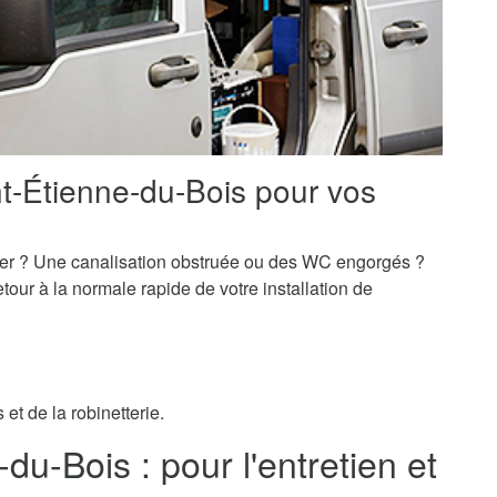
t-Étienne-du-Bois pour vos
er ? Une canalisation obstruée ou des WC engorgés ?
our à la normale rapide de votre installation de
et de la robinetterie.
du-Bois : pour l'entretien et