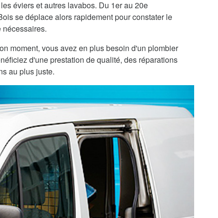
 les éviers et autres lavabos. Du 1er au 20e
Bois se déplace alors rapidement pour constater le
e nécessaires.
bon moment, vous avez en plus besoin d'un plombier
néficiez d'une prestation de qualité, des réparations
ns au plus juste.