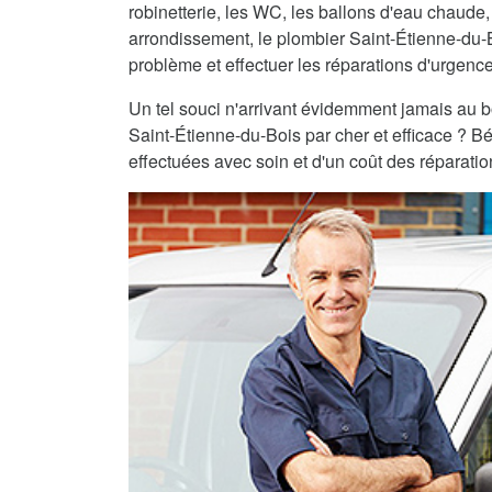
robinetterie, les WC, les ballons d'eau chaude,
arrondissement, le plombier Saint-Étienne-du-
problème et effectuer les réparations d'urgenc
Un tel souci n'arrivant évidemment jamais au 
Saint-Étienne-du-Bois par cher et efficace ? Bé
effectuées avec soin et d'un coût des réparatio