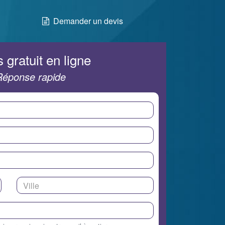
Demander un devis
 gratuit en ligne
Réponse rapide