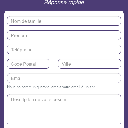
Réponse rapide
Nous ne communiquerons jamais votre email à un tier.