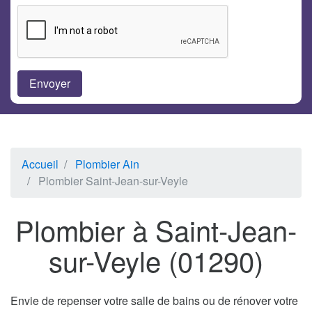
Accueil
Plombier Ain
Plombier Saint-Jean-sur-Veyle
Plombier à Saint-Jean-
sur-Veyle (01290)
Envie de repenser votre salle de bains ou de rénover votre