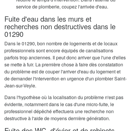
service de plomberie, coupez l'arrivée d'eau.
Fuite d'eau dans les murs et
recherches non destructives dans le
01290
Dans le 01290, bon nombre de logements et de locaux
professionnels sont encore équipés de canalisations
parfois trop anciennes. Il peut donc arriver que l'une d'elles
se mette à fuir. La première chose à faire dès constatation
du problème est de couper l'arriver d'eau du logement et
de demander l'intervention en urgence d'un plombier Saint-
Jean-sur-Veyle.
Dans l'hypothèse où la localisation du problème n'est pas
évidente, notamment dans le cas d'une micro-fuite, le
professionnel dépêché effectuera une recherche non
destructive à l'aide de moyens dernière génération.
Fuite des WC, d'évier et de robinets