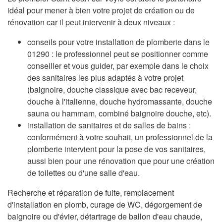
idéal pour mener à bien votre projet de création ou de
rénovation car il peut intervenir à deux niveaux :
conseils pour votre installation de plomberie dans le
01290 : le professionnel peut se positionner comme
conseiller et vous guider, par exemple dans le choix
des sanitaires les plus adaptés à votre projet
(baignoire, douche classique avec bac receveur,
douche à l'italienne, douche hydromassante, douche
sauna ou hammam, combiné baignoire douche, etc).
installation de sanitaires et de salles de bains :
conformément à votre souhait, un professionnel de la
plomberie intervient pour la pose de vos sanitaires,
aussi bien pour une rénovation que pour une création
de toilettes ou d'une salle d'eau.
Recherche et réparation de fuite, remplacement
d'installation en plomb, curage de WC, dégorgement de
baignoire ou d'évier, détartrage de ballon d'eau chaude,