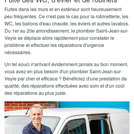
Fuites dans les murs et en extérieur sont heureusement
peu fréquentes. Ce n'est pas le cas pour la robinetterie, les
WC, les ballons d'eau chaude, les éviers et autres lavabos.
Du 1er au 20e arrondissement, le plombier Saint-Jean-sur-
Veyle se déplace alors rapidement pour constater le
problème et effectuer les réparations d'urgence
nécessaires.
Un tel souci n'arrivant évidemment jamais au bon moment,
vous avez en plus besoin d'un plombier Saint-Jean-sur-
Veyle par cher et efficace ? Bénéficiez d'une prestation de
qualité, des réparations effectuées avec soin et d'un coût
des réparations au plus juste.