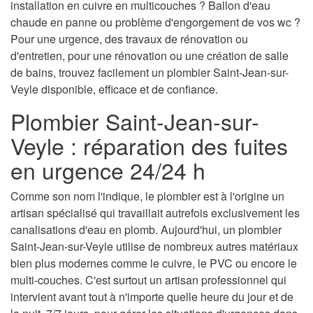
installation en cuivre en multicouches ? Ballon d'eau
chaude en panne ou problème d'engorgement de vos wc ?
Pour une urgence, des travaux de rénovation ou
d'entretien, pour une rénovation ou une création de salle
de bains, trouvez facilement un plombier Saint-Jean-sur-
Veyle disponible, efficace et de confiance.
Plombier Saint-Jean-sur-
Veyle : réparation des fuites
en urgence 24/24 h
Comme son nom l'indique, le plombier est à l'origine un
artisan spécialisé qui travaillait autrefois exclusivement les
canalisations d'eau en plomb. Aujourd'hui, un plombier
Saint-Jean-sur-Veyle utilise de nombreux autres matériaux
bien plus modernes comme le cuivre, le PVC ou encore le
multi-couches. C'est surtout un artisan professionnel qui
intervient avant tout à n'importe quelle heure du jour et de