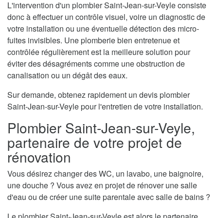
L'intervention d'un plombier Saint-Jean-sur-Veyle consiste
donc à effectuer un contrôle visuel, voire un diagnostic de
votre installation ou une éventuelle détection des micro-
fuites invisibles. Une plomberie bien entretenue et
contrôlée régulièrement est la meilleure solution pour
éviter des désagréments comme une obstruction de
canalisation ou un dégât des eaux.
Sur demande, obtenez rapidement un devis plombier
Saint-Jean-sur-Veyle pour l'entretien de votre installation.
Plombier Saint-Jean-sur-Veyle,
partenaire de votre projet de
rénovation
Vous désirez changer des WC, un lavabo, une baignoire,
une douche ? Vous avez en projet de rénover une salle
d'eau ou de créer une suite parentale avec salle de bains ?
Le plombier Saint-Jean-sur-Veyle est alors le partenaire