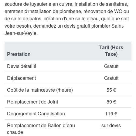
soudure de tuyauterie en cuivre, installation de sanitaires,
entretien d'installation de plomberie, rénovation de WC ou
de salle de bains, création d'une salle d'eau, quel que soit
votre besoin, demandez un devis gratuit plombier Saint-
Jean-sur-Veyle.
Tarif (Hors
Prestation
Taxe)
Devis détaillé
Gratuit
Déplacement
Gratuit
Coût de la mainœuvre (/heure)
55 €
Remplacement de Joint
89 €
Dégorgement Canalisation
119 €
Remplacement de Ballon d’eau
sur devis
chaude