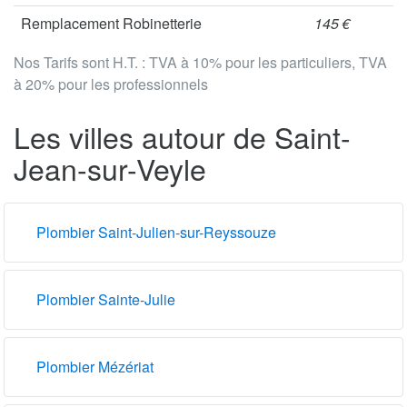
Remplacement Robinetterie
145 €
Nos Tarifs sont H.T. : TVA à 10% pour les particuliers, TVA
à 20% pour les professionnels
Les villes autour de Saint-
Jean-sur-Veyle
Plombier Saint-Julien-sur-Reyssouze
Plombier Sainte-Julie
Plombier Mézériat