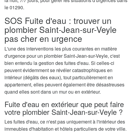
la nuit, 7/7 jours, pour gérer les situations d'urgences dans
le 01290.
SOS Fuite d'eau : trouver un
plombier Saint-Jean-sur-Veyle
pas cher en urgence
L'une des interventions les plus courantes en matière
d'urgence pour un plombier Saint-Jean-sur-Veyle, c'est
bien entendu la gestion des fuites d'eau. Si celles-ci
peuvent évidemment se révéler catastrophiques en
intérieur (dégâts des eaux), tout particulièrement en
appartement, elles peuvent également être désastreuses
quand elles sont dans un mur ou en extérieur.
Fuite d'eau en extérieur que peut faire
votre plombier Saint-Jean-sur-Veyle ?
Les fuites d'eau, ce n'est pas uniquement à l'intérieur des
immeubles d'habitation et hôtels particuliers de votre ville.