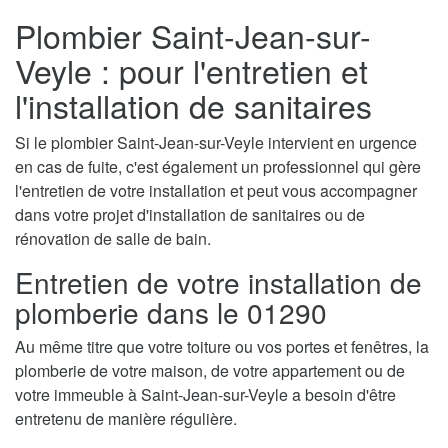
Plombier Saint-Jean-sur-
Veyle : pour l'entretien et
l'installation de sanitaires
Si le plombier Saint-Jean-sur-Veyle intervient en urgence
en cas de fuite, c'est également un professionnel qui gère
l'entretien de votre installation et peut vous accompagner
dans votre projet d'installation de sanitaires ou de
rénovation de salle de bain.
Entretien de votre installation de
plomberie dans le 01290
Au même titre que votre toiture ou vos portes et fenêtres, la
plomberie de votre maison, de votre appartement ou de
votre immeuble à Saint-Jean-sur-Veyle a besoin d'être
entretenu de manière régulière.