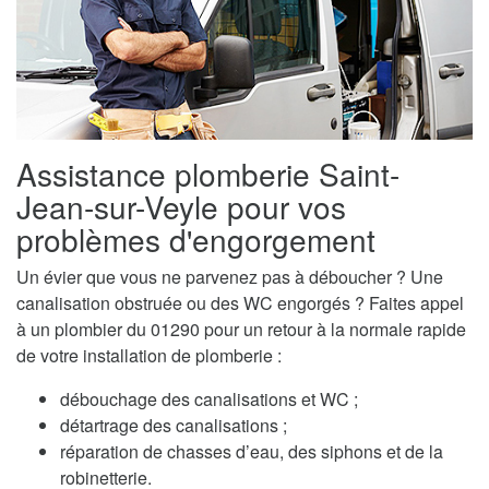
Assistance plomberie Saint-
Jean-sur-Veyle pour vos
problèmes d'engorgement
Un évier que vous ne parvenez pas à déboucher ? Une
canalisation obstruée ou des WC engorgés ? Faites appel
à un plombier du 01290 pour un retour à la normale rapide
de votre installation de plomberie :
débouchage des canalisations et WC ;
détartrage des canalisations ;
réparation de chasses d’eau, des siphons et de la
robinetterie.