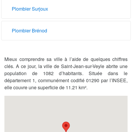
Plombier Surjoux
Plombier Brénod
Mieux comprendre sa ville à l’aide de quelques chiffres
clés. A ce jour, la ville de Saint-Jean-sur-Veyle abrite une
population de 1082 d’habitants. Située dans le
département 1, communément codifié 01290 par l’INSEE,
elle couvre une superficie de 11.21 km².