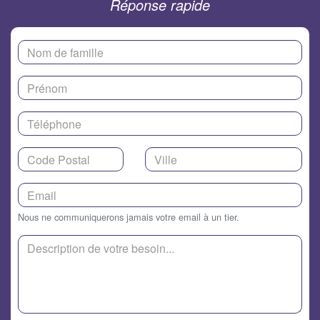
Réponse rapide
Nous ne communiquerons jamais votre email à un tier.