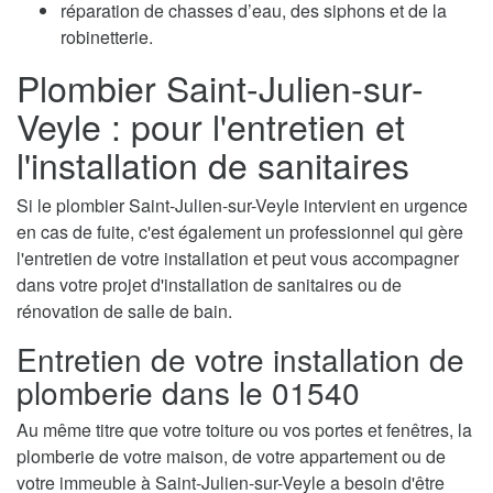
réparation de chasses d’eau, des siphons et de la
robinetterie.
Plombier Saint-Julien-sur-
Veyle : pour l'entretien et
l'installation de sanitaires
Si le plombier Saint-Julien-sur-Veyle intervient en urgence
en cas de fuite, c'est également un professionnel qui gère
l'entretien de votre installation et peut vous accompagner
dans votre projet d'installation de sanitaires ou de
rénovation de salle de bain.
Entretien de votre installation de
plomberie dans le 01540
Au même titre que votre toiture ou vos portes et fenêtres, la
plomberie de votre maison, de votre appartement ou de
votre immeuble à Saint-Julien-sur-Veyle a besoin d'être