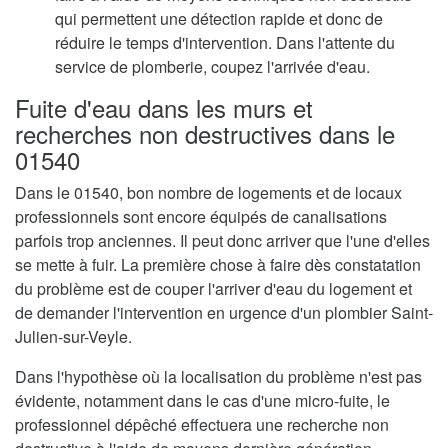
qui permettent une détection rapide et donc de
réduire le temps d'intervention. Dans l'attente du
service de plomberie, coupez l'arrivée d'eau.
Fuite d'eau dans les murs et
recherches non destructives dans le
01540
Dans le 01540, bon nombre de logements et de locaux
professionnels sont encore équipés de canalisations
parfois trop anciennes. Il peut donc arriver que l'une d'elles
se mette à fuir. La première chose à faire dès constatation
du problème est de couper l'arriver d'eau du logement et
de demander l'intervention en urgence d'un plombier Saint-
Julien-sur-Veyle.
Dans l'hypothèse où la localisation du problème n'est pas
évidente, notamment dans le cas d'une micro-fuite, le
professionnel dépêché effectuera une recherche non