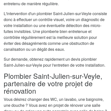
entretenu de manière régulière.
L'intervention d'un plombier Saint-Julien-sur-Veyle consiste
donc à effectuer un contrôle visuel, voire un diagnostic de
votre installation ou une éventuelle détection des micro-
fuites invisibles. Une plomberie bien entretenue et
contrôlée régulièrement est la meilleure solution pour
éviter des désagréments comme une obstruction de
canalisation ou un dégât des eaux.
Sur demande, obtenez rapidement un devis plombier
Saint-Julien-sur-Veyle pour l'entretien de votre installation.
Plombier Saint-Julien-sur-Veyle,
partenaire de votre projet de
rénovation
Vous désirez changer des WC, un lavabo, une baignoire,
une douche ? Vous avez en projet de rénover une salle