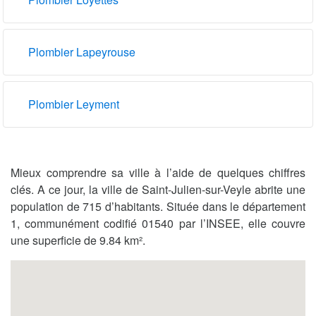
Plombier Lapeyrouse
Plombier Leyment
Mieux comprendre sa ville à l’aide de quelques chiffres
clés. A ce jour, la ville de Saint-Julien-sur-Veyle abrite une
population de 715 d’habitants. Située dans le département
1, communément codifié 01540 par l’INSEE, elle couvre
une superficie de 9.84 km².