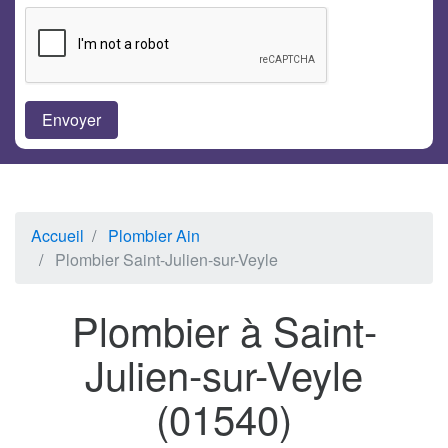
Accueil
Plombier Ain
Plombier Saint-Julien-sur-Veyle
Plombier à Saint-
Julien-sur-Veyle
(01540)