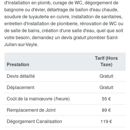
d'installation en plomb, curage de WC, dégorgement de
baignoire ou d'évier, détartrage de ballon d'eau chaude,
soudure de tuyauterie en cuivre, installation de sanitaires,
entretien d'installation de plomberie, rénovation de WC ou
de salle de bains, création d'une salle d'eau, quel que soit
votre besoin, demandez un devis gratuit plombier Saint-
Julien-sur-Veyle.
Tarif (Hors
Prestation
Taxe)
Devis détaillé
Gratuit
Déplacement
Gratuit
Coût de la mainœuvre (/heure)
55 €
Remplacement de Joint
89 €
Dégorgement Canalisation
119 €