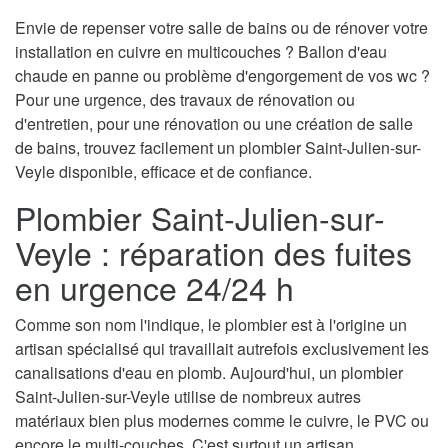
Envie de repenser votre salle de bains ou de rénover votre
installation en cuivre en multicouches ? Ballon d'eau
chaude en panne ou problème d'engorgement de vos wc ?
Pour une urgence, des travaux de rénovation ou
d'entretien, pour une rénovation ou une création de salle
de bains, trouvez facilement un plombier Saint-Julien-sur-
Veyle disponible, efficace et de confiance.
Plombier Saint-Julien-sur-
Veyle : réparation des fuites
en urgence 24/24 h
Comme son nom l'indique, le plombier est à l'origine un
artisan spécialisé qui travaillait autrefois exclusivement les
canalisations d'eau en plomb. Aujourd'hui, un plombier
Saint-Julien-sur-Veyle utilise de nombreux autres
matériaux bien plus modernes comme le cuivre, le PVC ou
encore le multi-couches. C'est surtout un artisan