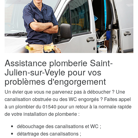
Assistance plomberie Saint-
Julien-sur-Veyle pour vos
problèmes d'engorgement
Un évier que vous ne parvenez pas à déboucher ? Une
canalisation obstruée ou des WC engorgés ? Faites appel
à un plombier du 01540 pour un retour à la normale rapide
de votre installation de plomberie :
débouchage des canalisations et WC ;
détartrage des canalisations ;