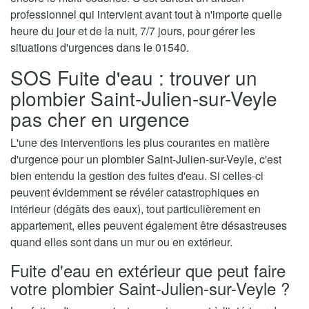
professionnel qui intervient avant tout à n'importe quelle
heure du jour et de la nuit, 7/7 jours, pour gérer les
situations d'urgences dans le 01540.
SOS Fuite d'eau : trouver un
plombier Saint-Julien-sur-Veyle
pas cher en urgence
L'une des interventions les plus courantes en matière
d'urgence pour un plombier Saint-Julien-sur-Veyle, c'est
bien entendu la gestion des fuites d'eau. Si celles-ci
peuvent évidemment se révéler catastrophiques en
intérieur (dégâts des eaux), tout particulièrement en
appartement, elles peuvent également être désastreuses
quand elles sont dans un mur ou en extérieur.
Fuite d'eau en extérieur que peut faire
votre plombier Saint-Julien-sur-Veyle ?