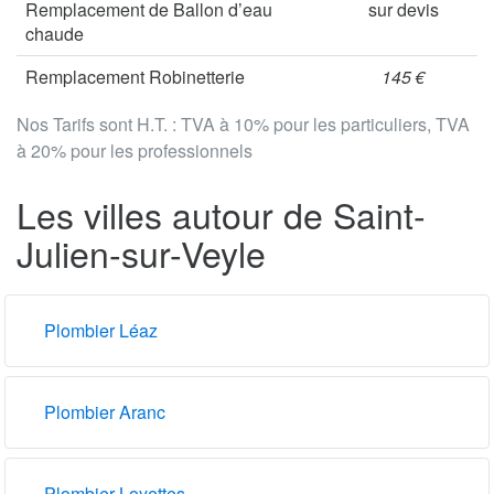
Remplacement de Ballon d’eau
sur devis
chaude
Remplacement Robinetterie
145 €
Nos Tarifs sont H.T. : TVA à 10% pour les particuliers, TVA
à 20% pour les professionnels
Les villes autour de Saint-
Julien-sur-Veyle
Plombier Léaz
Plombier Aranc
Plombier Loyettes