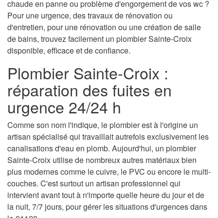
chaude en panne ou problème d'engorgement de vos wc ?
Pour une urgence, des travaux de rénovation ou
d'entretien, pour une rénovation ou une création de salle
de bains, trouvez facilement un plombier Sainte-Croix
disponible, efficace et de confiance.
Plombier Sainte-Croix :
réparation des fuites en
urgence 24/24 h
Comme son nom l'indique, le plombier est à l'origine un
artisan spécialisé qui travaillait autrefois exclusivement les
canalisations d'eau en plomb. Aujourd'hui, un plombier
Sainte-Croix utilise de nombreux autres matériaux bien
plus modernes comme le cuivre, le PVC ou encore le multi-
couches. C'est surtout un artisan professionnel qui
intervient avant tout à n'importe quelle heure du jour et de
la nuit, 7/7 jours, pour gérer les situations d'urgences dans