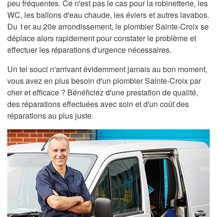
peu fréquentes. Ce n'est pas le cas pour la robinetterie, les
WC, les ballons d'eau chaude, les éviers et autres lavabos.
Du 1er au 20e arrondissement, le plombier Sainte-Croix se
déplace alors rapidement pour constater le problème et
effectuer les réparations d'urgence nécessaires.
Un tel souci n'arrivant évidemment jamais au bon moment,
vous avez en plus besoin d'un plombier Sainte-Croix par
cher et efficace ? Bénéficiez d'une prestation de qualité,
des réparations effectuées avec soin et d'un coût des
réparations au plus juste.