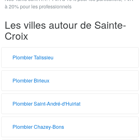
à 20% pour les professionnels
Les villes autour de Sainte-
Croix
Plombier Talissieu
Plombier Birieux
Plombier Saint-André-d'Huiriat
Plombier Chazey-Bons