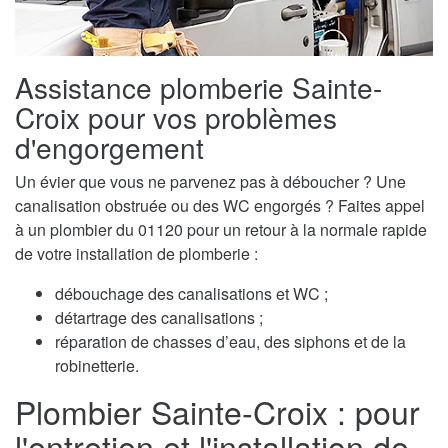
Assistance plomberie Sainte-
Croix pour vos problèmes
d'engorgement
Un évier que vous ne parvenez pas à déboucher ? Une
canalisation obstruée ou des WC engorgés ? Faites appel
à un plombier du 01120 pour un retour à la normale rapide
de votre installation de plomberie :
débouchage des canalisations et WC ;
détartrage des canalisations ;
réparation de chasses d’eau, des siphons et de la
robinetterie.
Plombier Sainte-Croix : pour
l'entretien et l'installation de