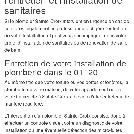
sanitaires
Si le plombier Sainte-Croix intervient en urgence en cas de
fuite, c'est également un professionnel qui gère l'entretien
de votre installation et peut vous accompagner dans votre
projet d'installation de sanitaires ou de rénovation de salle
de bain.
Entretien de votre installation de
plomberie dans le 01120
Au même titre que votre toiture ou vos portes et fenêtres, la
plomberie de votre maison, de votre appartement ou de
votre immeuble à Sainte-Croix a besoin d'être entretenu de
manière régulière.
L'intervention d'un plombier Sainte-Croix consiste donc à
effectuer un contrôle visuel, voire un diagnostic de votre
installation ou une éventuelle détection des micro-fuites