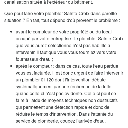
canalisation située à l'extérieur du bâtiment.
Que peut faire votre plombier Sainte-Croix dans pareille
situation ? En fait, tout dépend d'où provient le problème :
avant le compteur de votre propriété ou du local
occupé par votre entreprise : le plombier Sainte-Croix
que vous aurez sélectionné n'est pas habilité à
intervenir. Il faut que vous vous tourniez vers votre
fournisseur d'eau ;
après le compteur : dans ce cas, toute l'eau perdue
vous est facturée. Il est donc urgent de faire intervenir
un plombier 01120 dont l'intervention débute
systématiquement par une recherche de la fuite
quand celle-ci n'est pas évidente. Celle-ci peut se
faire à l'aide de moyens techniques non destructifs
qui permettent une détection rapide et donc de
réduire le temps d'intervention. Dans l'attente du
service de plomberie, coupez l'arrivée d'eau.