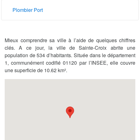
Plombier Port
Mieux comprendre sa ville à l’aide de quelques chiffres
clés. A ce jour, la ville de Sainte-Croix abrite une
population de 534 d’habitants. Située dans le département
1, communément codifié 01120 par l’INSEE, elle couvre
une superficie de 10.62 km².