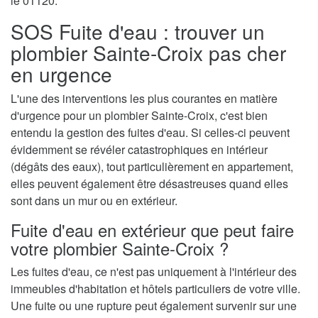
le 01120.
SOS Fuite d'eau : trouver un
plombier Sainte-Croix pas cher
en urgence
L'une des interventions les plus courantes en matière
d'urgence pour un plombier Sainte-Croix, c'est bien
entendu la gestion des fuites d'eau. Si celles-ci peuvent
évidemment se révéler catastrophiques en intérieur
(dégâts des eaux), tout particulièrement en appartement,
elles peuvent également être désastreuses quand elles
sont dans un mur ou en extérieur.
Fuite d'eau en extérieur que peut faire
votre plombier Sainte-Croix ?
Les fuites d'eau, ce n'est pas uniquement à l'intérieur des
immeubles d'habitation et hôtels particuliers de votre ville.
Une fuite ou une rupture peut également survenir sur une