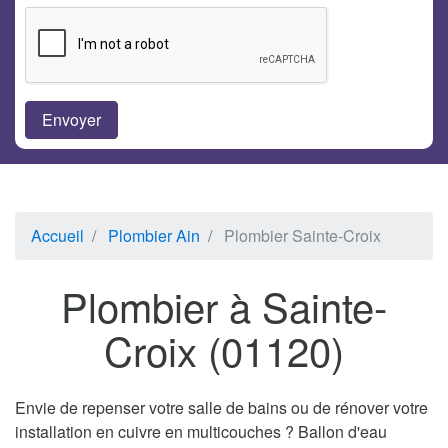
Accueil
Plombier Ain
Plombier Sainte-Croix
Plombier à Sainte-
Croix (01120)
Envie de repenser votre salle de bains ou de rénover votre
installation en cuivre en multicouches ? Ballon d'eau