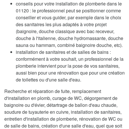
conseils pour votre installation de plomberie dans le
01120 : le professionnel peut se positionner comme
conseiller et vous guider, par exemple dans le choix
des sanitaires les plus adaptés à votre projet
(baignoire, douche classique avec bac receveur,
douche à l'italienne, douche hydromassante, douche
sauna ou hammam, combiné baignoire douche, etc).
installation de sanitaires et de salles de bains :
conformément à votre souhait, un professionnel de la
plomberie intervient pour la pose de vos sanitaires,
aussi bien pour une rénovation que pour une création
de toilettes ou d'une salle d'eau.
Recherche et réparation de fuite, remplacement
d'installation en plomb, curage de WC, dégorgement de
baignoire ou d'évier, détartrage de ballon d'eau chaude,
soudure de tuyauterie en cuivre, installation de sanitaires,
entretien d'installation de plomberie, rénovation de WC ou
de salle de bains, création d'une salle d'eau, quel que soit