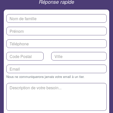
Réponse rapide
Nous ne communiquerons jamais votre email à un tier.