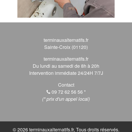
terminauxalternatifs.fr
Sainte-Croix (01120)
terminauxalternatifs.fr
Du lundi au samedi de 8h à 20h
Intervention immédiate 24/24H 7/7J
Contact
09 72 62 56 56
*
(* prix d'un appel local)
© 2026 terminauxalternatifs.fr, Tous droits réservés.