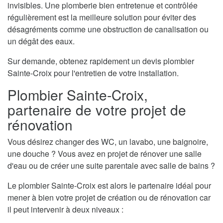
invisibles. Une plomberie bien entretenue et contrôlée
régulièrement est la meilleure solution pour éviter des
désagréments comme une obstruction de canalisation ou
un dégât des eaux.
Sur demande, obtenez rapidement un devis plombier
Sainte-Croix pour l'entretien de votre installation.
Plombier Sainte-Croix,
partenaire de votre projet de
rénovation
Vous désirez changer des WC, un lavabo, une baignoire,
une douche ? Vous avez en projet de rénover une salle
d'eau ou de créer une suite parentale avec salle de bains ?
Le plombier Sainte-Croix est alors le partenaire idéal pour
mener à bien votre projet de création ou de rénovation car
il peut intervenir à deux niveaux :