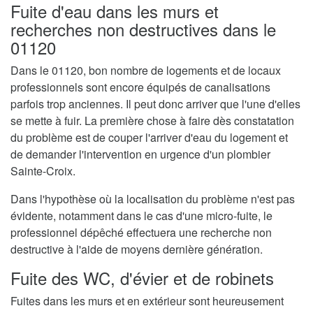
Fuite d'eau dans les murs et
recherches non destructives dans le
01120
Dans le 01120, bon nombre de logements et de locaux
professionnels sont encore équipés de canalisations
parfois trop anciennes. Il peut donc arriver que l'une d'elles
se mette à fuir. La première chose à faire dès constatation
du problème est de couper l'arriver d'eau du logement et
de demander l'intervention en urgence d'un plombier
Sainte-Croix.
Dans l'hypothèse où la localisation du problème n'est pas
évidente, notamment dans le cas d'une micro-fuite, le
professionnel dépêché effectuera une recherche non
destructive à l'aide de moyens dernière génération.
Fuite des WC, d'évier et de robinets
Fuites dans les murs et en extérieur sont heureusement