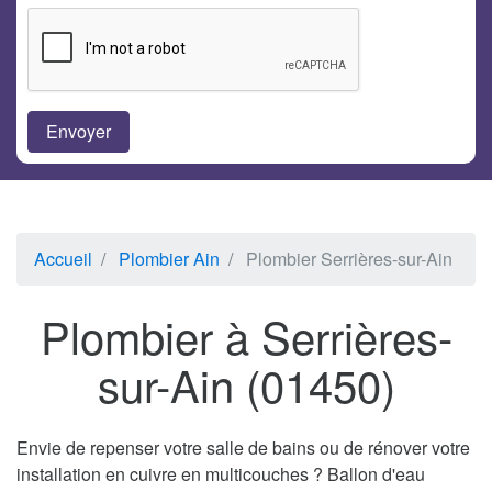
Accueil
Plombier Ain
Plombier Serrières-sur-Ain
Plombier à Serrières-
sur-Ain (01450)
Envie de repenser votre salle de bains ou de rénover votre
installation en cuivre en multicouches ? Ballon d'eau