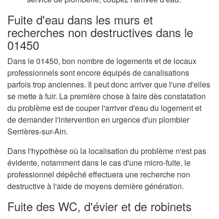
Fuite d'eau dans les murs et
recherches non destructives dans le
01450
Dans le 01450, bon nombre de logements et de locaux
professionnels sont encore équipés de canalisations
parfois trop anciennes. Il peut donc arriver que l'une d'elles
se mette à fuir. La première chose à faire dès constatation
du problème est de couper l'arriver d'eau du logement et
de demander l'intervention en urgence d'un plombier
Serrières-sur-Ain.
Dans l'hypothèse où la localisation du problème n'est pas
évidente, notamment dans le cas d'une micro-fuite, le
professionnel dépêché effectuera une recherche non
destructive à l'aide de moyens dernière génération.
Fuite des WC, d'évier et de robinets