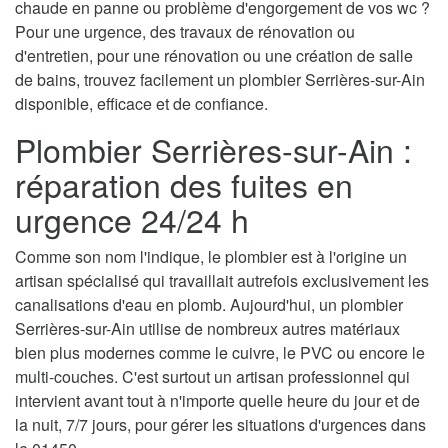
chaude en panne ou problème d'engorgement de vos wc ?
Pour une urgence, des travaux de rénovation ou
d'entretien, pour une rénovation ou une création de salle
de bains, trouvez facilement un plombier Serrières-sur-Ain
disponible, efficace et de confiance.
Plombier Serrières-sur-Ain :
réparation des fuites en
urgence 24/24 h
Comme son nom l'indique, le plombier est à l'origine un
artisan spécialisé qui travaillait autrefois exclusivement les
canalisations d'eau en plomb. Aujourd'hui, un plombier
Serrières-sur-Ain utilise de nombreux autres matériaux
bien plus modernes comme le cuivre, le PVC ou encore le
multi-couches. C'est surtout un artisan professionnel qui
intervient avant tout à n'importe quelle heure du jour et de
la nuit, 7/7 jours, pour gérer les situations d'urgences dans