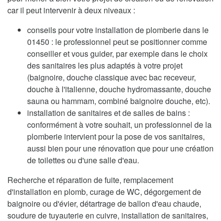
car il peut intervenir à deux niveaux :
conseils pour votre installation de plomberie dans le
01450 : le professionnel peut se positionner comme
conseiller et vous guider, par exemple dans le choix
des sanitaires les plus adaptés à votre projet
(baignoire, douche classique avec bac receveur,
douche à l'italienne, douche hydromassante, douche
sauna ou hammam, combiné baignoire douche, etc).
installation de sanitaires et de salles de bains :
conformément à votre souhait, un professionnel de la
plomberie intervient pour la pose de vos sanitaires,
aussi bien pour une rénovation que pour une création
de toilettes ou d'une salle d'eau.
Recherche et réparation de fuite, remplacement
d'installation en plomb, curage de WC, dégorgement de
baignoire ou d'évier, détartrage de ballon d'eau chaude,
soudure de tuyauterie en cuivre, installation de sanitaires,