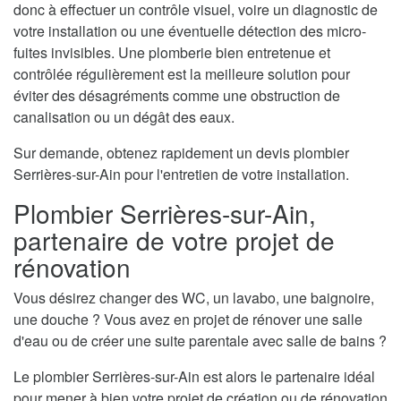
donc à effectuer un contrôle visuel, voire un diagnostic de
votre installation ou une éventuelle détection des micro-
fuites invisibles. Une plomberie bien entretenue et
contrôlée régulièrement est la meilleure solution pour
éviter des désagréments comme une obstruction de
canalisation ou un dégât des eaux.
Sur demande, obtenez rapidement un devis plombier
Serrières-sur-Ain pour l'entretien de votre installation.
Plombier Serrières-sur-Ain,
partenaire de votre projet de
rénovation
Vous désirez changer des WC, un lavabo, une baignoire,
une douche ? Vous avez en projet de rénover une salle
d'eau ou de créer une suite parentale avec salle de bains ?
Le plombier Serrières-sur-Ain est alors le partenaire idéal
pour mener à bien votre projet de création ou de rénovation