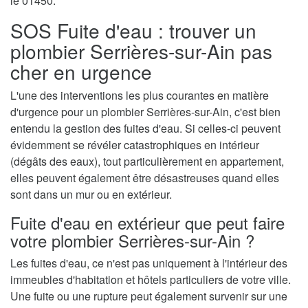
le 01450.
SOS Fuite d'eau : trouver un
plombier Serrières-sur-Ain pas
cher en urgence
L'une des interventions les plus courantes en matière
d'urgence pour un plombier Serrières-sur-Ain, c'est bien
entendu la gestion des fuites d'eau. Si celles-ci peuvent
évidemment se révéler catastrophiques en intérieur
(dégâts des eaux), tout particulièrement en appartement,
elles peuvent également être désastreuses quand elles
sont dans un mur ou en extérieur.
Fuite d'eau en extérieur que peut faire
votre plombier Serrières-sur-Ain ?
Les fuites d'eau, ce n'est pas uniquement à l'intérieur des
immeubles d'habitation et hôtels particuliers de votre ville.
Une fuite ou une rupture peut également survenir sur une