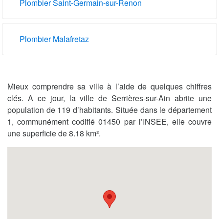
Plombier Saint-Germain-sur-Renon
Plombier Malafretaz
Mieux comprendre sa ville à l’aide de quelques chiffres
clés. A ce jour, la ville de Serrières-sur-Ain abrite une
population de 119 d’habitants. Située dans le département
1, communément codifié 01450 par l’INSEE, elle couvre
une superficie de 8.18 km².