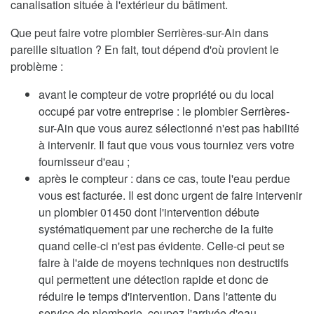
canalisation située à l'extérieur du bâtiment.
Que peut faire votre plombier Serrières-sur-Ain dans
pareille situation ? En fait, tout dépend d'où provient le
problème :
avant le compteur de votre propriété ou du local
occupé par votre entreprise : le plombier Serrières-
sur-Ain que vous aurez sélectionné n'est pas habilité
à intervenir. Il faut que vous vous tourniez vers votre
fournisseur d'eau ;
après le compteur : dans ce cas, toute l'eau perdue
vous est facturée. Il est donc urgent de faire intervenir
un plombier 01450 dont l'intervention débute
systématiquement par une recherche de la fuite
quand celle-ci n'est pas évidente. Celle-ci peut se
faire à l'aide de moyens techniques non destructifs
qui permettent une détection rapide et donc de
réduire le temps d'intervention. Dans l'attente du
service de plomberie, coupez l'arrivée d'eau.