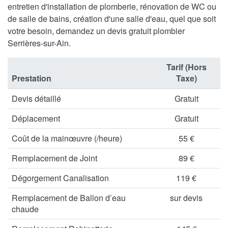
entretien d'installation de plomberie, rénovation de WC ou
de salle de bains, création d'une salle d'eau, quel que soit
votre besoin, demandez un devis gratuit plombier
Serrières-sur-Ain.
Tarif (Hors
Prestation
Taxe)
Devis détaillé
Gratuit
Déplacement
Gratuit
Coût de la mainœuvre (/heure)
55 €
Remplacement de Joint
89 €
Dégorgement Canalisation
119 €
Remplacement de Ballon d’eau
sur devis
chaude