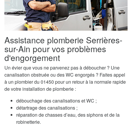
Assistance plomberie Serrières-
sur-Ain pour vos problèmes
d'engorgement
Un évier que vous ne parvenez pas à déboucher ? Une
canalisation obstruée ou des WC engorgés ? Faites appel
à un plombier du 01450 pour un retour à la normale rapide
de votre installation de plomberie :
débouchage des canalisations et WC ;
détartrage des canalisations ;
réparation de chasses d’eau, des siphons et de la
robinetterie.