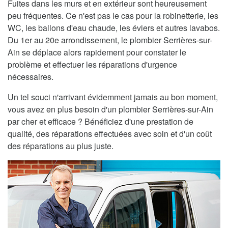
Fuites dans les murs et en extérieur sont heureusement
peu fréquentes. Ce n'est pas le cas pour la robinetterie, les
WC, les ballons d'eau chaude, les éviers et autres lavabos.
Du 1er au 20e arrondissement, le plombier Serrières-sur-
Ain se déplace alors rapidement pour constater le
problème et effectuer les réparations d'urgence
nécessaires.
Un tel souci n'arrivant évidemment jamais au bon moment,
vous avez en plus besoin d'un plombier Serrières-sur-Ain
par cher et efficace ? Bénéficiez d'une prestation de
qualité, des réparations effectuées avec soin et d'un coût
des réparations au plus juste.