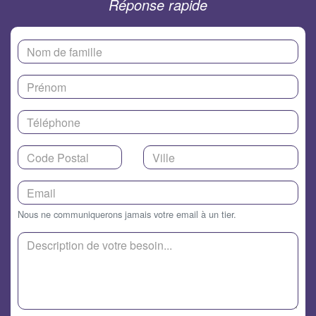
Réponse rapide
Nous ne communiquerons jamais votre email à un tier.