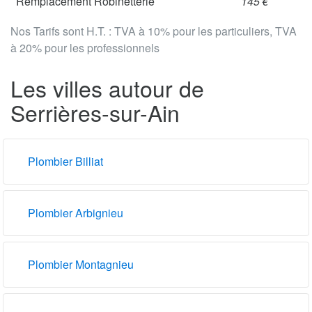
Remplacement Robinetterie
145 €
Nos Tarifs sont H.T. : TVA à 10% pour les particuliers, TVA
à 20% pour les professionnels
Les villes autour de
Serrières-sur-Ain
Plombier Billiat
Plombier Arbignieu
Plombier Montagnieu