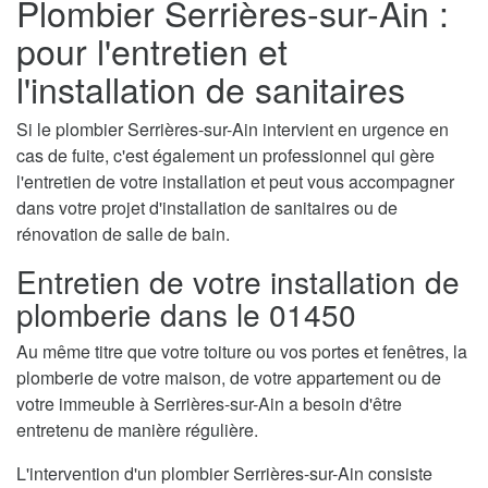
Plombier Serrières-sur-Ain :
pour l'entretien et
l'installation de sanitaires
Si le plombier Serrières-sur-Ain intervient en urgence en
cas de fuite, c'est également un professionnel qui gère
l'entretien de votre installation et peut vous accompagner
dans votre projet d'installation de sanitaires ou de
rénovation de salle de bain.
Entretien de votre installation de
plomberie dans le 01450
Au même titre que votre toiture ou vos portes et fenêtres, la
plomberie de votre maison, de votre appartement ou de
votre immeuble à Serrières-sur-Ain a besoin d'être
entretenu de manière régulière.
L'intervention d'un plombier Serrières-sur-Ain consiste