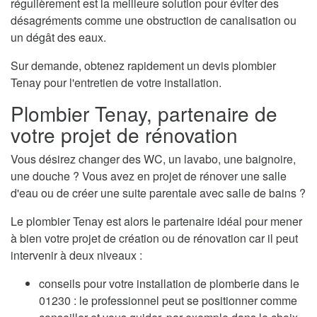
régulièrement est la meilleure solution pour éviter des
désagréments comme une obstruction de canalisation ou
un dégât des eaux.
Sur demande, obtenez rapidement un devis plombier
Tenay pour l'entretien de votre installation.
Plombier Tenay, partenaire de
votre projet de rénovation
Vous désirez changer des WC, un lavabo, une baignoire,
une douche ? Vous avez en projet de rénover une salle
d'eau ou de créer une suite parentale avec salle de bains ?
Le plombier Tenay est alors le partenaire idéal pour mener
à bien votre projet de création ou de rénovation car il peut
intervenir à deux niveaux :
conseils pour votre installation de plomberie dans le
01230 : le professionnel peut se positionner comme