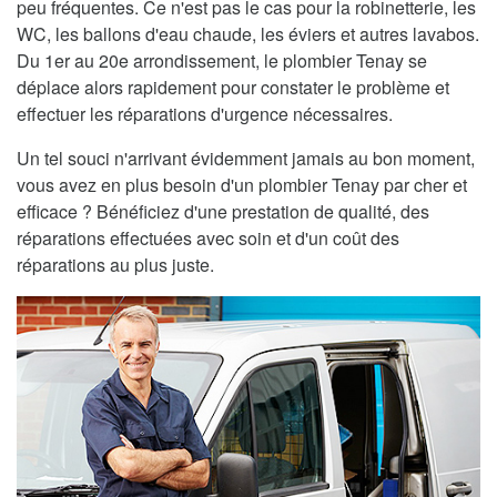
peu fréquentes. Ce n'est pas le cas pour la robinetterie, les
WC, les ballons d'eau chaude, les éviers et autres lavabos.
Du 1er au 20e arrondissement, le plombier Tenay se
déplace alors rapidement pour constater le problème et
effectuer les réparations d'urgence nécessaires.
Un tel souci n'arrivant évidemment jamais au bon moment,
vous avez en plus besoin d'un plombier Tenay par cher et
efficace ? Bénéficiez d'une prestation de qualité, des
réparations effectuées avec soin et d'un coût des
réparations au plus juste.