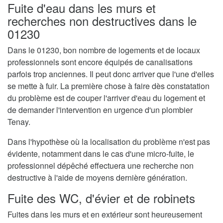
Fuite d'eau dans les murs et
recherches non destructives dans le
01230
Dans le 01230, bon nombre de logements et de locaux
professionnels sont encore équipés de canalisations
parfois trop anciennes. Il peut donc arriver que l'une d'elles
se mette à fuir. La première chose à faire dès constatation
du problème est de couper l'arriver d'eau du logement et
de demander l'intervention en urgence d'un plombier
Tenay.
Dans l'hypothèse où la localisation du problème n'est pas
évidente, notamment dans le cas d'une micro-fuite, le
professionnel dépêché effectuera une recherche non
destructive à l'aide de moyens dernière génération.
Fuite des WC, d'évier et de robinets
Fuites dans les murs et en extérieur sont heureusement