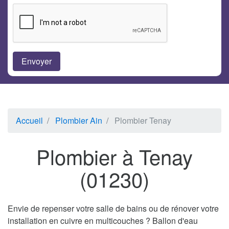
Accueil
Plombier Ain
Plombier Tenay
Plombier à Tenay
(01230)
Envie de repenser votre salle de bains ou de rénover votre
installation en cuivre en multicouches ? Ballon d'eau