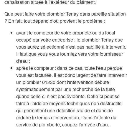
canalisation située à l'extérieur du bâtiment.
Que peut faire votre plombier Tenay dans pareille situation
? En fait, tout dépend d'où provient le problème :
avant le compteur de votre propriété ou du local
occupé par votre entreprise : le plombier Tenay que
vous aurez sélectionné n'est pas habilité à intervenir.
Il faut que vous vous tourniez vers votre fournisseur
d'eau ;
après le compteur : dans ce cas, toute l'eau perdue
vous est facturée. Il est donc urgent de faire intervenir
un plombier 01230 dont l'intervention débute
systématiquement par une recherche de la fuite
quand celle-ci n'est pas évidente. Celle-ci peut se
faire à l'aide de moyens techniques non destructifs
qui permettent une détection rapide et donc de
réduire le temps d'intervention. Dans l'attente du
service de plomberie, coupez l'arrivée d'eau.