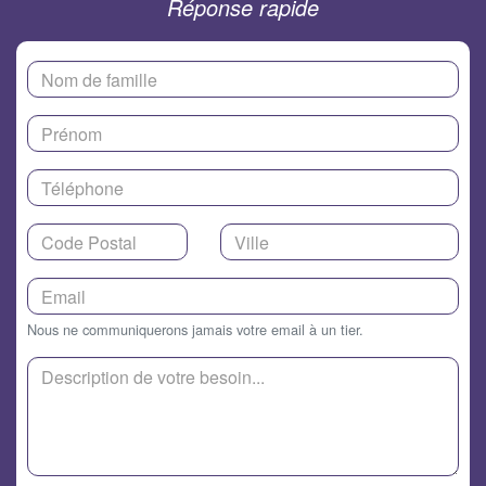
Réponse rapide
Nous ne communiquerons jamais votre email à un tier.