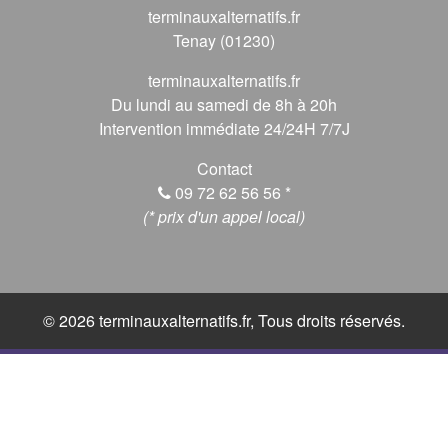
terminauxalternatifs.fr
Tenay (01230)
terminauxalternatifs.fr
Du lundi au samedi de 8h à 20h
Intervention immédiate 24/24H 7/7J
Contact
09 72 62 56 56
*
(* prix d'un appel local)
© 2026 terminauxalternatifs.fr, Tous droits réservés.