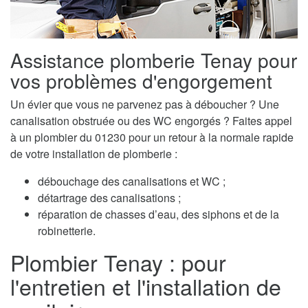
Assistance plomberie Tenay pour
vos problèmes d'engorgement
Un évier que vous ne parvenez pas à déboucher ? Une
canalisation obstruée ou des WC engorgés ? Faites appel
à un plombier du 01230 pour un retour à la normale rapide
de votre installation de plomberie :
débouchage des canalisations et WC ;
détartrage des canalisations ;
réparation de chasses d’eau, des siphons et de la
robinetterie.
Plombier Tenay : pour
l'entretien et l'installation de