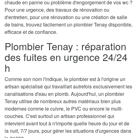
chaude en panne ou problème d'engorgement de vos wc ?
Pour une urgence, des travaux de rénovation ou
d'entretien, pour une rénovation ou une création de salle
de bains, trouvez facilement un plombier Tenay disponible,
efficace et de confiance.
Plombier Tenay : réparation
des fuites en urgence 24/24
h
Comme son nom l'indique, le plombier est à l'origine un
artisan spécialisé qui travaillait autrefois exclusivement les
canalisations d'eau en plomb. Aujourd'hui, un plombier
Tenay utilise de nombreux autres matériaux bien plus
modernes comme le cuivre, le PVC ou encore le multi-
couches. C'est surtout un artisan professionnel qui
intervient avant tout à n'importe quelle heure du jour et de
la nuit, 7/7 jours, pour gérer les situations d'urgences dans