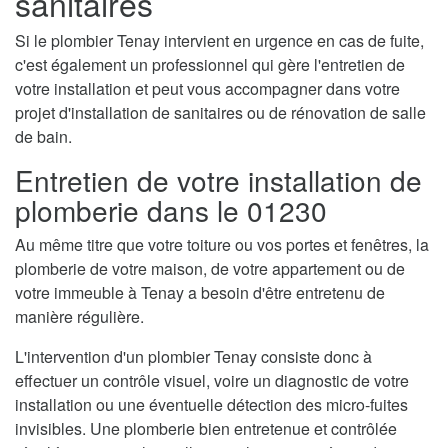
sanitaires
Si le plombier Tenay intervient en urgence en cas de fuite,
c'est également un professionnel qui gère l'entretien de
votre installation et peut vous accompagner dans votre
projet d'installation de sanitaires ou de rénovation de salle
de bain.
Entretien de votre installation de
plomberie dans le 01230
Au même titre que votre toiture ou vos portes et fenêtres, la
plomberie de votre maison, de votre appartement ou de
votre immeuble à Tenay a besoin d'être entretenu de
manière régulière.
L'intervention d'un plombier Tenay consiste donc à
effectuer un contrôle visuel, voire un diagnostic de votre
installation ou une éventuelle détection des micro-fuites
invisibles. Une plomberie bien entretenue et contrôlée