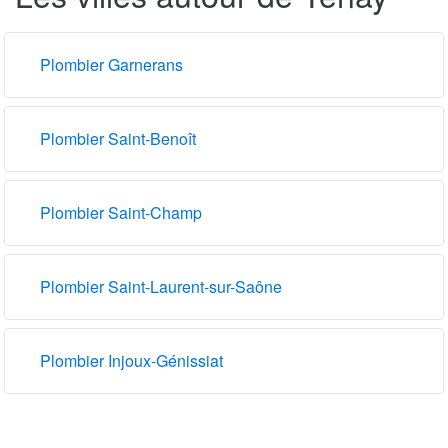
Plombier Garnerans
Plombier Saint-Benoît
Plombier Saint-Champ
Plombier Saint-Laurent-sur-Saône
Plombier Injoux-Génissiat