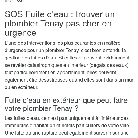
le 01230.
SOS Fuite d'eau : trouver un
plombier Tenay pas cher en
urgence
L'une des interventions les plus courantes en matière
d'urgence pour un plombier Tenay, c'est bien entendu la
gestion des fuites d'eau. Si celles-ci peuvent évidemment
se révéler catastrophiques en intérieur (dégâts des eaux),
tout particulièrement en appartement, elles peuvent
également être désastreuses quand elles sont dans un mur
ou en extérieur.
Fuite d'eau en extérieur que peut faire
votre plombier Tenay ?
Les fuites d'eau, ce n'est pas uniquement à l'intérieur des
immeubles d'habitation et hôtels particuliers de votre ville.
Une fuite ou une rupture peut également survenir sur une