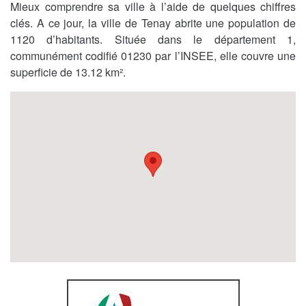
Mieux comprendre sa ville à l’aide de quelques chiffres
clés. A ce jour, la ville de Tenay abrite une population de
1120 d’habitants. Située dans le département 1,
communément codifié 01230 par l’INSEE, elle couvre une
superficie de 13.12 km².