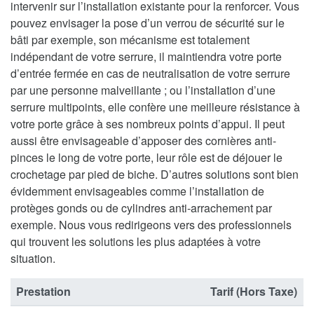
intervenir sur l’installation existante pour la renforcer. Vous
pouvez envisager la pose d’un verrou de sécurité sur le
bâti par exemple, son mécanisme est totalement
indépendant de votre serrure, il maintiendra votre porte
d’entrée fermée en cas de neutralisation de votre serrure
par une personne malveillante ; ou l’installation d’une
serrure multipoints, elle confère une meilleure résistance à
votre porte grâce à ses nombreux points d’appui. Il peut
aussi être envisageable d’apposer des cornières anti-
pinces le long de votre porte, leur rôle est de déjouer le
crochetage par pied de biche. D’autres solutions sont bien
évidemment envisageables comme l’installation de
protèges gonds ou de cylindres anti-arrachement par
exemple. Nous vous redirigeons vers des professionnels
qui trouvent les solutions les plus adaptées à votre
situation.
Prestation
Tarif (Hors Taxe)