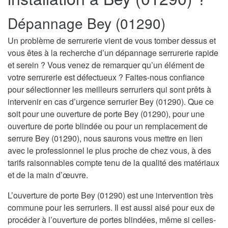
Dépannage Bey (01290)
Un problème de serrurerie vient de vous tomber dessus et
vous êtes à la recherche d’un dépannage serrurerie rapide
et serein ? Vous venez de remarquer qu’un élément de
votre serrurerie est défectueux ? Faites-nous confiance
pour sélectionner les meilleurs serruriers qui sont prêts à
intervenir en cas d’urgence serrurier Bey (01290). Que ce
soit pour une ouverture de porte Bey (01290), pour une
ouverture de porte blindée ou pour un remplacement de
serrure Bey (01290), nous saurons vous mettre en lien
avec le professionnel le plus proche de chez vous, à des
tarifs raisonnables compte tenu de la qualité des matériaux
et de la main d’œuvre.
L’ouverture de porte Bey (01290) est une intervention très
commune pour les serruriers. Il est aussi aisé pour eux de
procéder à l’ouverture de portes blindées, même si celles-