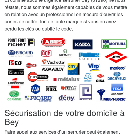
résiste, nous sommes également capables de vous mettre
en relation avec un professionnel en mesure d’ouvrir les
portes de coffre- fort de toute marque si vous en avez
perdu les clés ou oublié le code.
Sécurisation de votre domicile à
Bey
Faire appel aux services d’un serrurier peut également