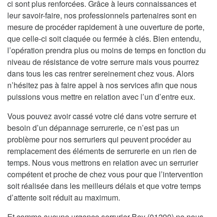
ci sont plus renforcées. Grâce à leurs connaissances et
leur savoir-faire, nos professionnels partenaires sont en
mesure de procéder rapidement à une ouverture de porte,
que celle-ci soit claquée ou fermée à clés. Bien entendu,
l’opération prendra plus ou moins de temps en fonction du
niveau de résistance de votre serrure mais vous pourrez
dans tous les cas rentrer sereinement chez vous. Alors
n’hésitez pas à faire appel à nos services afin que nous
puissions vous mettre en relation avec l’un d’entre eux.
Vous pouvez avoir cassé votre clé dans votre serrure et
besoin d’un dépannage serrurerie, ce n’est pas un
problème pour nos serruriers qui peuvent procéder au
remplacement des éléments de serrurerie en un rien de
temps. Nous vous mettrons en relation avec un serrurier
compétent et proche de chez vous pour que l’intervention
soit réalisée dans les meilleurs délais et que votre temps
d’attente soit réduit au maximum.
Et comme aucune urgence serrurier Bey (01290) ne nous