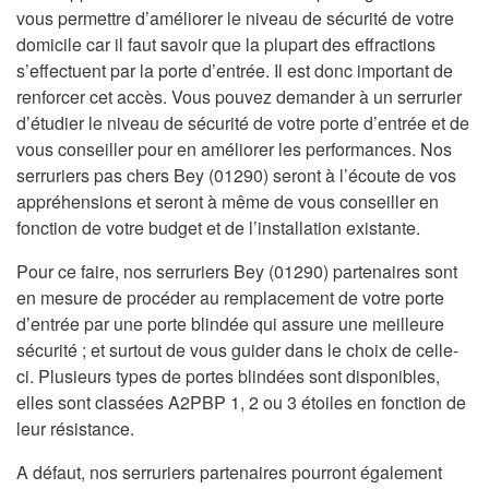
vous permettre d’améliorer le niveau de sécurité de votre
domicile car il faut savoir que la plupart des effractions
s’effectuent par la porte d’entrée. Il est donc important de
renforcer cet accès. Vous pouvez demander à un serrurier
d’étudier le niveau de sécurité de votre porte d’entrée et de
vous conseiller pour en améliorer les performances. Nos
serruriers pas chers Bey (01290) seront à l’écoute de vos
appréhensions et seront à même de vous conseiller en
fonction de votre budget et de l’installation existante.
Pour ce faire, nos serruriers Bey (01290) partenaires sont
en mesure de procéder au remplacement de votre porte
d’entrée par une porte blindée qui assure une meilleure
sécurité ; et surtout de vous guider dans le choix de celle-
ci. Plusieurs types de portes blindées sont disponibles,
elles sont classées A2PBP 1, 2 ou 3 étoiles en fonction de
leur résistance.
A défaut, nos serruriers partenaires pourront également