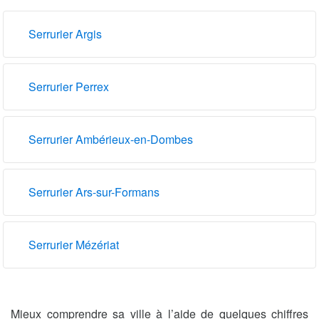
Serrurier Argis
Serrurier Perrex
Serrurier Ambérieux-en-Dombes
Serrurier Ars-sur-Formans
Serrurier Mézériat
Mieux comprendre sa ville à l’aide de quelques chiffres