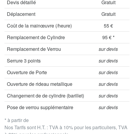
Devis détaillé
Gratuit
Déplacement
Gratuit
Coût de la mainœuvre (/heure)
55 €
Remplacement de Cylindre
95 € *
Remplacement de Verrou
sur devis
Serrure 3 points
sur devis
Ouverture de Porte
sur devis
Ouverture de rideau metallique
sur devis
Changement de de cylindre (barillet)
sur devis
Pose de verrou supplémentaire
sur devis
* à partir de
Nos Tarifs sont H.T. : TVA à 10% pour les particuliers, TVA