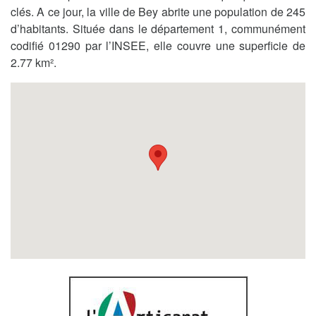
clés. A ce jour, la ville de Bey abrite une population de 245
d’habitants. Située dans le département 1, communément
codifié 01290 par l’INSEE, elle couvre une superficie de
2.77 km².