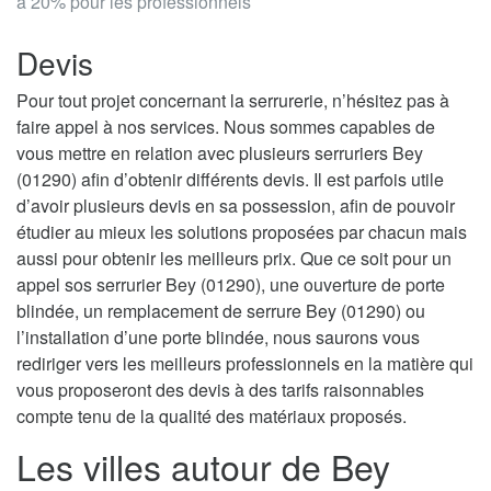
à 20% pour les professionnels
Devis
Pour tout projet concernant la serrurerie, n’hésitez pas à
faire appel à nos services. Nous sommes capables de
vous mettre en relation avec plusieurs serruriers Bey
(01290) afin d’obtenir différents devis. Il est parfois utile
d’avoir plusieurs devis en sa possession, afin de pouvoir
étudier au mieux les solutions proposées par chacun mais
aussi pour obtenir les meilleurs prix. Que ce soit pour un
appel sos serrurier Bey (01290), une ouverture de porte
blindée, un remplacement de serrure Bey (01290) ou
l’installation d’une porte blindée, nous saurons vous
rediriger vers les meilleurs professionnels en la matière qui
vous proposeront des devis à des tarifs raisonnables
compte tenu de la qualité des matériaux proposés.
Les villes autour de Bey