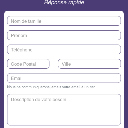
Réponse rapide
Nous ne communiquerons jamais votre email à un tier.