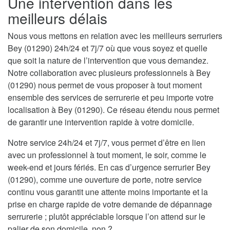
Une intervention dans les
meilleurs délais
Nous vous mettons en relation avec les meilleurs serruriers
Bey (01290) 24h/24 et 7j/7 où que vous soyez et quelle
que soit la nature de l’intervention que vous demandez.
Notre collaboration avec plusieurs professionnels à Bey
(01290) nous permet de vous proposer à tout moment
ensemble des services de serrurerie et peu importe votre
localisation à Bey (01290). Ce réseau étendu nous permet
de garantir une intervention rapide à votre domicile.
Notre service 24h/24 et 7j/7, vous permet d’être en lien
avec un professionnel à tout moment, le soir, comme le
week-end et jours fériés. En cas d’urgence serrurier Bey
(01290), comme une ouverture de porte, notre service
continu vous garantit une attente moins importante et la
prise en charge rapide de votre demande de dépannage
serrurerie ; plutôt appréciable lorsque l’on attend sur le
palier de son domicile, non ?