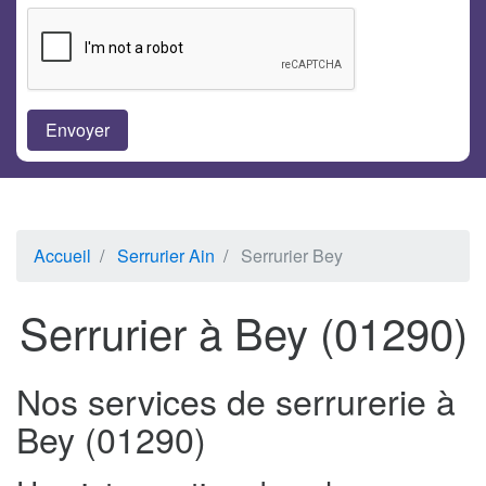
Accueil
Serrurier Ain
Serrurier Bey
Serrurier à Bey (01290)
Nos services de serrurerie à
Bey (01290)