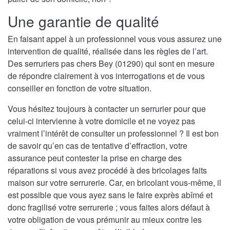
Une garantie de qualité
En faisant appel à un professionnel vous vous assurez une
intervention de qualité, réalisée dans les règles de l’art.
Des serruriers pas chers Bey (01290) qui sont en mesure
de répondre clairement à vos interrogations et de vous
conseiller en fonction de votre situation.
Vous hésitez toujours à contacter un serrurier pour que
celui-ci intervienne à votre domicile et ne voyez pas
vraiment l’intérêt de consulter un professionnel ? Il est bon
de savoir qu’en cas de tentative d’effraction, votre
assurance peut contester la prise en charge des
réparations si vous avez procédé à des bricolages faits
maison sur votre serrurerie. Car, en bricolant vous-même, il
est possible que vous ayez sans le faire exprès abîmé et
donc fragilisé votre serrurerie ; vous faites alors défaut à
votre obligation de vous prémunir au mieux contre les