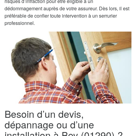
risques d’infraction pour être éligible à un
dédommagement auprès de votre assureur. Dès lors, il est
préférable de confier toute intervention à un serrurier
professionnel.
Besoin d’un devis,
dépannage ou d’une
installation à Bey (01290) ?