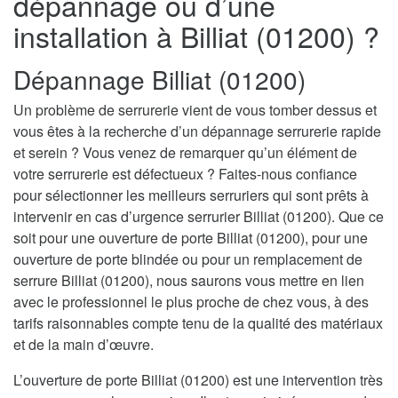
dépannage ou d’une
installation à Billiat (01200) ?
Dépannage Billiat (01200)
Un problème de serrurerie vient de vous tomber dessus et
vous êtes à la recherche d’un dépannage serrurerie rapide
et serein ? Vous venez de remarquer qu’un élément de
votre serrurerie est défectueux ? Faites-nous confiance
pour sélectionner les meilleurs serruriers qui sont prêts à
intervenir en cas d’urgence serrurier Billiat (01200). Que ce
soit pour une ouverture de porte Billiat (01200), pour une
ouverture de porte blindée ou pour un remplacement de
serrure Billiat (01200), nous saurons vous mettre en lien
avec le professionnel le plus proche de chez vous, à des
tarifs raisonnables compte tenu de la qualité des matériaux
et de la main d’œuvre.
L’ouverture de porte Billiat (01200) est une intervention très