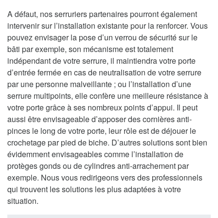
A défaut, nos serruriers partenaires pourront également
intervenir sur l’installation existante pour la renforcer. Vous
pouvez envisager la pose d’un verrou de sécurité sur le
bâti par exemple, son mécanisme est totalement
indépendant de votre serrure, il maintiendra votre porte
d’entrée fermée en cas de neutralisation de votre serrure
par une personne malveillante ; ou l’installation d’une
serrure multipoints, elle confère une meilleure résistance à
votre porte grâce à ses nombreux points d’appui. Il peut
aussi être envisageable d’apposer des cornières anti-
pinces le long de votre porte, leur rôle est de déjouer le
crochetage par pied de biche. D’autres solutions sont bien
évidemment envisageables comme l’installation de
protèges gonds ou de cylindres anti-arrachement par
exemple. Nous vous redirigeons vers des professionnels
qui trouvent les solutions les plus adaptées à votre
situation.