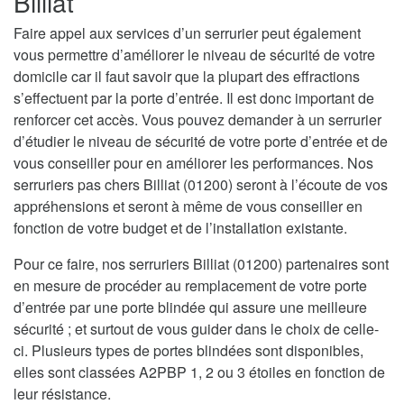
Billiat
Faire appel aux services d’un serrurier peut également
vous permettre d’améliorer le niveau de sécurité de votre
domicile car il faut savoir que la plupart des effractions
s’effectuent par la porte d’entrée. Il est donc important de
renforcer cet accès. Vous pouvez demander à un serrurier
d’étudier le niveau de sécurité de votre porte d’entrée et de
vous conseiller pour en améliorer les performances. Nos
serruriers pas chers Billiat (01200) seront à l’écoute de vos
appréhensions et seront à même de vous conseiller en
fonction de votre budget et de l’installation existante.
Pour ce faire, nos serruriers Billiat (01200) partenaires sont
en mesure de procéder au remplacement de votre porte
d’entrée par une porte blindée qui assure une meilleure
sécurité ; et surtout de vous guider dans le choix de celle-
ci. Plusieurs types de portes blindées sont disponibles,
elles sont classées A2PBP 1, 2 ou 3 étoiles en fonction de
leur résistance.