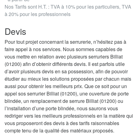
Nos Tarifs sont H.T. : TVA à 10% pour les particuliers, TVA
à 20% pour les professionnels
Devis
Pour tout projet concernant la serrurerie, n’hésitez pas à
faire appel à nos services. Nous sommes capables de
vous mettre en relation avec plusieurs serruriers Billiat
(01200) afin d’obtenir différents devis. Il est parfois utile
d’avoir plusieurs devis en sa possession, afin de pouvoir
étudier au mieux les solutions proposées par chacun mais
aussi pour obtenir les meilleurs prix. Que ce soit pour un
appel sos serrurier Billiat (01200), une ouverture de porte
blindée, un remplacement de serrure Billiat (01200) ou
l’installation d’une porte blindée, nous saurons vous
rediriger vers les meilleurs professionnels en la matière qui
vous proposeront des devis à des tarifs raisonnables
compte tenu de la qualité des matériaux proposés.