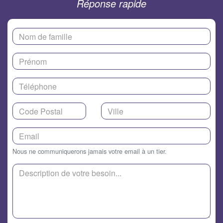
Réponse rapide
Nous ne communiquerons jamais votre email à un tier.