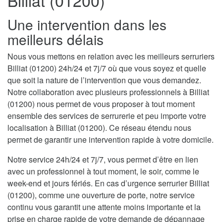
Billiat (01200)
Une intervention dans les
meilleurs délais
Nous vous mettons en relation avec les meilleurs serruriers
Billiat (01200) 24h/24 et 7j/7 où que vous soyez et quelle
que soit la nature de l’intervention que vous demandez.
Notre collaboration avec plusieurs professionnels à Billiat
(01200) nous permet de vous proposer à tout moment
ensemble des services de serrurerie et peu importe votre
localisation à Billiat (01200). Ce réseau étendu nous
permet de garantir une intervention rapide à votre domicile.
Notre service 24h/24 et 7j/7, vous permet d’être en lien
avec un professionnel à tout moment, le soir, comme le
week-end et jours fériés. En cas d’urgence serrurier Billiat
(01200), comme une ouverture de porte, notre service
continu vous garantit une attente moins importante et la
prise en charge rapide de votre demande de dépannage