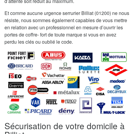
d’attente soit réduit au maximum.
Et comme aucune urgence serrurier Billiat (01200) ne nous
résiste, nous sommes également capables de vous mettre
en relation avec un professionnel en mesure d’ouvrir les
portes de coffre- fort de toute marque si vous en avez
perdu les clés ou oublié le code.
Sécurisation de votre domicile à