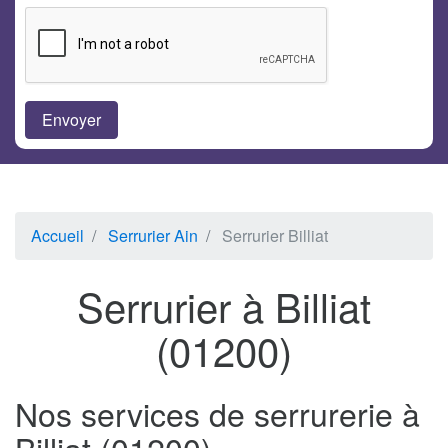
Accueil
Serrurier Ain
Serrurier Billiat
Serrurier à Billiat
(01200)
Nos services de serrurerie à