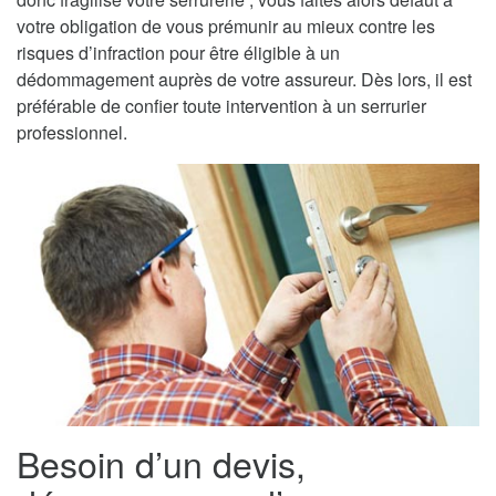
votre obligation de vous prémunir au mieux contre les
risques d’infraction pour être éligible à un
dédommagement auprès de votre assureur. Dès lors, il est
préférable de confier toute intervention à un serrurier
professionnel.
Besoin d’un devis,