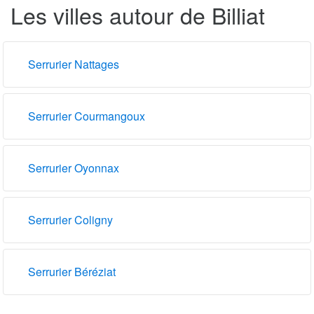
Les villes autour de Billiat
Serrurier Nattages
Serrurier Courmangoux
Serrurier Oyonnax
Serrurier Coligny
Serrurier Béréziat