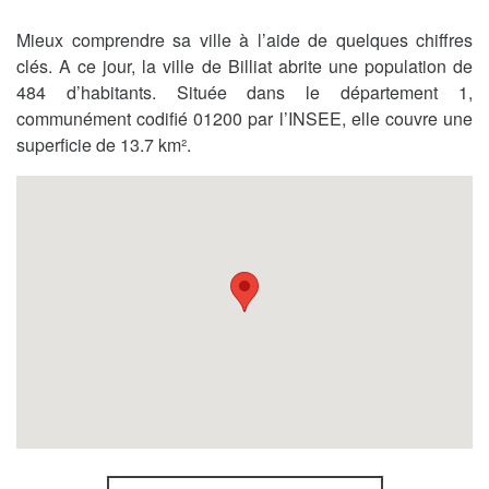
Mieux comprendre sa ville à l’aide de quelques chiffres
clés. A ce jour, la ville de Billiat abrite une population de
484 d’habitants. Située dans le département 1,
communément codifié 01200 par l’INSEE, elle couvre une
superficie de 13.7 km².