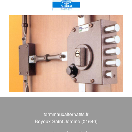
terminauxalternatifs.fr
Boyeux-Saint-Jérôme (01640)