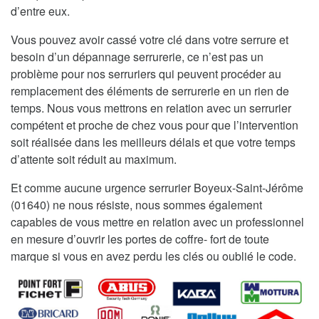
d’entre eux.
Vous pouvez avoir cassé votre clé dans votre serrure et
besoin d’un dépannage serrurerie, ce n’est pas un
problème pour nos serruriers qui peuvent procéder au
remplacement des éléments de serrurerie en un rien de
temps. Nous vous mettrons en relation avec un serrurier
compétent et proche de chez vous pour que l’intervention
soit réalisée dans les meilleurs délais et que votre temps
d’attente soit réduit au maximum.
Et comme aucune urgence serrurier Boyeux-Saint-Jérôme
(01640) ne nous résiste, nous sommes également
capables de vous mettre en relation avec un professionnel
en mesure d’ouvrir les portes de coffre- fort de toute
marque si vous en avez perdu les clés ou oublié le code.