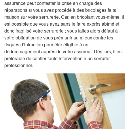
assurance peut contester la prise en charge des
réparations si vous avez procédé à des bricolages faits
maison sur votre serrurerie. Car, en bricolant vous-même, il
est possible que vous ayez sans le faire exprès abîmé et
donc fragilisé votre serrurerie ; vous faites alors défaut à
votre obligation de vous prémunir au mieux contre les
risques d’infraction pour être éligible à un
dédommagement auprès de votre assureur. Dès lors, il est
préférable de confier toute intervention à un serrurier
professionnel.