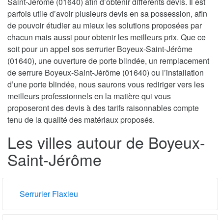
Saint-Jérôme (01640) afin d’obtenir différents devis. Il est
parfois utile d’avoir plusieurs devis en sa possession, afin
de pouvoir étudier au mieux les solutions proposées par
chacun mais aussi pour obtenir les meilleurs prix. Que ce
soit pour un appel sos serrurier Boyeux-Saint-Jérôme
(01640), une ouverture de porte blindée, un remplacement
de serrure Boyeux-Saint-Jérôme (01640) ou l’installation
d’une porte blindée, nous saurons vous rediriger vers les
meilleurs professionnels en la matière qui vous
proposeront des devis à des tarifs raisonnables compte
tenu de la qualité des matériaux proposés.
Les villes autour de Boyeux-
Saint-Jérôme
Serrurier Flaxieu