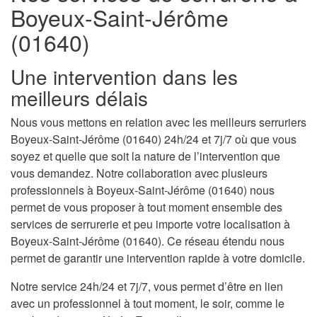
Boyeux-Saint-Jérôme
(01640)
Une intervention dans les
meilleurs délais
Nous vous mettons en relation avec les meilleurs serruriers
Boyeux-Saint-Jérôme (01640) 24h/24 et 7j/7 où que vous
soyez et quelle que soit la nature de l’intervention que
vous demandez. Notre collaboration avec plusieurs
professionnels à Boyeux-Saint-Jérôme (01640) nous
permet de vous proposer à tout moment ensemble des
services de serrurerie et peu importe votre localisation à
Boyeux-Saint-Jérôme (01640). Ce réseau étendu nous
permet de garantir une intervention rapide à votre domicile.
Notre service 24h/24 et 7j/7, vous permet d’être en lien
avec un professionnel à tout moment, le soir, comme le