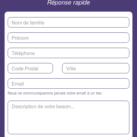
Réponse rapide
Nous ne communiquerons jamais votre email à un tier.