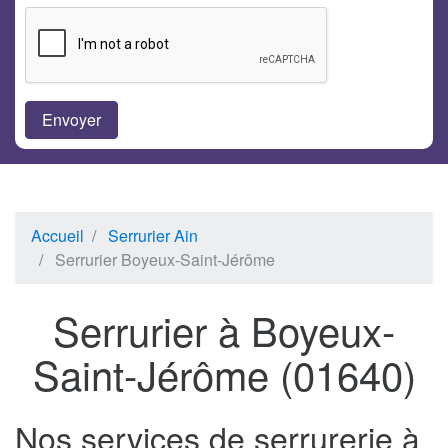
Accueil
Serrurier Ain
Serrurier Boyeux-Saint-Jérôme
Serrurier à Boyeux-
Saint-Jérôme (01640)
Nos services de serrurerie à