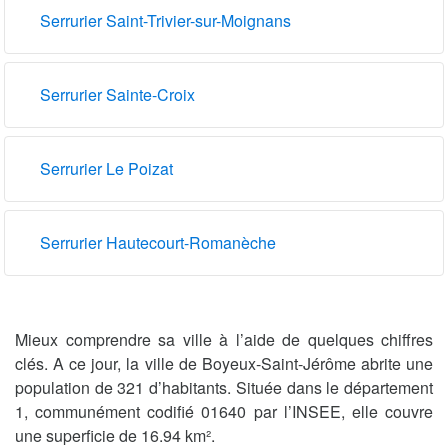
Serrurier Saint-Trivier-sur-Moignans
Serrurier Sainte-Croix
Serrurier Le Poizat
Serrurier Hautecourt-Romanèche
Mieux comprendre sa ville à l’aide de quelques chiffres
clés. A ce jour, la ville de Boyeux-Saint-Jérôme abrite une
population de 321 d’habitants. Située dans le département
1, communément codifié 01640 par l’INSEE, elle couvre
une superficie de 16.94 km².