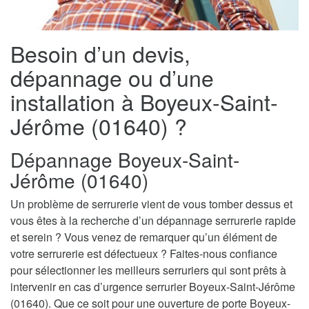
Besoin d’un devis,
dépannage ou d’une
installation à Boyeux-Saint-
Jérôme (01640) ?
Dépannage Boyeux-Saint-
Jérôme (01640)
Un problème de serrurerie vient de vous tomber dessus et
vous êtes à la recherche d’un dépannage serrurerie rapide
et serein ? Vous venez de remarquer qu’un élément de
votre serrurerie est défectueux ? Faites-nous confiance
pour sélectionner les meilleurs serruriers qui sont prêts à
intervenir en cas d’urgence serrurier Boyeux-Saint-Jérôme
(01640). Que ce soit pour une ouverture de porte Boyeux-