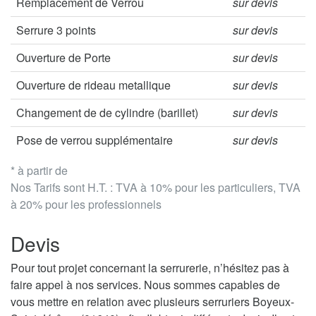
Remplacement de Verrou
sur devis
Serrure 3 points
sur devis
Ouverture de Porte
sur devis
Ouverture de rideau metallique
sur devis
Changement de de cylindre (barillet)
sur devis
Pose de verrou supplémentaire
sur devis
* à partir de
Nos Tarifs sont H.T. : TVA à 10% pour les particuliers, TVA
à 20% pour les professionnels
Devis
Pour tout projet concernant la serrurerie, n’hésitez pas à
faire appel à nos services. Nous sommes capables de
vous mettre en relation avec plusieurs serruriers Boyeux-