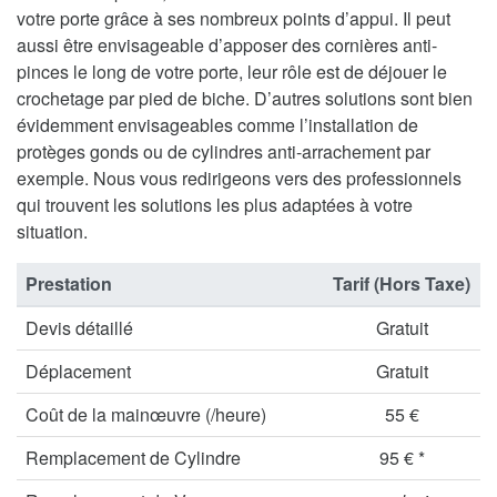
votre porte grâce à ses nombreux points d’appui. Il peut
aussi être envisageable d’apposer des cornières anti-
pinces le long de votre porte, leur rôle est de déjouer le
crochetage par pied de biche. D’autres solutions sont bien
évidemment envisageables comme l’installation de
protèges gonds ou de cylindres anti-arrachement par
exemple. Nous vous redirigeons vers des professionnels
qui trouvent les solutions les plus adaptées à votre
situation.
Prestation
Tarif (Hors Taxe)
Devis détaillé
Gratuit
Déplacement
Gratuit
Coût de la mainœuvre (/heure)
55 €
Remplacement de Cylindre
95 € *