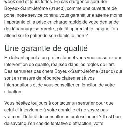
week-end et jours fériés. En cas d’urgence serrurier
Boyeux-Saint-Jérôme (01640), comme une ouverture de
porte, notre service continu vous garantit une attente moins
importante et la prise en charge rapide de votre demande
de dépannage serrurerie ; plutôt appréciable lorsque l’on
attend sur le palier de son domicile, non ?
Une garantie de qualité
En faisant appel à un professionnel vous vous assurez une
intervention de qualité, réalisée dans les règles de l’art.
Des serruriers pas chers Boyeux-Saint-Jérôme (01640) qui
sont en mesure de répondre clairement à vos
interrogations et de vous conseiller en fonction de votre
situation.
Vous hésitez toujours à contacter un serrurier pour que
celui-ci intervienne à votre domicile et ne voyez pas
vraiment l’intérêt de consulter un professionnel ? Il est bon
de savoir qu’en cas de tentative d’effraction, votre