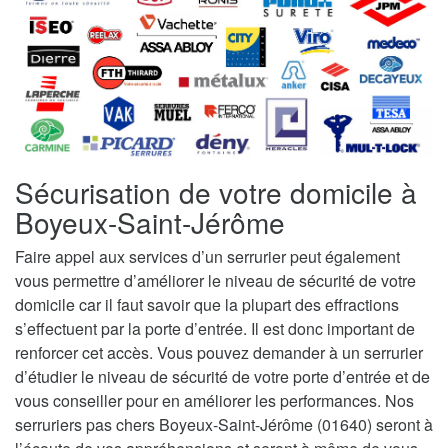
Sécurisation de votre domicile à
Boyeux-Saint-Jérôme
Faire appel aux services d’un serrurier peut également
vous permettre d’améliorer le niveau de sécurité de votre
domicile car il faut savoir que la plupart des effractions
s’effectuent par la porte d’entrée. Il est donc important de
renforcer cet accès. Vous pouvez demander à un serrurier
d’étudier le niveau de sécurité de votre porte d’entrée et de
vous conseiller pour en améliorer les performances. Nos
serruriers pas chers Boyeux-Saint-Jérôme (01640) seront à