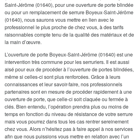
Saint-Jérôme (01640), pour une ouverture de porte blindée
ou pour un remplacement de serrure Boyeux-Saint-Jérôme
(01640), nous saurons vous mettre en lien avec le
professionnel le plus proche de chez vous, à des tarifs
raisonnables compte tenu de la qualité des matériaux et de
la main d’œuvre.
L’ouverture de porte Boyeux-Saint-Jérôme (01640) est une
intervention très commune pour les serruriers. Il est aussi
aisé pour eux de procéder à l’ouverture de portes blindées,
même si celles-ci sont plus renforcées. Grâce à leurs
connaissances et leur savoir-faire, nos professionnels
partenaires sont en mesure de procéder rapidement à une
ouverture de porte, que celle-ci soit claquée ou fermée à
clés. Bien entendu, l’opération prendra plus ou moins de
temps en fonction du niveau de résistance de votre serrure
mais vous pourrez dans tous les cas rentrer sereinement
chez vous. Alors n’hésitez pas à faire appel à nos services
afin que nous puissions vous mettre en relation avec l’un