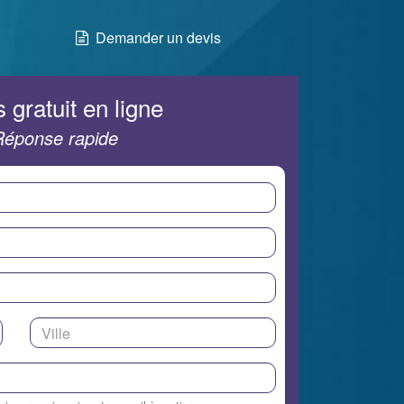
Demander un devis
 gratuit en ligne
Réponse rapide