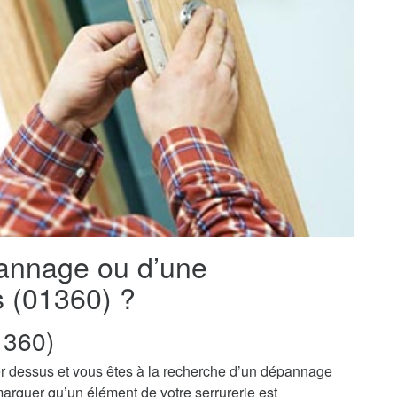
pannage ou d’une
es (01360) ?
1360)
r dessus et vous êtes à la recherche d’un dépannage
marquer qu’un élément de votre serrurerie est