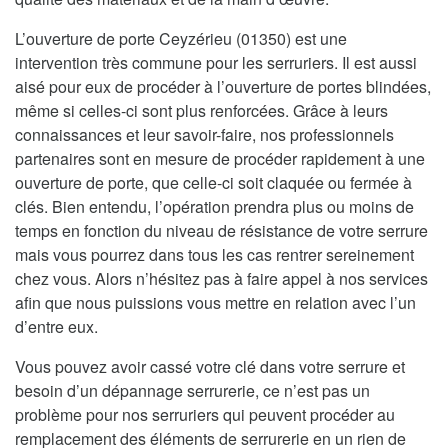
L’ouverture de porte Ceyzérieu (01350) est une
intervention très commune pour les serruriers. Il est aussi
aisé pour eux de procéder à l’ouverture de portes blindées,
même si celles-ci sont plus renforcées. Grâce à leurs
connaissances et leur savoir-faire, nos professionnels
partenaires sont en mesure de procéder rapidement à une
ouverture de porte, que celle-ci soit claquée ou fermée à
clés. Bien entendu, l’opération prendra plus ou moins de
temps en fonction du niveau de résistance de votre serrure
mais vous pourrez dans tous les cas rentrer sereinement
chez vous. Alors n’hésitez pas à faire appel à nos services
afin que nous puissions vous mettre en relation avec l’un
d’entre eux.
Vous pouvez avoir cassé votre clé dans votre serrure et
besoin d’un dépannage serrurerie, ce n’est pas un
problème pour nos serruriers qui peuvent procéder au
remplacement des éléments de serrurerie en un rien de