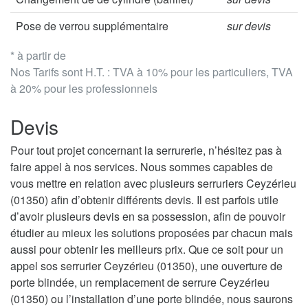
Pose de verrou supplémentaire
sur devis
* à partir de
Nos Tarifs sont H.T. : TVA à 10% pour les particuliers, TVA
à 20% pour les professionnels
Devis
Pour tout projet concernant la serrurerie, n’hésitez pas à
faire appel à nos services. Nous sommes capables de
vous mettre en relation avec plusieurs serruriers Ceyzérieu
(01350) afin d’obtenir différents devis. Il est parfois utile
d’avoir plusieurs devis en sa possession, afin de pouvoir
étudier au mieux les solutions proposées par chacun mais
aussi pour obtenir les meilleurs prix. Que ce soit pour un
appel sos serrurier Ceyzérieu (01350), une ouverture de
porte blindée, un remplacement de serrure Ceyzérieu
(01350) ou l’installation d’une porte blindée, nous saurons