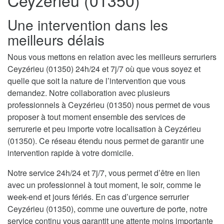
Ceyzérieu (01350)
Une intervention dans les
meilleurs délais
Nous vous mettons en relation avec les meilleurs serruriers
Ceyzérieu (01350) 24h/24 et 7j/7 où que vous soyez et
quelle que soit la nature de l’intervention que vous
demandez. Notre collaboration avec plusieurs
professionnels à Ceyzérieu (01350) nous permet de vous
proposer à tout moment ensemble des services de
serrurerie et peu importe votre localisation à Ceyzérieu
(01350). Ce réseau étendu nous permet de garantir une
intervention rapide à votre domicile.
Notre service 24h/24 et 7j/7, vous permet d’être en lien
avec un professionnel à tout moment, le soir, comme le
week-end et jours fériés. En cas d’urgence serrurier
Ceyzérieu (01350), comme une ouverture de porte, notre
service continu vous garantit une attente moins importante