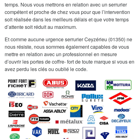
temps. Nous vous mettrons en relation avec un serrurier
compétent et proche de chez vous pour que l’intervention
soit réalisée dans les meilleurs délais et que votre temps
d’attente soit réduit au maximum.
Et comme aucune urgence serrurier Ceyzérieu (01350) ne
nous résiste, nous sommes également capables de vous
mettre en relation avec un professionnel en mesure
d’ouvrir les portes de coffre- fort de toute marque si vous en
avez perdu les clés ou oublié le code.