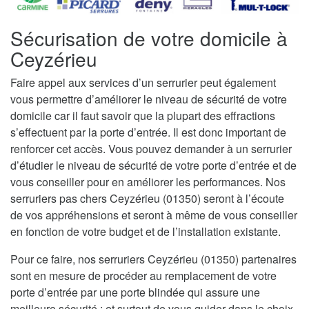
Sécurisation de votre domicile à
Ceyzérieu
Faire appel aux services d’un serrurier peut également
vous permettre d’améliorer le niveau de sécurité de votre
domicile car il faut savoir que la plupart des effractions
s’effectuent par la porte d’entrée. Il est donc important de
renforcer cet accès. Vous pouvez demander à un serrurier
d’étudier le niveau de sécurité de votre porte d’entrée et de
vous conseiller pour en améliorer les performances. Nos
serruriers pas chers Ceyzérieu (01350) seront à l’écoute
de vos appréhensions et seront à même de vous conseiller
en fonction de votre budget et de l’installation existante.
Pour ce faire, nos serruriers Ceyzérieu (01350) partenaires
sont en mesure de procéder au remplacement de votre
porte d’entrée par une porte blindée qui assure une
meilleure sécurité ; et surtout de vous guider dans le choix