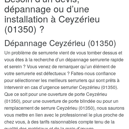
dépannage ou d’une
installation à Ceyzérieu
(01350) ?
Dépannage Ceyzérieu (01350)
Un problème de serrurerie vient de vous tomber dessus et
vous êtes à la recherche d’un dépannage serrurerie rapide
et serein ? Vous venez de remarquer qu’un élément de
votre serrurerie est défectueux ? Faites-nous confiance
pour sélectionner les meilleurs serruriers qui sont prêts à
intervenir en cas d’urgence serrurier Ceyzérieu (01350).
Que ce soit pour une ouverture de porte Ceyzérieu
(01350), pour une ouverture de porte blindée ou pour un
remplacement de serrure Ceyzérieu (01350), nous saurons
vous mettre en lien avec le professionnel le plus proche de
chez vous, à des tarifs raisonnables compte tenu de la
qualité des matériaux et de la main d’œuvre.