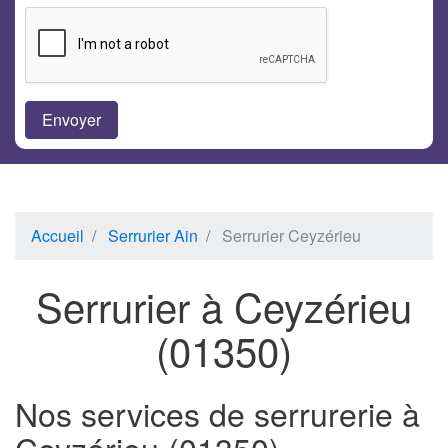
Accueil
Serrurier Ain
Serrurier Ceyzérieu
Serrurier à Ceyzérieu
(01350)
Nos services de serrurerie à