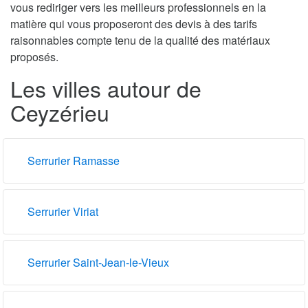
vous rediriger vers les meilleurs professionnels en la
matière qui vous proposeront des devis à des tarifs
raisonnables compte tenu de la qualité des matériaux
proposés.
Les villes autour de
Ceyzérieu
Serrurier Ramasse
Serrurier Viriat
Serrurier Saint-Jean-le-Vieux