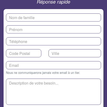
Réponse rapide
Nous ne communiquerons jamais votre email à un tier.