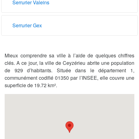
Serrurier Valeins
Serrurier Gex
Mieux comprendre sa ville à l’aide de quelques chiffres
clés. A ce jour, la ville de Ceyzérieu abrite une population
de 929 d’habitants. Située dans le département 1,
communément codifié 01350 par l’INSEE, elle couvre une
superficie de 19.72 km².