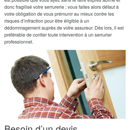
donc fragilisé votre serrurerie ; vous faites alors défaut à
votre obligation de vous prémunir au mieux contre les
risques d’infraction pour être éligible à un
dédommagement auprès de votre assureur. Dès lors, il est
préférable de confier toute intervention à un serrurier
professionnel.
Besoin d’un devis,