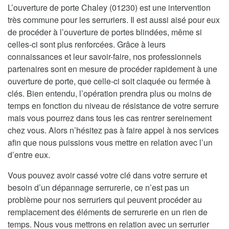
L’ouverture de porte Chaley (01230) est une intervention
très commune pour les serruriers. Il est aussi aisé pour eux
de procéder à l’ouverture de portes blindées, même si
celles-ci sont plus renforcées. Grâce à leurs
connaissances et leur savoir-faire, nos professionnels
partenaires sont en mesure de procéder rapidement à une
ouverture de porte, que celle-ci soit claquée ou fermée à
clés. Bien entendu, l’opération prendra plus ou moins de
temps en fonction du niveau de résistance de votre serrure
mais vous pourrez dans tous les cas rentrer sereinement
chez vous. Alors n’hésitez pas à faire appel à nos services
afin que nous puissions vous mettre en relation avec l’un
d’entre eux.
Vous pouvez avoir cassé votre clé dans votre serrure et
besoin d’un dépannage serrurerie, ce n’est pas un
problème pour nos serruriers qui peuvent procéder au
remplacement des éléments de serrurerie en un rien de
temps. Nous vous mettrons en relation avec un serrurier