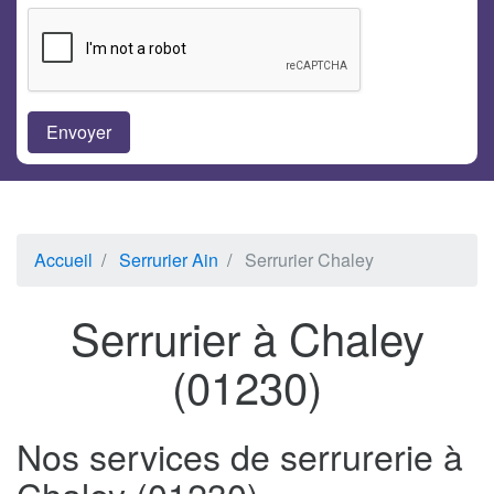
Accueil
Serrurier Ain
Serrurier Chaley
Serrurier à Chaley
(01230)
Nos services de serrurerie à