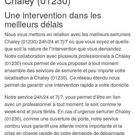
Chaley (01230)
Une intervention dans les
meilleurs délais
Nous vous mettons en relation avec les meilleurs serruriers
Chaley (01230) 24h/24 et 7j/7 où que vous soyez et quelle
que soit la nature de l’intervention que vous demandez.
Notre collaboration avec plusieurs professionnels à Chaley
(01230) nous permet de vous proposer à tout moment
ensemble des services de serrurerie et peu importe votre
localisation à Chaley (01230). Ce réseau étendu nous
permet de garantir une intervention rapide à votre domicile.
Notre service 24h/24 et 7j/7, vous permet d’être en lien
avec un professionnel à tout moment, le soir, comme le
week-end et jours fériés. En cas d’urgence serrurier Chaley
(01230), comme une ouverture de porte, notre service
continu vous garantit une attente moins importante et la
prise en charge rapide de votre demande de dépannage