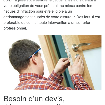
votre obligation de vous prémunir au mieux contre les
risques d’infraction pour être éligible à un
dédommagement auprès de votre assureur. Dès lors, il est
préférable de confier toute intervention à un serrurier
professionnel.
Besoin d’un devis,