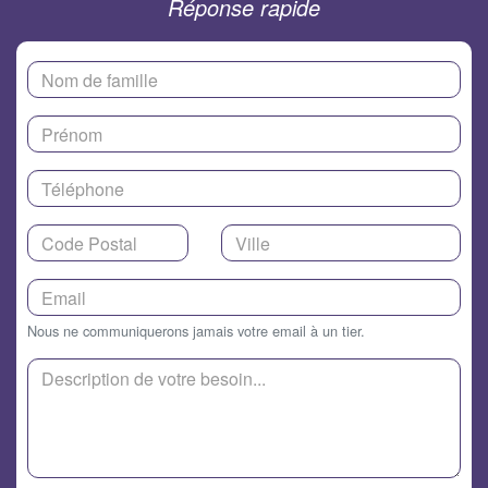
Réponse rapide
Nous ne communiquerons jamais votre email à un tier.