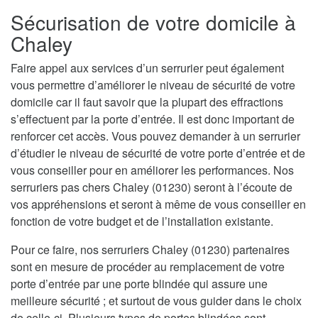
Sécurisation de votre domicile à
Chaley
Faire appel aux services d’un serrurier peut également
vous permettre d’améliorer le niveau de sécurité de votre
domicile car il faut savoir que la plupart des effractions
s’effectuent par la porte d’entrée. Il est donc important de
renforcer cet accès. Vous pouvez demander à un serrurier
d’étudier le niveau de sécurité de votre porte d’entrée et de
vous conseiller pour en améliorer les performances. Nos
serruriers pas chers Chaley (01230) seront à l’écoute de
vos appréhensions et seront à même de vous conseiller en
fonction de votre budget et de l’installation existante.
Pour ce faire, nos serruriers Chaley (01230) partenaires
sont en mesure de procéder au remplacement de votre
porte d’entrée par une porte blindée qui assure une
meilleure sécurité ; et surtout de vous guider dans le choix
de celle-ci. Plusieurs types de portes blindées sont