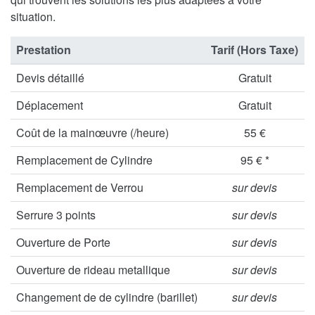
situation.
Prestation
Tarif (Hors Taxe)
Devis détaillé
Gratuit
Déplacement
Gratuit
Coût de la mainœuvre (/heure)
55 €
Remplacement de Cylindre
95 € *
Remplacement de Verrou
sur devis
Serrure 3 points
sur devis
Ouverture de Porte
sur devis
Ouverture de rideau metallique
sur devis
Changement de de cylindre (barillet)
sur devis