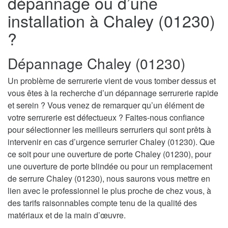
dépannage ou d’une
installation à Chaley (01230)
?
Dépannage Chaley (01230)
Un problème de serrurerie vient de vous tomber dessus et
vous êtes à la recherche d’un dépannage serrurerie rapide
et serein ? Vous venez de remarquer qu’un élément de
votre serrurerie est défectueux ? Faites-nous confiance
pour sélectionner les meilleurs serruriers qui sont prêts à
intervenir en cas d’urgence serrurier Chaley (01230). Que
ce soit pour une ouverture de porte Chaley (01230), pour
une ouverture de porte blindée ou pour un remplacement
de serrure Chaley (01230), nous saurons vous mettre en
lien avec le professionnel le plus proche de chez vous, à
des tarifs raisonnables compte tenu de la qualité des
matériaux et de la main d’œuvre.