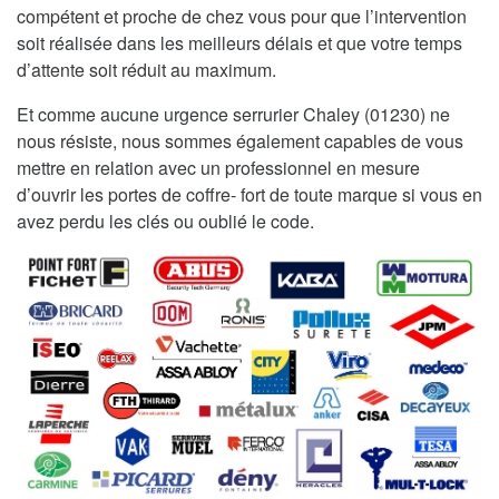
compétent et proche de chez vous pour que l’intervention
soit réalisée dans les meilleurs délais et que votre temps
d’attente soit réduit au maximum.
Et comme aucune urgence serrurier Chaley (01230) ne
nous résiste, nous sommes également capables de vous
mettre en relation avec un professionnel en mesure
d’ouvrir les portes de coffre- fort de toute marque si vous en
avez perdu les clés ou oublié le code.