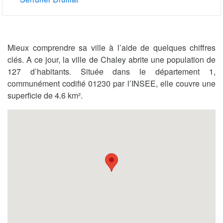
Mieux comprendre sa ville à l’aide de quelques chiffres
clés. A ce jour, la ville de Chaley abrite une population de
127 d’habitants. Située dans le département 1,
communément codifié 01230 par l’INSEE, elle couvre une
superficie de 4.6 km².