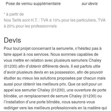
Pose de verrou supplémentaire
sur devis
* à partir de
Nos Tarifs sont H.T. : TVA à 10% pour les particuliers, TVA
à 20% pour les professionnels
Devis
Pour tout projet concernant la serrurerie, n’hésitez pas à
faire appel à nos services. Nous sommes capables de
vous mettre en relation avec plusieurs serruriers Chaley
(01230) afin d’obtenir différents devis. Il est parfois utile
d’avoir plusieurs devis en sa possession, afin de pouvoir
étudier au mieux les solutions proposées par chacun mais
aussi pour obtenir les meilleurs prix. Que ce soit pour un
appel sos serrurier Chaley (01230), une ouverture de porte
blindée, un remplacement de serrure Chaley (01230) ou
l’installation d’une porte blindée, nous saurons vous
rediriger vers les meilleurs professionnels en la matière qui