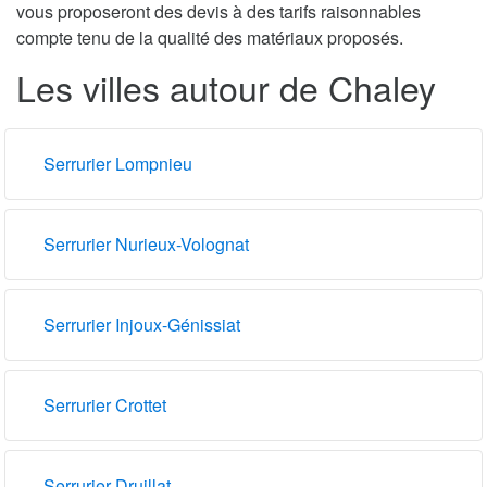
vous proposeront des devis à des tarifs raisonnables
compte tenu de la qualité des matériaux proposés.
Les villes autour de Chaley
Serrurier Lompnieu
Serrurier Nurieux-Volognat
Serrurier Injoux-Génissiat
Serrurier Crottet
Serrurier Druillat