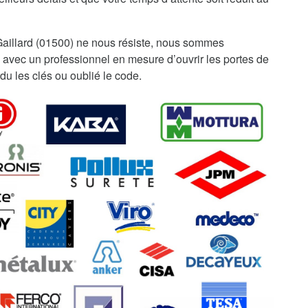
aillard (01500) ne nous résiste, nous sommes
 avec un professionnel en mesure d’ouvrir les portes de
du les clés ou oublié le code.