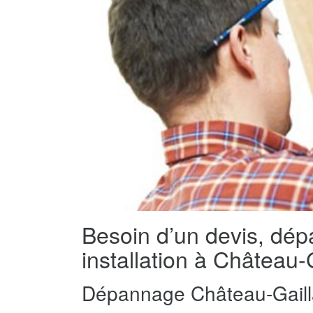
Besoin d’un devis, dé
installation à Château-
Dépannage Château-Gaill