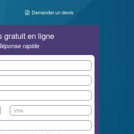
Demander un devis
 gratuit en ligne
Réponse rapide