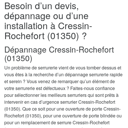
Besoin d’un devis,
dépannage ou d’une
installation à Cressin-
Rochefort (01350) ?
Dépannage Cressin-Rochefort
(01350)
Un problème de serrurerie vient de vous tomber dessus et
vous êtes à la recherche d’un dépannage serrurerie rapide
et serein ? Vous venez de remarquer qu’un élément de
votre serrurerie est défectueux ? Faites-nous confiance
pour sélectionner les meilleurs serruriers qui sont prêts à
intervenir en cas d’urgence serrurier Cressin-Rochefort
(01350). Que ce soit pour une ouverture de porte Cressin-
Rochefort (01350), pour une ouverture de porte blindée ou
pour un remplacement de serrure Cressin-Rochefort