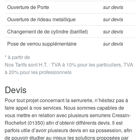
Ouverture de Porte
sur devis
Ouverture de rideau metallique
sur devis
Changement de de cylindre (barillet)
sur devis
Pose de verrou supplémentaire
sur devis
* à partir de
Nos Tarifs sont H.T. : TVA à 10% pour les particuliers, TVA
à 20% pour les professionnels
Devis
Pour tout projet concernant la serrurerie, n’hésitez pas à
faire appel à nos services. Nous sommes capables de
vous mettre en relation avec plusieurs serruriers Cressin-
Rochefort (01350) afin d’obtenir différents devis. Il est
parfois utile d’avoir plusieurs devis en sa possession, afin
de pouvoir étudier au mieux les solutions proposées par