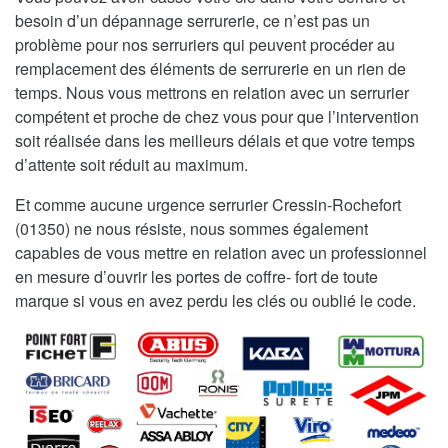
besoin d’un dépannage serrurerie, ce n’est pas un
problème pour nos serruriers qui peuvent procéder au
remplacement des éléments de serrurerie en un rien de
temps. Nous vous mettrons en relation avec un serrurier
compétent et proche de chez vous pour que l’intervention
soit réalisée dans les meilleurs délais et que votre temps
d’attente soit réduit au maximum.
Et comme aucune urgence serrurier Cressin-Rochefort
(01350) ne nous résiste, nous sommes également
capables de vous mettre en relation avec un professionnel
en mesure d’ouvrir les portes de coffre- fort de toute
marque si vous en avez perdu les clés ou oublié le code.