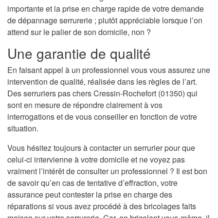
importante et la prise en charge rapide de votre demande
de dépannage serrurerie ; plutôt appréciable lorsque l’on
attend sur le palier de son domicile, non ?
Une garantie de qualité
En faisant appel à un professionnel vous vous assurez une
intervention de qualité, réalisée dans les règles de l’art.
Des serruriers pas chers Cressin-Rochefort (01350) qui
sont en mesure de répondre clairement à vos
interrogations et de vous conseiller en fonction de votre
situation.
Vous hésitez toujours à contacter un serrurier pour que
celui-ci intervienne à votre domicile et ne voyez pas
vraiment l’intérêt de consulter un professionnel ? Il est bon
de savoir qu’en cas de tentative d’effraction, votre
assurance peut contester la prise en charge des
réparations si vous avez procédé à des bricolages faits
maison sur votre serrurerie. Car, en bricolant vous-même, il