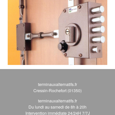
terminauxalternatifs.fr
Cressin-Rochefort (01350)
terminauxalternatifs.fr
Du lundi au samedi de 8h à 20h
Intervention immédiate 24/24H 7/7J