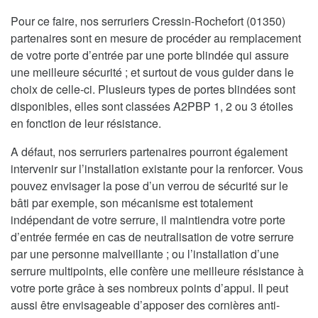
Pour ce faire, nos serruriers Cressin-Rochefort (01350)
partenaires sont en mesure de procéder au remplacement
de votre porte d’entrée par une porte blindée qui assure
une meilleure sécurité ; et surtout de vous guider dans le
choix de celle-ci. Plusieurs types de portes blindées sont
disponibles, elles sont classées A2PBP 1, 2 ou 3 étoiles
en fonction de leur résistance.
A défaut, nos serruriers partenaires pourront également
intervenir sur l’installation existante pour la renforcer. Vous
pouvez envisager la pose d’un verrou de sécurité sur le
bâti par exemple, son mécanisme est totalement
indépendant de votre serrure, il maintiendra votre porte
d’entrée fermée en cas de neutralisation de votre serrure
par une personne malveillante ; ou l’installation d’une
serrure multipoints, elle confère une meilleure résistance à
votre porte grâce à ses nombreux points d’appui. Il peut
aussi être envisageable d’apposer des cornières anti-