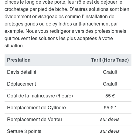
pinces le long de votre porte, leur rôle est de déjouer le
crochetage par pied de biche. D’autres solutions sont bien
évidemment envisageables comme l’installation de
protèges gonds ou de cylindres anti-arrachement par
exemple. Nous vous redirigeons vers des professionnels
qui trouvent les solutions les plus adaptées à votre
situation.
Prestation
Tarif (Hors Taxe)
Devis détaillé
Gratuit
Déplacement
Gratuit
Coût de la mainœuvre (/heure)
55 €
Remplacement de Cylindre
95 € *
Remplacement de Verrou
sur devis
Serrure 3 points
sur devis