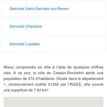
Serrurier Saint-Germain-sur-Renon
Serrurier Chaneins
Serrurier Loyettes
Mieux comprendre sa ville à l’aide de quelques chiffres
clés. A ce jour, la ville de Cressin-Rochefort abrite une
population de 374 d’habitants. Située dans le département
1, communément codifié 01350 par l’INSEE, elle couvre
une superficie de 7.93 km².