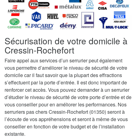
Sécurisation de votre domicile à
Cressin-Rochefort
Faire appel aux services d’un serrurier peut également
vous permettre d’améliorer le niveau de sécurité de votre
domicile car il faut savoir que la plupart des effractions
s’effectuent par la porte d’entrée. Il est donc important de
renforcer cet accès. Vous pouvez demander à un serrurier
d’étudier le niveau de sécurité de votre porte d’entrée et de
vous conseiller pour en améliorer les performances. Nos
serruriers pas chers Cressin-Rochefort (01350) seront à
l’écoute de vos appréhensions et seront à même de vous
conseiller en fonction de votre budget et de l’installation
existante.