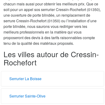
chacun mais aussi pour obtenir les meilleurs prix. Que ce
soit pour un appel sos serrurier Cressin-Rochefort (01350),
une ouverture de porte blindée, un remplacement de
serrure Cressin-Rochefort (01350) ou l’installation d’une
porte blindée, nous saurons vous rediriger vers les
meilleurs professionnels en la matière qui vous
proposeront des devis à des tarifs raisonnables compte
tenu de la qualité des matériaux proposés.
Les villes autour de Cressin-
Rochefort
Serrurier La Boisse
Serrurier Sainte-Olive