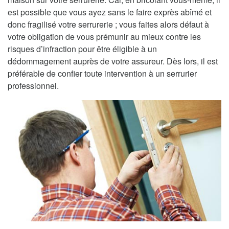
est possible que vous ayez sans le faire exprès abîmé et
donc fragilisé votre serrurerie ; vous faites alors défaut à
votre obligation de vous prémunir au mieux contre les
risques d’infraction pour être éligible à un
dédommagement auprès de votre assureur. Dès lors, il est
préférable de confier toute intervention à un serrurier
professionnel.