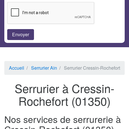
Accueil
Serrurier Ain
Serrurier Cressin-Rochefort
Serrurier à Cressin-
Rochefort (01350)
Nos services de serrurerie à