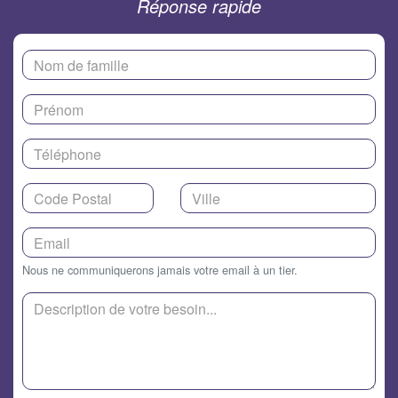
Réponse rapide
Nous ne communiquerons jamais votre email à un tier.