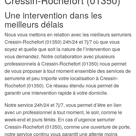
Cressin-Rochefort (01350)
Une intervention dans les
meilleurs délais
Nous vous mettons en relation avec les meilleurs serruriers
Cressin-Rochefort (01350) 24h/24 et 7j/7 où que vous
soyez et quelle que soit la nature de l’intervention que
vous demandez. Notre collaboration avec plusieurs
professionnels à Cressin-Rochefort (01350) nous permet
de vous proposer à tout moment ensemble des services de
serrurerie et peu importe votre localisation à Cressin-
Rochefort (01350). Ce réseau étendu nous permet de
garantir une intervention rapide à votre domicile.
Notre service 24h/24 et 7j/7, vous permet d’être en lien
avec un professionnel à tout moment, le soir, comme le
week-end et jours fériés. En cas d’urgence serrurier
Cressin-Rochefort (01350), comme une ouverture de porte,
notre service continu vous garantit une attente moins