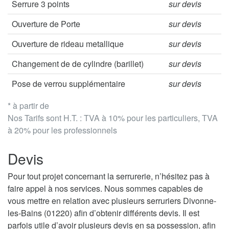
Serrure 3 points
sur devis
Ouverture de Porte
sur devis
Ouverture de rideau metallique
sur devis
Changement de de cylindre (barillet)
sur devis
Pose de verrou supplémentaire
sur devis
* à partir de
Nos Tarifs sont H.T. : TVA à 10% pour les particuliers, TVA
à 20% pour les professionnels
Devis
Pour tout projet concernant la serrurerie, n’hésitez pas à
faire appel à nos services. Nous sommes capables de
vous mettre en relation avec plusieurs serruriers Divonne-
les-Bains (01220) afin d’obtenir différents devis. Il est
parfois utile d’avoir plusieurs devis en sa possession, afin