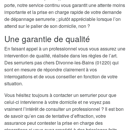
porte, notre service continu vous garantit une attente moins
importante et la prise en charge rapide de votre demande
de dépannage serrurerie ; plutôt appréciable lorsque l’on
attend sur le palier de son domicile, non ?
Une garantie de qualité
En faisant appel à un professionnel vous vous assurez une
intervention de qualité, réalisée dans les règles de l’art.
Des serruriers pas chers Divonne-les-Bains (01220) qui
sont en mesure de répondre clairement à vos
interrogations et de vous conseiller en fonction de votre
situation.
Vous hésitez toujours à contacter un serrurier pour que
celui-ci intervienne à votre domicile et ne voyez pas
vraiment l’intérêt de consulter un professionnel ? Il est bon
de savoir qu’en cas de tentative d’effraction, votre
assurance peut contester la prise en charge des
réparations si vous avez procédé à des bricolages faits