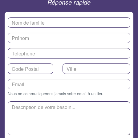
Réponse rapide
Nous ne communiquerons jamais votre email à un tier.