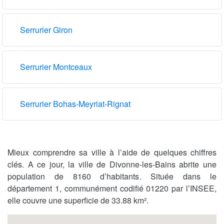
Serrurier Giron
Serrurier Montceaux
Serrurier Bohas-Meyriat-Rignat
Mieux comprendre sa ville à l’aide de quelques chiffres
clés. A ce jour, la ville de Divonne-les-Bains abrite une
population de 8160 d’habitants. Située dans le
département 1, communément codifié 01220 par l’INSEE,
elle couvre une superficie de 33.88 km².