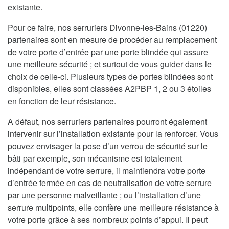
existante.
Pour ce faire, nos serruriers Divonne-les-Bains (01220)
partenaires sont en mesure de procéder au remplacement
de votre porte d’entrée par une porte blindée qui assure
une meilleure sécurité ; et surtout de vous guider dans le
choix de celle-ci. Plusieurs types de portes blindées sont
disponibles, elles sont classées A2PBP 1, 2 ou 3 étoiles
en fonction de leur résistance.
A défaut, nos serruriers partenaires pourront également
intervenir sur l’installation existante pour la renforcer. Vous
pouvez envisager la pose d’un verrou de sécurité sur le
bâti par exemple, son mécanisme est totalement
indépendant de votre serrure, il maintiendra votre porte
d’entrée fermée en cas de neutralisation de votre serrure
par une personne malveillante ; ou l’installation d’une
serrure multipoints, elle confère une meilleure résistance à
votre porte grâce à ses nombreux points d’appui. Il peut