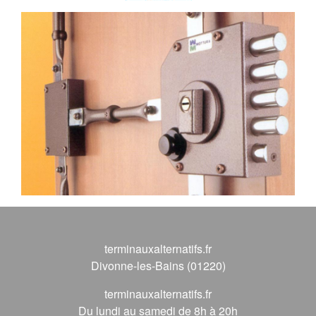
terminauxalternatifs.fr
Divonne-les-Bains (01220)
terminauxalternatifs.fr
Du lundi au samedi de 8h à 20h