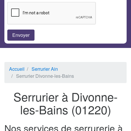
Accueil
Serrurier Ain
Serrurier Divonne-les-Bains
Serrurier à Divonne-
les-Bains (01220)
Nos services de serrurerie à