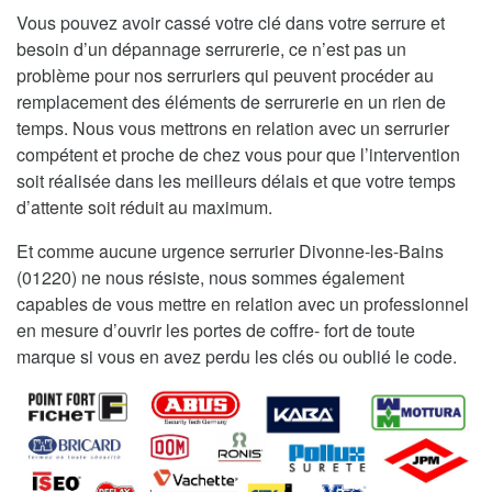
Vous pouvez avoir cassé votre clé dans votre serrure et
besoin d’un dépannage serrurerie, ce n’est pas un
problème pour nos serruriers qui peuvent procéder au
remplacement des éléments de serrurerie en un rien de
temps. Nous vous mettrons en relation avec un serrurier
compétent et proche de chez vous pour que l’intervention
soit réalisée dans les meilleurs délais et que votre temps
d’attente soit réduit au maximum.
Et comme aucune urgence serrurier Divonne-les-Bains
(01220) ne nous résiste, nous sommes également
capables de vous mettre en relation avec un professionnel
en mesure d’ouvrir les portes de coffre- fort de toute
marque si vous en avez perdu les clés ou oublié le code.