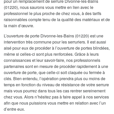
pour un remplacement de serrure Divonne-les-Bains
(01220), nous saurons vous mettre en lien avec le
professionnel le plus proche de chez vous, à des tarifs
raisonnables compte tenu de la qualité des matériaux et de
la main d’œuvre.
L’ouverture de porte Divonne-les-Bains (01220) est une
intervention très commune pour les serruriers. Il est aussi
aisé pour eux de procéder à l’ouverture de portes blindées,
même si celles-ci sont plus renforcées. Grâce à leurs
connaissances et leur savoir-faire, nos professionnels
partenaires sont en mesure de procéder rapidement à une
ouverture de porte, que celle-ci soit claquée ou fermée à
clés. Bien entendu, l’opération prendra plus ou moins de
temps en fonction du niveau de résistance de votre serrure
mais vous pourrez dans tous les cas rentrer sereinement
chez vous. Alors n’hésitez pas à faire appel à nos services
afin que nous puissions vous mettre en relation avec l’un
d’entre eux.