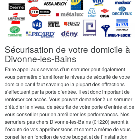
Sécurisation de votre domicile à
Divonne-les-Bains
Faire appel aux services d’un serrurier peut également
vous permettre d’améliorer le niveau de sécurité de votre
domicile car il faut savoir que la plupart des effractions
s’effectuent par la porte d’entrée. Il est donc important de
renforcer cet accès. Vous pouvez demander à un serrurier
d’étudier le niveau de sécurité de votre porte d’entrée et de
vous conseiller pour en améliorer les performances. Nos
serruriers pas chers Divonne-les-Bains (01220) seront à
l’écoute de vos appréhensions et seront à même de vous
conseiller en fonction de votre budget et de l’installation