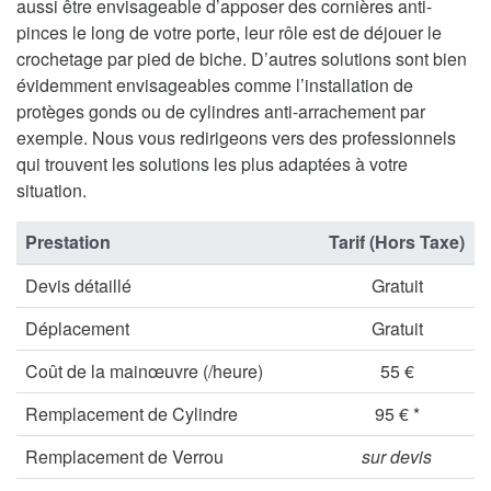
aussi être envisageable d’apposer des cornières anti-
pinces le long de votre porte, leur rôle est de déjouer le
crochetage par pied de biche. D’autres solutions sont bien
évidemment envisageables comme l’installation de
protèges gonds ou de cylindres anti-arrachement par
exemple. Nous vous redirigeons vers des professionnels
qui trouvent les solutions les plus adaptées à votre
situation.
Prestation
Tarif (Hors Taxe)
Devis détaillé
Gratuit
Déplacement
Gratuit
Coût de la mainœuvre (/heure)
55 €
Remplacement de Cylindre
95 € *
Remplacement de Verrou
sur devis