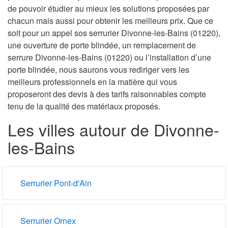
de pouvoir étudier au mieux les solutions proposées par
chacun mais aussi pour obtenir les meilleurs prix. Que ce
soit pour un appel sos serrurier Divonne-les-Bains (01220),
une ouverture de porte blindée, un remplacement de
serrure Divonne-les-Bains (01220) ou l’installation d’une
porte blindée, nous saurons vous rediriger vers les
meilleurs professionnels en la matière qui vous
proposeront des devis à des tarifs raisonnables compte
tenu de la qualité des matériaux proposés.
Les villes autour de Divonne-
les-Bains
Serrurier Pont-d'Ain
Serrurier Ornex