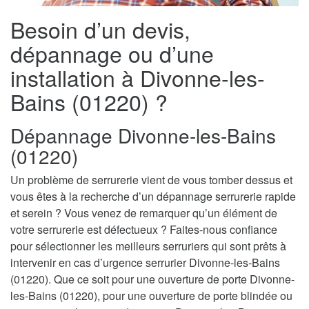
Besoin d’un devis,
dépannage ou d’une
installation à Divonne-les-
Bains (01220) ?
Dépannage Divonne-les-Bains
(01220)
Un problème de serrurerie vient de vous tomber dessus et
vous êtes à la recherche d’un dépannage serrurerie rapide
et serein ? Vous venez de remarquer qu’un élément de
votre serrurerie est défectueux ? Faites-nous confiance
pour sélectionner les meilleurs serruriers qui sont prêts à
intervenir en cas d’urgence serrurier Divonne-les-Bains
(01220). Que ce soit pour une ouverture de porte Divonne-
les-Bains (01220), pour une ouverture de porte blindée ou