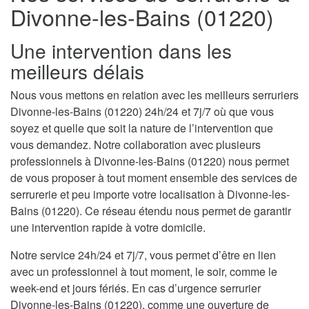
Divonne-les-Bains (01220)
Une intervention dans les
meilleurs délais
Nous vous mettons en relation avec les meilleurs serruriers
Divonne-les-Bains (01220) 24h/24 et 7j/7 où que vous
soyez et quelle que soit la nature de l’intervention que
vous demandez. Notre collaboration avec plusieurs
professionnels à Divonne-les-Bains (01220) nous permet
de vous proposer à tout moment ensemble des services de
serrurerie et peu importe votre localisation à Divonne-les-
Bains (01220). Ce réseau étendu nous permet de garantir
une intervention rapide à votre domicile.
Notre service 24h/24 et 7j/7, vous permet d’être en lien
avec un professionnel à tout moment, le soir, comme le
week-end et jours fériés. En cas d’urgence serrurier
Divonne-les-Bains (01220), comme une ouverture de