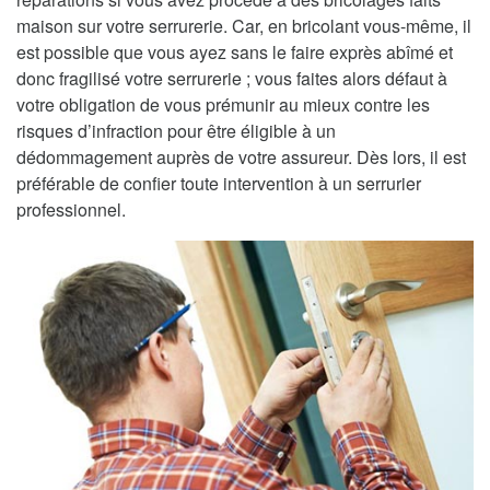
maison sur votre serrurerie. Car, en bricolant vous-même, il
est possible que vous ayez sans le faire exprès abîmé et
donc fragilisé votre serrurerie ; vous faites alors défaut à
votre obligation de vous prémunir au mieux contre les
risques d’infraction pour être éligible à un
dédommagement auprès de votre assureur. Dès lors, il est
préférable de confier toute intervention à un serrurier
professionnel.