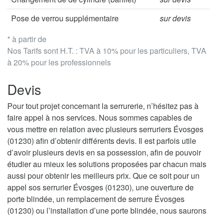
Pose de verrou supplémentaire
sur devis
* à partir de
Nos Tarifs sont H.T. : TVA à 10% pour les particuliers, TVA
à 20% pour les professionnels
Devis
Pour tout projet concernant la serrurerie, n’hésitez pas à
faire appel à nos services. Nous sommes capables de
vous mettre en relation avec plusieurs serruriers Évosges
(01230) afin d’obtenir différents devis. Il est parfois utile
d’avoir plusieurs devis en sa possession, afin de pouvoir
étudier au mieux les solutions proposées par chacun mais
aussi pour obtenir les meilleurs prix. Que ce soit pour un
appel sos serrurier Évosges (01230), une ouverture de
porte blindée, un remplacement de serrure Évosges
(01230) ou l’installation d’une porte blindée, nous saurons