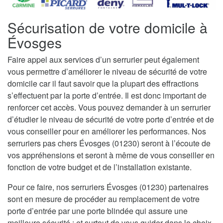
Sécurisation de votre domicile à
Évosges
Faire appel aux services d’un serrurier peut également
vous permettre d’améliorer le niveau de sécurité de votre
domicile car il faut savoir que la plupart des effractions
s’effectuent par la porte d’entrée. Il est donc important de
renforcer cet accès. Vous pouvez demander à un serrurier
d’étudier le niveau de sécurité de votre porte d’entrée et de
vous conseiller pour en améliorer les performances. Nos
serruriers pas chers Évosges (01230) seront à l’écoute de
vos appréhensions et seront à même de vous conseiller en
fonction de votre budget et de l’installation existante.
Pour ce faire, nos serruriers Évosges (01230) partenaires
sont en mesure de procéder au remplacement de votre
porte d’entrée par une porte blindée qui assure une
meilleure sécurité ; et surtout de vous guider dans le choix