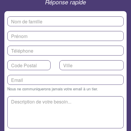
Réponse rapide
Nous ne communiquerons jamais votre email à un tier.