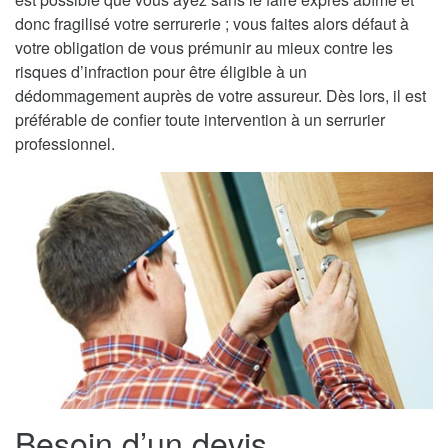
donc fragilisé votre serrurerie ; vous faites alors défaut à
votre obligation de vous prémunir au mieux contre les
risques d’infraction pour être éligible à un
dédommagement auprès de votre assureur. Dès lors, il est
préférable de confier toute intervention à un serrurier
professionnel.
Besoin d’un devis,