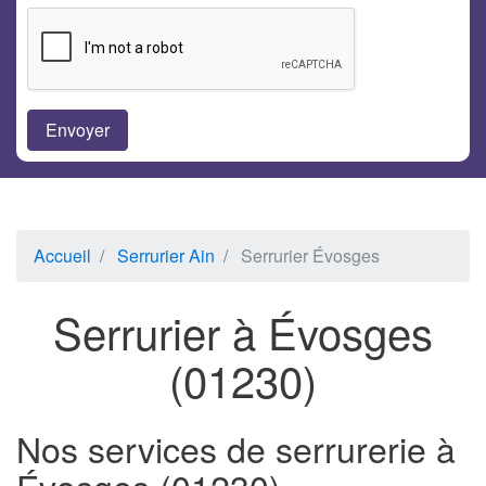
Accueil
Serrurier Ain
Serrurier Évosges
Serrurier à Évosges
(01230)
Nos services de serrurerie à