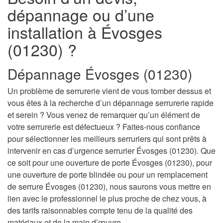
dépannage ou d’une
installation à Évosges
(01230) ?
Dépannage Évosges (01230)
Un problème de serrurerie vient de vous tomber dessus et
vous êtes à la recherche d’un dépannage serrurerie rapide
et serein ? Vous venez de remarquer qu’un élément de
votre serrurerie est défectueux ? Faites-nous confiance
pour sélectionner les meilleurs serruriers qui sont prêts à
intervenir en cas d’urgence serrurier Évosges (01230). Que
ce soit pour une ouverture de porte Évosges (01230), pour
une ouverture de porte blindée ou pour un remplacement
de serrure Évosges (01230), nous saurons vous mettre en
lien avec le professionnel le plus proche de chez vous, à
des tarifs raisonnables compte tenu de la qualité des
matériaux et de la main d’œuvre.