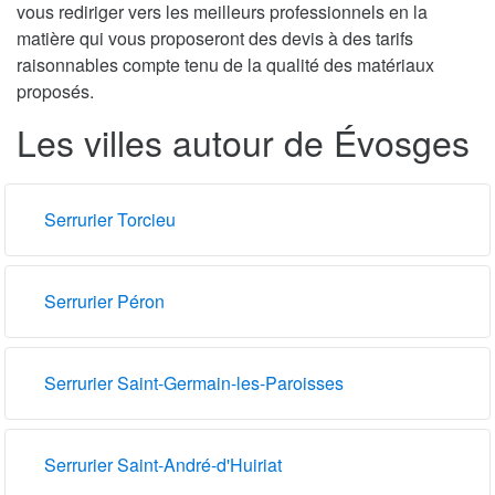
vous rediriger vers les meilleurs professionnels en la
matière qui vous proposeront des devis à des tarifs
raisonnables compte tenu de la qualité des matériaux
proposés.
Les villes autour de Évosges
Serrurier Torcieu
Serrurier Péron
Serrurier Saint-Germain-les-Paroisses
Serrurier Saint-André-d'Huiriat