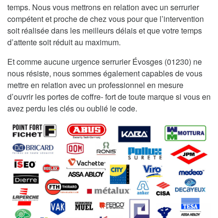
temps. Nous vous mettrons en relation avec un serrurier
compétent et proche de chez vous pour que l’intervention
soit réalisée dans les meilleurs délais et que votre temps
d’attente soit réduit au maximum.
Et comme aucune urgence serrurier Évosges (01230) ne
nous résiste, nous sommes également capables de vous
mettre en relation avec un professionnel en mesure
d’ouvrir les portes de coffre- fort de toute marque si vous en
avez perdu les clés ou oublié le code.