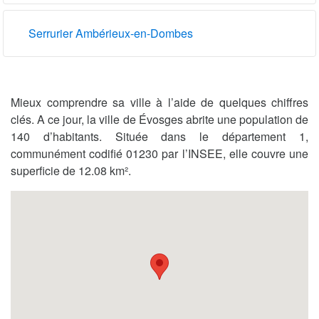
Serrurier Ambérieux-en-Dombes
Mieux comprendre sa ville à l’aide de quelques chiffres
clés. A ce jour, la ville de Évosges abrite une population de
140 d’habitants. Située dans le département 1,
communément codifié 01230 par l’INSEE, elle couvre une
superficie de 12.08 km².