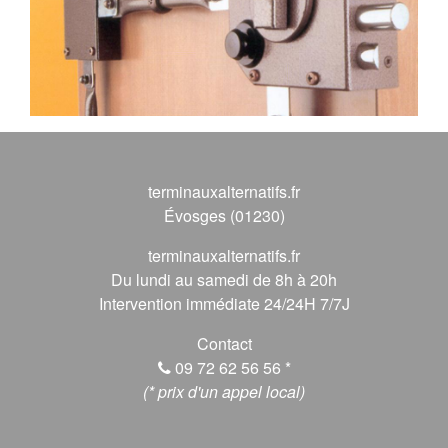
terminauxalternatifs.fr
Évosges (01230)
terminauxalternatifs.fr
Du lundi au samedi de 8h à 20h
Intervention immédiate 24/24H 7/7J
Contact
09 72 62 56 56
*
(* prix d'un appel local)