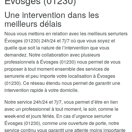
Évosges (01230)
Une intervention dans les
meilleurs délais
Nous vous mettons en relation avec les meilleurs serruriers
Évosges (01230) 24h/24 et 7j/7 où que vous soyez et
quelle que soit la nature de l’intervention que vous
demandez. Notre collaboration avec plusieurs
professionnels à Évosges (01230) nous permet de vous
proposer à tout moment ensemble des services de
serrurerie et peu importe votre localisation à Évosges
(01230). Ce réseau étendu nous permet de garantir une
intervention rapide à votre domicile.
Notre service 24h/24 et 7j/7, vous permet d’être en lien
avec un professionnel à tout moment, le soir, comme le
week-end et jours fériés. En cas d’urgence serrurier
Évosges (01230), comme une ouverture de porte, notre
service continu vous garantit une attente moins importante