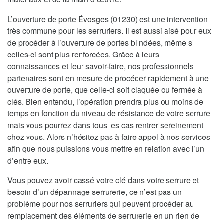
L’ouverture de porte Évosges (01230) est une intervention
très commune pour les serruriers. Il est aussi aisé pour eux
de procéder à l’ouverture de portes blindées, même si
celles-ci sont plus renforcées. Grâce à leurs
connaissances et leur savoir-faire, nos professionnels
partenaires sont en mesure de procéder rapidement à une
ouverture de porte, que celle-ci soit claquée ou fermée à
clés. Bien entendu, l’opération prendra plus ou moins de
temps en fonction du niveau de résistance de votre serrure
mais vous pourrez dans tous les cas rentrer sereinement
chez vous. Alors n’hésitez pas à faire appel à nos services
afin que nous puissions vous mettre en relation avec l’un
d’entre eux.
Vous pouvez avoir cassé votre clé dans votre serrure et
besoin d’un dépannage serrurerie, ce n’est pas un
problème pour nos serruriers qui peuvent procéder au
remplacement des éléments de serrurerie en un rien de