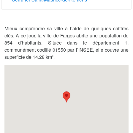
Mieux comprendre sa ville à l’aide de quelques chiffres
clés. A ce jour, la ville de Farges abrite une population de
854 d’habitants. Située dans le département 1,
communément codifié 01550 par l’INSEE, elle couvre une
superficie de 14.28 km².