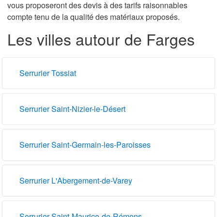
vous proposeront des devis à des tarifs raisonnables
compte tenu de la qualité des matériaux proposés.
Les villes autour de Farges
Serrurier Tossiat
Serrurier Saint-Nizier-le-Désert
Serrurier Saint-Germain-les-Paroisses
Serrurier L'Abergement-de-Varey
Serrurier Saint-Maurice-de-Rémens