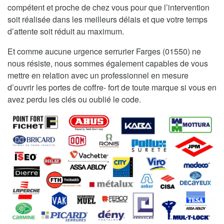
compétent et proche de chez vous pour que l’intervention
soit réalisée dans les meilleurs délais et que votre temps
d’attente soit réduit au maximum.
Et comme aucune urgence serrurier Farges (01550) ne
nous résiste, nous sommes également capables de vous
mettre en relation avec un professionnel en mesure
d’ouvrir les portes de coffre- fort de toute marque si vous en
avez perdu les clés ou oublié le code.