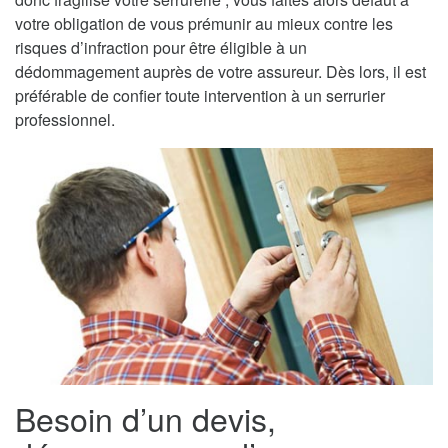
votre obligation de vous prémunir au mieux contre les
risques d’infraction pour être éligible à un
dédommagement auprès de votre assureur. Dès lors, il est
préférable de confier toute intervention à un serrurier
professionnel.
Besoin d’un devis,