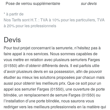
Pose de verrou supplémentaire
sur devis
* à partir de
Nos Tarifs sont H.T. : TVA à 10% pour les particuliers, TVA
à 20% pour les professionnels
Devis
Pour tout projet concernant la serrurerie, n’hésitez pas à
faire appel à nos services. Nous sommes capables de
vous mettre en relation avec plusieurs serruriers Farges
(01550) afin d’obtenir différents devis. Il est parfois utile
d’avoir plusieurs devis en sa possession, afin de pouvoir
étudier au mieux les solutions proposées par chacun mais
aussi pour obtenir les meilleurs prix. Que ce soit pour un
appel sos serrurier Farges (01550), une ouverture de porte
blindée, un remplacement de serrure Farges (01550) ou
l’installation d’une porte blindée, nous saurons vous
rediriger vers les meilleurs professionnels en la matière qui