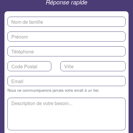
Réponse rapide
Nous ne communiquerons jamais votre email à un tier.