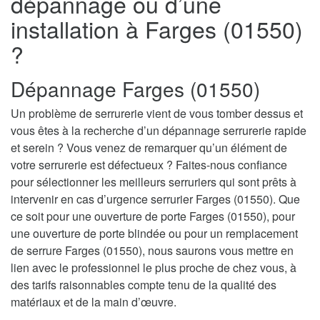
dépannage ou d’une
installation à Farges (01550)
?
Dépannage Farges (01550)
Un problème de serrurerie vient de vous tomber dessus et
vous êtes à la recherche d’un dépannage serrurerie rapide
et serein ? Vous venez de remarquer qu’un élément de
votre serrurerie est défectueux ? Faites-nous confiance
pour sélectionner les meilleurs serruriers qui sont prêts à
intervenir en cas d’urgence serrurier Farges (01550). Que
ce soit pour une ouverture de porte Farges (01550), pour
une ouverture de porte blindée ou pour un remplacement
de serrure Farges (01550), nous saurons vous mettre en
lien avec le professionnel le plus proche de chez vous, à
des tarifs raisonnables compte tenu de la qualité des
matériaux et de la main d’œuvre.