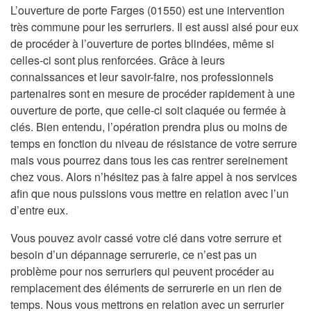
L’ouverture de porte Farges (01550) est une intervention
très commune pour les serruriers. Il est aussi aisé pour eux
de procéder à l’ouverture de portes blindées, même si
celles-ci sont plus renforcées. Grâce à leurs
connaissances et leur savoir-faire, nos professionnels
partenaires sont en mesure de procéder rapidement à une
ouverture de porte, que celle-ci soit claquée ou fermée à
clés. Bien entendu, l’opération prendra plus ou moins de
temps en fonction du niveau de résistance de votre serrure
mais vous pourrez dans tous les cas rentrer sereinement
chez vous. Alors n’hésitez pas à faire appel à nos services
afin que nous puissions vous mettre en relation avec l’un
d’entre eux.
Vous pouvez avoir cassé votre clé dans votre serrure et
besoin d’un dépannage serrurerie, ce n’est pas un
problème pour nos serruriers qui peuvent procéder au
remplacement des éléments de serrurerie en un rien de
temps. Nous vous mettrons en relation avec un serrurier