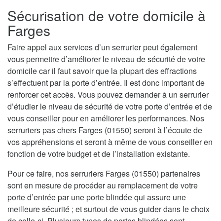
Sécurisation de votre domicile à
Farges
Faire appel aux services d’un serrurier peut également
vous permettre d’améliorer le niveau de sécurité de votre
domicile car il faut savoir que la plupart des effractions
s’effectuent par la porte d’entrée. Il est donc important de
renforcer cet accès. Vous pouvez demander à un serrurier
d’étudier le niveau de sécurité de votre porte d’entrée et de
vous conseiller pour en améliorer les performances. Nos
serruriers pas chers Farges (01550) seront à l’écoute de
vos appréhensions et seront à même de vous conseiller en
fonction de votre budget et de l’installation existante.
Pour ce faire, nos serruriers Farges (01550) partenaires
sont en mesure de procéder au remplacement de votre
porte d’entrée par une porte blindée qui assure une
meilleure sécurité ; et surtout de vous guider dans le choix
de celle-ci. Plusieurs types de portes blindées sont