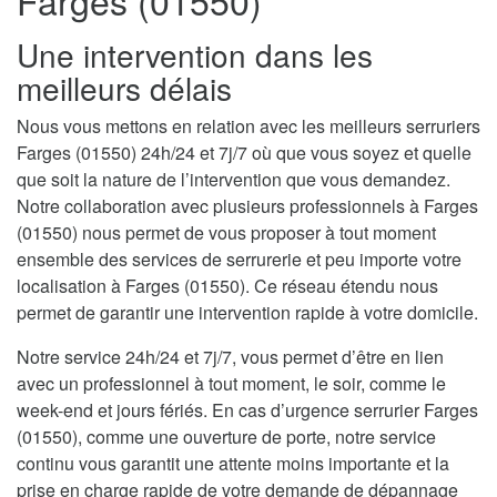
Farges (01550)
Une intervention dans les
meilleurs délais
Nous vous mettons en relation avec les meilleurs serruriers
Farges (01550) 24h/24 et 7j/7 où que vous soyez et quelle
que soit la nature de l’intervention que vous demandez.
Notre collaboration avec plusieurs professionnels à Farges
(01550) nous permet de vous proposer à tout moment
ensemble des services de serrurerie et peu importe votre
localisation à Farges (01550). Ce réseau étendu nous
permet de garantir une intervention rapide à votre domicile.
Notre service 24h/24 et 7j/7, vous permet d’être en lien
avec un professionnel à tout moment, le soir, comme le
week-end et jours fériés. En cas d’urgence serrurier Farges
(01550), comme une ouverture de porte, notre service
continu vous garantit une attente moins importante et la
prise en charge rapide de votre demande de dépannage