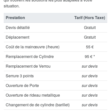
situation.
Prestation
Tarif (Hors Taxe)
Devis détaillé
Gratuit
Déplacement
Gratuit
Coût de la mainœuvre (/heure)
55 €
Remplacement de Cylindre
95 € *
Remplacement de Verrou
sur devis
Serrure 3 points
sur devis
Ouverture de Porte
sur devis
Ouverture de rideau metallique
sur devis
Changement de de cylindre (barillet)
sur devis