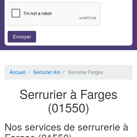
Accueil
Serrurier Ain
Serrurier Farges
Serrurier à Farges
(01550)
Nos services de serrurerie à