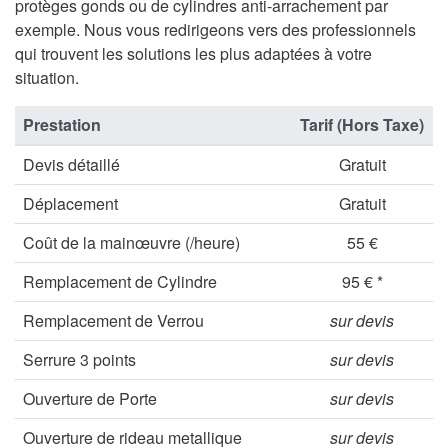
protèges gonds ou de cylindres anti-arrachement par
exemple. Nous vous redirigeons vers des professionnels
qui trouvent les solutions les plus adaptées à votre
situation.
Prestation
Tarif (Hors Taxe)
Devis détaillé
Gratuit
Déplacement
Gratuit
Coût de la mainœuvre (/heure)
55 €
Remplacement de Cylindre
95 € *
Remplacement de Verrou
sur devis
Serrure 3 points
sur devis
Ouverture de Porte
sur devis
Ouverture de rideau metallique
sur devis