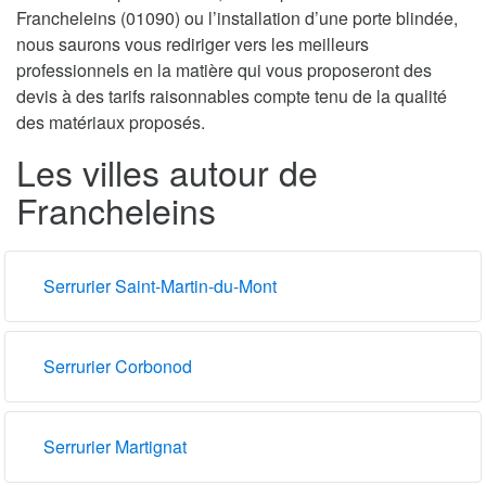
Francheleins (01090) ou l’installation d’une porte blindée,
nous saurons vous rediriger vers les meilleurs
professionnels en la matière qui vous proposeront des
devis à des tarifs raisonnables compte tenu de la qualité
des matériaux proposés.
Les villes autour de
Francheleins
Serrurier Saint-Martin-du-Mont
Serrurier Corbonod
Serrurier Martignat