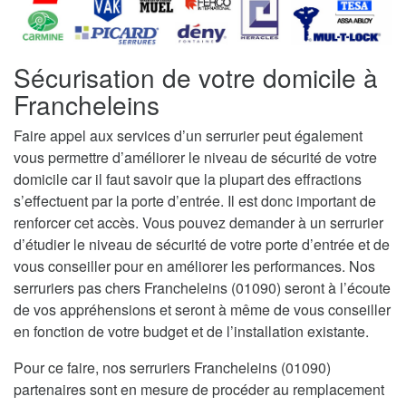
Sécurisation de votre domicile à
Francheleins
Faire appel aux services d’un serrurier peut également
vous permettre d’améliorer le niveau de sécurité de votre
domicile car il faut savoir que la plupart des effractions
s’effectuent par la porte d’entrée. Il est donc important de
renforcer cet accès. Vous pouvez demander à un serrurier
d’étudier le niveau de sécurité de votre porte d’entrée et de
vous conseiller pour en améliorer les performances. Nos
serruriers pas chers Francheleins (01090) seront à l’écoute
de vos appréhensions et seront à même de vous conseiller
en fonction de votre budget et de l’installation existante.
Pour ce faire, nos serruriers Francheleins (01090)
partenaires sont en mesure de procéder au remplacement