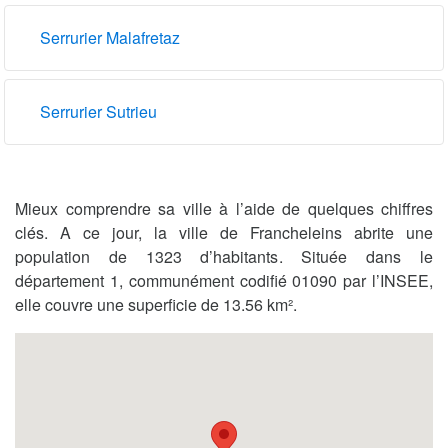
Serrurier Malafretaz
Serrurier Sutrieu
Mieux comprendre sa ville à l’aide de quelques chiffres
clés. A ce jour, la ville de Francheleins abrite une
population de 1323 d’habitants. Située dans le
département 1, communément codifié 01090 par l’INSEE,
elle couvre une superficie de 13.56 km².