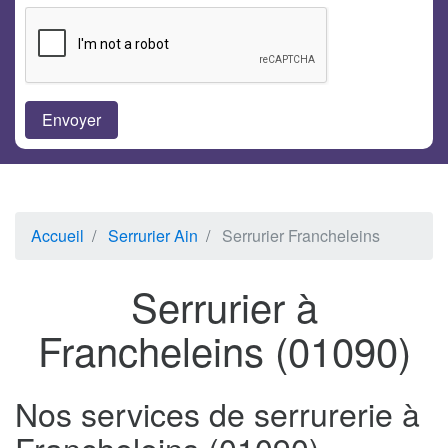
Accueil
Serrurier Ain
Serrurier Francheleins
Serrurier à
Francheleins (01090)
Nos services de serrurerie à