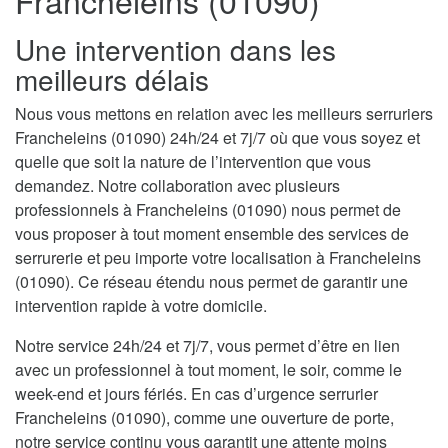
Francheleins (01090)
Une intervention dans les
meilleurs délais
Nous vous mettons en relation avec les meilleurs serruriers
Francheleins (01090) 24h/24 et 7j/7 où que vous soyez et
quelle que soit la nature de l’intervention que vous
demandez. Notre collaboration avec plusieurs
professionnels à Francheleins (01090) nous permet de
vous proposer à tout moment ensemble des services de
serrurerie et peu importe votre localisation à Francheleins
(01090). Ce réseau étendu nous permet de garantir une
intervention rapide à votre domicile.
Notre service 24h/24 et 7j/7, vous permet d’être en lien
avec un professionnel à tout moment, le soir, comme le
week-end et jours fériés. En cas d’urgence serrurier
Francheleins (01090), comme une ouverture de porte,
notre service continu vous garantit une attente moins