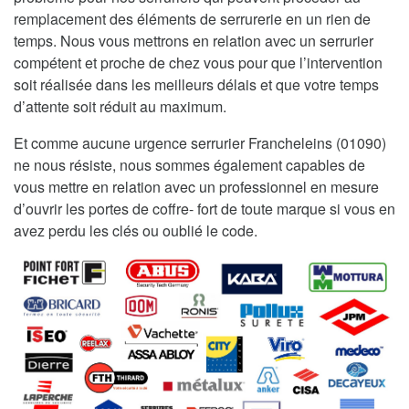
remplacement des éléments de serrurerie en un rien de
temps. Nous vous mettrons en relation avec un serrurier
compétent et proche de chez vous pour que l’intervention
soit réalisée dans les meilleurs délais et que votre temps
d’attente soit réduit au maximum.
Et comme aucune urgence serrurier Francheleins (01090)
ne nous résiste, nous sommes également capables de
vous mettre en relation avec un professionnel en mesure
d’ouvrir les portes de coffre- fort de toute marque si vous en
avez perdu les clés ou oublié le code.