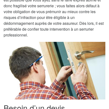
donc fragilisé votre serrurerie ; vous faites alors défaut à
votre obligation de vous prémunir au mieux contre les
risques d’infraction pour être éligible à un
dédommagement auprès de votre assureur. Dès lors, il est
préférable de confier toute intervention à un serrurier
professionnel.
Besoin d’un devis,