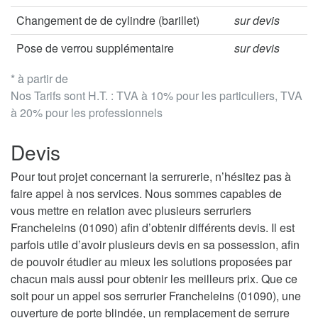
Changement de de cylindre (barillet)
sur devis
Pose de verrou supplémentaire
sur devis
* à partir de
Nos Tarifs sont H.T. : TVA à 10% pour les particuliers, TVA
à 20% pour les professionnels
Devis
Pour tout projet concernant la serrurerie, n’hésitez pas à
faire appel à nos services. Nous sommes capables de
vous mettre en relation avec plusieurs serruriers
Francheleins (01090) afin d’obtenir différents devis. Il est
parfois utile d’avoir plusieurs devis en sa possession, afin
de pouvoir étudier au mieux les solutions proposées par
chacun mais aussi pour obtenir les meilleurs prix. Que ce
soit pour un appel sos serrurier Francheleins (01090), une
ouverture de porte blindée, un remplacement de serrure