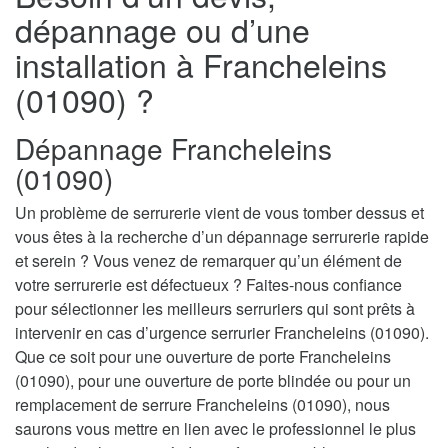
dépannage ou d’une
installation à Francheleins
(01090) ?
Dépannage Francheleins
(01090)
Un problème de serrurerie vient de vous tomber dessus et
vous êtes à la recherche d’un dépannage serrurerie rapide
et serein ? Vous venez de remarquer qu’un élément de
votre serrurerie est défectueux ? Faites-nous confiance
pour sélectionner les meilleurs serruriers qui sont prêts à
intervenir en cas d’urgence serrurier Francheleins (01090).
Que ce soit pour une ouverture de porte Francheleins
(01090), pour une ouverture de porte blindée ou pour un
remplacement de serrure Francheleins (01090), nous
saurons vous mettre en lien avec le professionnel le plus