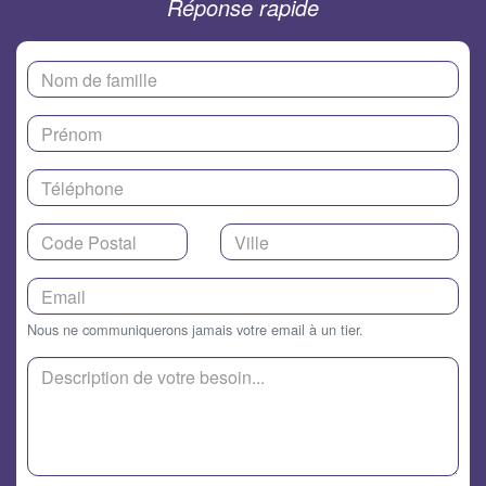
Réponse rapide
Nous ne communiquerons jamais votre email à un tier.