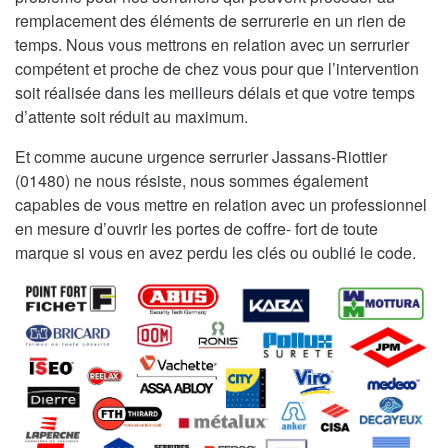
remplacement des éléments de serrurerie en un rien de
temps. Nous vous mettrons en relation avec un serrurier
compétent et proche de chez vous pour que l’intervention
soit réalisée dans les meilleurs délais et que votre temps
d’attente soit réduit au maximum.
Et comme aucune urgence serrurier Jassans-Riottier
(01480) ne nous résiste, nous sommes également
capables de vous mettre en relation avec un professionnel
en mesure d’ouvrir les portes de coffre- fort de toute
marque si vous en avez perdu les clés ou oublié le code.