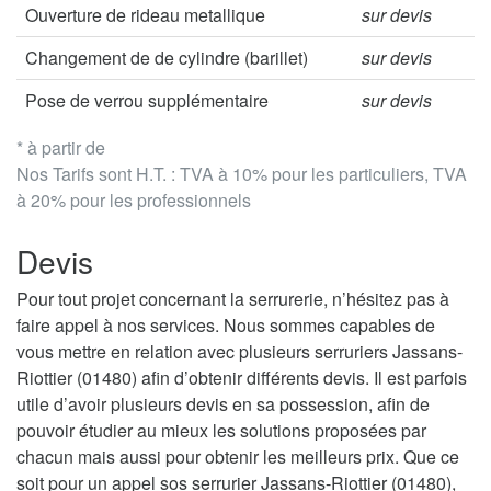
Ouverture de rideau metallique
sur devis
Changement de de cylindre (barillet)
sur devis
Pose de verrou supplémentaire
sur devis
* à partir de
Nos Tarifs sont H.T. : TVA à 10% pour les particuliers, TVA
à 20% pour les professionnels
Devis
Pour tout projet concernant la serrurerie, n’hésitez pas à
faire appel à nos services. Nous sommes capables de
vous mettre en relation avec plusieurs serruriers Jassans-
Riottier (01480) afin d’obtenir différents devis. Il est parfois
utile d’avoir plusieurs devis en sa possession, afin de
pouvoir étudier au mieux les solutions proposées par
chacun mais aussi pour obtenir les meilleurs prix. Que ce
soit pour un appel sos serrurier Jassans-Riottier (01480),