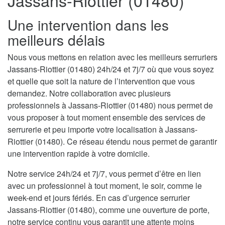
Jassans-Riottier (01480)
Une intervention dans les
meilleurs délais
Nous vous mettons en relation avec les meilleurs serruriers
Jassans-Riottier (01480) 24h/24 et 7j/7 où que vous soyez
et quelle que soit la nature de l’intervention que vous
demandez. Notre collaboration avec plusieurs
professionnels à Jassans-Riottier (01480) nous permet de
vous proposer à tout moment ensemble des services de
serrurerie et peu importe votre localisation à Jassans-
Riottier (01480). Ce réseau étendu nous permet de garantir
une intervention rapide à votre domicile.
Notre service 24h/24 et 7j/7, vous permet d’être en lien
avec un professionnel à tout moment, le soir, comme le
week-end et jours fériés. En cas d’urgence serrurier
Jassans-Riottier (01480), comme une ouverture de porte,
notre service continu vous garantit une attente moins