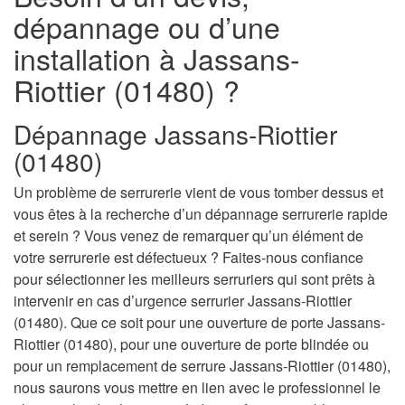
dépannage ou d’une
installation à Jassans-
Riottier (01480) ?
Dépannage Jassans-Riottier
(01480)
Un problème de serrurerie vient de vous tomber dessus et
vous êtes à la recherche d’un dépannage serrurerie rapide
et serein ? Vous venez de remarquer qu’un élément de
votre serrurerie est défectueux ? Faites-nous confiance
pour sélectionner les meilleurs serruriers qui sont prêts à
intervenir en cas d’urgence serrurier Jassans-Riottier
(01480). Que ce soit pour une ouverture de porte Jassans-
Riottier (01480), pour une ouverture de porte blindée ou
pour un remplacement de serrure Jassans-Riottier (01480),
nous saurons vous mettre en lien avec le professionnel le