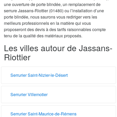
une ouverture de porte blindée, un remplacement de
serrure Jassans-Riottier (01480) ou l’installation d’une
porte blindée, nous saurons vous rediriger vers les
meilleurs professionnels en la matière qui vous
proposeront des devis à des tarifs raisonnables compte
tenu de la qualité des matériaux proposés.
Les villes autour de Jassans-
Riottier
Serrurier Saint-Nizier-le-Désert
Serrurier Villemotier
Serrurier Saint-Maurice-de-Rémens