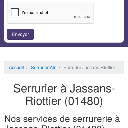
Accueil
Serrurier Ain
Serrurier Jassans-Riottier
Serrurier à Jassans-
Riottier (01480)
Nos services de serrurerie à