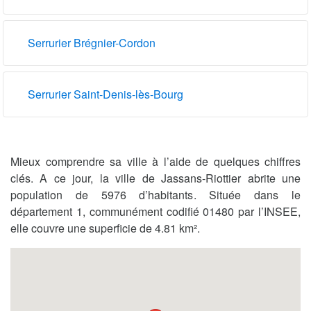
Serrurier Brégnier-Cordon
Serrurier Saint-Denis-lès-Bourg
Mieux comprendre sa ville à l’aide de quelques chiffres
clés. A ce jour, la ville de Jassans-Riottier abrite une
population de 5976 d’habitants. Située dans le
département 1, communément codifié 01480 par l’INSEE,
elle couvre une superficie de 4.81 km².