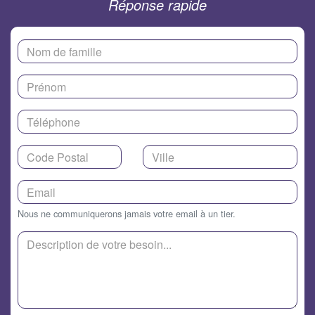
Réponse rapide
Nous ne communiquerons jamais votre email à un tier.