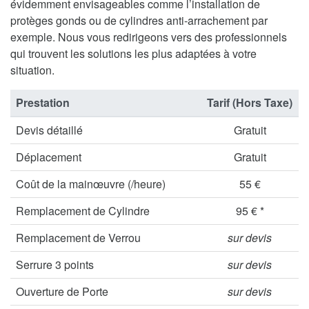
évidemment envisageables comme l’installation de
protèges gonds ou de cylindres anti-arrachement par
exemple. Nous vous redirigeons vers des professionnels
qui trouvent les solutions les plus adaptées à votre
situation.
Prestation
Tarif (Hors Taxe)
Devis détaillé
Gratuit
Déplacement
Gratuit
Coût de la mainœuvre (/heure)
55 €
Remplacement de Cylindre
95 € *
Remplacement de Verrou
sur devis
Serrure 3 points
sur devis
Ouverture de Porte
sur devis