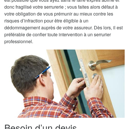
donc fragilisé votre serrurerie ; vous faites alors défaut à
votre obligation de vous prémunir au mieux contre les
risques d’infraction pour être éligible à un
dédommagement auprès de votre assureur. Dès lors, il est
préférable de confier toute intervention à un serrurier
professionnel.
Besoin d’un devis,