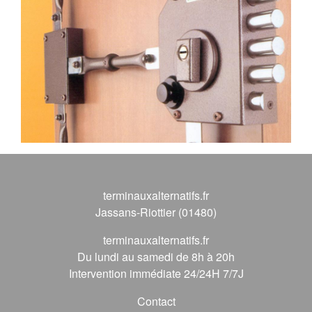
terminauxalternatifs.fr
Jassans-Riottier (01480)
terminauxalternatifs.fr
Du lundi au samedi de 8h à 20h
Intervention immédiate 24/24H 7/7J
Contact