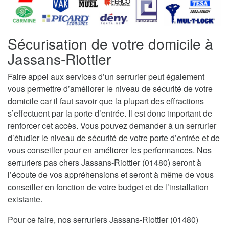
Sécurisation de votre domicile à
Jassans-Riottier
Faire appel aux services d’un serrurier peut également
vous permettre d’améliorer le niveau de sécurité de votre
domicile car il faut savoir que la plupart des effractions
s’effectuent par la porte d’entrée. Il est donc important de
renforcer cet accès. Vous pouvez demander à un serrurier
d’étudier le niveau de sécurité de votre porte d’entrée et de
vous conseiller pour en améliorer les performances. Nos
serruriers pas chers Jassans-Riottier (01480) seront à
l’écoute de vos appréhensions et seront à même de vous
conseiller en fonction de votre budget et de l’installation
existante.
Pour ce faire, nos serruriers Jassans-Riottier (01480)