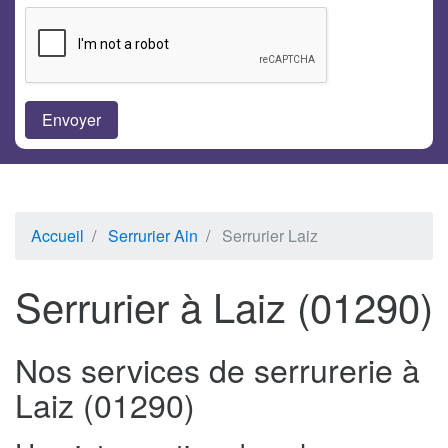
Accueil
Serrurier Ain
Serrurier Laiz
Serrurier à Laiz (01290)
Nos services de serrurerie à
Laiz (01290)