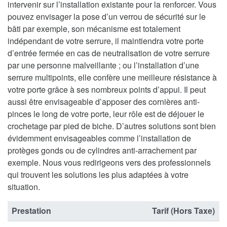
intervenir sur l’installation existante pour la renforcer. Vous
pouvez envisager la pose d’un verrou de sécurité sur le
bâti par exemple, son mécanisme est totalement
indépendant de votre serrure, il maintiendra votre porte
d’entrée fermée en cas de neutralisation de votre serrure
par une personne malveillante ; ou l’installation d’une
serrure multipoints, elle confère une meilleure résistance à
votre porte grâce à ses nombreux points d’appui. Il peut
aussi être envisageable d’apposer des cornières anti-
pinces le long de votre porte, leur rôle est de déjouer le
crochetage par pied de biche. D’autres solutions sont bien
évidemment envisageables comme l’installation de
protèges gonds ou de cylindres anti-arrachement par
exemple. Nous vous redirigeons vers des professionnels
qui trouvent les solutions les plus adaptées à votre
situation.
Prestation
Tarif (Hors Taxe)