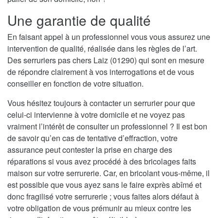
Une garantie de qualité
En faisant appel à un professionnel vous vous assurez une
intervention de qualité, réalisée dans les règles de l’art.
Des serruriers pas chers Laiz (01290) qui sont en mesure
de répondre clairement à vos interrogations et de vous
conseiller en fonction de votre situation.
Vous hésitez toujours à contacter un serrurier pour que
celui-ci intervienne à votre domicile et ne voyez pas
vraiment l’intérêt de consulter un professionnel ? Il est bon
de savoir qu’en cas de tentative d’effraction, votre
assurance peut contester la prise en charge des
réparations si vous avez procédé à des bricolages faits
maison sur votre serrurerie. Car, en bricolant vous-même, il
est possible que vous ayez sans le faire exprès abîmé et
donc fragilisé votre serrurerie ; vous faites alors défaut à
votre obligation de vous prémunir au mieux contre les