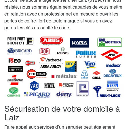
résiste, nous sommes également capables de vous mettre
en relation avec un professionnel en mesure d’ouvrir les
portes de coffre- fort de toute marque si vous en avez
perdu les clés ou oublié le code.
Sécurisation de votre domicile à
Laiz
Faire appel aux services d’un serrurier peut également