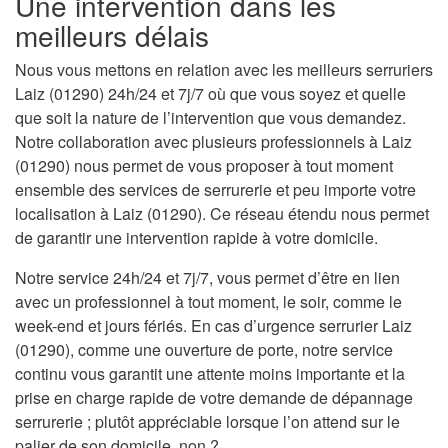
Une intervention dans les
meilleurs délais
Nous vous mettons en relation avec les meilleurs serruriers
Laiz (01290) 24h/24 et 7j/7 où que vous soyez et quelle
que soit la nature de l’intervention que vous demandez.
Notre collaboration avec plusieurs professionnels à Laiz
(01290) nous permet de vous proposer à tout moment
ensemble des services de serrurerie et peu importe votre
localisation à Laiz (01290). Ce réseau étendu nous permet
de garantir une intervention rapide à votre domicile.
Notre service 24h/24 et 7j/7, vous permet d’être en lien
avec un professionnel à tout moment, le soir, comme le
week-end et jours fériés. En cas d’urgence serrurier Laiz
(01290), comme une ouverture de porte, notre service
continu vous garantit une attente moins importante et la
prise en charge rapide de votre demande de dépannage
serrurerie ; plutôt appréciable lorsque l’on attend sur le
palier de son domicile, non ?