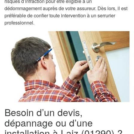
risques d’infraction pour être éligible à un
dédommagement auprès de votre assureur. Dès lors, il est
préférable de confier toute intervention à un serrurier
professionnel.
Besoin d’un devis,
dépannage ou d’une
installation à Laiz (01290) ?