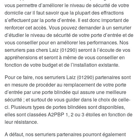
vous permettre d’améliorer le niveau de sécurité de votre
domicile car il faut savoir que la plupart des effractions
s’effectuent par la porte d’entrée. Il est donc important de
renforcer cet accès. Vous pouvez demander à un serrurier
d’étudier le niveau de sécurité de votre porte d’entrée et de
vous conseiller pour en améliorer les performances. Nos
serruriers pas chers Laiz (01290) seront à l’écoute de vos
appréhensions et seront à même de vous conseiller en
fonction de votre budget et de l’installation existante.
Pour ce faire, nos serruriers Laiz (01290) partenaires sont
en mesure de procéder au remplacement de votre porte
d’entrée par une porte blindée qui assure une meilleure
sécurité ; et surtout de vous guider dans le choix de celle-
ci. Plusieurs types de portes blindées sont disponibles,
elles sont classées A2PBP 1, 2 ou 3 étoiles en fonction de
leur résistance.
A défaut, nos serruriers partenaires pourront également