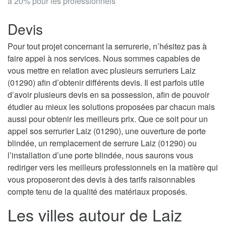
à 20% pour les professionnels
Devis
Pour tout projet concernant la serrurerie, n’hésitez pas à
faire appel à nos services. Nous sommes capables de
vous mettre en relation avec plusieurs serruriers Laiz
(01290) afin d’obtenir différents devis. Il est parfois utile
d’avoir plusieurs devis en sa possession, afin de pouvoir
étudier au mieux les solutions proposées par chacun mais
aussi pour obtenir les meilleurs prix. Que ce soit pour un
appel sos serrurier Laiz (01290), une ouverture de porte
blindée, un remplacement de serrure Laiz (01290) ou
l’installation d’une porte blindée, nous saurons vous
rediriger vers les meilleurs professionnels en la matière qui
vous proposeront des devis à des tarifs raisonnables
compte tenu de la qualité des matériaux proposés.
Les villes autour de Laiz