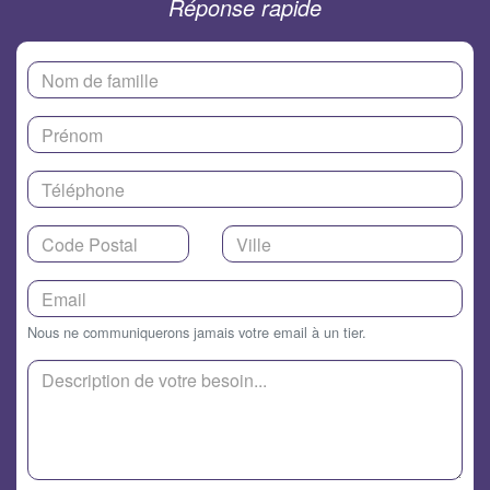
Réponse rapide
Nous ne communiquerons jamais votre email à un tier.