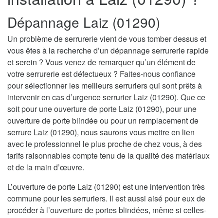
Dépannage Laiz (01290)
Un problème de serrurerie vient de vous tomber dessus et
vous êtes à la recherche d’un dépannage serrurerie rapide
et serein ? Vous venez de remarquer qu’un élément de
votre serrurerie est défectueux ? Faites-nous confiance
pour sélectionner les meilleurs serruriers qui sont prêts à
intervenir en cas d’urgence serrurier Laiz (01290). Que ce
soit pour une ouverture de porte Laiz (01290), pour une
ouverture de porte blindée ou pour un remplacement de
serrure Laiz (01290), nous saurons vous mettre en lien
avec le professionnel le plus proche de chez vous, à des
tarifs raisonnables compte tenu de la qualité des matériaux
et de la main d’œuvre.
L’ouverture de porte Laiz (01290) est une intervention très
commune pour les serruriers. Il est aussi aisé pour eux de
procéder à l’ouverture de portes blindées, même si celles-