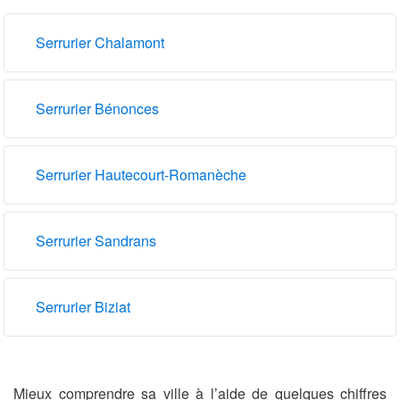
Serrurier Chalamont
Serrurier Bénonces
Serrurier Hautecourt-Romanèche
Serrurier Sandrans
Serrurier Biziat
Mieux comprendre sa ville à l’aide de quelques chiffres