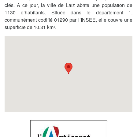
clés. A ce jour, la ville de Laiz abrite une population de
1130 d’habitants. Située dans le département 1,
communément codifié 01290 par l’INSEE, elle couvre une
superficie de 10.31 km².