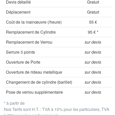
Devis détaillé
Gratuit
Déplacement
Gratuit
Coût de la mainœuvre (/heure)
55 €
Remplacement de Cylindre
95 € *
Remplacement de Verrou
sur devis
Serrure 3 points
sur devis
Ouverture de Porte
sur devis
Ouverture de rideau metallique
sur devis
Changement de de cylindre (barillet)
sur devis
Pose de verrou supplémentaire
sur devis
* à partir de
Nos Tarifs sont H.T. : TVA à 10% pour les particuliers, TVA