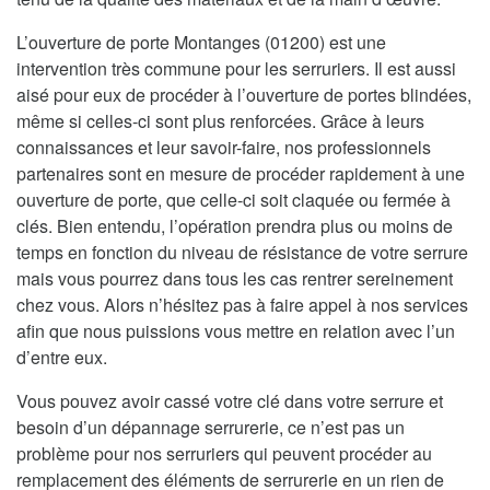
L’ouverture de porte Montanges (01200) est une
intervention très commune pour les serruriers. Il est aussi
aisé pour eux de procéder à l’ouverture de portes blindées,
même si celles-ci sont plus renforcées. Grâce à leurs
connaissances et leur savoir-faire, nos professionnels
partenaires sont en mesure de procéder rapidement à une
ouverture de porte, que celle-ci soit claquée ou fermée à
clés. Bien entendu, l’opération prendra plus ou moins de
temps en fonction du niveau de résistance de votre serrure
mais vous pourrez dans tous les cas rentrer sereinement
chez vous. Alors n’hésitez pas à faire appel à nos services
afin que nous puissions vous mettre en relation avec l’un
d’entre eux.
Vous pouvez avoir cassé votre clé dans votre serrure et
besoin d’un dépannage serrurerie, ce n’est pas un
problème pour nos serruriers qui peuvent procéder au
remplacement des éléments de serrurerie en un rien de