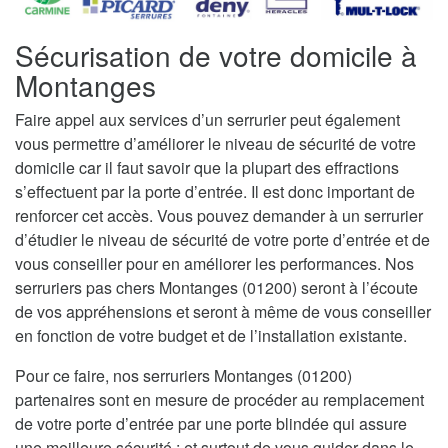
Sécurisation de votre domicile à
Montanges
Faire appel aux services d’un serrurier peut également
vous permettre d’améliorer le niveau de sécurité de votre
domicile car il faut savoir que la plupart des effractions
s’effectuent par la porte d’entrée. Il est donc important de
renforcer cet accès. Vous pouvez demander à un serrurier
d’étudier le niveau de sécurité de votre porte d’entrée et de
vous conseiller pour en améliorer les performances. Nos
serruriers pas chers Montanges (01200) seront à l’écoute
de vos appréhensions et seront à même de vous conseiller
en fonction de votre budget et de l’installation existante.
Pour ce faire, nos serruriers Montanges (01200)
partenaires sont en mesure de procéder au remplacement
de votre porte d’entrée par une porte blindée qui assure
une meilleure sécurité ; et surtout de vous guider dans le