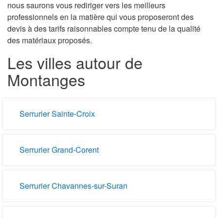
nous saurons vous rediriger vers les meilleurs
professionnels en la matière qui vous proposeront des
devis à des tarifs raisonnables compte tenu de la qualité
des matériaux proposés.
Les villes autour de
Montanges
Serrurier Sainte-Croix
Serrurier Grand-Corent
Serrurier Chavannes-sur-Suran