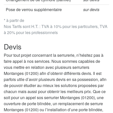
Pose de verrou supplémentaire
sur devis
* à partir de
Nos Tarifs sont H.T. : TVA à 10% pour les particuliers, TVA
à 20% pour les professionnels
Devis
Pour tout projet concernant la serrurerie, n’hésitez pas à
faire appel à nos services. Nous sommes capables de
vous mettre en relation avec plusieurs serruriers
Montanges (01200) afin d’obtenir différents devis. Il est
parfois utile d’avoir plusieurs devis en sa possession, afin
de pouvoir étudier au mieux les solutions proposées par
chacun mais aussi pour obtenir les meilleurs prix. Que ce
soit pour un appel sos serrurier Montanges (01200), une
ouverture de porte blindée, un remplacement de serrure
Montanges (01200) ou l’installation d’une porte blindée,