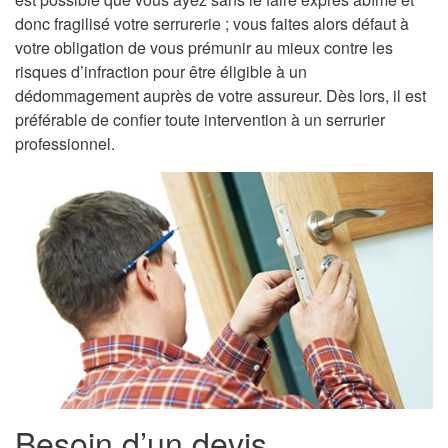
donc fragilisé votre serrurerie ; vous faites alors défaut à
votre obligation de vous prémunir au mieux contre les
risques d’infraction pour être éligible à un
dédommagement auprès de votre assureur. Dès lors, il est
préférable de confier toute intervention à un serrurier
professionnel.
Besoin d’un devis,