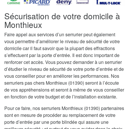
Sécurisation de votre domicile à
Monthieux
Faire appel aux services d’un serrurier peut également
vous permettre d’améliorer le niveau de sécurité de votre
domicile car il faut savoir que la plupart des effractions
s’effectuent par la porte d’entrée. Il est donc important de
renforcer cet accès. Vous pouvez demander à un serrurier
d’étudier le niveau de sécurité de votre porte d’entrée et de
vous conseiller pour en améliorer les performances. Nos
serruriers pas chers Monthieux (01390) seront à l’écoute
de vos appréhensions et seront à même de vous conseiller
en fonction de votre budget et de l’installation existante.
Pour ce faire, nos serruriers Monthieux (01390) partenaires
sont en mesure de procéder au remplacement de votre
porte d’entrée par une porte blindée qui assure une
meilleure sécurité ; et surtout de vous guider dans le choix