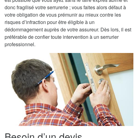
donc fragilisé votre serrurerie ; vous faites alors défaut à
votre obligation de vous prémunir au mieux contre les
risques d’infraction pour être éligible à un
dédommagement auprès de votre assureur. Dès lors, il est
préférable de confier toute intervention à un serrurier
professionnel.
Besoin d’un devis,