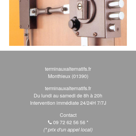
terminauxalternatifs.fr
Monthieux (01390)
terminauxalternatifs.fr
Du lundi au samedi de 8h à 20h
Intervention immédiate 24/24H 7/7J
Contact
09 72 62 56 56
*
(* prix d'un appel local)