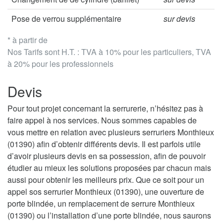
Pose de verrou supplémentaire
sur devis
* à partir de
Nos Tarifs sont H.T. : TVA à 10% pour les particuliers, TVA
à 20% pour les professionnels
Devis
Pour tout projet concernant la serrurerie, n’hésitez pas à
faire appel à nos services. Nous sommes capables de
vous mettre en relation avec plusieurs serruriers Monthieux
(01390) afin d’obtenir différents devis. Il est parfois utile
d’avoir plusieurs devis en sa possession, afin de pouvoir
étudier au mieux les solutions proposées par chacun mais
aussi pour obtenir les meilleurs prix. Que ce soit pour un
appel sos serrurier Monthieux (01390), une ouverture de
porte blindée, un remplacement de serrure Monthieux
(01390) ou l’installation d’une porte blindée, nous saurons