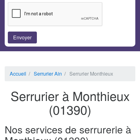
Accueil
Serrurier Ain
Serrurier Monthieux
Serrurier à Monthieux
(01390)
Nos services de serrurerie à