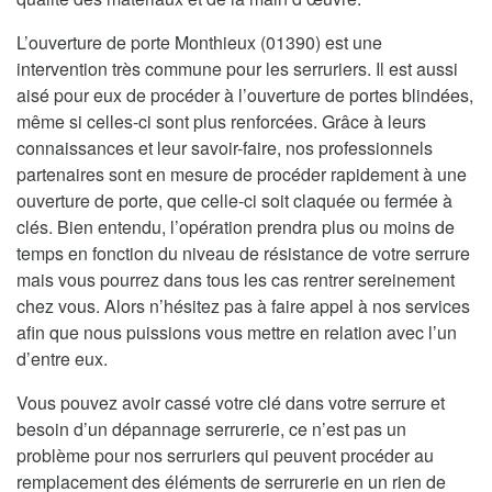
L’ouverture de porte Monthieux (01390) est une
intervention très commune pour les serruriers. Il est aussi
aisé pour eux de procéder à l’ouverture de portes blindées,
même si celles-ci sont plus renforcées. Grâce à leurs
connaissances et leur savoir-faire, nos professionnels
partenaires sont en mesure de procéder rapidement à une
ouverture de porte, que celle-ci soit claquée ou fermée à
clés. Bien entendu, l’opération prendra plus ou moins de
temps en fonction du niveau de résistance de votre serrure
mais vous pourrez dans tous les cas rentrer sereinement
chez vous. Alors n’hésitez pas à faire appel à nos services
afin que nous puissions vous mettre en relation avec l’un
d’entre eux.
Vous pouvez avoir cassé votre clé dans votre serrure et
besoin d’un dépannage serrurerie, ce n’est pas un
problème pour nos serruriers qui peuvent procéder au
remplacement des éléments de serrurerie en un rien de