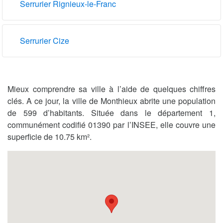
Serrurier Rignieux-le-Franc
Serrurier Cize
Mieux comprendre sa ville à l’aide de quelques chiffres
clés. A ce jour, la ville de Monthieux abrite une population
de 599 d’habitants. Située dans le département 1,
communément codifié 01390 par l’INSEE, elle couvre une
superficie de 10.75 km².