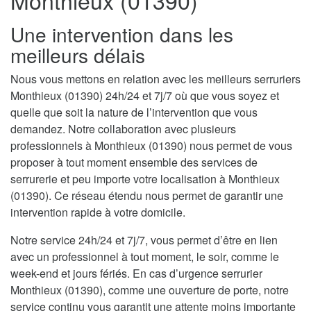
Monthieux (01390)
Une intervention dans les
meilleurs délais
Nous vous mettons en relation avec les meilleurs serruriers
Monthieux (01390) 24h/24 et 7j/7 où que vous soyez et
quelle que soit la nature de l’intervention que vous
demandez. Notre collaboration avec plusieurs
professionnels à Monthieux (01390) nous permet de vous
proposer à tout moment ensemble des services de
serrurerie et peu importe votre localisation à Monthieux
(01390). Ce réseau étendu nous permet de garantir une
intervention rapide à votre domicile.
Notre service 24h/24 et 7j/7, vous permet d’être en lien
avec un professionnel à tout moment, le soir, comme le
week-end et jours fériés. En cas d’urgence serrurier
Monthieux (01390), comme une ouverture de porte, notre
service continu vous garantit une attente moins importante