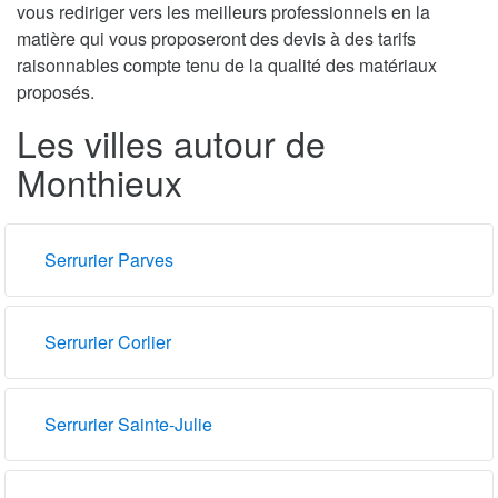
vous rediriger vers les meilleurs professionnels en la
matière qui vous proposeront des devis à des tarifs
raisonnables compte tenu de la qualité des matériaux
proposés.
Les villes autour de
Monthieux
Serrurier Parves
Serrurier Corlier
Serrurier Sainte-Julie