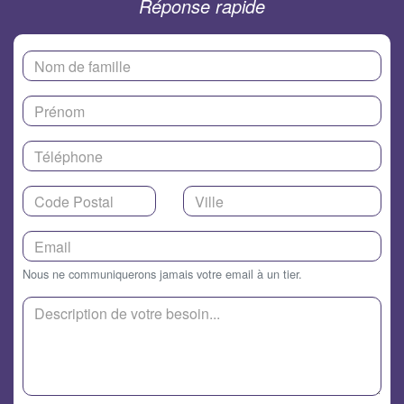
Réponse rapide
Nous ne communiquerons jamais votre email à un tier.