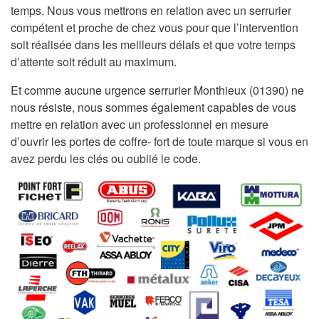
temps. Nous vous mettrons en relation avec un serrurier
compétent et proche de chez vous pour que l’intervention
soit réalisée dans les meilleurs délais et que votre temps
d’attente soit réduit au maximum.
Et comme aucune urgence serrurier Monthieux (01390) ne
nous résiste, nous sommes également capables de vous
mettre en relation avec un professionnel en mesure
d’ouvrir les portes de coffre- fort de toute marque si vous en
avez perdu les clés ou oublié le code.