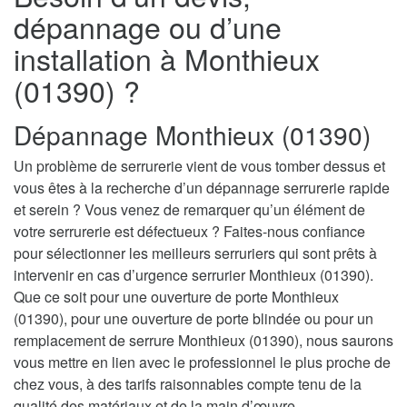
dépannage ou d’une
installation à Monthieux
(01390) ?
Dépannage Monthieux (01390)
Un problème de serrurerie vient de vous tomber dessus et
vous êtes à la recherche d’un dépannage serrurerie rapide
et serein ? Vous venez de remarquer qu’un élément de
votre serrurerie est défectueux ? Faites-nous confiance
pour sélectionner les meilleurs serruriers qui sont prêts à
intervenir en cas d’urgence serrurier Monthieux (01390).
Que ce soit pour une ouverture de porte Monthieux
(01390), pour une ouverture de porte blindée ou pour un
remplacement de serrure Monthieux (01390), nous saurons
vous mettre en lien avec le professionnel le plus proche de
chez vous, à des tarifs raisonnables compte tenu de la
qualité des matériaux et de la main d’œuvre.