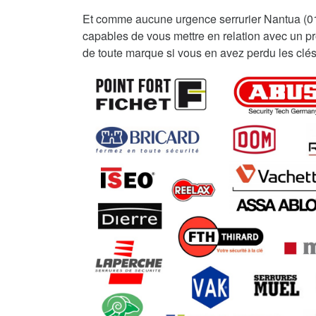
Et comme aucune urgence serrurier Nantua (0
capables de vous mettre en relation avec un pro
de toute marque si vous en avez perdu les clés