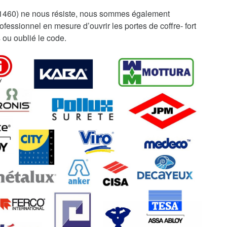
1460) ne nous résiste, nous sommes également
fessionnel en mesure d’ouvrir les portes de coffre- fort
 ou oublié le code.