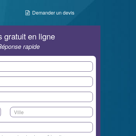
Demander un devis
 gratuit en ligne
Réponse rapide