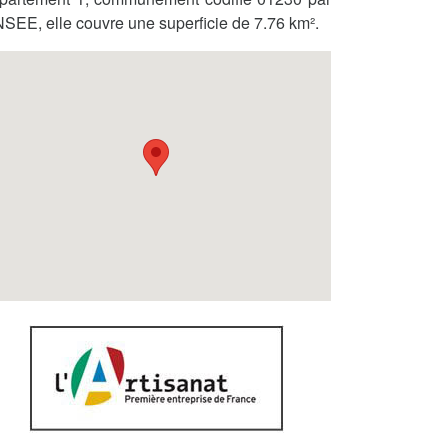
INSEE, elle couvre une superficie de 7.76 km².