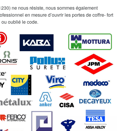
1230) ne nous résiste, nous sommes également
fessionnel en mesure d’ouvrir les portes de coffre- fort
 ou oublié le code.