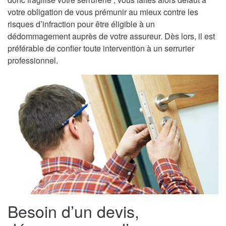
votre obligation de vous prémunir au mieux contre les
risques d’infraction pour être éligible à un
dédommagement auprès de votre assureur. Dès lors, il est
préférable de confier toute intervention à un serrurier
professionnel.
Besoin d’un devis,