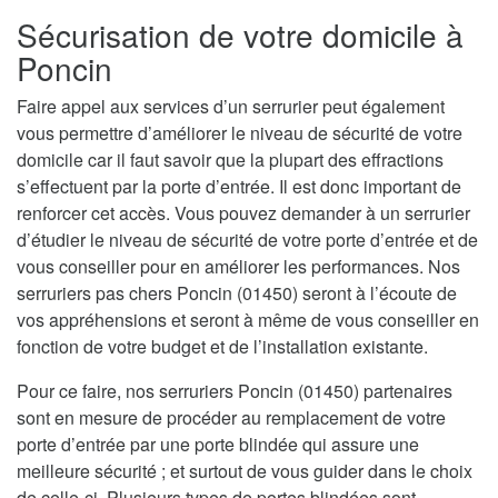
Sécurisation de votre domicile à
Poncin
Faire appel aux services d’un serrurier peut également
vous permettre d’améliorer le niveau de sécurité de votre
domicile car il faut savoir que la plupart des effractions
s’effectuent par la porte d’entrée. Il est donc important de
renforcer cet accès. Vous pouvez demander à un serrurier
d’étudier le niveau de sécurité de votre porte d’entrée et de
vous conseiller pour en améliorer les performances. Nos
serruriers pas chers Poncin (01450) seront à l’écoute de
vos appréhensions et seront à même de vous conseiller en
fonction de votre budget et de l’installation existante.
Pour ce faire, nos serruriers Poncin (01450) partenaires
sont en mesure de procéder au remplacement de votre
porte d’entrée par une porte blindée qui assure une
meilleure sécurité ; et surtout de vous guider dans le choix
de celle-ci. Plusieurs types de portes blindées sont