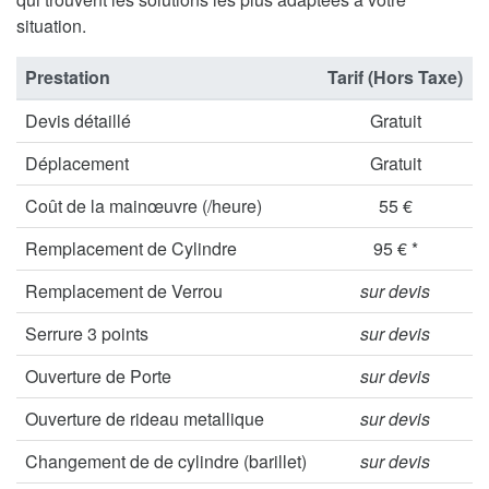
situation.
Prestation
Tarif (Hors Taxe)
Devis détaillé
Gratuit
Déplacement
Gratuit
Coût de la mainœuvre (/heure)
55 €
Remplacement de Cylindre
95 € *
Remplacement de Verrou
sur devis
Serrure 3 points
sur devis
Ouverture de Porte
sur devis
Ouverture de rideau metallique
sur devis
Changement de de cylindre (barillet)
sur devis