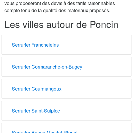
vous proposeront des devis à des tarifs raisonnables
compte tenu de la qualité des matériaux proposés.
Les villes autour de Poncin
Serrurier Francheleins
Serrurier Cormaranche-en-Bugey
Serrurier Courmangoux
Serrurier Saint-Sulpice
Serrurier Bohas-Meyriat-Rignat