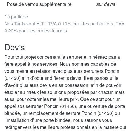
Pose de verrou supplémentaire
sur devis
* à partir de
Nos Tarifs sont H.T. : TVA à 10% pour les particuliers, TVA
à 20% pour les professionnels
Devis
Pour tout projet concernant la serrurerie, n’hésitez pas à
faire appel à nos services. Nous sommes capables de
vous mettre en relation avec plusieurs serruriers Poncin
(01450) afin d’obtenir différents devis. Il est parfois utile
d’avoir plusieurs devis en sa possession, afin de pouvoir
étudier au mieux les solutions proposées par chacun mais
aussi pour obtenir les meilleurs prix. Que ce soit pour un
appel sos serrurier Poncin (01450), une ouverture de porte
blindée, un remplacement de serrure Poncin (01450) ou
l’installation d’une porte blindée, nous saurons vous
rediriger vers les meilleurs professionnels en la matière qui