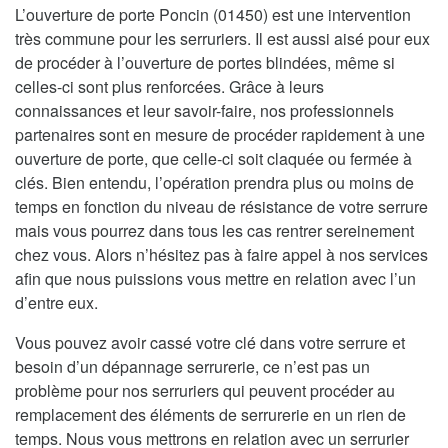
L’ouverture de porte Poncin (01450) est une intervention
très commune pour les serruriers. Il est aussi aisé pour eux
de procéder à l’ouverture de portes blindées, même si
celles-ci sont plus renforcées. Grâce à leurs
connaissances et leur savoir-faire, nos professionnels
partenaires sont en mesure de procéder rapidement à une
ouverture de porte, que celle-ci soit claquée ou fermée à
clés. Bien entendu, l’opération prendra plus ou moins de
temps en fonction du niveau de résistance de votre serrure
mais vous pourrez dans tous les cas rentrer sereinement
chez vous. Alors n’hésitez pas à faire appel à nos services
afin que nous puissions vous mettre en relation avec l’un
d’entre eux.
Vous pouvez avoir cassé votre clé dans votre serrure et
besoin d’un dépannage serrurerie, ce n’est pas un
problème pour nos serruriers qui peuvent procéder au
remplacement des éléments de serrurerie en un rien de
temps. Nous vous mettrons en relation avec un serrurier