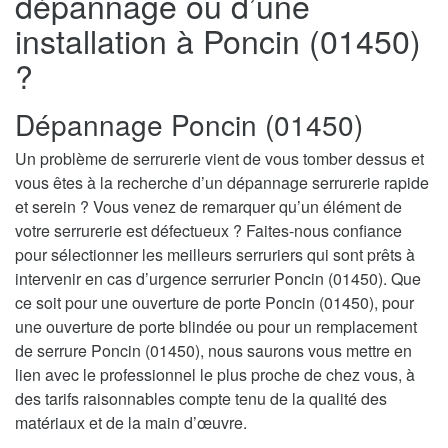
dépannage ou d’une
installation à Poncin (01450)
?
Dépannage Poncin (01450)
Un problème de serrurerie vient de vous tomber dessus et
vous êtes à la recherche d’un dépannage serrurerie rapide
et serein ? Vous venez de remarquer qu’un élément de
votre serrurerie est défectueux ? Faites-nous confiance
pour sélectionner les meilleurs serruriers qui sont prêts à
intervenir en cas d’urgence serrurier Poncin (01450). Que
ce soit pour une ouverture de porte Poncin (01450), pour
une ouverture de porte blindée ou pour un remplacement
de serrure Poncin (01450), nous saurons vous mettre en
lien avec le professionnel le plus proche de chez vous, à
des tarifs raisonnables compte tenu de la qualité des
matériaux et de la main d’œuvre.