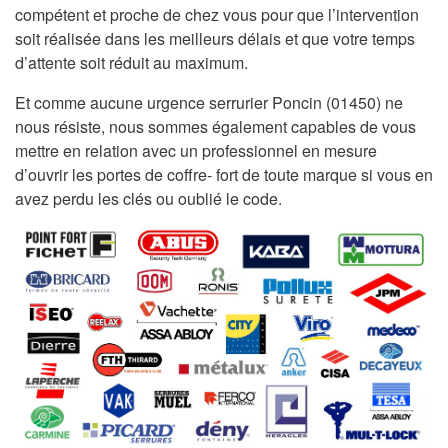
compétent et proche de chez vous pour que l’intervention
soit réalisée dans les meilleurs délais et que votre temps
d’attente soit réduit au maximum.
Et comme aucune urgence serrurier Poncin (01450) ne
nous résiste, nous sommes également capables de vous
mettre en relation avec un professionnel en mesure
d’ouvrir les portes de coffre- fort de toute marque si vous en
avez perdu les clés ou oublié le code.