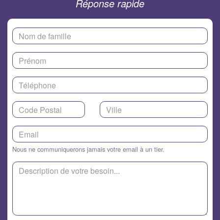
Réponse rapide
Nous ne communiquerons jamais votre email à un tier.