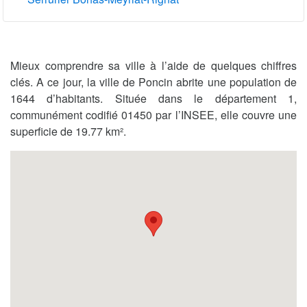
Mieux comprendre sa ville à l’aide de quelques chiffres
clés. A ce jour, la ville de Poncin abrite une population de
1644 d’habitants. Située dans le département 1,
communément codifié 01450 par l’INSEE, elle couvre une
superficie de 19.77 km².