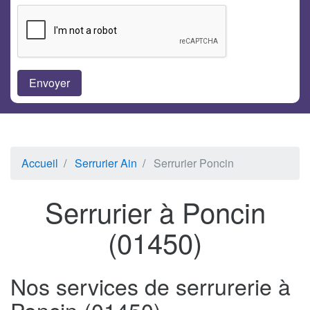
Accueil
Serrurier Ain
Serrurier Poncin
Serrurier à Poncin
(01450)
Nos services de serrurerie à