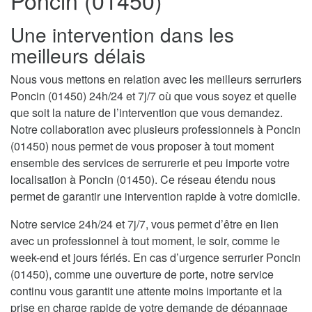
Poncin (01450)
Une intervention dans les
meilleurs délais
Nous vous mettons en relation avec les meilleurs serruriers
Poncin (01450) 24h/24 et 7j/7 où que vous soyez et quelle
que soit la nature de l’intervention que vous demandez.
Notre collaboration avec plusieurs professionnels à Poncin
(01450) nous permet de vous proposer à tout moment
ensemble des services de serrurerie et peu importe votre
localisation à Poncin (01450). Ce réseau étendu nous
permet de garantir une intervention rapide à votre domicile.
Notre service 24h/24 et 7j/7, vous permet d’être en lien
avec un professionnel à tout moment, le soir, comme le
week-end et jours fériés. En cas d’urgence serrurier Poncin
(01450), comme une ouverture de porte, notre service
continu vous garantit une attente moins importante et la
prise en charge rapide de votre demande de dépannage