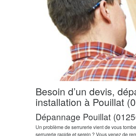
Besoin d’un devis, dé
installation à Pouillat 
Dépannage Pouillat (0125
Un problème de serrurerie vient de vous tombe
serrurerie rapide et serein ? Vous venez de re