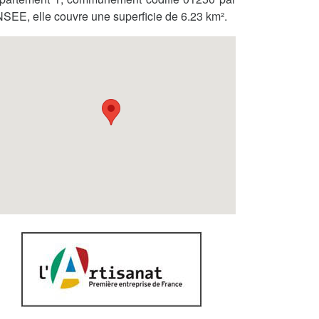
INSEE, elle couvre une superficie de 6.23 km².