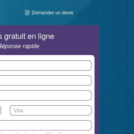
Demander un devis
 gratuit en ligne
Réponse rapide