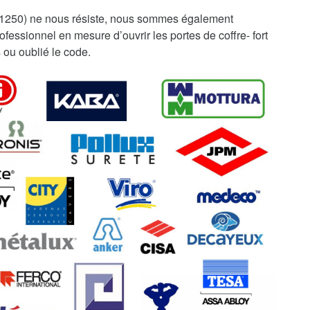
01250) ne nous résiste, nous sommes également
fessionnel en mesure d’ouvrir les portes de coffre- fort
 ou oublié le code.