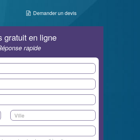
Demander un devis
 gratuit en ligne
Réponse rapide