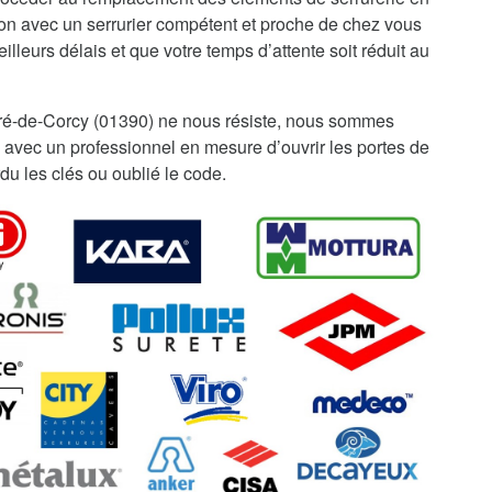
ion avec un serrurier compétent et proche de chez vous
illeurs délais et que votre temps d’attente soit réduit au
ré-de-Corcy (01390) ne nous résiste, nous sommes
 avec un professionnel en mesure d’ouvrir les portes de
du les clés ou oublié le code.