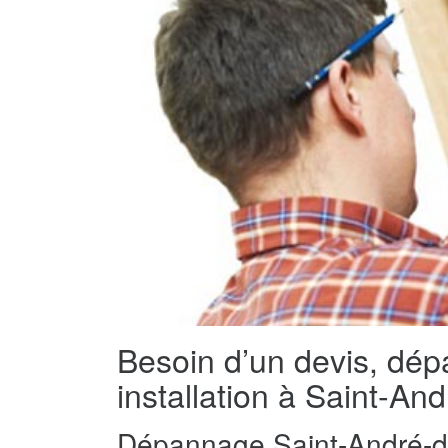
Besoin d’un devis, dé
installation à Saint-A
Dépannage Saint-André-d