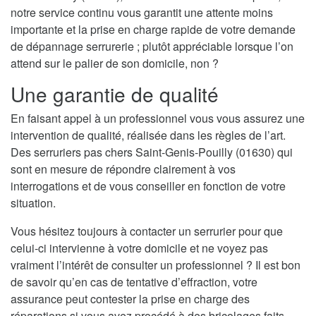
notre service continu vous garantit une attente moins
importante et la prise en charge rapide de votre demande
de dépannage serrurerie ; plutôt appréciable lorsque l’on
attend sur le palier de son domicile, non ?
Une garantie de qualité
En faisant appel à un professionnel vous vous assurez une
intervention de qualité, réalisée dans les règles de l’art.
Des serruriers pas chers Saint-Genis-Pouilly (01630) qui
sont en mesure de répondre clairement à vos
interrogations et de vous conseiller en fonction de votre
situation.
Vous hésitez toujours à contacter un serrurier pour que
celui-ci intervienne à votre domicile et ne voyez pas
vraiment l’intérêt de consulter un professionnel ? Il est bon
de savoir qu’en cas de tentative d’effraction, votre
assurance peut contester la prise en charge des
réparations si vous avez procédé à des bricolages faits