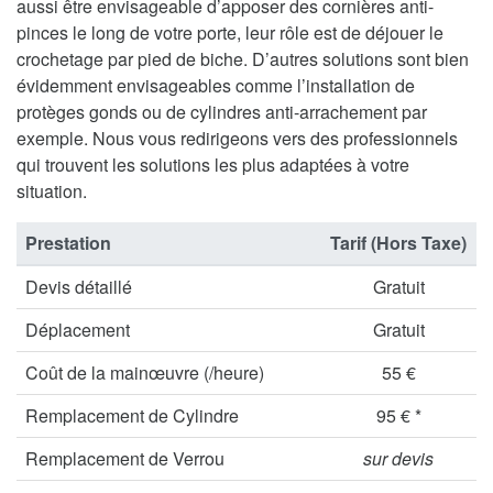
aussi être envisageable d’apposer des cornières anti-
pinces le long de votre porte, leur rôle est de déjouer le
crochetage par pied de biche. D’autres solutions sont bien
évidemment envisageables comme l’installation de
protèges gonds ou de cylindres anti-arrachement par
exemple. Nous vous redirigeons vers des professionnels
qui trouvent les solutions les plus adaptées à votre
situation.
Prestation
Tarif (Hors Taxe)
Devis détaillé
Gratuit
Déplacement
Gratuit
Coût de la mainœuvre (/heure)
55 €
Remplacement de Cylindre
95 € *
Remplacement de Verrou
sur devis