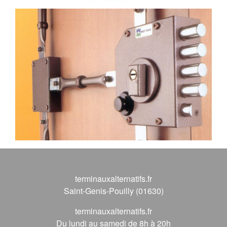
terminauxalternatifs.fr
Saint-Genis-Pouilly (01630)
terminauxalternatifs.fr
Du lundi au samedi de 8h à 20h