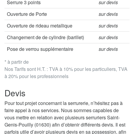
Serrure 3 points
sur devis
Ouverture de Porte
sur devis
Ouverture de rideau metallique
sur devis
Changement de de cylindre (barillet)
sur devis
Pose de verrou supplémentaire
sur devis
* à partir de
Nos Tarifs sont H.T. : TVA à 10% pour les particuliers, TVA
à 20% pour les professionnels
Devis
Pour tout projet concernant la serrurerie, n’hésitez pas à
faire appel à nos services. Nous sommes capables de
vous mettre en relation avec plusieurs serruriers Saint-
Genis-Pouilly (01630) afin d’obtenir différents devis. Il est
parfois utile d’avoir plusieurs devis en sa possession, afin