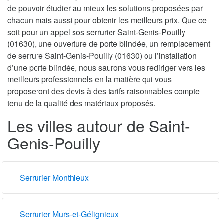
de pouvoir étudier au mieux les solutions proposées par
chacun mais aussi pour obtenir les meilleurs prix. Que ce
soit pour un appel sos serrurier Saint-Genis-Pouilly
(01630), une ouverture de porte blindée, un remplacement
de serrure Saint-Genis-Pouilly (01630) ou l’installation
d’une porte blindée, nous saurons vous rediriger vers les
meilleurs professionnels en la matière qui vous
proposeront des devis à des tarifs raisonnables compte
tenu de la qualité des matériaux proposés.
Les villes autour de Saint-
Genis-Pouilly
Serrurier Monthieux
Serrurier Murs-et-Gélignieux