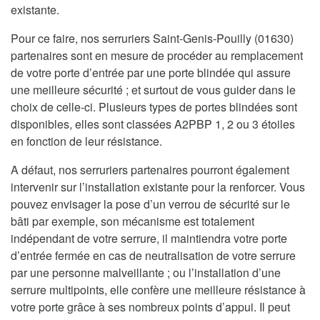
existante.
Pour ce faire, nos serruriers Saint-Genis-Pouilly (01630)
partenaires sont en mesure de procéder au remplacement
de votre porte d’entrée par une porte blindée qui assure
une meilleure sécurité ; et surtout de vous guider dans le
choix de celle-ci. Plusieurs types de portes blindées sont
disponibles, elles sont classées A2PBP 1, 2 ou 3 étoiles
en fonction de leur résistance.
A défaut, nos serruriers partenaires pourront également
intervenir sur l’installation existante pour la renforcer. Vous
pouvez envisager la pose d’un verrou de sécurité sur le
bâti par exemple, son mécanisme est totalement
indépendant de votre serrure, il maintiendra votre porte
d’entrée fermée en cas de neutralisation de votre serrure
par une personne malveillante ; ou l’installation d’une
serrure multipoints, elle confère une meilleure résistance à
votre porte grâce à ses nombreux points d’appui. Il peut