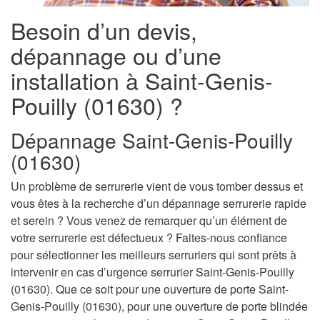
Besoin d’un devis,
dépannage ou d’une
installation à Saint-Genis-
Pouilly (01630) ?
Dépannage Saint-Genis-Pouilly
(01630)
Un problème de serrurerie vient de vous tomber dessus et
vous êtes à la recherche d’un dépannage serrurerie rapide
et serein ? Vous venez de remarquer qu’un élément de
votre serrurerie est défectueux ? Faites-nous confiance
pour sélectionner les meilleurs serruriers qui sont prêts à
intervenir en cas d’urgence serrurier Saint-Genis-Pouilly
(01630). Que ce soit pour une ouverture de porte Saint-
Genis-Pouilly (01630), pour une ouverture de porte blindée