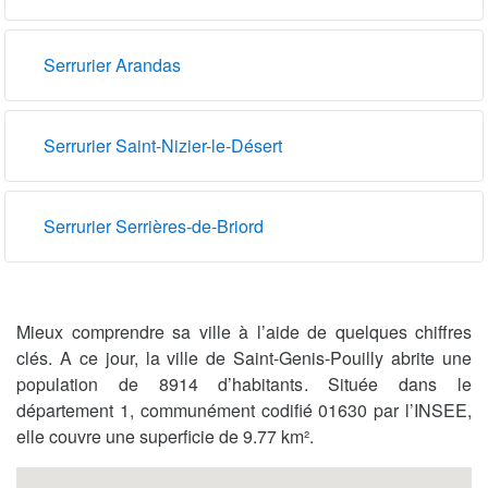
Serrurier Arandas
Serrurier Saint-Nizier-le-Désert
Serrurier Serrières-de-Briord
Mieux comprendre sa ville à l’aide de quelques chiffres
clés. A ce jour, la ville de Saint-Genis-Pouilly abrite une
population de 8914 d’habitants. Située dans le
département 1, communément codifié 01630 par l’INSEE,
elle couvre une superficie de 9.77 km².