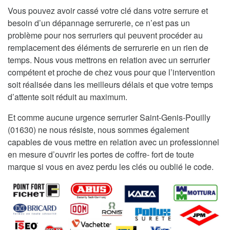
Vous pouvez avoir cassé votre clé dans votre serrure et
besoin d’un dépannage serrurerie, ce n’est pas un
problème pour nos serruriers qui peuvent procéder au
remplacement des éléments de serrurerie en un rien de
temps. Nous vous mettrons en relation avec un serrurier
compétent et proche de chez vous pour que l’intervention
soit réalisée dans les meilleurs délais et que votre temps
d’attente soit réduit au maximum.
Et comme aucune urgence serrurier Saint-Genis-Pouilly
(01630) ne nous résiste, nous sommes également
capables de vous mettre en relation avec un professionnel
en mesure d’ouvrir les portes de coffre- fort de toute
marque si vous en avez perdu les clés ou oublié le code.