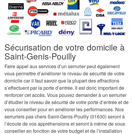
Sécurisation de votre domicile à
Saint-Genis-Pouilly
Faire appel aux services d’un serrurier peut également
vous permettre d’améliorer le niveau de sécurité de votre
domicile car il faut savoir que la plupart des effractions
s’effectuent par la porte d’entrée. Il est donc important de
renforcer cet accès. Vous pouvez demander à un serrurier
d’étudier le niveau de sécurité de votre porte d’entrée et de
vous conseiller pour en améliorer les performances. Nos
serruriers pas chers Saint-Genis-Pouilly (01630) seront à
l’écoute de vos appréhensions et seront à même de vous
conseiller en fonction de votre budget et de l’installation