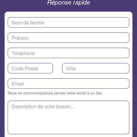
Réponse rapide
Nous ne communiquerons jamais votre email à un tier.