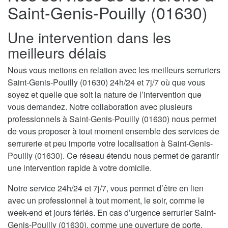
Saint-Genis-Pouilly (01630)
Une intervention dans les
meilleurs délais
Nous vous mettons en relation avec les meilleurs serruriers
Saint-Genis-Pouilly (01630) 24h/24 et 7j/7 où que vous
soyez et quelle que soit la nature de l’intervention que
vous demandez. Notre collaboration avec plusieurs
professionnels à Saint-Genis-Pouilly (01630) nous permet
de vous proposer à tout moment ensemble des services de
serrurerie et peu importe votre localisation à Saint-Genis-
Pouilly (01630). Ce réseau étendu nous permet de garantir
une intervention rapide à votre domicile.
Notre service 24h/24 et 7j/7, vous permet d’être en lien
avec un professionnel à tout moment, le soir, comme le
week-end et jours fériés. En cas d’urgence serrurier Saint-
Genis-Pouilly (01630), comme une ouverture de porte,