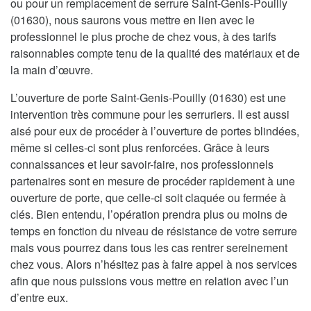
ou pour un remplacement de serrure Saint-Genis-Pouilly
(01630), nous saurons vous mettre en lien avec le
professionnel le plus proche de chez vous, à des tarifs
raisonnables compte tenu de la qualité des matériaux et de
la main d’œuvre.
L’ouverture de porte Saint-Genis-Pouilly (01630) est une
intervention très commune pour les serruriers. Il est aussi
aisé pour eux de procéder à l’ouverture de portes blindées,
même si celles-ci sont plus renforcées. Grâce à leurs
connaissances et leur savoir-faire, nos professionnels
partenaires sont en mesure de procéder rapidement à une
ouverture de porte, que celle-ci soit claquée ou fermée à
clés. Bien entendu, l’opération prendra plus ou moins de
temps en fonction du niveau de résistance de votre serrure
mais vous pourrez dans tous les cas rentrer sereinement
chez vous. Alors n’hésitez pas à faire appel à nos services
afin que nous puissions vous mettre en relation avec l’un
d’entre eux.