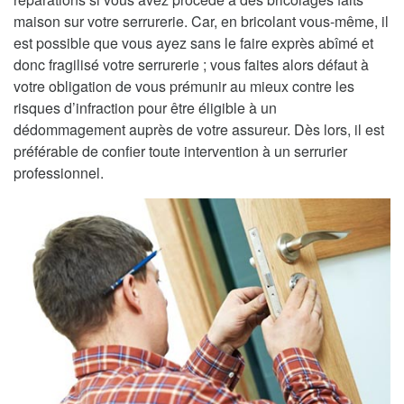
maison sur votre serrurerie. Car, en bricolant vous-même, il
est possible que vous ayez sans le faire exprès abîmé et
donc fragilisé votre serrurerie ; vous faites alors défaut à
votre obligation de vous prémunir au mieux contre les
risques d’infraction pour être éligible à un
dédommagement auprès de votre assureur. Dès lors, il est
préférable de confier toute intervention à un serrurier
professionnel.