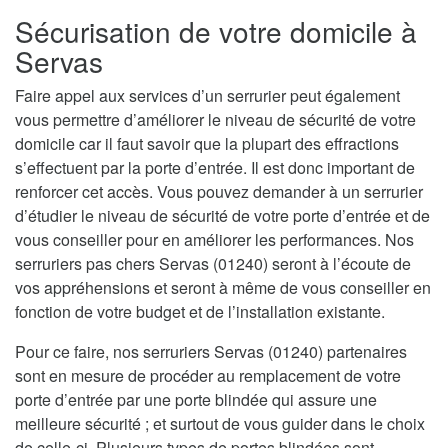
Sécurisation de votre domicile à
Servas
Faire appel aux services d’un serrurier peut également
vous permettre d’améliorer le niveau de sécurité de votre
domicile car il faut savoir que la plupart des effractions
s’effectuent par la porte d’entrée. Il est donc important de
renforcer cet accès. Vous pouvez demander à un serrurier
d’étudier le niveau de sécurité de votre porte d’entrée et de
vous conseiller pour en améliorer les performances. Nos
serruriers pas chers Servas (01240) seront à l’écoute de
vos appréhensions et seront à même de vous conseiller en
fonction de votre budget et de l’installation existante.
Pour ce faire, nos serruriers Servas (01240) partenaires
sont en mesure de procéder au remplacement de votre
porte d’entrée par une porte blindée qui assure une
meilleure sécurité ; et surtout de vous guider dans le choix
de celle-ci. Plusieurs types de portes blindées sont