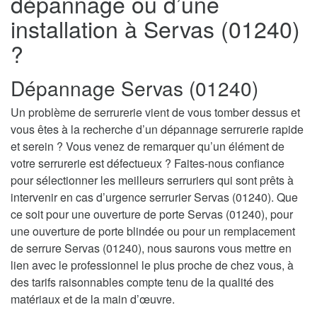
dépannage ou d’une
installation à Servas (01240)
?
Dépannage Servas (01240)
Un problème de serrurerie vient de vous tomber dessus et
vous êtes à la recherche d’un dépannage serrurerie rapide
et serein ? Vous venez de remarquer qu’un élément de
votre serrurerie est défectueux ? Faites-nous confiance
pour sélectionner les meilleurs serruriers qui sont prêts à
intervenir en cas d’urgence serrurier Servas (01240). Que
ce soit pour une ouverture de porte Servas (01240), pour
une ouverture de porte blindée ou pour un remplacement
de serrure Servas (01240), nous saurons vous mettre en
lien avec le professionnel le plus proche de chez vous, à
des tarifs raisonnables compte tenu de la qualité des
matériaux et de la main d’œuvre.