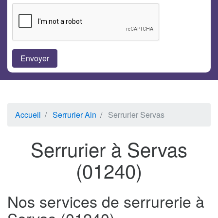
Accueil
Serrurier Ain
Serrurier Servas
Serrurier à Servas
(01240)
Nos services de serrurerie à