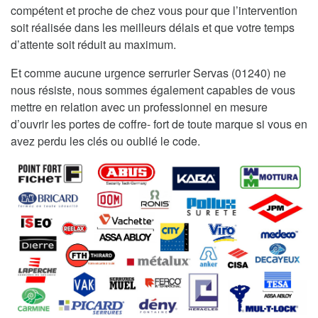
compétent et proche de chez vous pour que l’intervention
soit réalisée dans les meilleurs délais et que votre temps
d’attente soit réduit au maximum.
Et comme aucune urgence serrurier Servas (01240) ne
nous résiste, nous sommes également capables de vous
mettre en relation avec un professionnel en mesure
d’ouvrir les portes de coffre- fort de toute marque si vous en
avez perdu les clés ou oublié le code.