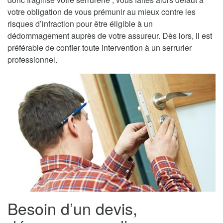
votre obligation de vous prémunir au mieux contre les
risques d’infraction pour être éligible à un
dédommagement auprès de votre assureur. Dès lors, il est
préférable de confier toute intervention à un serrurier
professionnel.
Besoin d’un devis,