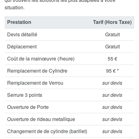
situation.
Prestation
Tarif (Hors Taxe)
Devis détaillé
Gratuit
Déplacement
Gratuit
Coût de la mainœuvre (/heure)
55 €
Remplacement de Cylindre
95 € *
Remplacement de Verrou
sur devis
Serrure 3 points
sur devis
Ouverture de Porte
sur devis
Ouverture de rideau metallique
sur devis
Changement de de cylindre (barillet)
sur devis