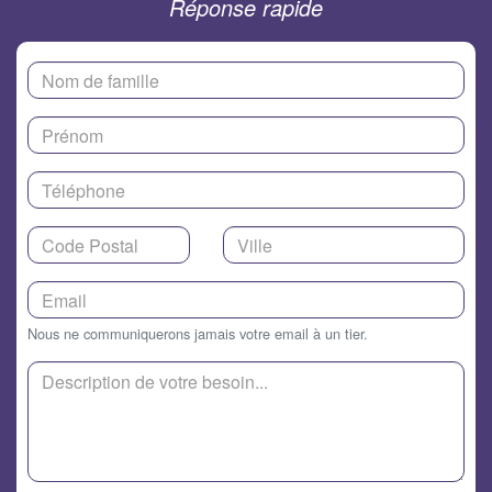
Réponse rapide
Nous ne communiquerons jamais votre email à un tier.