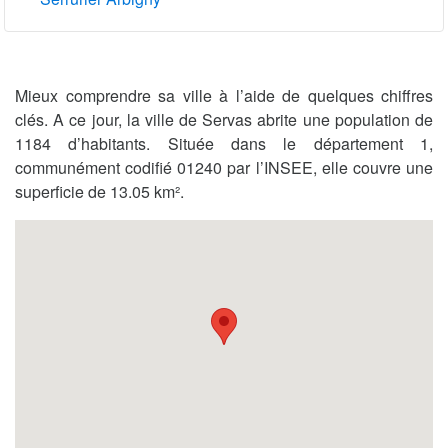
Mieux comprendre sa ville à l’aide de quelques chiffres
clés. A ce jour, la ville de Servas abrite une population de
1184 d’habitants. Située dans le département 1,
communément codifié 01240 par l’INSEE, elle couvre une
superficie de 13.05 km².