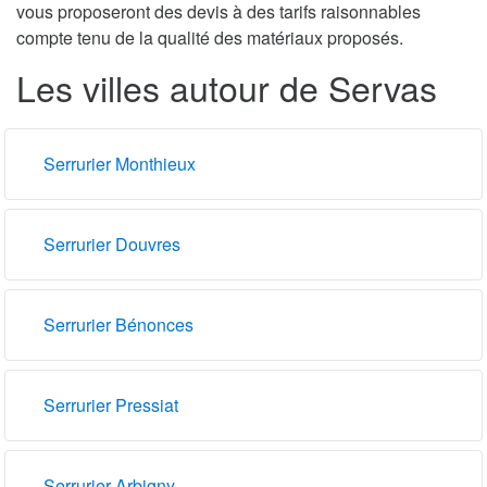
vous proposeront des devis à des tarifs raisonnables
compte tenu de la qualité des matériaux proposés.
Les villes autour de Servas
Serrurier Monthieux
Serrurier Douvres
Serrurier Bénonces
Serrurier Pressiat
Serrurier Arbigny