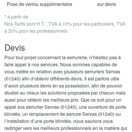
Pose de verrou supplémentaire
sur devis
* à partir de
Nos Tarifs sont H.T. : TVA à 10% pour les particuliers, TVA
à 20% pour les professionnels
Devis
Pour tout projet concernant la serrurerie, n’hésitez pas à
faire appel à nos services. Nous sommes capables de
vous mettre en relation avec plusieurs serruriers Servas
(01240) afin d’obtenir différents devis. Il est parfois utile
d’avoir plusieurs devis en sa possession, afin de pouvoir
étudier au mieux les solutions proposées par chacun mais
aussi pour obtenir les meilleurs prix. Que ce soit pour un
appel sos serrurier Servas (01240), une ouverture de porte
blindée, un remplacement de serrure Servas (01240) ou
l’installation d’une porte blindée, nous saurons vous
rediriger vers les meilleurs professionnels en la matière qui