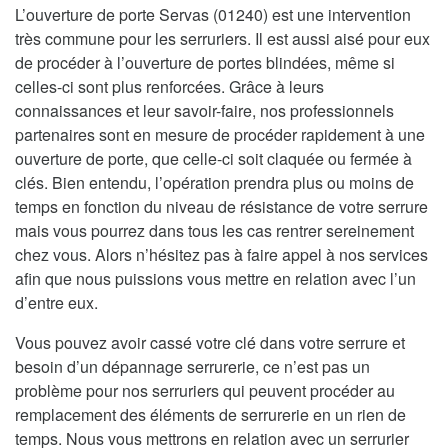
L’ouverture de porte Servas (01240) est une intervention
très commune pour les serruriers. Il est aussi aisé pour eux
de procéder à l’ouverture de portes blindées, même si
celles-ci sont plus renforcées. Grâce à leurs
connaissances et leur savoir-faire, nos professionnels
partenaires sont en mesure de procéder rapidement à une
ouverture de porte, que celle-ci soit claquée ou fermée à
clés. Bien entendu, l’opération prendra plus ou moins de
temps en fonction du niveau de résistance de votre serrure
mais vous pourrez dans tous les cas rentrer sereinement
chez vous. Alors n’hésitez pas à faire appel à nos services
afin que nous puissions vous mettre en relation avec l’un
d’entre eux.
Vous pouvez avoir cassé votre clé dans votre serrure et
besoin d’un dépannage serrurerie, ce n’est pas un
problème pour nos serruriers qui peuvent procéder au
remplacement des éléments de serrurerie en un rien de
temps. Nous vous mettrons en relation avec un serrurier