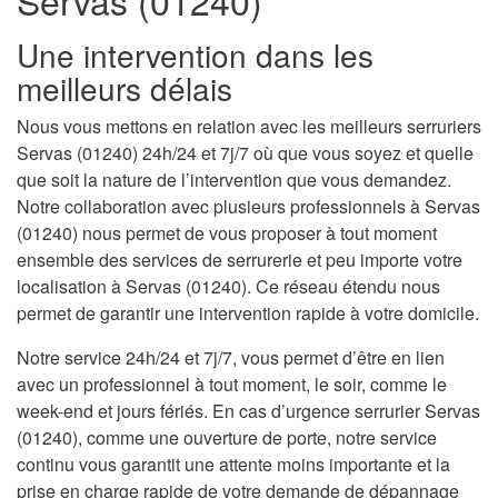
Servas (01240)
Une intervention dans les
meilleurs délais
Nous vous mettons en relation avec les meilleurs serruriers
Servas (01240) 24h/24 et 7j/7 où que vous soyez et quelle
que soit la nature de l’intervention que vous demandez.
Notre collaboration avec plusieurs professionnels à Servas
(01240) nous permet de vous proposer à tout moment
ensemble des services de serrurerie et peu importe votre
localisation à Servas (01240). Ce réseau étendu nous
permet de garantir une intervention rapide à votre domicile.
Notre service 24h/24 et 7j/7, vous permet d’être en lien
avec un professionnel à tout moment, le soir, comme le
week-end et jours fériés. En cas d’urgence serrurier Servas
(01240), comme une ouverture de porte, notre service
continu vous garantit une attente moins importante et la
prise en charge rapide de votre demande de dépannage