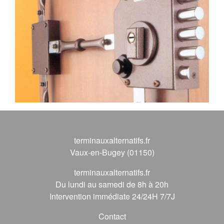
terminauxalternatifs.fr
Vaux-en-Bugey (01150)
terminauxalternatifs.fr
Du lundi au samedi de 8h à 20h
Intervention immédiate 24/24H 7/7J
Contact