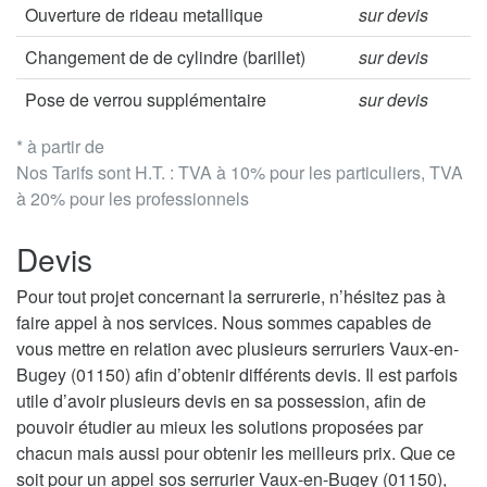
Ouverture de rideau metallique
sur devis
Changement de de cylindre (barillet)
sur devis
Pose de verrou supplémentaire
sur devis
* à partir de
Nos Tarifs sont H.T. : TVA à 10% pour les particuliers, TVA
à 20% pour les professionnels
Devis
Pour tout projet concernant la serrurerie, n’hésitez pas à
faire appel à nos services. Nous sommes capables de
vous mettre en relation avec plusieurs serruriers Vaux-en-
Bugey (01150) afin d’obtenir différents devis. Il est parfois
utile d’avoir plusieurs devis en sa possession, afin de
pouvoir étudier au mieux les solutions proposées par
chacun mais aussi pour obtenir les meilleurs prix. Que ce
soit pour un appel sos serrurier Vaux-en-Bugey (01150),