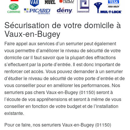
Sécurisation de votre domicile à
Vaux-en-Bugey
Faire appel aux services d’un serrurier peut également
vous permettre d’améliorer le niveau de sécurité de votre
domicile car il faut savoir que la plupart des effractions
s’effectuent par la porte d’entrée. Il est donc important de
renforcer cet accès. Vous pouvez demander à un serrurier
d’étudier le niveau de sécurité de votre porte d’entrée et de
vous conseiller pour en améliorer les performances. Nos
serruriers pas chers Vaux-en-Bugey (01150) seront à
l’écoute de vos appréhensions et seront à même de vous
conseiller en fonction de votre budget et de l’installation
existante.
Pour ce faire, nos serruriers Vaux-en-Bugey (01150)