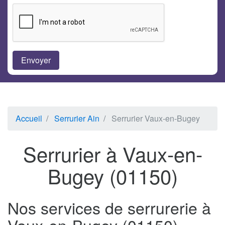
Accueil
Serrurier Ain
Serrurier Vaux-en-Bugey
Serrurier à Vaux-en-
Bugey (01150)
Nos services de serrurerie à