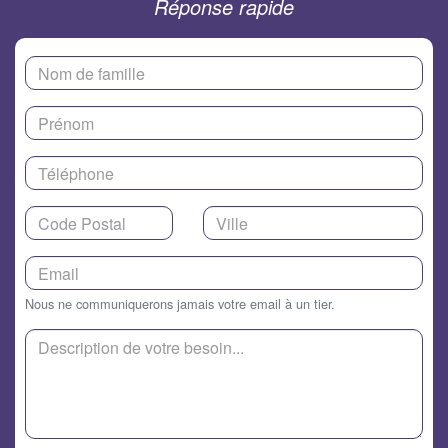
Réponse rapide
Nous ne communiquerons jamais votre email à un tier.