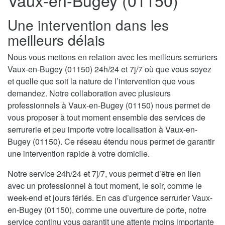
Vaux-en-Bugey (01150)
Une intervention dans les
meilleurs délais
Nous vous mettons en relation avec les meilleurs serruriers
Vaux-en-Bugey (01150) 24h/24 et 7j/7 où que vous soyez
et quelle que soit la nature de l’intervention que vous
demandez. Notre collaboration avec plusieurs
professionnels à Vaux-en-Bugey (01150) nous permet de
vous proposer à tout moment ensemble des services de
serrurerie et peu importe votre localisation à Vaux-en-
Bugey (01150). Ce réseau étendu nous permet de garantir
une intervention rapide à votre domicile.
Notre service 24h/24 et 7j/7, vous permet d’être en lien
avec un professionnel à tout moment, le soir, comme le
week-end et jours fériés. En cas d’urgence serrurier Vaux-
en-Bugey (01150), comme une ouverture de porte, notre
service continu vous garantit une attente moins importante