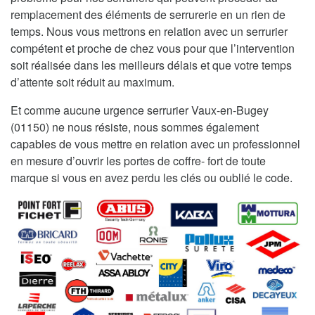
remplacement des éléments de serrurerie en un rien de
temps. Nous vous mettrons en relation avec un serrurier
compétent et proche de chez vous pour que l’intervention
soit réalisée dans les meilleurs délais et que votre temps
d’attente soit réduit au maximum.
Et comme aucune urgence serrurier Vaux-en-Bugey
(01150) ne nous résiste, nous sommes également
capables de vous mettre en relation avec un professionnel
en mesure d’ouvrir les portes de coffre- fort de toute
marque si vous en avez perdu les clés ou oublié le code.