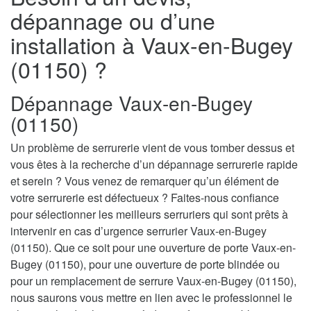
dépannage ou d’une
installation à Vaux-en-Bugey
(01150) ?
Dépannage Vaux-en-Bugey
(01150)
Un problème de serrurerie vient de vous tomber dessus et
vous êtes à la recherche d’un dépannage serrurerie rapide
et serein ? Vous venez de remarquer qu’un élément de
votre serrurerie est défectueux ? Faites-nous confiance
pour sélectionner les meilleurs serruriers qui sont prêts à
intervenir en cas d’urgence serrurier Vaux-en-Bugey
(01150). Que ce soit pour une ouverture de porte Vaux-en-
Bugey (01150), pour une ouverture de porte blindée ou
pour un remplacement de serrure Vaux-en-Bugey (01150),
nous saurons vous mettre en lien avec le professionnel le