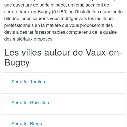
une ouverture de porte blindée, un remplacement de
serrure Vaux-en-Bugey (01150) ou l’installation d’une porte
blindée, nous saurons vous rediriger vers les meilleurs
professionnels en la matière qui vous proposeront des
devis à des tarifs raisonnables compte tenu de la qualité
des matériaux proposés.
Les villes autour de Vaux-en-
Bugey
Serrurier Torcieu
Serrurier Rossillon
Serrurier Brens