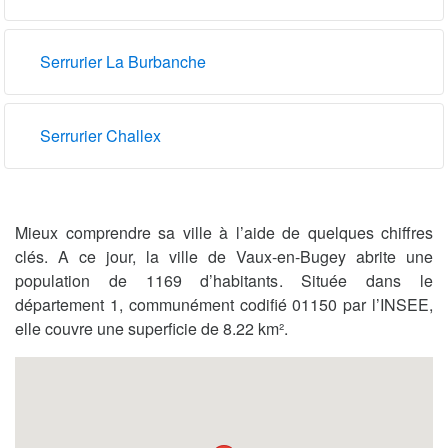
Serrurier La Burbanche
Serrurier Challex
Mieux comprendre sa ville à l’aide de quelques chiffres
clés. A ce jour, la ville de Vaux-en-Bugey abrite une
population de 1169 d’habitants. Située dans le
département 1, communément codifié 01150 par l’INSEE,
elle couvre une superficie de 8.22 km².