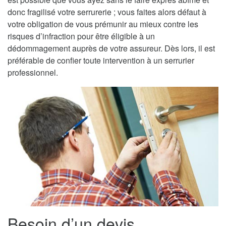
donc fragilisé votre serrurerie ; vous faites alors défaut à
votre obligation de vous prémunir au mieux contre les
risques d’infraction pour être éligible à un
dédommagement auprès de votre assureur. Dès lors, il est
préférable de confier toute intervention à un serrurier
professionnel.
Besoin d’un devis,