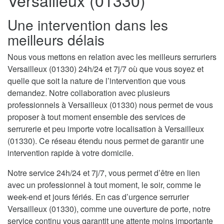
Versailleux (01330)
Une intervention dans les
meilleurs délais
Nous vous mettons en relation avec les meilleurs serruriers
Versailleux (01330) 24h/24 et 7j/7 où que vous soyez et
quelle que soit la nature de l’intervention que vous
demandez. Notre collaboration avec plusieurs
professionnels à Versailleux (01330) nous permet de vous
proposer à tout moment ensemble des services de
serrurerie et peu importe votre localisation à Versailleux
(01330). Ce réseau étendu nous permet de garantir une
intervention rapide à votre domicile.
Notre service 24h/24 et 7j/7, vous permet d’être en lien
avec un professionnel à tout moment, le soir, comme le
week-end et jours fériés. En cas d’urgence serrurier
Versailleux (01330), comme une ouverture de porte, notre
service continu vous garantit une attente moins importante