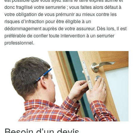
donc fragilisé votre serrurerie ; vous faites alors défaut à
votre obligation de vous prémunir au mieux contre les
risques d’infraction pour être éligible à un
dédommagement auprès de votre assureur. Dès lors, il est
préférable de confier toute intervention à un serrurier
professionnel.
Besoin d’un devis,