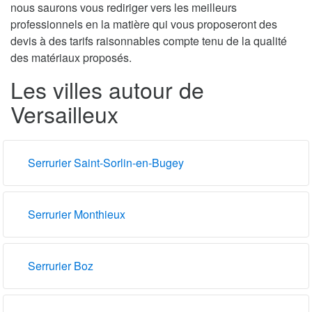
nous saurons vous rediriger vers les meilleurs
professionnels en la matière qui vous proposeront des
devis à des tarifs raisonnables compte tenu de la qualité
des matériaux proposés.
Les villes autour de
Versailleux
Serrurier Saint-Sorlin-en-Bugey
Serrurier Monthieux
Serrurier Boz