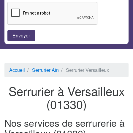
Accueil
Serrurier Ain
Serrurier Versailleux
Serrurier à Versailleux
(01330)
Nos services de serrurerie à