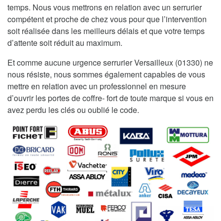
temps. Nous vous mettrons en relation avec un serrurier
compétent et proche de chez vous pour que l’intervention
soit réalisée dans les meilleurs délais et que votre temps
d’attente soit réduit au maximum.
Et comme aucune urgence serrurier Versailleux (01330) ne
nous résiste, nous sommes également capables de vous
mettre en relation avec un professionnel en mesure
d’ouvrir les portes de coffre- fort de toute marque si vous en
avez perdu les clés ou oublié le code.