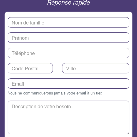
Réponse rapide
Nous ne communiquerons jamais votre email à un tier.