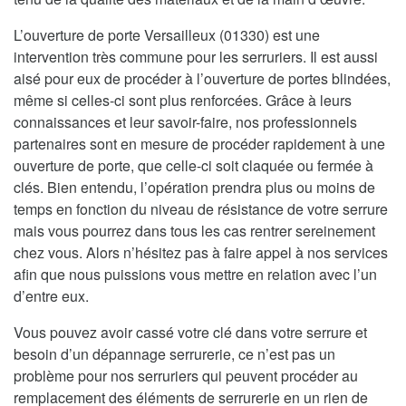
L’ouverture de porte Versailleux (01330) est une
intervention très commune pour les serruriers. Il est aussi
aisé pour eux de procéder à l’ouverture de portes blindées,
même si celles-ci sont plus renforcées. Grâce à leurs
connaissances et leur savoir-faire, nos professionnels
partenaires sont en mesure de procéder rapidement à une
ouverture de porte, que celle-ci soit claquée ou fermée à
clés. Bien entendu, l’opération prendra plus ou moins de
temps en fonction du niveau de résistance de votre serrure
mais vous pourrez dans tous les cas rentrer sereinement
chez vous. Alors n’hésitez pas à faire appel à nos services
afin que nous puissions vous mettre en relation avec l’un
d’entre eux.
Vous pouvez avoir cassé votre clé dans votre serrure et
besoin d’un dépannage serrurerie, ce n’est pas un
problème pour nos serruriers qui peuvent procéder au
remplacement des éléments de serrurerie en un rien de