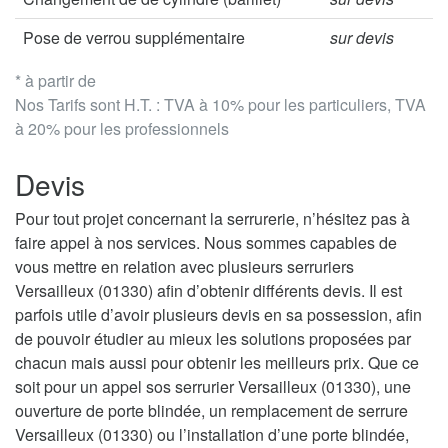
Pose de verrou supplémentaire
sur devis
* à partir de
Nos Tarifs sont H.T. : TVA à 10% pour les particuliers, TVA
à 20% pour les professionnels
Devis
Pour tout projet concernant la serrurerie, n’hésitez pas à
faire appel à nos services. Nous sommes capables de
vous mettre en relation avec plusieurs serruriers
Versailleux (01330) afin d’obtenir différents devis. Il est
parfois utile d’avoir plusieurs devis en sa possession, afin
de pouvoir étudier au mieux les solutions proposées par
chacun mais aussi pour obtenir les meilleurs prix. Que ce
soit pour un appel sos serrurier Versailleux (01330), une
ouverture de porte blindée, un remplacement de serrure
Versailleux (01330) ou l’installation d’une porte blindée,