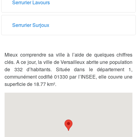
Serrurier Lavours
Serrurier Surjoux
Mieux comprendre sa ville à l’aide de quelques chiffres
clés. A ce jour, la ville de Versailleux abrite une population
de 332 d’habitants. Située dans le département 1,
communément codifié 01330 par l’INSEE, elle couvre une
superficie de 18.77 km².