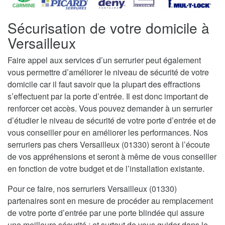
Sécurisation de votre domicile à
Versailleux
Faire appel aux services d’un serrurier peut également
vous permettre d’améliorer le niveau de sécurité de votre
domicile car il faut savoir que la plupart des effractions
s’effectuent par la porte d’entrée. Il est donc important de
renforcer cet accès. Vous pouvez demander à un serrurier
d’étudier le niveau de sécurité de votre porte d’entrée et de
vous conseiller pour en améliorer les performances. Nos
serruriers pas chers Versailleux (01330) seront à l’écoute
de vos appréhensions et seront à même de vous conseiller
en fonction de votre budget et de l’installation existante.
Pour ce faire, nos serruriers Versailleux (01330)
partenaires sont en mesure de procéder au remplacement
de votre porte d’entrée par une porte blindée qui assure
une meilleure sécurité ; et surtout de vous guider dans le