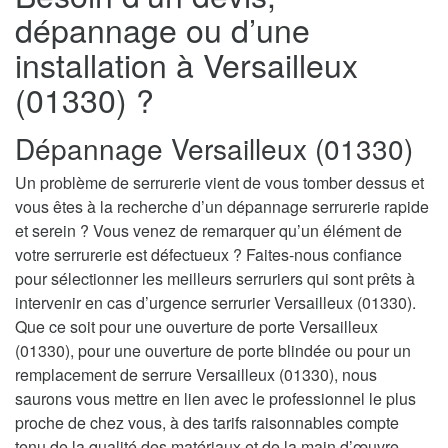
dépannage ou d’une
installation à Versailleux
(01330) ?
Dépannage Versailleux (01330)
Un problème de serrurerie vient de vous tomber dessus et
vous êtes à la recherche d’un dépannage serrurerie rapide
et serein ? Vous venez de remarquer qu’un élément de
votre serrurerie est défectueux ? Faites-nous confiance
pour sélectionner les meilleurs serruriers qui sont prêts à
intervenir en cas d’urgence serrurier Versailleux (01330).
Que ce soit pour une ouverture de porte Versailleux
(01330), pour une ouverture de porte blindée ou pour un
remplacement de serrure Versailleux (01330), nous
saurons vous mettre en lien avec le professionnel le plus
proche de chez vous, à des tarifs raisonnables compte
tenu de la qualité des matériaux et de la main d’œuvre.