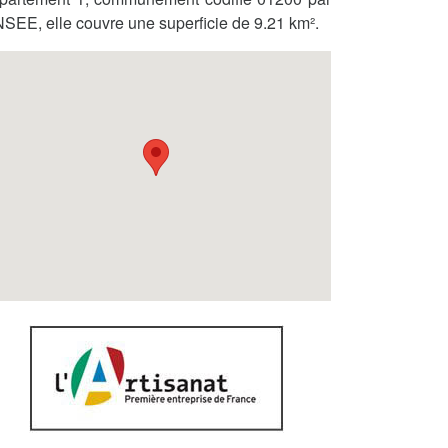
INSEE, elle couvre une superficie de 9.21 km².