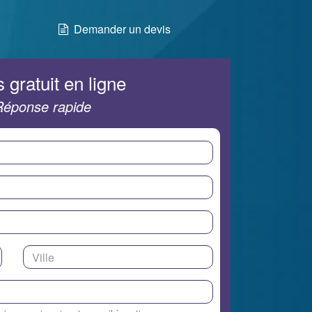
Demander un devis
 gratuit en ligne
Réponse rapide