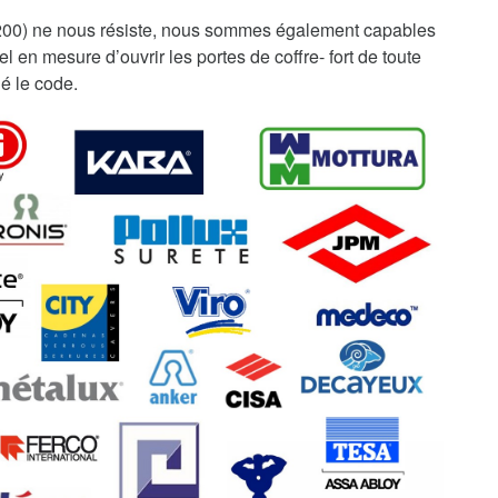
1200) ne nous résiste, nous sommes également capables
 en mesure d’ouvrir les portes de coffre- fort de toute
é le code.