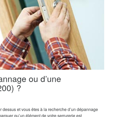
pannage ou d’une
1200) ?
r dessus et vous êtes à la recherche d’un dépannage
marquer qu’un élément de votre serrurerie est