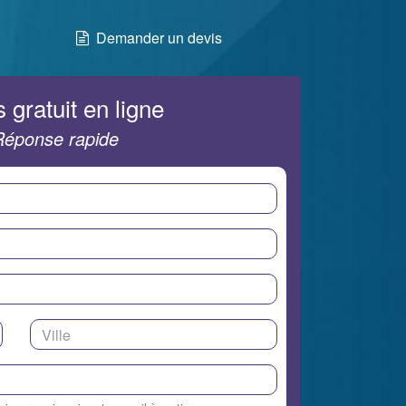
Demander un devis
 gratuit en ligne
Réponse rapide