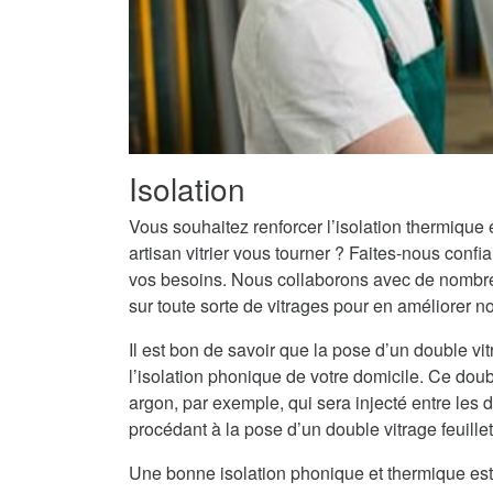
Isolation
Vous souhaitez renforcer l’isolation thermique
artisan vitrier vous tourner ? Faites-nous conf
vos besoins. Nous collaborons avec de nombreu
sur toute sorte de vitrages pour en améliorer n
Il est bon de savoir que la pose d’un double vit
l’isolation phonique de votre domicile. Ce doub
argon, par exemple, qui sera injecté entre les
procédant à la pose d’un double vitrage feuille
Une bonne isolation phonique et thermique est