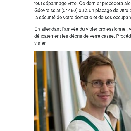
tout dépannage vitre. Ce dernier procèdera alo
Géovreissiat (01460) ou à un placage de vitre p
la sécurité de votre domicile et de ses occupants
En attendant l’arrivée du vitrier professionnel
délicatement les débris de verre cassé. Procéde
vitrier.