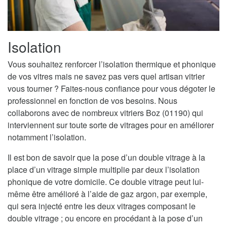
Isolation
Vous souhaitez renforcer l’isolation thermique et phonique
de vos vitres mais ne savez pas vers quel artisan vitrier
vous tourner ? Faites-nous confiance pour vous dégoter le
professionnel en fonction de vos besoins. Nous
collaborons avec de nombreux vitriers Boz (01190) qui
interviennent sur toute sorte de vitrages pour en améliorer
notamment l’isolation.
Il est bon de savoir que la pose d’un double vitrage à la
place d’un vitrage simple multiplie par deux l’isolation
phonique de votre domicile. Ce double vitrage peut lui-
même être amélioré à l’aide de gaz argon, par exemple,
qui sera injecté entre les deux vitrages composant le
double vitrage ; ou encore en procédant à la pose d’un