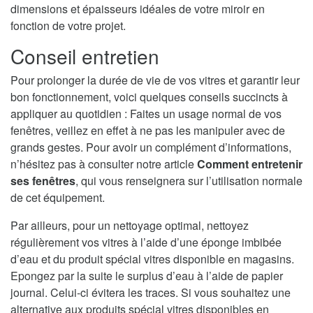
dimensions et épaisseurs idéales de votre miroir en
fonction de votre projet.
Conseil entretien
Pour prolonger la durée de vie de vos vitres et garantir leur
bon fonctionnement, voici quelques conseils succincts à
appliquer au quotidien : Faites un usage normal de vos
fenêtres, veillez en effet à ne pas les manipuler avec de
grands gestes. Pour avoir un complément d’informations,
n’hésitez pas à consulter notre article
Comment entretenir
ses fenêtres
, qui vous renseignera sur l’utilisation normale
de cet équipement.
Par ailleurs, pour un nettoyage optimal, nettoyez
régulièrement vos vitres à l’aide d’une éponge imbibée
d’eau et du produit spécial vitres disponible en magasins.
Epongez par la suite le surplus d’eau à l’aide de papier
journal. Celui-ci évitera les traces. Si vous souhaitez une
alternative aux produits spécial vitres disponibles en