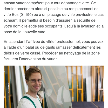
artisan vitrier compétent pour tout dépannage vitre. Ce
dernier procèdera alors si possible au remplacement de
vitre Boz (01190) ou à un placage de vitre provisoire le cas
échéant. Il permettra si besoin d’assurer la sécurité de
votre domicile et de ses occupants jusqu’à la livraison et la
pose de la nouvelle vitre.
En attendant l’arrivée du vitrier professionnel, vous pouvez
à l’aide d’un balai ou de gants ramasser délicatement les
débris de verre cassé. Procéder au nettoyage de la zone
facilitera l’intervention du vitrier.