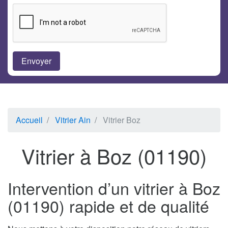
Accueil
Vitrier Ain
Vitrier Boz
Vitrier à Boz (01190)
Intervention d’un vitrier à Boz
(01190) rapide et de qualité