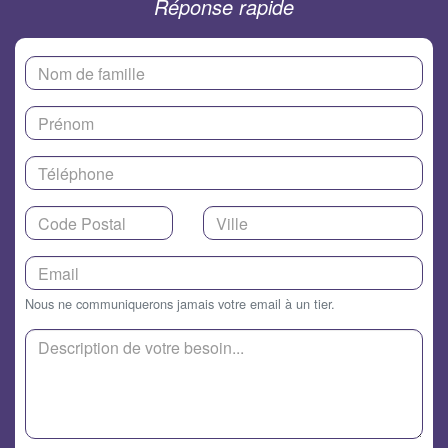
Réponse rapide
Nous ne communiquerons jamais votre email à un tier.