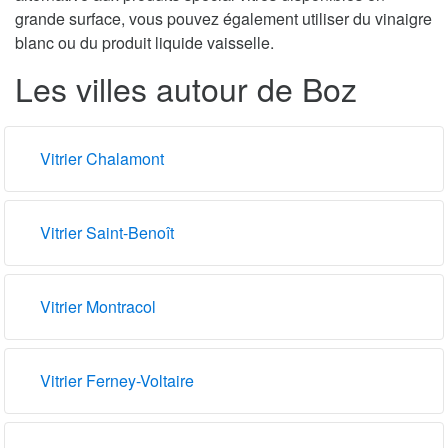
grande surface, vous pouvez également utiliser du vinaigre
blanc ou du produit liquide vaisselle.
Les villes autour de Boz
Vitrier Chalamont
Vitrier Saint-Benoît
Vitrier Montracol
Vitrier Ferney-Voltaire