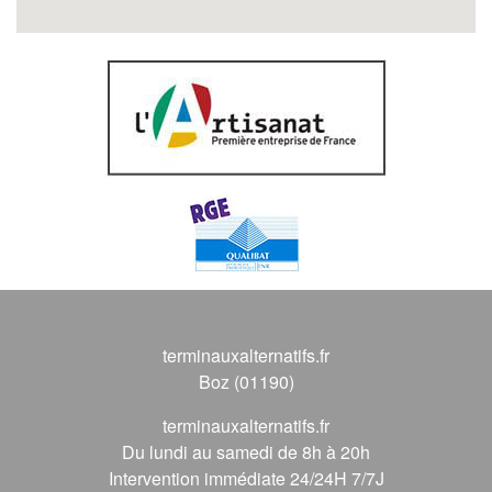
terminauxalternatifs.fr
Boz (01190)
terminauxalternatifs.fr
Du lundi au samedi de 8h à 20h
Intervention immédiate 24/24H 7/7J