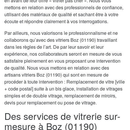
en avant de leur offre « vitrier pas cher ». Nous vous
mettons en relation avec des professionnels de confiance,
utilisant des matériaux de qualité et sachant être à votre
écoute et répondre clairement à vos interrogations.
Par ailleurs, nous valorisons le professionnalisme et ne
collaborons qu’avec des vitriers Boz (01190) travaillant
dans les règles de l’art. De par leur savoir et leur
expérience, nos collaborateurs seront en mesure de vous
satisfaire pleinement en vous proposant une intervention
de qualité. Nous vous mettons en relation avec des
artisans vitriers Boz (01190) qui sont en mesure de
procéder à toute intervention : Remplacement de vitre [ville
+ code postal] suite à un bis glace, installation de vitrages
simples et de double vitrage, remplacement de miroirs,
devis pour remplacement ou pose de vitrage.
Des services de vitrerie sur-
mesure à Boz (01190)