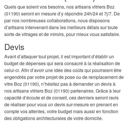
Quels que soient vos besoins, nos artisans vitriers Boz
(01190) seront en mesure d’y répondre 24h/24 et 7j/7. De
par nos nombreuses collaborations, nous disposons
d’artisans intervenant dans les meilleurs délais sur toute
sorte de vitrages et de miroirs, pour mieux vous satisfaire.
Devis
Avant d’attaquer tout projet, il est important d’établir un
budget de dépenses qui sera consacré à la réalisation de
celui-ci. Afin d’avoir une idée des coûts qui pourraient être
engendrés par votre projet de pose ou de remplacement de
vitre Boz (01190), n’hésitez pas à demander un devis à
nos artisans vitriers Boz (01190) partenaires. Grâce à leur
capacité d’écoute et de conseil, ces derniers seront ravis
de réaliser pour vous un devis sur-mesure en prenant en
compte vos attentes, votre budget mais aussi en fonction
des obligations architecturales de votre domicile.