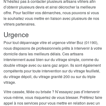
N’hésitez pas à contacter plusieurs artisans vitriers afin
d’obtenir plusieurs devis et ainsi décrocher la meilleure
offre. Pour faciliter vos démarches, nous pouvons si vous
le souhaitez vous mettre en liaison avec plusieurs de nos
vitriers partenaires.
Urgence
Pour tout dépannage vitre et urgence vitrier Boz (01190),
nous disposons de professionnels prêts à intervenir à votre
domicile dans les meilleurs délais. Ces artisans
interviennent aussi bien sur du vitrage simple, comme du
double vitrage avec ou sans gaz argon. Ils sont également
compétents pour toute intervention sur du vitrage feuilleté,
du vitrage dépoli, du vitrage granité 200 ou sur du triple
vitrage.
Vitre cassée, fêlée ou brisée ? N’essayez pas d’intervenir
vous-même, vous risqueriez de vous blesser. Préférez faire
appel à nos services pour vous mettre en relation avec un