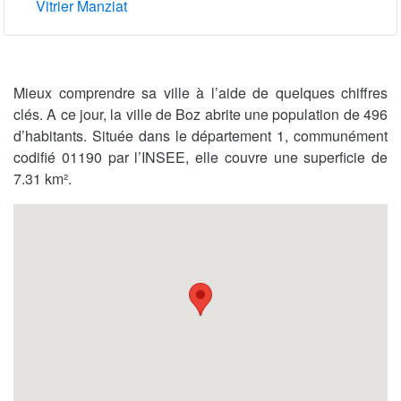
Vitrier Manziat
Mieux comprendre sa ville à l’aide de quelques chiffres
clés. A ce jour, la ville de Boz abrite une population de 496
d’habitants. Située dans le département 1, communément
codifié 01190 par l’INSEE, elle couvre une superficie de
7.31 km².