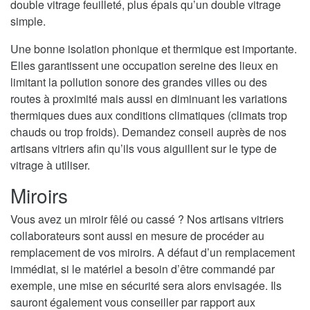
double vitrage feuilleté, plus épais qu’un double vitrage
simple.
Une bonne isolation phonique et thermique est importante.
Elles garantissent une occupation sereine des lieux en
limitant la pollution sonore des grandes villes ou des
routes à proximité mais aussi en diminuant les variations
thermiques dues aux conditions climatiques (climats trop
chauds ou trop froids). Demandez conseil auprès de nos
artisans vitriers afin qu’ils vous aiguillent sur le type de
vitrage à utiliser.
Miroirs
Vous avez un miroir fêlé ou cassé ? Nos artisans vitriers
collaborateurs sont aussi en mesure de procéder au
remplacement de vos miroirs. A défaut d’un remplacement
immédiat, si le matériel a besoin d’être commandé par
exemple, une mise en sécurité sera alors envisagée. Ils
sauront également vous conseiller par rapport aux