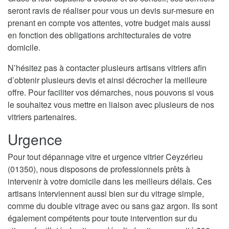
seront ravis de réaliser pour vous un devis sur-mesure en
prenant en compte vos attentes, votre budget mais aussi
en fonction des obligations architecturales de votre
domicile.
N’hésitez pas à contacter plusieurs artisans vitriers afin
d’obtenir plusieurs devis et ainsi décrocher la meilleure
offre. Pour faciliter vos démarches, nous pouvons si vous
le souhaitez vous mettre en liaison avec plusieurs de nos
vitriers partenaires.
Urgence
Pour tout dépannage vitre et urgence vitrier Ceyzérieu
(01350), nous disposons de professionnels prêts à
intervenir à votre domicile dans les meilleurs délais. Ces
artisans interviennent aussi bien sur du vitrage simple,
comme du double vitrage avec ou sans gaz argon. Ils sont
également compétents pour toute intervention sur du