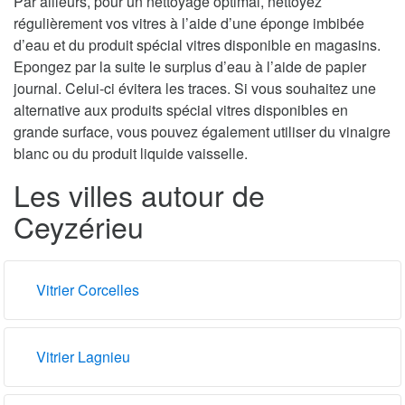
Par ailleurs, pour un nettoyage optimal, nettoyez
régulièrement vos vitres à l’aide d’une éponge imbibée
d’eau et du produit spécial vitres disponible en magasins.
Epongez par la suite le surplus d’eau à l’aide de papier
journal. Celui-ci évitera les traces. Si vous souhaitez une
alternative aux produits spécial vitres disponibles en
grande surface, vous pouvez également utiliser du vinaigre
blanc ou du produit liquide vaisselle.
Les villes autour de
Ceyzérieu
Vitrier Corcelles
Vitrier Lagnieu