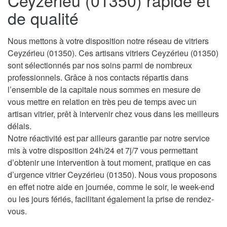
Ceyzérieu (01350) rapide et
de qualité
Nous mettons à votre disposition notre réseau de vitriers
Ceyzérieu (01350). Ces artisans vitriers Ceyzérieu (01350)
sont sélectionnés par nos soins parmi de nombreux
professionnels. Grâce à nos contacts répartis dans
l’ensemble de la capitale nous sommes en mesure de
vous mettre en relation en très peu de temps avec un
artisan vitrier, prêt à intervenir chez vous dans les meilleurs
délais.
Notre réactivité est par ailleurs garantie par notre service
mis à votre disposition 24h/24 et 7j/7 vous permettant
d’obtenir une intervention à tout moment, pratique en cas
d’urgence vitrier Ceyzérieu (01350). Nous vous proposons
en effet notre aide en journée, comme le soir, le week-end
ou les jours fériés, facilitant également la prise de rendez-
vous.