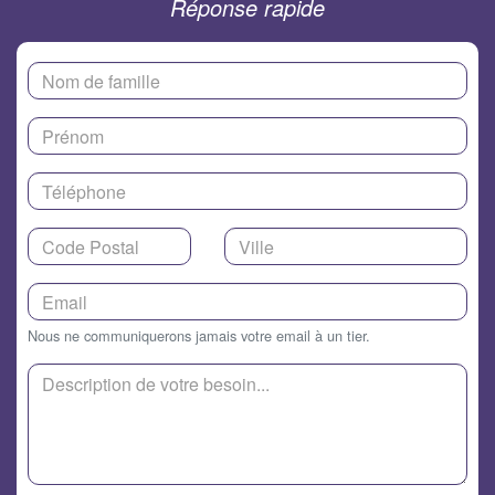
Réponse rapide
Nous ne communiquerons jamais votre email à un tier.