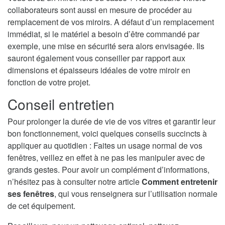
collaborateurs sont aussi en mesure de procéder au
remplacement de vos miroirs. A défaut d’un remplacement
immédiat, si le matériel a besoin d’être commandé par
exemple, une mise en sécurité sera alors envisagée. Ils
sauront également vous conseiller par rapport aux
dimensions et épaisseurs idéales de votre miroir en
fonction de votre projet.
Conseil entretien
Pour prolonger la durée de vie de vos vitres et garantir leur
bon fonctionnement, voici quelques conseils succincts à
appliquer au quotidien : Faites un usage normal de vos
fenêtres, veillez en effet à ne pas les manipuler avec de
grands gestes. Pour avoir un complément d’informations,
n’hésitez pas à consulter notre article
Comment entretenir
ses fenêtres
, qui vous renseignera sur l’utilisation normale
de cet équipement.