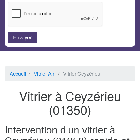
Accueil
Vitrier Ain
Vitrier Ceyzérieu
Vitrier à Ceyzérieu
(01350)
Intervention d’un vitrier à