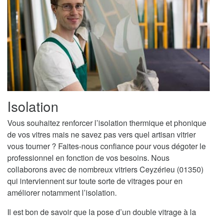
Isolation
Vous souhaitez renforcer l’isolation thermique et phonique
de vos vitres mais ne savez pas vers quel artisan vitrier
vous tourner ? Faites-nous confiance pour vous dégoter le
professionnel en fonction de vos besoins. Nous
collaborons avec de nombreux vitriers Ceyzérieu (01350)
qui interviennent sur toute sorte de vitrages pour en
améliorer notamment l’isolation.
Il est bon de savoir que la pose d’un double vitrage à la