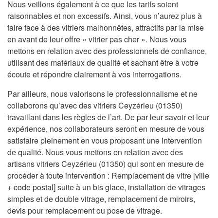
Nous veillons également à ce que les tarifs soient
raisonnables et non excessifs. Ainsi, vous n’aurez plus à
faire face à des vitriers malhonnêtes, attractifs par la mise
en avant de leur offre « vitrier pas cher ». Nous vous
mettons en relation avec des professionnels de confiance,
utilisant des matériaux de qualité et sachant être à votre
écoute et répondre clairement à vos interrogations.
Par ailleurs, nous valorisons le professionnalisme et ne
collaborons qu’avec des vitriers Ceyzérieu (01350)
travaillant dans les règles de l’art. De par leur savoir et leur
expérience, nos collaborateurs seront en mesure de vous
satisfaire pleinement en vous proposant une intervention
de qualité. Nous vous mettons en relation avec des
artisans vitriers Ceyzérieu (01350) qui sont en mesure de
procéder à toute intervention : Remplacement de vitre [ville
+ code postal] suite à un bis glace, installation de vitrages
simples et de double vitrage, remplacement de miroirs,
devis pour remplacement ou pose de vitrage.