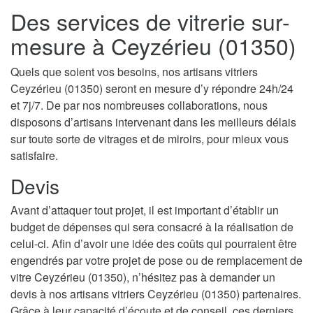
Des services de vitrerie sur-
mesure à Ceyzérieu (01350)
Quels que soient vos besoins, nos artisans vitriers
Ceyzérieu (01350) seront en mesure d’y répondre 24h/24
et 7j/7. De par nos nombreuses collaborations, nous
disposons d’artisans intervenant dans les meilleurs délais
sur toute sorte de vitrages et de miroirs, pour mieux vous
satisfaire.
Devis
Avant d’attaquer tout projet, il est important d’établir un
budget de dépenses qui sera consacré à la réalisation de
celui-ci. Afin d’avoir une idée des coûts qui pourraient être
engendrés par votre projet de pose ou de remplacement de
vitre Ceyzérieu (01350), n’hésitez pas à demander un
devis à nos artisans vitriers Ceyzérieu (01350) partenaires.
Grâce à leur capacité d’écoute et de conseil, ces derniers