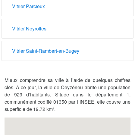
Vitrier Parcieux
Vitrier Neyrolles
Vitrier Saint-Rambert-en-Bugey
Mieux comprendre sa ville à l’aide de quelques chiffres
clés. A ce jour, la ville de Ceyzérieu abrite une population
de 929 d’habitants. Située dans le département 1,
communément codifié 01350 par l’INSEE, elle couvre une
superficie de 19.72 km².