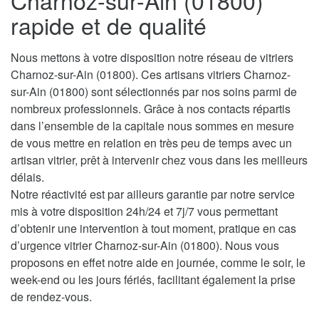
Charnoz-sur-Ain (01800)
rapide et de qualité
Nous mettons à votre disposition notre réseau de vitriers
Charnoz-sur-Ain (01800). Ces artisans vitriers Charnoz-
sur-Ain (01800) sont sélectionnés par nos soins parmi de
nombreux professionnels. Grâce à nos contacts répartis
dans l’ensemble de la capitale nous sommes en mesure
de vous mettre en relation en très peu de temps avec un
artisan vitrier, prêt à intervenir chez vous dans les meilleurs
délais.
Notre réactivité est par ailleurs garantie par notre service
mis à votre disposition 24h/24 et 7j/7 vous permettant
d’obtenir une intervention à tout moment, pratique en cas
d’urgence vitrier Charnoz-sur-Ain (01800). Nous vous
proposons en effet notre aide en journée, comme le soir, le
week-end ou les jours fériés, facilitant également la prise
de rendez-vous.