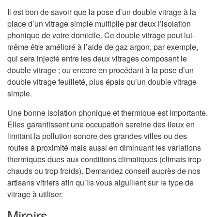
Il est bon de savoir que la pose d’un double vitrage à la
place d’un vitrage simple multiplie par deux l’isolation
phonique de votre domicile. Ce double vitrage peut lui-
même être amélioré à l’aide de gaz argon, par exemple,
qui sera injecté entre les deux vitrages composant le
double vitrage ; ou encore en procédant à la pose d’un
double vitrage feuilleté, plus épais qu’un double vitrage
simple.
Une bonne isolation phonique et thermique est importante.
Elles garantissent une occupation sereine des lieux en
limitant la pollution sonore des grandes villes ou des
routes à proximité mais aussi en diminuant les variations
thermiques dues aux conditions climatiques (climats trop
chauds ou trop froids). Demandez conseil auprès de nos
artisans vitriers afin qu’ils vous aiguillent sur le type de
vitrage à utiliser.
Miroirs