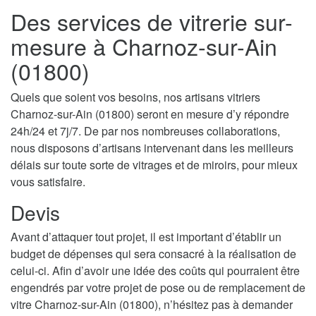
Des services de vitrerie sur-
mesure à Charnoz-sur-Ain
(01800)
Quels que soient vos besoins, nos artisans vitriers
Charnoz-sur-Ain (01800) seront en mesure d’y répondre
24h/24 et 7j/7. De par nos nombreuses collaborations,
nous disposons d’artisans intervenant dans les meilleurs
délais sur toute sorte de vitrages et de miroirs, pour mieux
vous satisfaire.
Devis
Avant d’attaquer tout projet, il est important d’établir un
budget de dépenses qui sera consacré à la réalisation de
celui-ci. Afin d’avoir une idée des coûts qui pourraient être
engendrés par votre projet de pose ou de remplacement de
vitre Charnoz-sur-Ain (01800), n’hésitez pas à demander