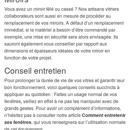
Vous avez un miroir fêlé ou cassé ? Nos artisans vitriers
collaborateurs sont aussi en mesure de procéder au
remplacement de vos miroirs. A défaut d’un remplacement
immédiat, si le matériel a besoin d’être commandé par
exemple, une mise en sécurité sera alors envisagée. Ils
sauront également vous conseiller par rapport aux
dimensions et épaisseurs idéales de votre miroir en
fonction de votre projet.
Conseil entretien
Pour prolonger la durée de vie de vos vitres et garantir leur
bon fonctionnement, voici quelques conseils succincts à
appliquer au quotidien : Faites un usage normal de vos
fenêtres, veillez en effet à ne pas les manipuler avec de
grands gestes. Pour avoir un complément d’informations,
n’hésitez pas à consulter notre article
Comment entretenir
ses fenêtres
, qui vous renseignera sur l’utilisation normale
de cet équipement.