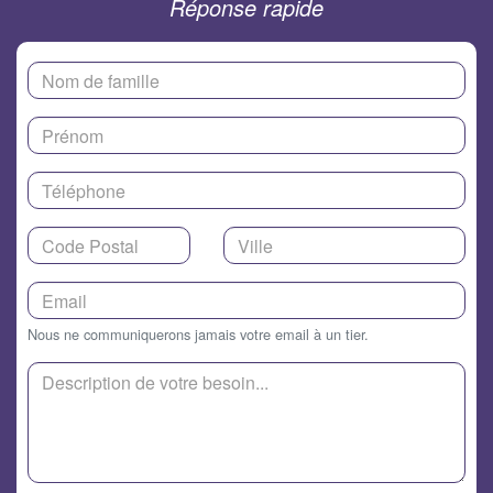
Réponse rapide
Nous ne communiquerons jamais votre email à un tier.