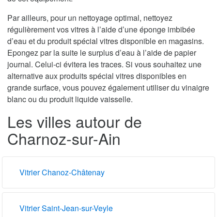
Par ailleurs, pour un nettoyage optimal, nettoyez
régulièrement vos vitres à l’aide d’une éponge imbibée
d’eau et du produit spécial vitres disponible en magasins.
Epongez par la suite le surplus d’eau à l’aide de papier
journal. Celui-ci évitera les traces. Si vous souhaitez une
alternative aux produits spécial vitres disponibles en
grande surface, vous pouvez également utiliser du vinaigre
blanc ou du produit liquide vaisselle.
Les villes autour de
Charnoz-sur-Ain
Vitrier Chanoz-Châtenay
Vitrier Saint-Jean-sur-Veyle