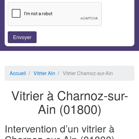
Accueil
Vitrier Ain
Vitrier Charnoz-sur-Ain
Vitrier à Charnoz-sur-
Ain (01800)
Intervention d’un vitrier à