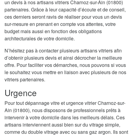
un devis à nos artisans vitriers Charnoz-sur-Ain (01800)
partenaires. Grâce à leur capacité d’écoute et de conseil,
ces derniers seront ravis de réaliser pour vous un devis
sur-mesure en prenant en compte vos attentes, votre
budget mais aussi en fonction des obligations
architecturales de votre domicile.
N’hésitez pas à contacter plusieurs artisans vitriers afin
d’obtenir plusieurs devis et ainsi décrocher la meilleure
offre. Pour faciliter vos démarches, nous pouvons si vous
le souhaitez vous mettre en liaison avec plusieurs de nos
vitriers partenaires.
Urgence
Pour tout dépannage vitre et urgence vitrier Charnoz-sur-
Ain (01800), nous disposons de professionnels prêts à
intervenir à votre domicile dans les meilleurs délais. Ces
artisans interviennent aussi bien sur du vitrage simple,
comme du double vitrage avec ou sans gaz argon. Ils sont