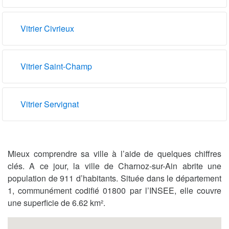
Vitrier Civrieux
Vitrier Saint-Champ
Vitrier Servignat
Mieux comprendre sa ville à l’aide de quelques chiffres
clés. A ce jour, la ville de Charnoz-sur-Ain abrite une
population de 911 d’habitants. Située dans le département
1, communément codifié 01800 par l’INSEE, elle couvre
une superficie de 6.62 km².