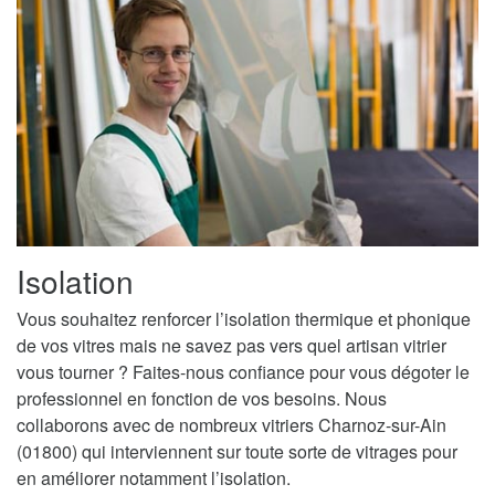
Isolation
Vous souhaitez renforcer l’isolation thermique et phonique
de vos vitres mais ne savez pas vers quel artisan vitrier
vous tourner ? Faites-nous confiance pour vous dégoter le
professionnel en fonction de vos besoins. Nous
collaborons avec de nombreux vitriers Charnoz-sur-Ain
(01800) qui interviennent sur toute sorte de vitrages pour
en améliorer notamment l’isolation.