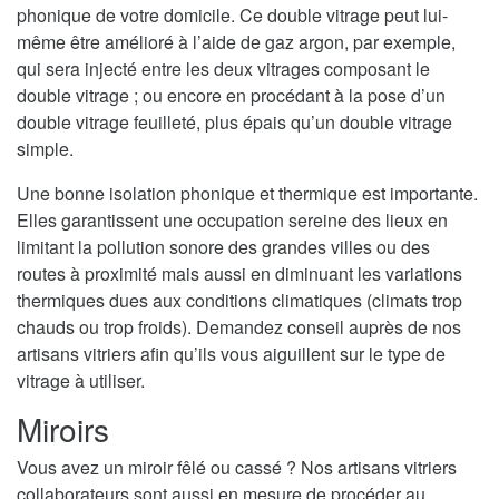
phonique de votre domicile. Ce double vitrage peut lui-
même être amélioré à l’aide de gaz argon, par exemple,
qui sera injecté entre les deux vitrages composant le
double vitrage ; ou encore en procédant à la pose d’un
double vitrage feuilleté, plus épais qu’un double vitrage
simple.
Une bonne isolation phonique et thermique est importante.
Elles garantissent une occupation sereine des lieux en
limitant la pollution sonore des grandes villes ou des
routes à proximité mais aussi en diminuant les variations
thermiques dues aux conditions climatiques (climats trop
chauds ou trop froids). Demandez conseil auprès de nos
artisans vitriers afin qu’ils vous aiguillent sur le type de
vitrage à utiliser.
Miroirs
Vous avez un miroir fêlé ou cassé ? Nos artisans vitriers
collaborateurs sont aussi en mesure de procéder au