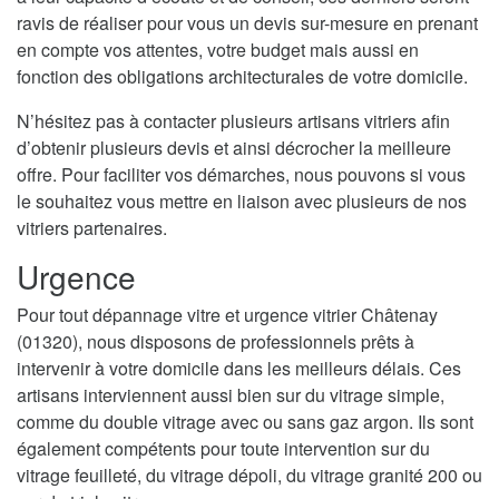
ravis de réaliser pour vous un devis sur-mesure en prenant
en compte vos attentes, votre budget mais aussi en
fonction des obligations architecturales de votre domicile.
N’hésitez pas à contacter plusieurs artisans vitriers afin
d’obtenir plusieurs devis et ainsi décrocher la meilleure
offre. Pour faciliter vos démarches, nous pouvons si vous
le souhaitez vous mettre en liaison avec plusieurs de nos
vitriers partenaires.
Urgence
Pour tout dépannage vitre et urgence vitrier Châtenay
(01320), nous disposons de professionnels prêts à
intervenir à votre domicile dans les meilleurs délais. Ces
artisans interviennent aussi bien sur du vitrage simple,
comme du double vitrage avec ou sans gaz argon. Ils sont
également compétents pour toute intervention sur du
vitrage feuilleté, du vitrage dépoli, du vitrage granité 200 ou