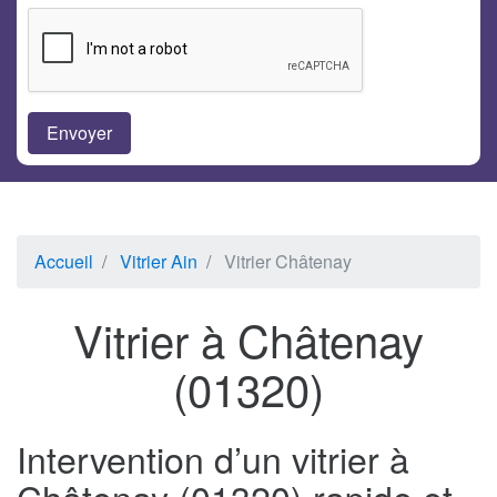
Accueil
Vitrier Ain
Vitrier Châtenay
Vitrier à Châtenay
(01320)
Intervention d’un vitrier à