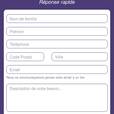
Réponse rapide
Nous ne communiquerons jamais votre email à un tier.