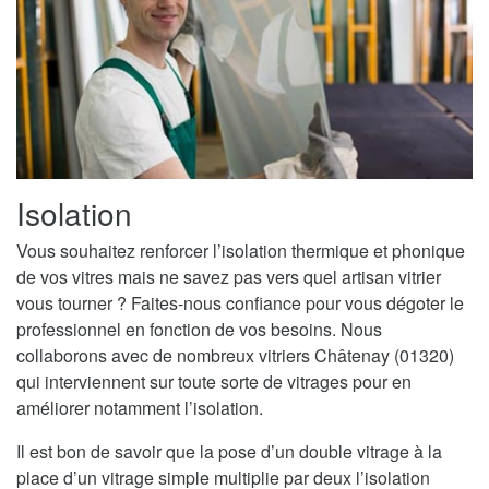
Isolation
Vous souhaitez renforcer l’isolation thermique et phonique
de vos vitres mais ne savez pas vers quel artisan vitrier
vous tourner ? Faites-nous confiance pour vous dégoter le
professionnel en fonction de vos besoins. Nous
collaborons avec de nombreux vitriers Châtenay (01320)
qui interviennent sur toute sorte de vitrages pour en
améliorer notamment l’isolation.
Il est bon de savoir que la pose d’un double vitrage à la
place d’un vitrage simple multiplie par deux l’isolation