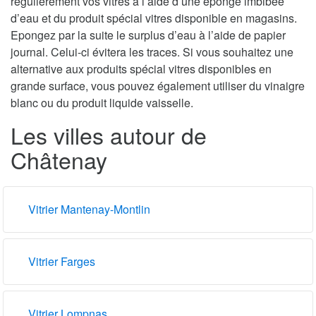
régulièrement vos vitres à l’aide d’une éponge imbibée
d’eau et du produit spécial vitres disponible en magasins.
Epongez par la suite le surplus d’eau à l’aide de papier
journal. Celui-ci évitera les traces. Si vous souhaitez une
alternative aux produits spécial vitres disponibles en
grande surface, vous pouvez également utiliser du vinaigre
blanc ou du produit liquide vaisselle.
Les villes autour de
Châtenay
Vitrier Mantenay-Montlin
Vitrier Farges
Vitrier Lompnas