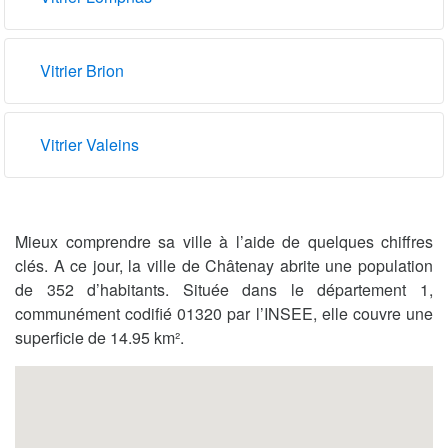
Vitrier Brion
Vitrier Valeins
Mieux comprendre sa ville à l’aide de quelques chiffres
clés. A ce jour, la ville de Châtenay abrite une population
de 352 d’habitants. Située dans le département 1,
communément codifié 01320 par l’INSEE, elle couvre une
superficie de 14.95 km².