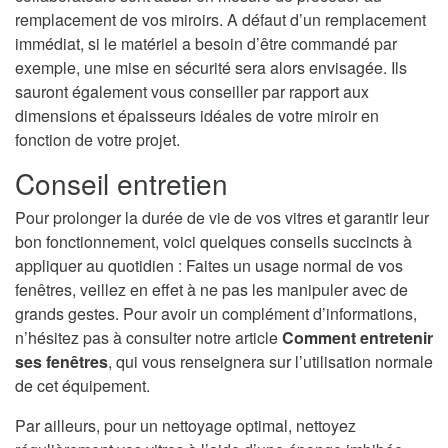
remplacement de vos miroirs. A défaut d’un remplacement
immédiat, si le matériel a besoin d’être commandé par
exemple, une mise en sécurité sera alors envisagée. Ils
sauront également vous conseiller par rapport aux
dimensions et épaisseurs idéales de votre miroir en
fonction de votre projet.
Conseil entretien
Pour prolonger la durée de vie de vos vitres et garantir leur
bon fonctionnement, voici quelques conseils succincts à
appliquer au quotidien : Faites un usage normal de vos
fenêtres, veillez en effet à ne pas les manipuler avec de
grands gestes. Pour avoir un complément d’informations,
n’hésitez pas à consulter notre article
Comment entretenir
ses fenêtres
, qui vous renseignera sur l’utilisation normale
de cet équipement.
Par ailleurs, pour un nettoyage optimal, nettoyez