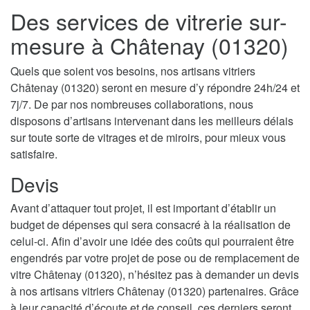
Des services de vitrerie sur-
mesure à Châtenay (01320)
Quels que soient vos besoins, nos artisans vitriers
Châtenay (01320) seront en mesure d’y répondre 24h/24 et
7j/7. De par nos nombreuses collaborations, nous
disposons d’artisans intervenant dans les meilleurs délais
sur toute sorte de vitrages et de miroirs, pour mieux vous
satisfaire.
Devis
Avant d’attaquer tout projet, il est important d’établir un
budget de dépenses qui sera consacré à la réalisation de
celui-ci. Afin d’avoir une idée des coûts qui pourraient être
engendrés par votre projet de pose ou de remplacement de
vitre Châtenay (01320), n’hésitez pas à demander un devis
à nos artisans vitriers Châtenay (01320) partenaires. Grâce
à leur capacité d’écoute et de conseil, ces derniers seront