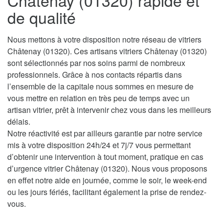
Châtenay (01320) rapide et
de qualité
Nous mettons à votre disposition notre réseau de vitriers
Châtenay (01320). Ces artisans vitriers Châtenay (01320)
sont sélectionnés par nos soins parmi de nombreux
professionnels. Grâce à nos contacts répartis dans
l’ensemble de la capitale nous sommes en mesure de
vous mettre en relation en très peu de temps avec un
artisan vitrier, prêt à intervenir chez vous dans les meilleurs
délais.
Notre réactivité est par ailleurs garantie par notre service
mis à votre disposition 24h/24 et 7j/7 vous permettant
d’obtenir une intervention à tout moment, pratique en cas
d’urgence vitrier Châtenay (01320). Nous vous proposons
en effet notre aide en journée, comme le soir, le week-end
ou les jours fériés, facilitant également la prise de rendez-
vous.