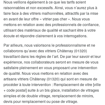
Nous veillons également à ce que les tarifs soient
raisonnables et non excessifs. Ainsi, vous n’aurez plus à
faire face à des vitriers malhonnêtes, attractifs par la mise
en avant de leur offre « vitrier pas cher ». Nous vous
mettons en relation avec des professionnels de confiance,
utilisant des matériaux de qualité et sachant être à votre
écoute et répondre clairement à vos interrogations.
Par ailleurs, nous valorisons le professionnalisme et ne
collaborons qu’avec des vitriers Châtenay (01320)
travaillant dans les règles de l’art. De par leur savoir et leur
expérience, nos collaborateurs seront en mesure de vous
satisfaire pleinement en vous proposant une intervention
de qualité. Nous vous mettons en relation avec des
artisans vitriers Châtenay (01320) qui sont en mesure de
procéder à toute intervention : Remplacement de vitre [ville
+ code postal] suite à un bis glace, installation de vitrages
simples et de double vitrage, remplacement de miroirs,
devis pour remplacement ou pose de vitrage.