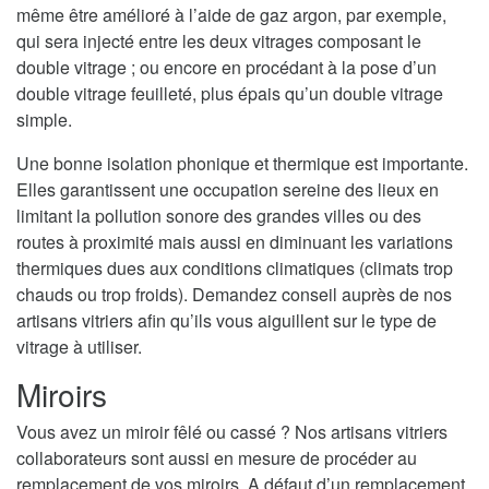
même être amélioré à l’aide de gaz argon, par exemple,
qui sera injecté entre les deux vitrages composant le
double vitrage ; ou encore en procédant à la pose d’un
double vitrage feuilleté, plus épais qu’un double vitrage
simple.
Une bonne isolation phonique et thermique est importante.
Elles garantissent une occupation sereine des lieux en
limitant la pollution sonore des grandes villes ou des
routes à proximité mais aussi en diminuant les variations
thermiques dues aux conditions climatiques (climats trop
chauds ou trop froids). Demandez conseil auprès de nos
artisans vitriers afin qu’ils vous aiguillent sur le type de
vitrage à utiliser.
Miroirs
Vous avez un miroir fêlé ou cassé ? Nos artisans vitriers
collaborateurs sont aussi en mesure de procéder au
remplacement de vos miroirs. A défaut d’un remplacement