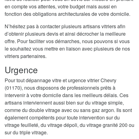
en compte vos attentes, votre budget mais aussi en
fonction des obligations architecturales de votre domicile.
N’hésitez pas à contacter plusieurs artisans vitriers afin
d’obtenir plusieurs devis et ainsi décrocher la meilleure
offre. Pour faciliter vos démarches, nous pouvons si vous
le souhaitez vous mettre en liaison avec plusieurs de nos
vitriers partenaires.
Urgence
Pour tout dépannage vitre et urgence vitrier Chevry
(01170), nous disposons de professionnels prêts à
intervenir à votre domicile dans les meilleurs délais. Ces
artisans interviennent aussi bien sur du vitrage simple,
comme du double vitrage avec ou sans gaz argon. Ils sont
également compétents pour toute intervention sur du
vitrage feuilleté, du vitrage dépoli, du vitrage granité 200 ou
sur du triple vitrage.