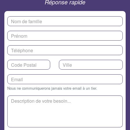
Réponse rapide
Nous ne communiquerons jamais votre email à un tier.