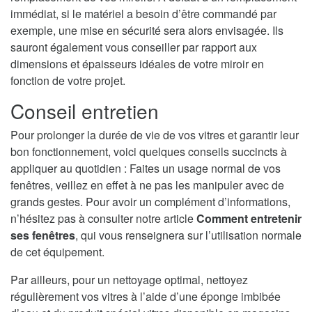
immédiat, si le matériel a besoin d’être commandé par
exemple, une mise en sécurité sera alors envisagée. Ils
sauront également vous conseiller par rapport aux
dimensions et épaisseurs idéales de votre miroir en
fonction de votre projet.
Conseil entretien
Pour prolonger la durée de vie de vos vitres et garantir leur
bon fonctionnement, voici quelques conseils succincts à
appliquer au quotidien : Faites un usage normal de vos
fenêtres, veillez en effet à ne pas les manipuler avec de
grands gestes. Pour avoir un complément d’informations,
n’hésitez pas à consulter notre article
Comment entretenir
ses fenêtres
, qui vous renseignera sur l’utilisation normale
de cet équipement.
Par ailleurs, pour un nettoyage optimal, nettoyez
régulièrement vos vitres à l’aide d’une éponge imbibée