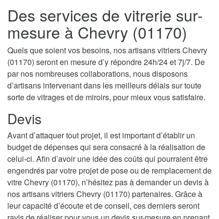
Des services de vitrerie sur-
mesure à Chevry (01170)
Quels que soient vos besoins, nos artisans vitriers Chevry
(01170) seront en mesure d’y répondre 24h/24 et 7j/7. De
par nos nombreuses collaborations, nous disposons
d’artisans intervenant dans les meilleurs délais sur toute
sorte de vitrages et de miroirs, pour mieux vous satisfaire.
Devis
Avant d’attaquer tout projet, il est important d’établir un
budget de dépenses qui sera consacré à la réalisation de
celui-ci. Afin d’avoir une idée des coûts qui pourraient être
engendrés par votre projet de pose ou de remplacement de
vitre Chevry (01170), n’hésitez pas à demander un devis à
nos artisans vitriers Chevry (01170) partenaires. Grâce à
leur capacité d’écoute et de conseil, ces derniers seront
ravis de réaliser pour vous un devis sur-mesure en prenant