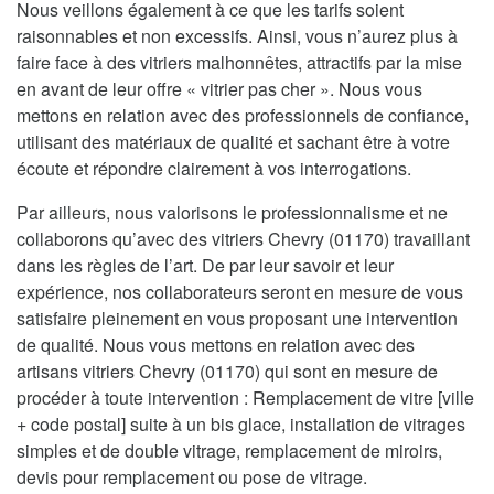
Nous veillons également à ce que les tarifs soient
raisonnables et non excessifs. Ainsi, vous n’aurez plus à
faire face à des vitriers malhonnêtes, attractifs par la mise
en avant de leur offre « vitrier pas cher ». Nous vous
mettons en relation avec des professionnels de confiance,
utilisant des matériaux de qualité et sachant être à votre
écoute et répondre clairement à vos interrogations.
Par ailleurs, nous valorisons le professionnalisme et ne
collaborons qu’avec des vitriers Chevry (01170) travaillant
dans les règles de l’art. De par leur savoir et leur
expérience, nos collaborateurs seront en mesure de vous
satisfaire pleinement en vous proposant une intervention
de qualité. Nous vous mettons en relation avec des
artisans vitriers Chevry (01170) qui sont en mesure de
procéder à toute intervention : Remplacement de vitre [ville
+ code postal] suite à un bis glace, installation de vitrages
simples et de double vitrage, remplacement de miroirs,
devis pour remplacement ou pose de vitrage.