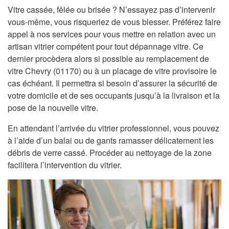
Vitre cassée, fêlée ou brisée ? N’essayez pas d’intervenir
vous-même, vous risqueriez de vous blesser. Préférez faire
appel à nos services pour vous mettre en relation avec un
artisan vitrier compétent pour tout dépannage vitre. Ce
dernier procèdera alors si possible au remplacement de
vitre Chevry (01170) ou à un placage de vitre provisoire le
cas échéant. Il permettra si besoin d’assurer la sécurité de
votre domicile et de ses occupants jusqu’à la livraison et la
pose de la nouvelle vitre.
En attendant l’arrivée du vitrier professionnel, vous pouvez
à l’aide d’un balai ou de gants ramasser délicatement les
débris de verre cassé. Procéder au nettoyage de la zone
facilitera l’intervention du vitrier.