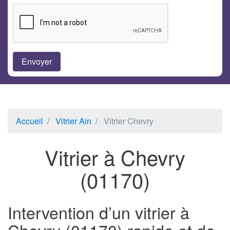
Accueil
Vitrier Ain
Vitrier Chevry
Vitrier à Chevry
(01170)
Intervention d’un vitrier à