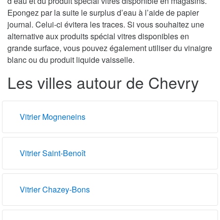
d’eau et du produit spécial vitres disponible en magasins.
Epongez par la suite le surplus d’eau à l’aide de papier
journal. Celui-ci évitera les traces. Si vous souhaitez une
alternative aux produits spécial vitres disponibles en
grande surface, vous pouvez également utiliser du vinaigre
blanc ou du produit liquide vaisselle.
Les villes autour de Chevry
Vitrier Mogneneins
Vitrier Saint-Benoît
Vitrier Chazey-Bons