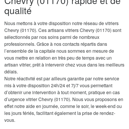
Chevry (01170) rapide et de
qualité
Nous mettons à votre disposition notre réseau de vitriers
Chevry (01170). Ces artisans vitriers Chevry (01170) sont
sélectionnés par nos soins parmi de nombreux
professionnels. Grâce à nos contacts répartis dans
l’ensemble de la capitale nous sommes en mesure de
vous mettre en relation en très peu de temps avec un
artisan vitrier, prêt à intervenir chez vous dans les meilleurs
délais.
Notre réactivité est par ailleurs garantie par notre service
mis à votre disposition 24h/24 et 7j/7 vous permettant
d’obtenir une intervention à tout moment, pratique en cas
d’urgence vitrier Chevry (01170). Nous vous proposons en
effet notre aide en journée, comme le soir, le week-end ou
les jours fériés, facilitant également la prise de rendez-
vous.