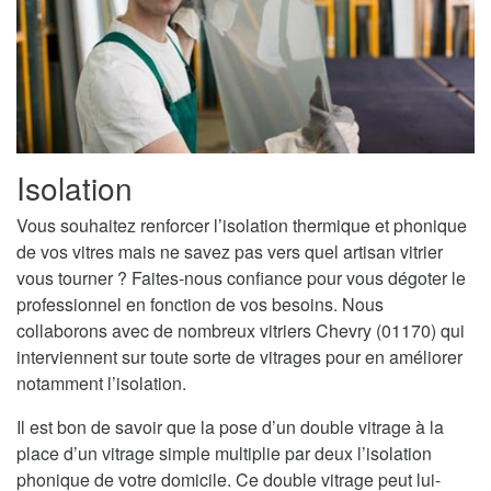
Isolation
Vous souhaitez renforcer l’isolation thermique et phonique
de vos vitres mais ne savez pas vers quel artisan vitrier
vous tourner ? Faites-nous confiance pour vous dégoter le
professionnel en fonction de vos besoins. Nous
collaborons avec de nombreux vitriers Chevry (01170) qui
interviennent sur toute sorte de vitrages pour en améliorer
notamment l’isolation.
Il est bon de savoir que la pose d’un double vitrage à la
place d’un vitrage simple multiplie par deux l’isolation
phonique de votre domicile. Ce double vitrage peut lui-