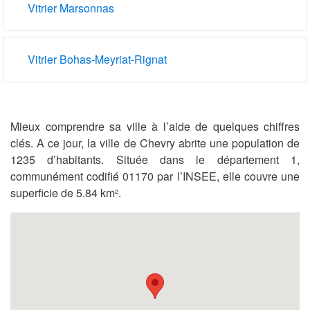
Vitrier Marsonnas
Vitrier Bohas-Meyriat-Rignat
Mieux comprendre sa ville à l’aide de quelques chiffres
clés. A ce jour, la ville de Chevry abrite une population de
1235 d’habitants. Située dans le département 1,
communément codifié 01170 par l’INSEE, elle couvre une
superficie de 5.84 km².