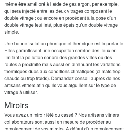
même être amélioré à l’aide de gaz argon, par exemple,
qui sera injecté entre les deux vitrages composant le
double vitrage ; ou encore en procédant à la pose d’un
double vitrage feuilleté, plus épais qu’un double vitrage
simple.
Une bonne isolation phonique et thermique est importante.
Elles garantissent une occupation sereine des lieux en
limitant la pollution sonore des grandes villes ou des
routes à proximité mais aussi en diminuant les variations
thermiques dues aux conditions climatiques (climats trop
chauds ou trop froids). Demandez conseil auprès de nos
artisans vitriers afin qu’ils vous aiguillent sur le type de
vitrage à utiliser.
Miroirs
Vous avez un miroir fêlé ou cassé ? Nos artisans vitriers
collaborateurs sont aussi en mesure de procéder au
remplacement de vos miroirs. A défaut d’un remplacement