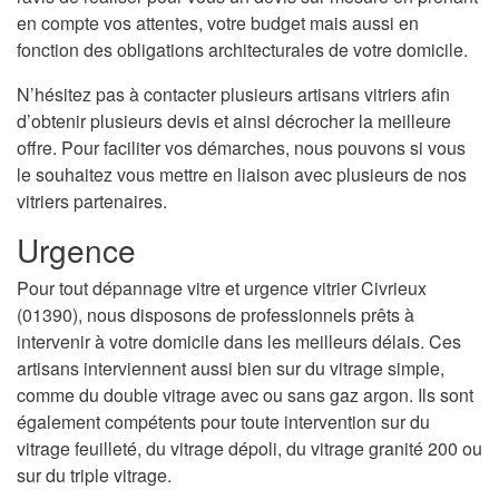
en compte vos attentes, votre budget mais aussi en
fonction des obligations architecturales de votre domicile.
N’hésitez pas à contacter plusieurs artisans vitriers afin
d’obtenir plusieurs devis et ainsi décrocher la meilleure
offre. Pour faciliter vos démarches, nous pouvons si vous
le souhaitez vous mettre en liaison avec plusieurs de nos
vitriers partenaires.
Urgence
Pour tout dépannage vitre et urgence vitrier Civrieux
(01390), nous disposons de professionnels prêts à
intervenir à votre domicile dans les meilleurs délais. Ces
artisans interviennent aussi bien sur du vitrage simple,
comme du double vitrage avec ou sans gaz argon. Ils sont
également compétents pour toute intervention sur du
vitrage feuilleté, du vitrage dépoli, du vitrage granité 200 ou
sur du triple vitrage.