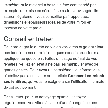
immédiat, si le matériel a besoin d’être commandé par
exemple, une mise en sécurité sera alors envisagée. Ils
sauront également vous conseiller par rapport aux
dimensions et épaisseurs idéales de votre miroir en
fonction de votre projet.
Conseil entretien
Pour prolonger la durée de vie de vos vitres et garantir leur
bon fonctionnement, voici quelques conseils succincts à
appliquer au quotidien : Faites un usage normal de vos
fenêtres, veillez en effet à ne pas les manipuler avec de
grands gestes. Pour avoir un complément d’informations,
n’hésitez pas à consulter notre article
Comment entretenir
ses fenêtres
, qui vous renseignera sur l’utilisation normale
de cet équipement.
Par ailleurs, pour un nettoyage optimal, nettoyez
régulièrement vos vitres à l’aide d’une éponge imbibée