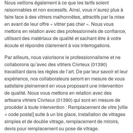
Nous veillons également à ce que les tarifs soient
raisonnables et non excessifs. Ainsi, vous n’aurez plus à
faire face à des vitriers malhonnêtes, attractifs par la mise
en avant de leur offre « vitrier pas cher ». Nous vous
mettons en relation avec des professionnels de confiance,
utilisant des matériaux de qualité et sachant être à votre
écoute et répondre clairement à vos interrogations.
Par ailleurs, nous valorisons le professionnalisme et ne
collaborons qu’avec des vitriers Civrieux (01390)
travaillant dans les règles de l’art. De par leur savoir et leur
expérience, nos collaborateurs seront en mesure de vous
satisfaire pleinement en vous proposant une intervention
de qualité. Nous vous mettons en relation avec des
artisans vitriers Civrieux (01390) qui sont en mesure de
procéder à toute intervention : Remplacement de vitre [ville
+ code postal] suite à un bis glace, installation de vitrages
simples et de double vitrage, remplacement de miroirs,
devis pour remplacement ou pose de vitrage.