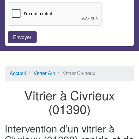
Accueil
Vitrier Ain
Vitrier Civrieux
Vitrier à Civrieux
(01390)
Intervention d’un vitrier à