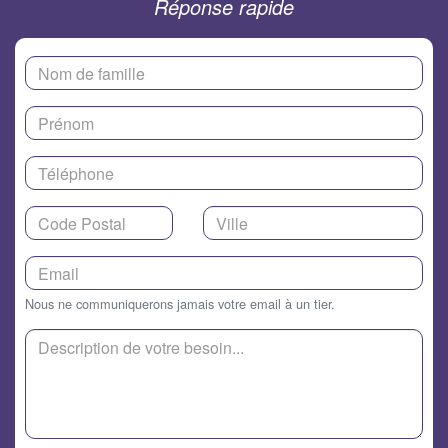
Réponse rapide
Nous ne communiquerons jamais votre email à un tier.