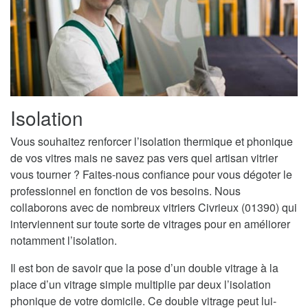
Isolation
Vous souhaitez renforcer l’isolation thermique et phonique
de vos vitres mais ne savez pas vers quel artisan vitrier
vous tourner ? Faites-nous confiance pour vous dégoter le
professionnel en fonction de vos besoins. Nous
collaborons avec de nombreux vitriers Civrieux (01390) qui
interviennent sur toute sorte de vitrages pour en améliorer
notamment l’isolation.
Il est bon de savoir que la pose d’un double vitrage à la
place d’un vitrage simple multiplie par deux l’isolation
phonique de votre domicile. Ce double vitrage peut lui-