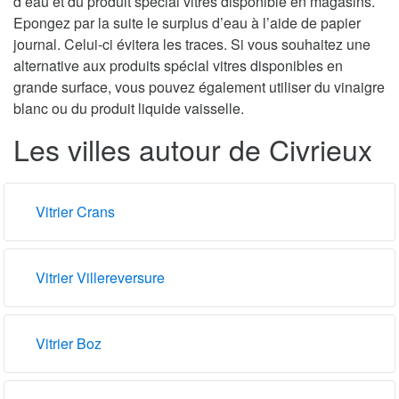
d’eau et du produit spécial vitres disponible en magasins.
Epongez par la suite le surplus d’eau à l’aide de papier
journal. Celui-ci évitera les traces. Si vous souhaitez une
alternative aux produits spécial vitres disponibles en
grande surface, vous pouvez également utiliser du vinaigre
blanc ou du produit liquide vaisselle.
Les villes autour de Civrieux
Vitrier Crans
Vitrier Villereversure
Vitrier Boz