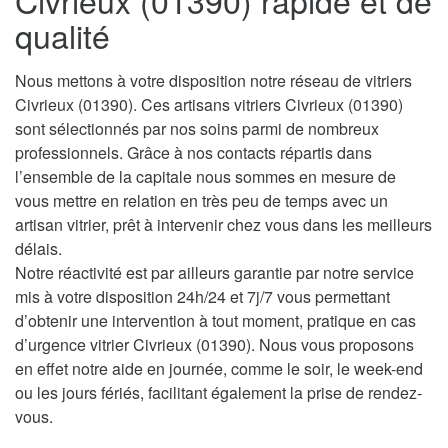
Civrieux (01390) rapide et de
qualité
Nous mettons à votre disposition notre réseau de vitriers
Civrieux (01390). Ces artisans vitriers Civrieux (01390)
sont sélectionnés par nos soins parmi de nombreux
professionnels. Grâce à nos contacts répartis dans
l’ensemble de la capitale nous sommes en mesure de
vous mettre en relation en très peu de temps avec un
artisan vitrier, prêt à intervenir chez vous dans les meilleurs
délais.
Notre réactivité est par ailleurs garantie par notre service
mis à votre disposition 24h/24 et 7j/7 vous permettant
d’obtenir une intervention à tout moment, pratique en cas
d’urgence vitrier Civrieux (01390). Nous vous proposons
en effet notre aide en journée, comme le soir, le week-end
ou les jours fériés, facilitant également la prise de rendez-
vous.