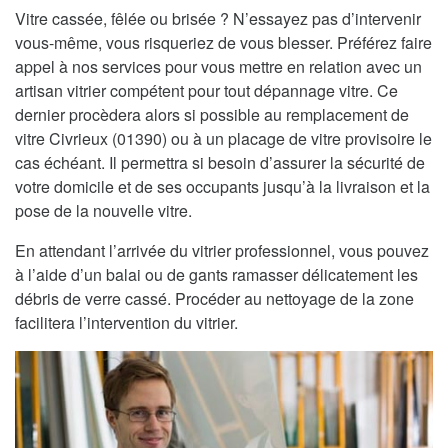
Vitre cassée, fêlée ou brisée ? N’essayez pas d’intervenir
vous-même, vous risqueriez de vous blesser. Préférez faire
appel à nos services pour vous mettre en relation avec un
artisan vitrier compétent pour tout dépannage vitre. Ce
dernier procèdera alors si possible au remplacement de
vitre Civrieux (01390) ou à un placage de vitre provisoire le
cas échéant. Il permettra si besoin d’assurer la sécurité de
votre domicile et de ses occupants jusqu’à la livraison et la
pose de la nouvelle vitre.
En attendant l’arrivée du vitrier professionnel, vous pouvez
à l’aide d’un balai ou de gants ramasser délicatement les
débris de verre cassé. Procéder au nettoyage de la zone
facilitera l’intervention du vitrier.