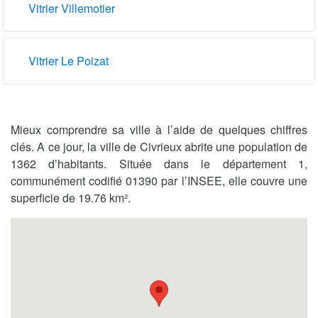
Vitrier Villemotier
Vitrier Le Poizat
Mieux comprendre sa ville à l’aide de quelques chiffres
clés. A ce jour, la ville de Civrieux abrite une population de
1362 d’habitants. Située dans le département 1,
communément codifié 01390 par l’INSEE, elle couvre une
superficie de 19.76 km².