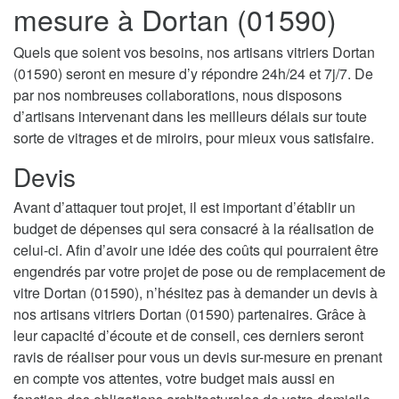
mesure à Dortan (01590)
Quels que soient vos besoins, nos artisans vitriers Dortan
(01590) seront en mesure d’y répondre 24h/24 et 7j/7. De
par nos nombreuses collaborations, nous disposons
d’artisans intervenant dans les meilleurs délais sur toute
sorte de vitrages et de miroirs, pour mieux vous satisfaire.
Devis
Avant d’attaquer tout projet, il est important d’établir un
budget de dépenses qui sera consacré à la réalisation de
celui-ci. Afin d’avoir une idée des coûts qui pourraient être
engendrés par votre projet de pose ou de remplacement de
vitre Dortan (01590), n’hésitez pas à demander un devis à
nos artisans vitriers Dortan (01590) partenaires. Grâce à
leur capacité d’écoute et de conseil, ces derniers seront
ravis de réaliser pour vous un devis sur-mesure en prenant
en compte vos attentes, votre budget mais aussi en