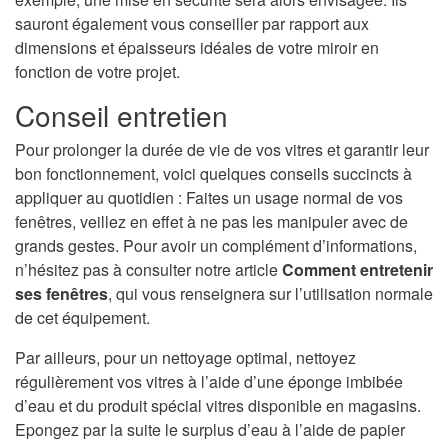
sauront également vous conseiller par rapport aux
dimensions et épaisseurs idéales de votre miroir en
fonction de votre projet.
Conseil entretien
Pour prolonger la durée de vie de vos vitres et garantir leur
bon fonctionnement, voici quelques conseils succincts à
appliquer au quotidien : Faites un usage normal de vos
fenêtres, veillez en effet à ne pas les manipuler avec de
grands gestes. Pour avoir un complément d’informations,
n’hésitez pas à consulter notre article
Comment entretenir
ses fenêtres
, qui vous renseignera sur l’utilisation normale
de cet équipement.
Par ailleurs, pour un nettoyage optimal, nettoyez
régulièrement vos vitres à l’aide d’une éponge imbibée
d’eau et du produit spécial vitres disponible en magasins.
Epongez par la suite le surplus d’eau à l’aide de papier