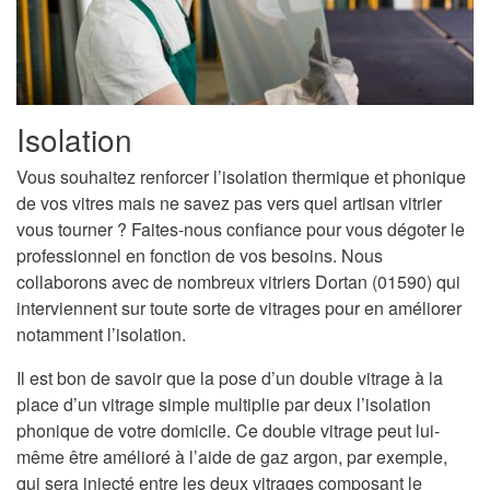
Isolation
Vous souhaitez renforcer l’isolation thermique et phonique
de vos vitres mais ne savez pas vers quel artisan vitrier
vous tourner ? Faites-nous confiance pour vous dégoter le
professionnel en fonction de vos besoins. Nous
collaborons avec de nombreux vitriers Dortan (01590) qui
interviennent sur toute sorte de vitrages pour en améliorer
notamment l’isolation.
Il est bon de savoir que la pose d’un double vitrage à la
place d’un vitrage simple multiplie par deux l’isolation
phonique de votre domicile. Ce double vitrage peut lui-
même être amélioré à l’aide de gaz argon, par exemple,
qui sera injecté entre les deux vitrages composant le