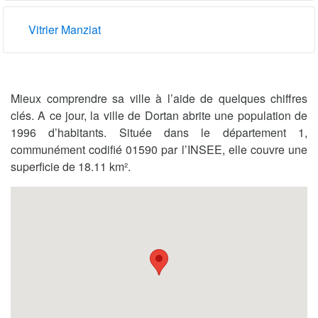
Vitrier Manziat
Mieux comprendre sa ville à l’aide de quelques chiffres
clés. A ce jour, la ville de Dortan abrite une population de
1996 d’habitants. Située dans le département 1,
communément codifié 01590 par l’INSEE, elle couvre une
superficie de 18.11 km².