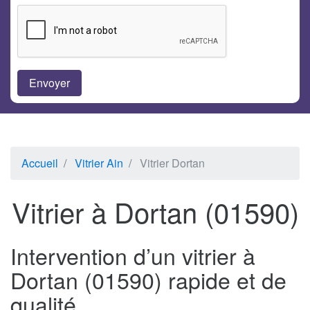
Accueil
Vitrier Ain
Vitrier Dortan
Vitrier à Dortan (01590)
Intervention d’un vitrier à
Dortan (01590) rapide et de
qualité