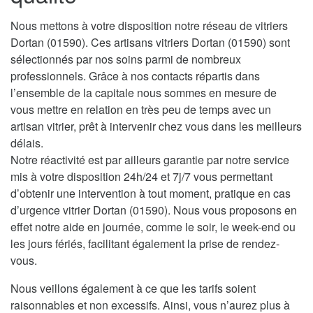
Nous mettons à votre disposition notre réseau de vitriers
Dortan (01590). Ces artisans vitriers Dortan (01590) sont
sélectionnés par nos soins parmi de nombreux
professionnels. Grâce à nos contacts répartis dans
l’ensemble de la capitale nous sommes en mesure de
vous mettre en relation en très peu de temps avec un
artisan vitrier, prêt à intervenir chez vous dans les meilleurs
délais.
Notre réactivité est par ailleurs garantie par notre service
mis à votre disposition 24h/24 et 7j/7 vous permettant
d’obtenir une intervention à tout moment, pratique en cas
d’urgence vitrier Dortan (01590). Nous vous proposons en
effet notre aide en journée, comme le soir, le week-end ou
les jours fériés, facilitant également la prise de rendez-
vous.
Nous veillons également à ce que les tarifs soient
raisonnables et non excessifs. Ainsi, vous n’aurez plus à