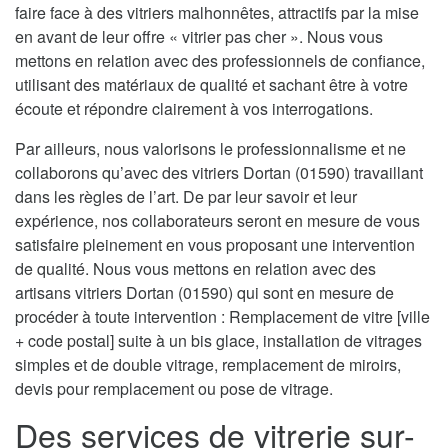
faire face à des vitriers malhonnêtes, attractifs par la mise
en avant de leur offre « vitrier pas cher ». Nous vous
mettons en relation avec des professionnels de confiance,
utilisant des matériaux de qualité et sachant être à votre
écoute et répondre clairement à vos interrogations.
Par ailleurs, nous valorisons le professionnalisme et ne
collaborons qu’avec des vitriers Dortan (01590) travaillant
dans les règles de l’art. De par leur savoir et leur
expérience, nos collaborateurs seront en mesure de vous
satisfaire pleinement en vous proposant une intervention
de qualité. Nous vous mettons en relation avec des
artisans vitriers Dortan (01590) qui sont en mesure de
procéder à toute intervention : Remplacement de vitre [ville
+ code postal] suite à un bis glace, installation de vitrages
simples et de double vitrage, remplacement de miroirs,
devis pour remplacement ou pose de vitrage.
Des services de vitrerie sur-