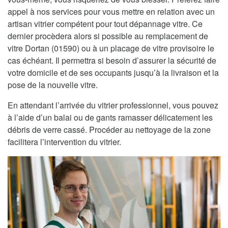
appel à nos services pour vous mettre en relation avec un
artisan vitrier compétent pour tout dépannage vitre. Ce
dernier procèdera alors si possible au remplacement de
vitre Dortan (01590) ou à un placage de vitre provisoire le
cas échéant. Il permettra si besoin d’assurer la sécurité de
votre domicile et de ses occupants jusqu’à la livraison et la
pose de la nouvelle vitre.
En attendant l’arrivée du vitrier professionnel, vous pouvez
à l’aide d’un balai ou de gants ramasser délicatement les
débris de verre cassé. Procéder au nettoyage de la zone
facilitera l’intervention du vitrier.