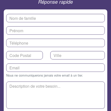
Réponse rapide
Nous ne communiquerons jamais votre email à un tier.