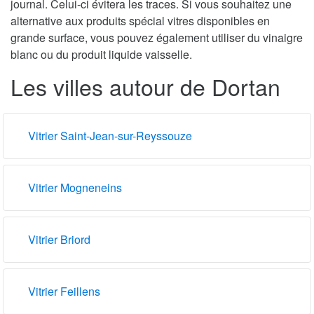
journal. Celui-ci évitera les traces. Si vous souhaitez une
alternative aux produits spécial vitres disponibles en
grande surface, vous pouvez également utiliser du vinaigre
blanc ou du produit liquide vaisselle.
Les villes autour de Dortan
Vitrier Saint-Jean-sur-Reyssouze
Vitrier Mogneneins
Vitrier Briord
Vitrier Feillens