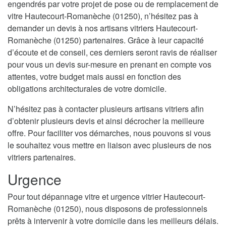
engendrés par votre projet de pose ou de remplacement de
vitre Hautecourt-Romanèche (01250), n’hésitez pas à
demander un devis à nos artisans vitriers Hautecourt-
Romanèche (01250) partenaires. Grâce à leur capacité
d’écoute et de conseil, ces derniers seront ravis de réaliser
pour vous un devis sur-mesure en prenant en compte vos
attentes, votre budget mais aussi en fonction des
obligations architecturales de votre domicile.
N’hésitez pas à contacter plusieurs artisans vitriers afin
d’obtenir plusieurs devis et ainsi décrocher la meilleure
offre. Pour faciliter vos démarches, nous pouvons si vous
le souhaitez vous mettre en liaison avec plusieurs de nos
vitriers partenaires.
Urgence
Pour tout dépannage vitre et urgence vitrier Hautecourt-
Romanèche (01250), nous disposons de professionnels
prêts à intervenir à votre domicile dans les meilleurs délais.