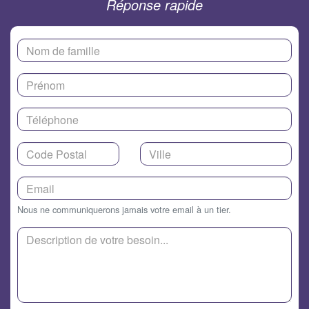
Réponse rapide
Nous ne communiquerons jamais votre email à un tier.