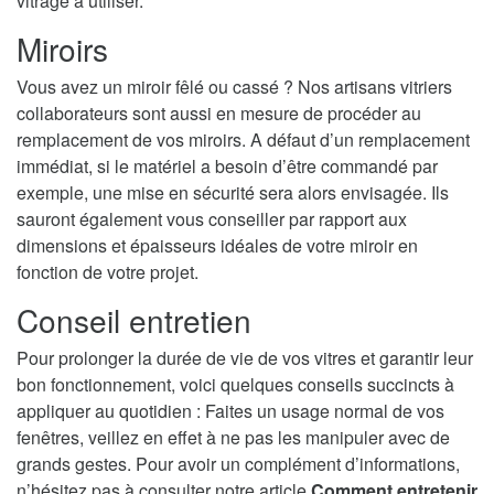
vitrage à utiliser.
Miroirs
Vous avez un miroir fêlé ou cassé ? Nos artisans vitriers
collaborateurs sont aussi en mesure de procéder au
remplacement de vos miroirs. A défaut d’un remplacement
immédiat, si le matériel a besoin d’être commandé par
exemple, une mise en sécurité sera alors envisagée. Ils
sauront également vous conseiller par rapport aux
dimensions et épaisseurs idéales de votre miroir en
fonction de votre projet.
Conseil entretien
Pour prolonger la durée de vie de vos vitres et garantir leur
bon fonctionnement, voici quelques conseils succincts à
appliquer au quotidien : Faites un usage normal de vos
fenêtres, veillez en effet à ne pas les manipuler avec de
grands gestes. Pour avoir un complément d’informations,
n’hésitez pas à consulter notre article
Comment entretenir