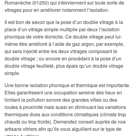
Romanèche (01250) qui interviennent sur toute sorte de
vitrages pour en améliorer notamment l’isolation.
Il est bon de savoir que la pose d’un double vitrage à la
place d’un vitrage simple multiplie par deux l’isolation
phonique de votre domicile. Ce double vitrage peut lui-
même être amélioré à l’aide de gaz argon, par exemple,
qui sera injecté entre les deux vitrages composant le
double vitrage ; ou encore en procédant à la pose d’un
double vitrage feuilleté, plus épais qu’un double vitrage
simple.
Une bonne isolation phonique et thermique est importante.
Elles garantissent une occupation sereine des lieux en
limitant la pollution sonore des grandes villes ou des
routes à proximité mais aussi en diminuant les variations
thermiques dues aux conditions climatiques (climats trop
chauds ou trop froids). Demandez conseil auprès de nos
artisans vitriers afin qu’ils vous aiguillent sur le type de