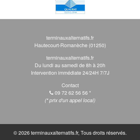
terminauxalternatifs.fr
Hautecourt-Romanèche (01250)
terminauxalternatifs.fr
Du lundi au samedi de 8h à 20h
Intervention immédiate 24/24H 7/7J
Contact
09 72 62 56 56
*
(* prix d'un appel local)
© 2026 terminauxalternatifs.fr, Tous droits réservés.