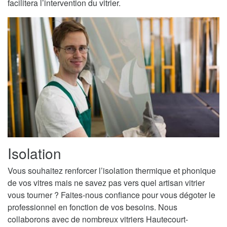
facilitera l’intervention du vitrier.
Isolation
Vous souhaitez renforcer l’isolation thermique et phonique
de vos vitres mais ne savez pas vers quel artisan vitrier
vous tourner ? Faites-nous confiance pour vous dégoter le
professionnel en fonction de vos besoins. Nous
collaborons avec de nombreux vitriers Hautecourt-