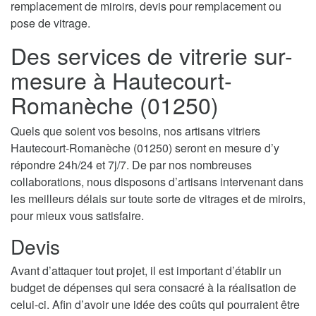
remplacement de miroirs, devis pour remplacement ou
pose de vitrage.
Des services de vitrerie sur-
mesure à Hautecourt-
Romanèche (01250)
Quels que soient vos besoins, nos artisans vitriers
Hautecourt-Romanèche (01250) seront en mesure d’y
répondre 24h/24 et 7j/7. De par nos nombreuses
collaborations, nous disposons d’artisans intervenant dans
les meilleurs délais sur toute sorte de vitrages et de miroirs,
pour mieux vous satisfaire.
Devis
Avant d’attaquer tout projet, il est important d’établir un
budget de dépenses qui sera consacré à la réalisation de
celui-ci. Afin d’avoir une idée des coûts qui pourraient être