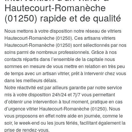
Hautecourt-Romanèche
(01250) rapide et de qualité
Nous mettons à votre disposition notre réseau de vitriers
Hautecourt-Romanèche (01250). Ces artisans vitriers
Hautecourt-Romanèche (01250) sont sélectionnés par nos
soins parmi de nombreux professionnels. Grâce à nos
contacts répartis dans l’ensemble de la capitale nous
sommes en mesure de vous mettre en relation en très peu
de temps avec un artisan vitrier, prêt à intervenir chez vous
dans les meilleurs délais.
Notre réactivité est par ailleurs garantie par notre service
mis à votre disposition 24h/24 et 7j/7 vous permettant
d’obtenir une intervention à tout moment, pratique en cas
d’urgence vitrier Hautecourt-Romanèche (01250). Nous
vous proposons en effet notre aide en journée, comme le
soir, le week-end ou les jours fériés, facilitant également la
prise de rendez-vous.