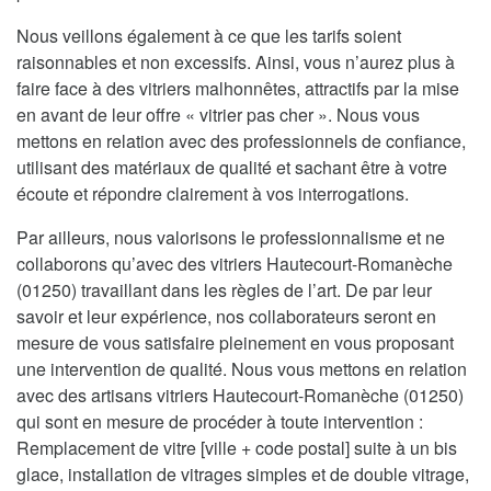
Nous veillons également à ce que les tarifs soient
raisonnables et non excessifs. Ainsi, vous n’aurez plus à
faire face à des vitriers malhonnêtes, attractifs par la mise
en avant de leur offre « vitrier pas cher ». Nous vous
mettons en relation avec des professionnels de confiance,
utilisant des matériaux de qualité et sachant être à votre
écoute et répondre clairement à vos interrogations.
Par ailleurs, nous valorisons le professionnalisme et ne
collaborons qu’avec des vitriers Hautecourt-Romanèche
(01250) travaillant dans les règles de l’art. De par leur
savoir et leur expérience, nos collaborateurs seront en
mesure de vous satisfaire pleinement en vous proposant
une intervention de qualité. Nous vous mettons en relation
avec des artisans vitriers Hautecourt-Romanèche (01250)
qui sont en mesure de procéder à toute intervention :
Remplacement de vitre [ville + code postal] suite à un bis
glace, installation de vitrages simples et de double vitrage,