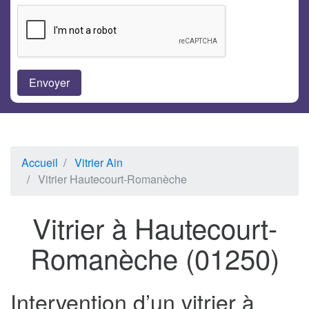
Accueil
Vitrier Ain
Vitrier Hautecourt-Romanèche
Vitrier à Hautecourt-
Romanèche (01250)
Intervention d’un vitrier à