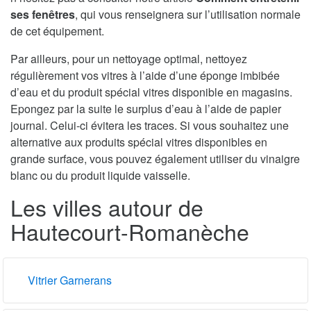
ses fenêtres
, qui vous renseignera sur l’utilisation normale
de cet équipement.
Par ailleurs, pour un nettoyage optimal, nettoyez
régulièrement vos vitres à l’aide d’une éponge imbibée
d’eau et du produit spécial vitres disponible en magasins.
Epongez par la suite le surplus d’eau à l’aide de papier
journal. Celui-ci évitera les traces. Si vous souhaitez une
alternative aux produits spécial vitres disponibles en
grande surface, vous pouvez également utiliser du vinaigre
blanc ou du produit liquide vaisselle.
Les villes autour de
Hautecourt-Romanèche
Vitrier Garnerans