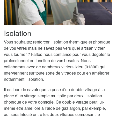
Isolation
Vous souhaitez renforcer l’isolation thermique et phonique
de vos vitres mais ne savez pas vers quel artisan vitrier
vous tourner ? Faites-nous confiance pour vous dégoter le
professionnel en fonction de vos besoins. Nous
collaborons avec de nombreux vitriers Izieu (01300) qui
interviennent sur toute sorte de vitrages pour en améliorer
notamment l’isolation.
Il est bon de savoir que la pose d’un double vitrage à la
place d’un vitrage simple multiplie par deux l’isolation
phonique de votre domicile. Ce double vitrage peut lui-
même être amélioré à l’aide de gaz argon, par exemple,
qui sera injecté entre les deux vitrages composant le