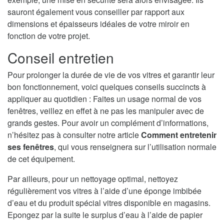
sauront également vous conseiller par rapport aux
dimensions et épaisseurs idéales de votre miroir en
fonction de votre projet.
Conseil entretien
Pour prolonger la durée de vie de vos vitres et garantir leur
bon fonctionnement, voici quelques conseils succincts à
appliquer au quotidien : Faites un usage normal de vos
fenêtres, veillez en effet à ne pas les manipuler avec de
grands gestes. Pour avoir un complément d’informations,
n’hésitez pas à consulter notre article
Comment entretenir
ses fenêtres
, qui vous renseignera sur l’utilisation normale
de cet équipement.
Par ailleurs, pour un nettoyage optimal, nettoyez
régulièrement vos vitres à l’aide d’une éponge imbibée
d’eau et du produit spécial vitres disponible en magasins.
Epongez par la suite le surplus d’eau à l’aide de papier