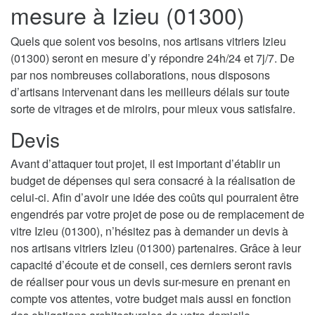
mesure à Izieu (01300)
Quels que soient vos besoins, nos artisans vitriers Izieu
(01300) seront en mesure d’y répondre 24h/24 et 7j/7. De
par nos nombreuses collaborations, nous disposons
d’artisans intervenant dans les meilleurs délais sur toute
sorte de vitrages et de miroirs, pour mieux vous satisfaire.
Devis
Avant d’attaquer tout projet, il est important d’établir un
budget de dépenses qui sera consacré à la réalisation de
celui-ci. Afin d’avoir une idée des coûts qui pourraient être
engendrés par votre projet de pose ou de remplacement de
vitre Izieu (01300), n’hésitez pas à demander un devis à
nos artisans vitriers Izieu (01300) partenaires. Grâce à leur
capacité d’écoute et de conseil, ces derniers seront ravis
de réaliser pour vous un devis sur-mesure en prenant en
compte vos attentes, votre budget mais aussi en fonction