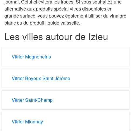
journal. Celui-ci évitera les traces. Si vous souhaitez une
alternative aux produits spécial vitres disponibles en
grande surface, vous pouvez également utiliser du vinaigre
blanc ou du produit liquide vaisselle.
Les villes autour de Izieu
Vitrier Mogneneins
Vitrier Boyeux-Saint-Jérôme
Vitrier Saint-Champ
Vitrier Mionnay