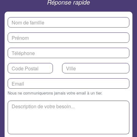
Réponse rapide
Nous ne communiquerons jamais votre email à un tier.