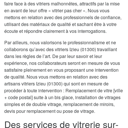
faire face à des vitriers malhonnêtes, attractifs par la mise
en avant de leur offre « vitrier pas cher ». Nous vous
mettons en relation avec des professionnels de confiance,
utilisant des matériaux de qualité et sachant être à votre
écoute et répondre clairement à vos interrogations.
Par ailleurs, nous valorisons le professionnalisme et ne
collaborons qu’avec des vitriers Izieu (01300) travaillant
dans les règles de l’art. De par leur savoir et leur
expérience, nos collaborateurs seront en mesure de vous
satisfaire pleinement en vous proposant une intervention
de qualité. Nous vous mettons en relation avec des
artisans vitriers Izieu (01300) qui sont en mesure de
procéder à toute intervention : Remplacement de vitre [ville
+ code postal] suite à un bis glace, installation de vitrages
simples et de double vitrage, remplacement de miroirs,
devis pour remplacement ou pose de vitrage.
Des services de vitrerie sur-