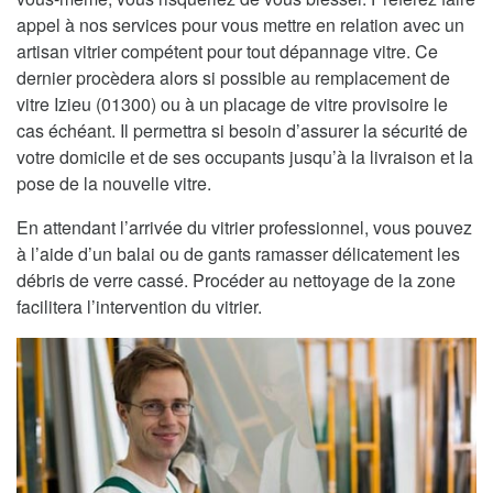
appel à nos services pour vous mettre en relation avec un
artisan vitrier compétent pour tout dépannage vitre. Ce
dernier procèdera alors si possible au remplacement de
vitre Izieu (01300) ou à un placage de vitre provisoire le
cas échéant. Il permettra si besoin d’assurer la sécurité de
votre domicile et de ses occupants jusqu’à la livraison et la
pose de la nouvelle vitre.
En attendant l’arrivée du vitrier professionnel, vous pouvez
à l’aide d’un balai ou de gants ramasser délicatement les
débris de verre cassé. Procéder au nettoyage de la zone
facilitera l’intervention du vitrier.