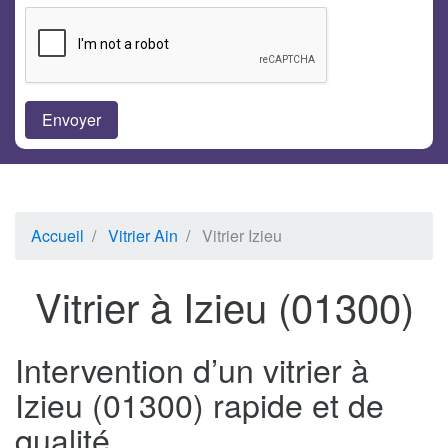
Accueil
Vitrier Ain
Vitrier Izieu
Vitrier à Izieu (01300)
Intervention d’un vitrier à
Izieu (01300) rapide et de
qualité