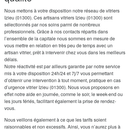
Nous mettons à votre disposition notre réseau de vitriers
Izieu (01300). Ces artisans vitriers Izieu (01300) sont
sélectionnés par nos soins parmi de nombreux
professionnels. Grâce à nos contacts répartis dans
l’ensemble de la capitale nous sommes en mesure de
vous mettre en relation en très peu de temps avec un
artisan vitrier, prêt à intervenir chez vous dans les meilleurs
délais.
Notre réactivité est par ailleurs garantie par notre service
mis à votre disposition 24h/24 et 7j/7 vous permettant
d’obtenir une intervention à tout moment, pratique en cas
d’urgence vitrier Izieu (01300). Nous vous proposons en
effet notre aide en journée, comme le soir, le week-end ou
les jours fériés, facilitant également la prise de rendez-
vous.
Nous veillons également à ce que les tarifs soient
raisonnables et non excessifs. Ainsi, vous n’aurez plus à