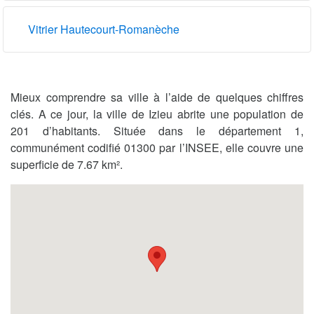
Vitrier Hautecourt-Romanèche
Mieux comprendre sa ville à l’aide de quelques chiffres
clés. A ce jour, la ville de Izieu abrite une population de
201 d’habitants. Située dans le département 1,
communément codifié 01300 par l’INSEE, elle couvre une
superficie de 7.67 km².