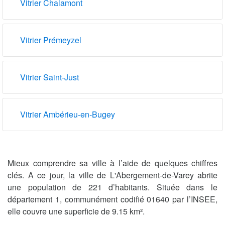
Vitrier Chalamont
Vitrier Prémeyzel
Vitrier Saint-Just
Vitrier Ambérieu-en-Bugey
Mieux comprendre sa ville à l’aide de quelques chiffres
clés. A ce jour, la ville de L'Abergement-de-Varey abrite
une population de 221 d’habitants. Située dans le
département 1, communément codifié 01640 par l’INSEE,
elle couvre une superficie de 9.15 km².