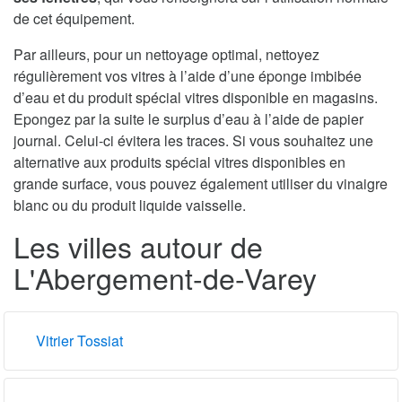
de cet équipement.
Par ailleurs, pour un nettoyage optimal, nettoyez
régulièrement vos vitres à l’aide d’une éponge imbibée
d’eau et du produit spécial vitres disponible en magasins.
Epongez par la suite le surplus d’eau à l’aide de papier
journal. Celui-ci évitera les traces. Si vous souhaitez une
alternative aux produits spécial vitres disponibles en
grande surface, vous pouvez également utiliser du vinaigre
blanc ou du produit liquide vaisselle.
Les villes autour de
L'Abergement-de-Varey
Vitrier Tossiat