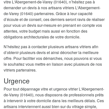
vitre L'Abergement-de-Varey (01640), n’hésitez pas à
demander un devis à nos artisans vitriers L'Abergement-
de-Varey (01640) partenaires. Grâce à leur capacité
d’écoute et de conseil, ces derniers seront ravis de réaliser
pour vous un devis sur-mesure en prenant en compte vos
attentes, votre budget mais aussi en fonction des
obligations architecturales de votre domicile.
N’hésitez pas à contacter plusieurs artisans vitriers afin
d’obtenir plusieurs devis et ainsi décrocher la meilleure
offre. Pour faciliter vos démarches, nous pouvons si vous
le souhaitez vous mettre en liaison avec plusieurs de nos
vitriers partenaires.
Urgence
Pour tout dépannage vitre et urgence vitrier L'Abergement-
de-Varey (01640), nous disposons de professionnels prêts
à intervenir à votre domicile dans les meilleurs délais. Ces
artisans interviennent aussi bien sur du vitrage simple,