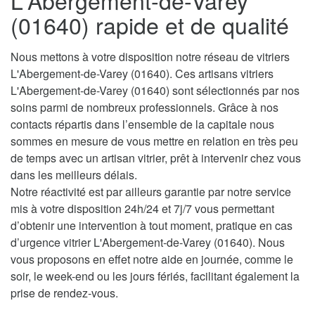
L'Abergement-de-Varey
(01640) rapide et de qualité
Nous mettons à votre disposition notre réseau de vitriers
L'Abergement-de-Varey (01640). Ces artisans vitriers
L'Abergement-de-Varey (01640) sont sélectionnés par nos
soins parmi de nombreux professionnels. Grâce à nos
contacts répartis dans l’ensemble de la capitale nous
sommes en mesure de vous mettre en relation en très peu
de temps avec un artisan vitrier, prêt à intervenir chez vous
dans les meilleurs délais.
Notre réactivité est par ailleurs garantie par notre service
mis à votre disposition 24h/24 et 7j/7 vous permettant
d’obtenir une intervention à tout moment, pratique en cas
d’urgence vitrier L'Abergement-de-Varey (01640). Nous
vous proposons en effet notre aide en journée, comme le
soir, le week-end ou les jours fériés, facilitant également la
prise de rendez-vous.