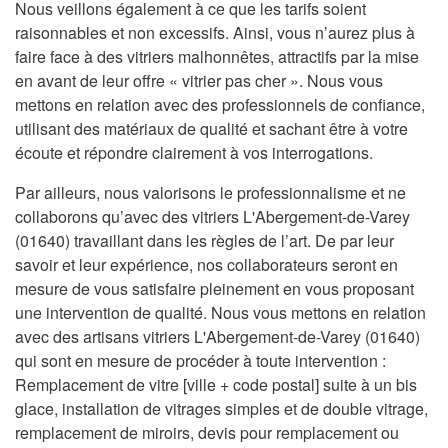
Nous veillons également à ce que les tarifs soient
raisonnables et non excessifs. Ainsi, vous n’aurez plus à
faire face à des vitriers malhonnêtes, attractifs par la mise
en avant de leur offre « vitrier pas cher ». Nous vous
mettons en relation avec des professionnels de confiance,
utilisant des matériaux de qualité et sachant être à votre
écoute et répondre clairement à vos interrogations.
Par ailleurs, nous valorisons le professionnalisme et ne
collaborons qu’avec des vitriers L'Abergement-de-Varey
(01640) travaillant dans les règles de l’art. De par leur
savoir et leur expérience, nos collaborateurs seront en
mesure de vous satisfaire pleinement en vous proposant
une intervention de qualité. Nous vous mettons en relation
avec des artisans vitriers L'Abergement-de-Varey (01640)
qui sont en mesure de procéder à toute intervention :
Remplacement de vitre [ville + code postal] suite à un bis
glace, installation de vitrages simples et de double vitrage,
remplacement de miroirs, devis pour remplacement ou