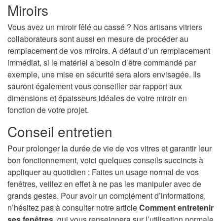
Miroirs
Vous avez un miroir fêlé ou cassé ? Nos artisans vitriers
collaborateurs sont aussi en mesure de procéder au
remplacement de vos miroirs. A défaut d’un remplacement
immédiat, si le matériel a besoin d’être commandé par
exemple, une mise en sécurité sera alors envisagée. Ils
sauront également vous conseiller par rapport aux
dimensions et épaisseurs idéales de votre miroir en
fonction de votre projet.
Conseil entretien
Pour prolonger la durée de vie de vos vitres et garantir leur
bon fonctionnement, voici quelques conseils succincts à
appliquer au quotidien : Faites un usage normal de vos
fenêtres, veillez en effet à ne pas les manipuler avec de
grands gestes. Pour avoir un complément d’informations,
n’hésitez pas à consulter notre article
Comment entretenir
ses fenêtres
, qui vous renseignera sur l’utilisation normale