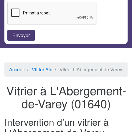
Accueil
Vitrier Ain
Vitrier L'Abergement-de-Varey
Vitrier à L'Abergement-
de-Varey (01640)
Intervention d’un vitrier à