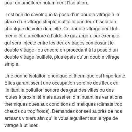
pour en améliorer notamment l’isolation.
Il est bon de savoir que la pose d’un double vitrage à la
place d’un vitrage simple multiplie par deux l’isolation
phonique de votre domicile. Ce double vitrage peut lui-
même être amélioré à l’aide de gaz argon, par exemple,
qui sera injecté entre les deux vitrages composant le
double vitrage ; ou encore en procédant à la pose d’un
double vitrage feuilleté, plus épais qu’un double vitrage
simple.
Une bonne isolation phonique et thermique est importante.
Elles garantissent une occupation sereine des lieux en
limitant la pollution sonore des grandes villes ou des
routes à proximité mais aussi en diminuant les variations
thermiques dues aux conditions climatiques (climats trop
chauds ou trop froids). Demandez conseil auprès de nos
artisans vitriers afin qu’ils vous aiguillent sur le type de
vitrage à utiliser.