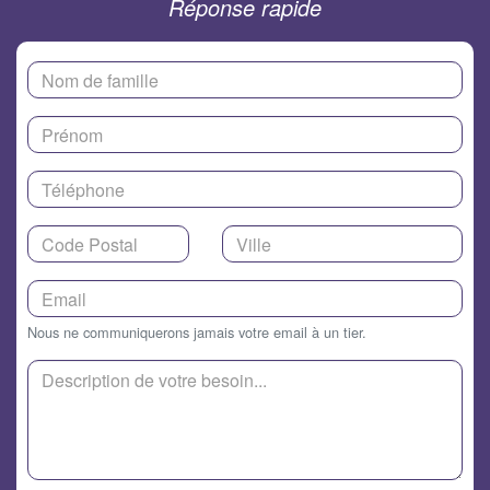
Réponse rapide
Nous ne communiquerons jamais votre email à un tier.