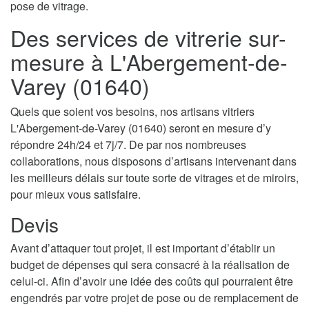
pose de vitrage.
Des services de vitrerie sur-
mesure à L'Abergement-de-
Varey (01640)
Quels que soient vos besoins, nos artisans vitriers
L'Abergement-de-Varey (01640) seront en mesure d’y
répondre 24h/24 et 7j/7. De par nos nombreuses
collaborations, nous disposons d’artisans intervenant dans
les meilleurs délais sur toute sorte de vitrages et de miroirs,
pour mieux vous satisfaire.
Devis
Avant d’attaquer tout projet, il est important d’établir un
budget de dépenses qui sera consacré à la réalisation de
celui-ci. Afin d’avoir une idée des coûts qui pourraient être
engendrés par votre projet de pose ou de remplacement de