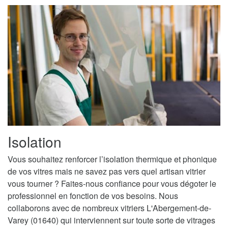
Isolation
Vous souhaitez renforcer l’isolation thermique et phonique
de vos vitres mais ne savez pas vers quel artisan vitrier
vous tourner ? Faites-nous confiance pour vous dégoter le
professionnel en fonction de vos besoins. Nous
collaborons avec de nombreux vitriers L'Abergement-de-
Varey (01640) qui interviennent sur toute sorte de vitrages