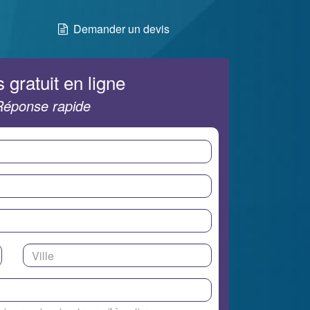
Demander un devis
 gratuit en ligne
Réponse rapide