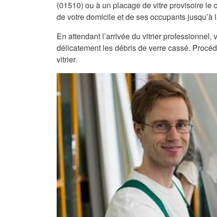
(01510) ou à un placage de vitre provisoire le c
de votre domicile et de ses occupants jusqu’à la
En attendant l’arrivée du vitrier professionnel
délicatement les débris de verre cassé. Procéde
vitrier.