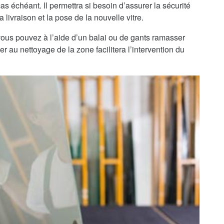
as échéant. Il permettra si besoin d’assurer la sécurité
 livraison et la pose de la nouvelle vitre.
, vous pouvez à l’aide d’un balai ou de gants ramasser
r au nettoyage de la zone facilitera l’intervention du