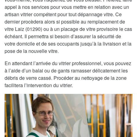
appel à nos services pour vous mettre en relation avec un
artisan vitrier compétent pour tout dépannage vitre. Ce
dernier procèdera alors si possible au remplacement de
vitre Laiz (01290) ou à un placage de vitre provisoire le cas
échéant. Il permettra si besoin d’assurer la sécurité de
votre domicile et de ses occupants jusqu’à la livraison et la
pose de la nouvelle vitre.
En attendant l’arrivée du vitrier professionnel, vous pouvez
à l’aide d’un balai ou de gants ramasser délicatement les
débris de verre cassé. Procéder au nettoyage de la zone
facilitera l’intervention du vitrier.