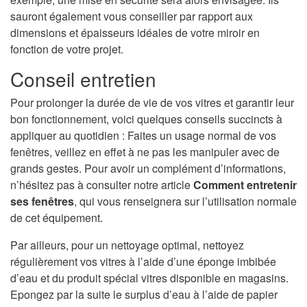
sauront également vous conseiller par rapport aux
dimensions et épaisseurs idéales de votre miroir en
fonction de votre projet.
Conseil entretien
Pour prolonger la durée de vie de vos vitres et garantir leur
bon fonctionnement, voici quelques conseils succincts à
appliquer au quotidien : Faites un usage normal de vos
fenêtres, veillez en effet à ne pas les manipuler avec de
grands gestes. Pour avoir un complément d’informations,
n’hésitez pas à consulter notre article
Comment entretenir
ses fenêtres
, qui vous renseignera sur l’utilisation normale
de cet équipement.
Par ailleurs, pour un nettoyage optimal, nettoyez
régulièrement vos vitres à l’aide d’une éponge imbibée
d’eau et du produit spécial vitres disponible en magasins.
Epongez par la suite le surplus d’eau à l’aide de papier