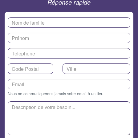
Réponse rapide
Nous ne communiquerons jamais votre email à un tier.