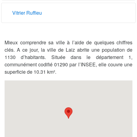
Vitrier Ruffieu
Mieux comprendre sa ville à l’aide de quelques chiffres
clés. A ce jour, la ville de Laiz abrite une population de
1130 d’habitants. Située dans le département 1,
communément codifié 01290 par l’INSEE, elle couvre une
superficie de 10.31 km².