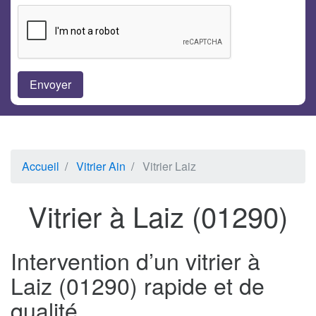
Accueil
Vitrier Ain
Vitrier Laiz
Vitrier à Laiz (01290)
Intervention d’un vitrier à
Laiz (01290) rapide et de
qualité