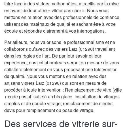
faire face à des vitriers malhonnêtes, attractifs par la mise
en avant de leur offre « vitrier pas cher ». Nous vous
mettons en relation avec des professionnels de confiance,
utilisant des matériaux de qualité et sachant être à votre
écoute et répondre clairement à vos interrogations.
Par ailleurs, nous valorisons le professionnalisme et ne
collaborons qu’avec des vitriers Laiz (01290) travaillant
dans les règles de l’art. De par leur savoir et leur
expérience, nos collaborateurs seront en mesure de vous
satisfaire pleinement en vous proposant une intervention
de qualité. Nous vous mettons en relation avec des
artisans vitriers Laiz (01290) qui sont en mesure de
procéder à toute intervention : Remplacement de vitre [ville
+ code postal] suite à un bis glace, installation de vitrages
simples et de double vitrage, remplacement de miroirs,
devis pour remplacement ou pose de vitrage.
Des services de vitrerie sur-