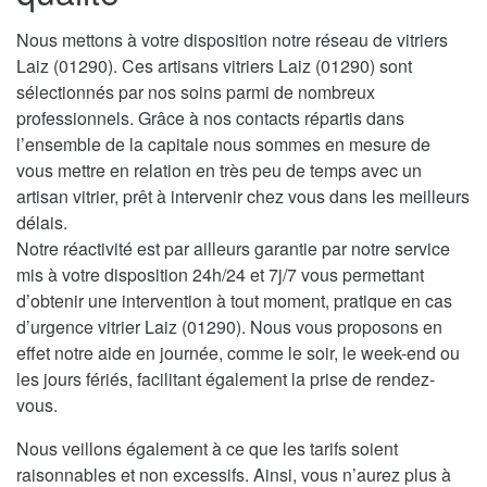
Nous mettons à votre disposition notre réseau de vitriers
Laiz (01290). Ces artisans vitriers Laiz (01290) sont
sélectionnés par nos soins parmi de nombreux
professionnels. Grâce à nos contacts répartis dans
l’ensemble de la capitale nous sommes en mesure de
vous mettre en relation en très peu de temps avec un
artisan vitrier, prêt à intervenir chez vous dans les meilleurs
délais.
Notre réactivité est par ailleurs garantie par notre service
mis à votre disposition 24h/24 et 7j/7 vous permettant
d’obtenir une intervention à tout moment, pratique en cas
d’urgence vitrier Laiz (01290). Nous vous proposons en
effet notre aide en journée, comme le soir, le week-end ou
les jours fériés, facilitant également la prise de rendez-
vous.
Nous veillons également à ce que les tarifs soient
raisonnables et non excessifs. Ainsi, vous n’aurez plus à