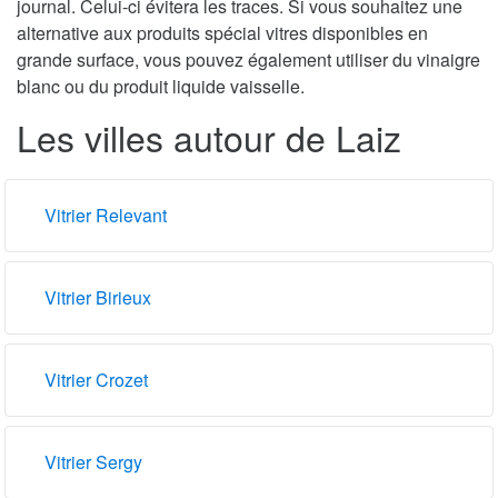
journal. Celui-ci évitera les traces. Si vous souhaitez une
alternative aux produits spécial vitres disponibles en
grande surface, vous pouvez également utiliser du vinaigre
blanc ou du produit liquide vaisselle.
Les villes autour de Laiz
Vitrier Relevant
Vitrier Birieux
Vitrier Crozet
Vitrier Sergy