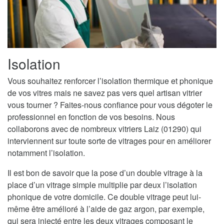
Isolation
Vous souhaitez renforcer l’isolation thermique et phonique
de vos vitres mais ne savez pas vers quel artisan vitrier
vous tourner ? Faites-nous confiance pour vous dégoter le
professionnel en fonction de vos besoins. Nous
collaborons avec de nombreux vitriers Laiz (01290) qui
interviennent sur toute sorte de vitrages pour en améliorer
notamment l’isolation.
Il est bon de savoir que la pose d’un double vitrage à la
place d’un vitrage simple multiplie par deux l’isolation
phonique de votre domicile. Ce double vitrage peut lui-
même être amélioré à l’aide de gaz argon, par exemple,
qui sera injecté entre les deux vitrages composant le