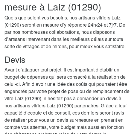
mesure à Laiz (01290)
Quels que soient vos besoins, nos artisans vitriers Laiz
(01290) seront en mesure d’y répondre 24h/24 et 7j/7. De
par nos nombreuses collaborations, nous disposons
d’artisans intervenant dans les meilleurs délais sur toute
sorte de vitrages et de miroirs, pour mieux vous satisfaire.
Devis
Avant d’attaquer tout projet, il est important d’établir un
budget de dépenses qui sera consacré à la réalisation de
celui-ci. Afin d’avoir une idée des coûts qui pourraient être
engendrés par votre projet de pose ou de remplacement de
vitre Laiz (01290), n’hésitez pas à demander un devis à
nos artisans vitriers Laiz (01290) partenaires. Grâce à leur
capacité d’écoute et de conseil, ces derniers seront ravis
de réaliser pour vous un devis sur-mesure en prenant en
compte vos attentes, votre budget mais aussi en fonction