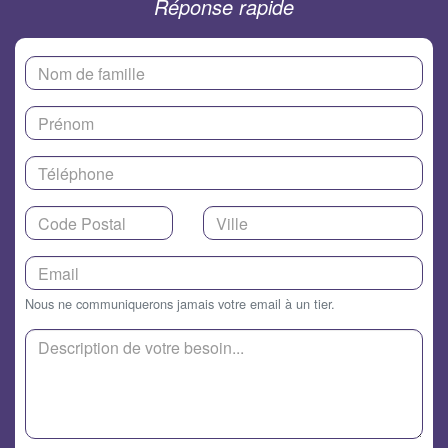
Réponse rapide
Nous ne communiquerons jamais votre email à un tier.