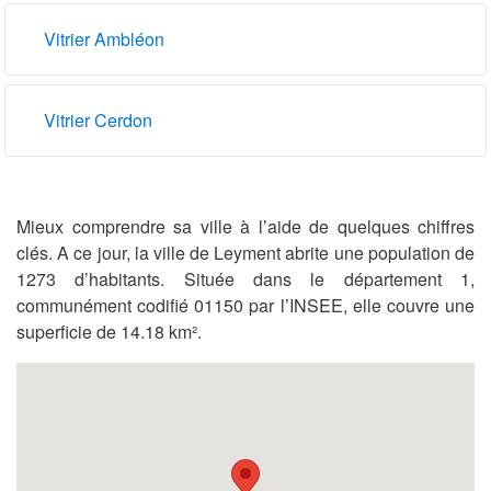
Vitrier Ambléon
Vitrier Cerdon
Mieux comprendre sa ville à l’aide de quelques chiffres
clés. A ce jour, la ville de Leyment abrite une population de
1273 d’habitants. Située dans le département 1,
communément codifié 01150 par l’INSEE, elle couvre une
superficie de 14.18 km².