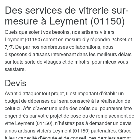
Des services de vitrerie sur-
mesure à Leyment (01150)
Quels que soient vos besoins, nos artisans vitriers
Leyment (01150) seront en mesure d’y répondre 24h/24 et
7j/7. De par nos nombreuses collaborations, nous
disposons d’artisans intervenant dans les meilleurs délais
sur toute sorte de vitrages et de miroirs, pour mieux vous
satisfaire.
Devis
Avant d’attaquer tout projet, il est important d’établir un
budget de dépenses qui sera consacré à la réalisation de
celui-ci. Afin d’avoir une idée des coûts qui pourraient être
engendrés par votre projet de pose ou de remplacement de
vitre Leyment (01150), n’hésitez pas à demander un devis
à nos artisans vitriers Leyment (01150) partenaires. Grâce
à leur capacité d’écoute et de conseil, ces derniers seront