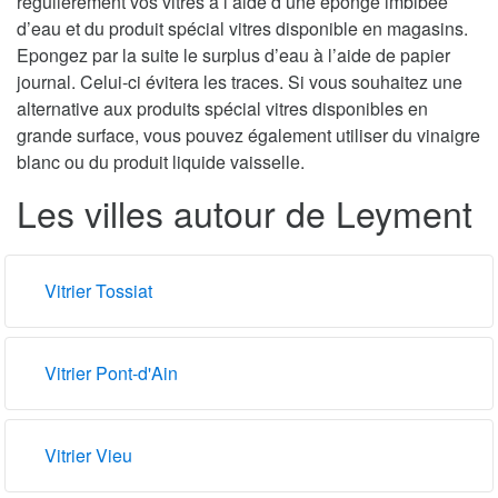
régulièrement vos vitres à l’aide d’une éponge imbibée
d’eau et du produit spécial vitres disponible en magasins.
Epongez par la suite le surplus d’eau à l’aide de papier
journal. Celui-ci évitera les traces. Si vous souhaitez une
alternative aux produits spécial vitres disponibles en
grande surface, vous pouvez également utiliser du vinaigre
blanc ou du produit liquide vaisselle.
Les villes autour de Leyment
Vitrier Tossiat
Vitrier Pont-d'Ain
Vitrier Vieu