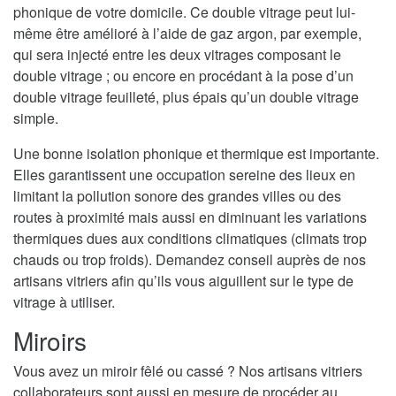
phonique de votre domicile. Ce double vitrage peut lui-
même être amélioré à l’aide de gaz argon, par exemple,
qui sera injecté entre les deux vitrages composant le
double vitrage ; ou encore en procédant à la pose d’un
double vitrage feuilleté, plus épais qu’un double vitrage
simple.
Une bonne isolation phonique et thermique est importante.
Elles garantissent une occupation sereine des lieux en
limitant la pollution sonore des grandes villes ou des
routes à proximité mais aussi en diminuant les variations
thermiques dues aux conditions climatiques (climats trop
chauds ou trop froids). Demandez conseil auprès de nos
artisans vitriers afin qu’ils vous aiguillent sur le type de
vitrage à utiliser.
Miroirs
Vous avez un miroir fêlé ou cassé ? Nos artisans vitriers
collaborateurs sont aussi en mesure de procéder au