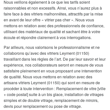
Nous veillons également à ce que les tarifs soient
raisonnables et non excessifs. Ainsi, vous n’aurez plus à
faire face à des vitriers malhonnêtes, attractifs par la mise
en avant de leur offre « vitrier pas cher ». Nous vous
mettons en relation avec des professionnels de confiance,
utilisant des matériaux de qualité et sachant être à votre
écoute et répondre clairement à vos interrogations.
Par ailleurs, nous valorisons le professionnalisme et ne
collaborons qu’avec des vitriers Leyment (01150)
travaillant dans les règles de l’art. De par leur savoir et leur
expérience, nos collaborateurs seront en mesure de vous
satisfaire pleinement en vous proposant une intervention
de qualité. Nous vous mettons en relation avec des
artisans vitriers Leyment (01150) qui sont en mesure de
procéder à toute intervention : Remplacement de vitre [ville
+ code postal] suite à un bis glace, installation de vitrages
simples et de double vitrage, remplacement de miroirs,
devis pour remplacement ou pose de vitrage.