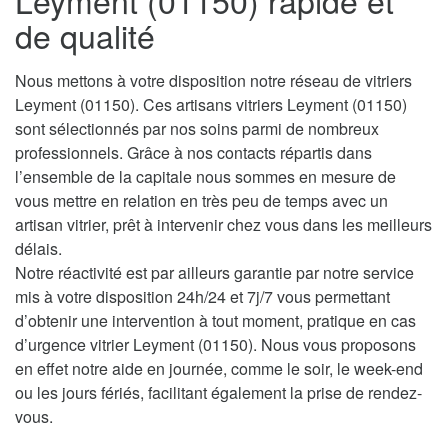
Leyment (01150) rapide et
de qualité
Nous mettons à votre disposition notre réseau de vitriers
Leyment (01150). Ces artisans vitriers Leyment (01150)
sont sélectionnés par nos soins parmi de nombreux
professionnels. Grâce à nos contacts répartis dans
l’ensemble de la capitale nous sommes en mesure de
vous mettre en relation en très peu de temps avec un
artisan vitrier, prêt à intervenir chez vous dans les meilleurs
délais.
Notre réactivité est par ailleurs garantie par notre service
mis à votre disposition 24h/24 et 7j/7 vous permettant
d’obtenir une intervention à tout moment, pratique en cas
d’urgence vitrier Leyment (01150). Nous vous proposons
en effet notre aide en journée, comme le soir, le week-end
ou les jours fériés, facilitant également la prise de rendez-
vous.