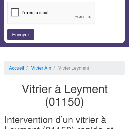
Accueil
Vitrier Ain
Vitrier Leyment
Vitrier à Leyment
(01150)
Intervention d’un vitrier à