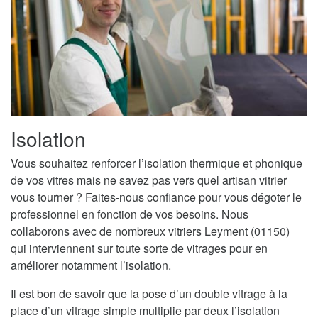
Isolation
Vous souhaitez renforcer l’isolation thermique et phonique
de vos vitres mais ne savez pas vers quel artisan vitrier
vous tourner ? Faites-nous confiance pour vous dégoter le
professionnel en fonction de vos besoins. Nous
collaborons avec de nombreux vitriers Leyment (01150)
qui interviennent sur toute sorte de vitrages pour en
améliorer notamment l’isolation.
Il est bon de savoir que la pose d’un double vitrage à la
place d’un vitrage simple multiplie par deux l’isolation