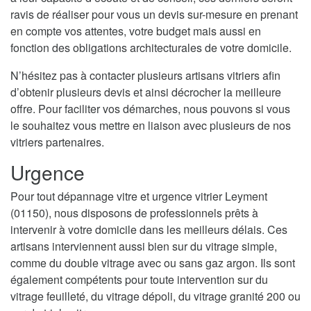
ravis de réaliser pour vous un devis sur-mesure en prenant
en compte vos attentes, votre budget mais aussi en
fonction des obligations architecturales de votre domicile.
N’hésitez pas à contacter plusieurs artisans vitriers afin
d’obtenir plusieurs devis et ainsi décrocher la meilleure
offre. Pour faciliter vos démarches, nous pouvons si vous
le souhaitez vous mettre en liaison avec plusieurs de nos
vitriers partenaires.
Urgence
Pour tout dépannage vitre et urgence vitrier Leyment
(01150), nous disposons de professionnels prêts à
intervenir à votre domicile dans les meilleurs délais. Ces
artisans interviennent aussi bien sur du vitrage simple,
comme du double vitrage avec ou sans gaz argon. Ils sont
également compétents pour toute intervention sur du
vitrage feuilleté, du vitrage dépoli, du vitrage granité 200 ou