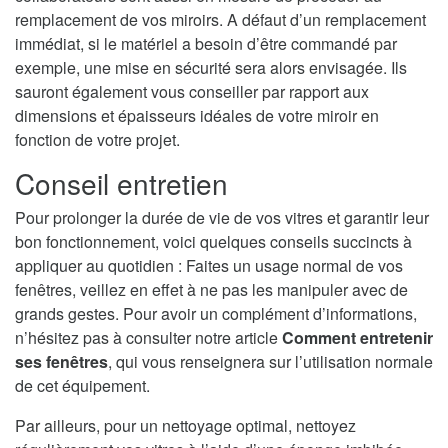
remplacement de vos miroirs. A défaut d’un remplacement
immédiat, si le matériel a besoin d’être commandé par
exemple, une mise en sécurité sera alors envisagée. Ils
sauront également vous conseiller par rapport aux
dimensions et épaisseurs idéales de votre miroir en
fonction de votre projet.
Conseil entretien
Pour prolonger la durée de vie de vos vitres et garantir leur
bon fonctionnement, voici quelques conseils succincts à
appliquer au quotidien : Faites un usage normal de vos
fenêtres, veillez en effet à ne pas les manipuler avec de
grands gestes. Pour avoir un complément d’informations,
n’hésitez pas à consulter notre article
Comment entretenir
ses fenêtres
, qui vous renseignera sur l’utilisation normale
de cet équipement.
Par ailleurs, pour un nettoyage optimal, nettoyez