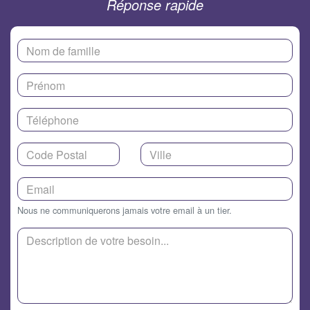
Réponse rapide
Nous ne communiquerons jamais votre email à un tier.