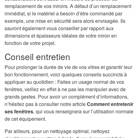
remplacement de vos miroirs. A défaut d’un remplacement
immédiat, si le matériel a besoin d’être commandé par
exemple, une mise en sécurité sera alors envisagée. Ils
sauront également vous conseiller par rapport aux
dimensions et épaisseurs idéales de votre miroir en
fonction de votre projet.
Conseil entretien
Pour prolonger la durée de vie de vos vitres et garantir leur
bon fonctionnement, voici quelques conseils succincts à
appliquer au quotidien : Faites un usage normal de vos
fenêtres, veillez en effet à ne pas les manipuler avec de
grands gestes. Pour avoir un complément d’informations,
n’hésitez pas à consulter notre article
Comment entretenir
ses fenêtres
, qui vous renseignera sur l’utilisation normale
de cet équipement.
Par ailleurs, pour un nettoyage optimal, nettoyez