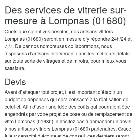
Des services de vitrerie sur-
mesure à Lompnas (01680)
Quels que soient vos besoins, nos artisans vitriers
Lompnas (01680) seront en mesure d’y répondre 24h/24 et
7j/7. De par nos nombreuses collaborations, nous
disposons d’artisans intervenant dans les meilleurs délais
sur toute sorte de vitrages et de miroirs, pour mieux vous
satisfaire.
Devis
Avant d’attaquer tout projet, il est important d’établir un
budget de dépenses qui sera consacré à la réalisation de
celui-ci. Afin d’avoir une idée des coûts qui pourraient être
engendrés par votre projet de pose ou de remplacement de
vitre Lompnas (01680), n’hésitez pas à demander un devis
à nos artisans vitriers Lompnas (01680) partenaires. Grâce
à leur capacité d’écoute et de conseil, ces derniers seront