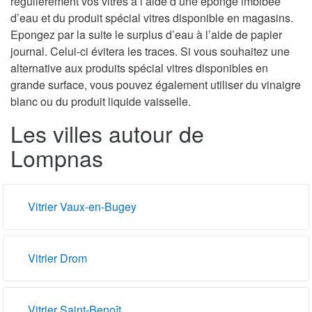
régulièrement vos vitres à l’aide d’une éponge imbibée
d’eau et du produit spécial vitres disponible en magasins.
Epongez par la suite le surplus d’eau à l’aide de papier
journal. Celui-ci évitera les traces. Si vous souhaitez une
alternative aux produits spécial vitres disponibles en
grande surface, vous pouvez également utiliser du vinaigre
blanc ou du produit liquide vaisselle.
Les villes autour de
Lompnas
Vitrier Vaux-en-Bugey
Vitrier Drom
Vitrier Saint-Benoît