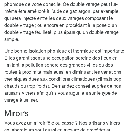
phonique de votre domicile. Ce double vitrage peut lui-
même être amélioré à l’aide de gaz argon, par exemple,
qui sera injecté entre les deux vitrages composant le
double vitrage ; ou encore en procédant à la pose d’un
double vitrage feuilleté, plus épais qu’un double vitrage
simple.
Une bonne isolation phonique et thermique est importante.
Elles garantissent une occupation sereine des lieux en
limitant la pollution sonore des grandes villes ou des
routes à proximité mais aussi en diminuant les variations
thermiques dues aux conditions climatiques (climats trop
chauds ou trop froids). Demandez conseil auprès de nos
artisans vitriers afin qu’ils vous aiguillent sur le type de
vitrage à utiliser.
Miroirs
Vous avez un miroir fêlé ou cassé ? Nos artisans vitriers
collaborateurs sont aussi en mesure de procéder au