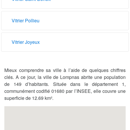
Vitrier Pollieu
Vitrier Joyeux
Mieux comprendre sa ville à l’aide de quelques chiffres
clés. A ce jour, la ville de Lompnas abrite une population
de 149 d’habitants. Située dans le département 1,
communément codifié 01680 par l’INSEE, elle couvre une
superficie de 12.69 km².