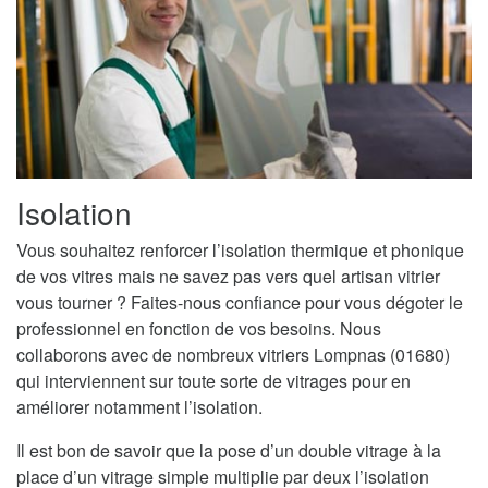
Isolation
Vous souhaitez renforcer l’isolation thermique et phonique
de vos vitres mais ne savez pas vers quel artisan vitrier
vous tourner ? Faites-nous confiance pour vous dégoter le
professionnel en fonction de vos besoins. Nous
collaborons avec de nombreux vitriers Lompnas (01680)
qui interviennent sur toute sorte de vitrages pour en
améliorer notamment l’isolation.
Il est bon de savoir que la pose d’un double vitrage à la
place d’un vitrage simple multiplie par deux l’isolation