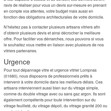
ravis de réaliser pour vous un devis sur-mesure en prenant
en compte vos attentes, votre budget mais aussi en
fonction des obligations architecturales de votre domicile.
N’hésitez pas à contacter plusieurs artisans vitriers afin
d’obtenir plusieurs devis et ainsi décrocher la meilleure
offre. Pour faciliter vos démarches, nous pouvons si vous
le souhaitez vous mettre en liaison avec plusieurs de nos
vitriers partenaires.
Urgence
Pour tout dépannage vitre et urgence vitrier Lompnas
(01680), nous disposons de professionnels prêts à
intervenir à votre domicile dans les meilleurs délais. Ces
artisans interviennent aussi bien sur du vitrage simple,
comme du double vitrage avec ou sans gaz argon. Ils sont
également compétents pour toute intervention sur du
vitrage feuilleté, du vitrage dépoli, du vitrage granité 200 ou