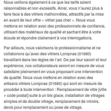
Nous veillons également à ce que les tarifs soient
raisonnables et non excessifs. Ainsi, vous n’aurez plus à
faire face à des vitriers malhonnêtes, attractifs par la mise
en avant de leur offre « vitrier pas cher ». Nous vous
mettons en relation avec des professionnels de confiance,
utilisant des matériaux de qualité et sachant être à votre
écoute et répondre clairement à vos interrogations.
Par ailleurs, nous valorisons le professionnalisme et ne
collaborons qu’avec des vitriers Lompnas (01680)
travaillant dans les règles de l’art. De par leur savoir et leur
expérience, nos collaborateurs seront en mesure de vous
satisfaire pleinement en vous proposant une intervention
de qualité. Nous vous mettons en relation avec des
artisans vitriers Lompnas (01680) qui sont en mesure de
procéder à toute intervention : Remplacement de vitre [ville
+ code postal] suite à un bis glace, installation de vitrages
simples et de double vitrage, remplacement de miroirs,
devis pour remplacement ou pose de vitrage.