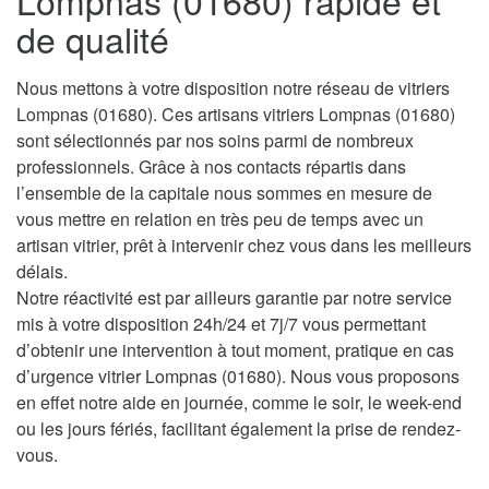
Lompnas (01680) rapide et
de qualité
Nous mettons à votre disposition notre réseau de vitriers
Lompnas (01680). Ces artisans vitriers Lompnas (01680)
sont sélectionnés par nos soins parmi de nombreux
professionnels. Grâce à nos contacts répartis dans
l’ensemble de la capitale nous sommes en mesure de
vous mettre en relation en très peu de temps avec un
artisan vitrier, prêt à intervenir chez vous dans les meilleurs
délais.
Notre réactivité est par ailleurs garantie par notre service
mis à votre disposition 24h/24 et 7j/7 vous permettant
d’obtenir une intervention à tout moment, pratique en cas
d’urgence vitrier Lompnas (01680). Nous vous proposons
en effet notre aide en journée, comme le soir, le week-end
ou les jours fériés, facilitant également la prise de rendez-
vous.