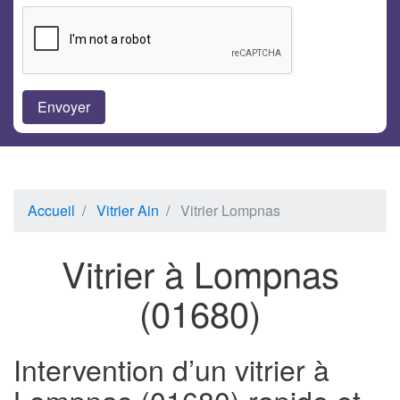
Accueil
Vitrier Ain
Vitrier Lompnas
Vitrier à Lompnas
(01680)
Intervention d’un vitrier à