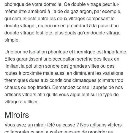
phonique de votre domicile. Ce double vitrage peut lui-
même être amélioré à l’aide de gaz argon, par exemple,
qui sera injecté entre les deux vitrages composant le
double vitrage ; ou encore en procédant à la pose d’un
double vitrage feuilleté, plus épais qu’un double vitrage
simple.
Une bonne isolation phonique et thermique est importante.
Elles garantissent une occupation sereine des lieux en
limitant la pollution sonore des grandes villes ou des
routes à proximité mais aussi en diminuant les variations
thermiques dues aux conditions climatiques (climats trop
chauds ou trop froids). Demandez conseil auprès de nos
artisans vitriers afin qu’ils vous aiguillent sur le type de
vitrage à utiliser.
Miroirs
Vous avez un miroir fêlé ou cassé ? Nos artisans vitriers
collaborateurs sont aussi en mesure de procéder au