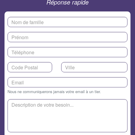
Réponse rapide
Nous ne communiquerons jamais votre email à un tier.