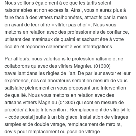
Nous veillons également à ce que les tarifs soient
raisonnables et non excessifs. Ainsi, vous n’aurez plus à
faire face à des vitriers malhonnêtes, attractifs par la mise
en avant de leur offre « vitrier pas cher ». Nous vous
mettons en relation avec des professionnels de confiance,
utilisant des matériaux de qualité et sachant être à votre
écoute et répondre clairement à vos interrogations.
Par ailleurs, nous valorisons le professionnalisme et ne
collaborons qu’avec des vitriers Magnieu (01300)
travaillant dans les règles de l’art. De par leur savoir et leur
expérience, nos collaborateurs seront en mesure de vous
satisfaire pleinement en vous proposant une intervention
de qualité. Nous vous mettons en relation avec des
artisans vitriers Magnieu (01300) qui sont en mesure de
procéder à toute intervention : Remplacement de vitre [ville
+ code postal] suite à un bis glace, installation de vitrages
simples et de double vitrage, remplacement de miroirs,
devis pour remplacement ou pose de vitrage.