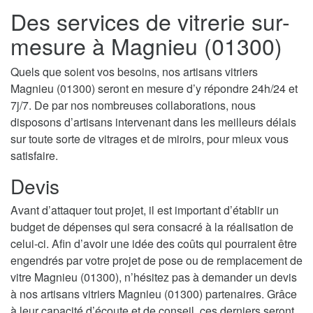
Des services de vitrerie sur-
mesure à Magnieu (01300)
Quels que soient vos besoins, nos artisans vitriers
Magnieu (01300) seront en mesure d’y répondre 24h/24 et
7j/7. De par nos nombreuses collaborations, nous
disposons d’artisans intervenant dans les meilleurs délais
sur toute sorte de vitrages et de miroirs, pour mieux vous
satisfaire.
Devis
Avant d’attaquer tout projet, il est important d’établir un
budget de dépenses qui sera consacré à la réalisation de
celui-ci. Afin d’avoir une idée des coûts qui pourraient être
engendrés par votre projet de pose ou de remplacement de
vitre Magnieu (01300), n’hésitez pas à demander un devis
à nos artisans vitriers Magnieu (01300) partenaires. Grâce
à leur capacité d’écoute et de conseil, ces derniers seront