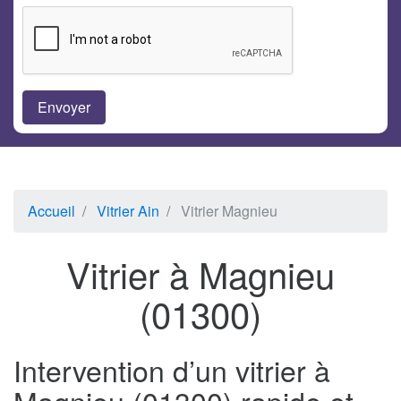
Accueil
Vitrier Ain
Vitrier Magnieu
Vitrier à Magnieu
(01300)
Intervention d’un vitrier à