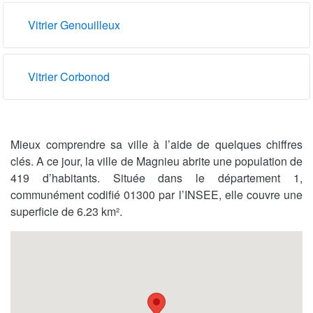
Vitrier Genouilleux
Vitrier Corbonod
Mieux comprendre sa ville à l’aide de quelques chiffres
clés. A ce jour, la ville de Magnieu abrite une population de
419 d’habitants. Située dans le département 1,
communément codifié 01300 par l’INSEE, elle couvre une
superficie de 6.23 km².