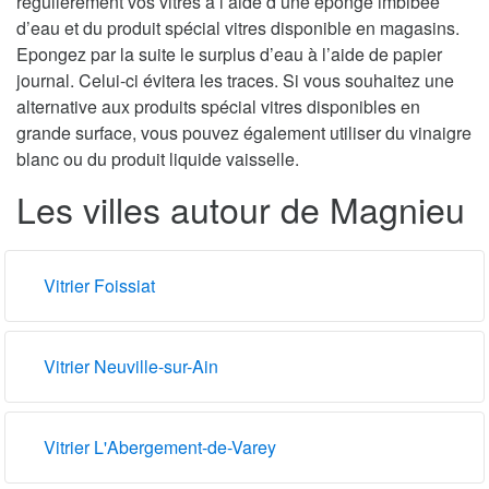
régulièrement vos vitres à l’aide d’une éponge imbibée
d’eau et du produit spécial vitres disponible en magasins.
Epongez par la suite le surplus d’eau à l’aide de papier
journal. Celui-ci évitera les traces. Si vous souhaitez une
alternative aux produits spécial vitres disponibles en
grande surface, vous pouvez également utiliser du vinaigre
blanc ou du produit liquide vaisselle.
Les villes autour de Magnieu
Vitrier Foissiat
Vitrier Neuville-sur-Ain
Vitrier L'Abergement-de-Varey