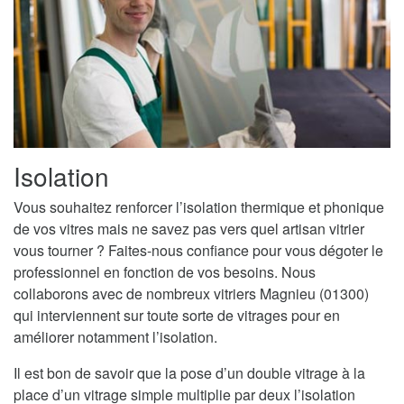
Isolation
Vous souhaitez renforcer l’isolation thermique et phonique
de vos vitres mais ne savez pas vers quel artisan vitrier
vous tourner ? Faites-nous confiance pour vous dégoter le
professionnel en fonction de vos besoins. Nous
collaborons avec de nombreux vitriers Magnieu (01300)
qui interviennent sur toute sorte de vitrages pour en
améliorer notamment l’isolation.
Il est bon de savoir que la pose d’un double vitrage à la
place d’un vitrage simple multiplie par deux l’isolation