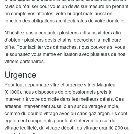
ravis de réaliser pour vous un devis sur-mesure en prenant
en compte vos attentes, votre budget mais aussi en
fonction des obligations architecturales de votre domicile.
N’hésitez pas à contacter plusieurs artisans vitriers afin
d’obtenir plusieurs devis et ainsi décrocher la meilleure
offre. Pour faciliter vos démarches, nous pouvons si vous
le souhaitez vous mettre en liaison avec plusieurs de nos
vitriers partenaires.
Urgence
Pour tout dépannage vitre et urgence vitrier Magnieu
(01300), nous disposons de professionnels prêts à
intervenir à votre domicile dans les meilleurs délais. Ces
artisans interviennent aussi bien sur du vitrage simple,
comme du double vitrage avec ou sans gaz argon. Ils sont
également compétents pour toute intervention sur du
vitrage feuilleté, du vitrage dépoli, du vitrage granité 200 ou