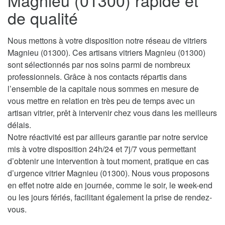
Magnieu (01300) rapide et
de qualité
Nous mettons à votre disposition notre réseau de vitriers
Magnieu (01300). Ces artisans vitriers Magnieu (01300)
sont sélectionnés par nos soins parmi de nombreux
professionnels. Grâce à nos contacts répartis dans
l’ensemble de la capitale nous sommes en mesure de
vous mettre en relation en très peu de temps avec un
artisan vitrier, prêt à intervenir chez vous dans les meilleurs
délais.
Notre réactivité est par ailleurs garantie par notre service
mis à votre disposition 24h/24 et 7j/7 vous permettant
d’obtenir une intervention à tout moment, pratique en cas
d’urgence vitrier Magnieu (01300). Nous vous proposons
en effet notre aide en journée, comme le soir, le week-end
ou les jours fériés, facilitant également la prise de rendez-
vous.