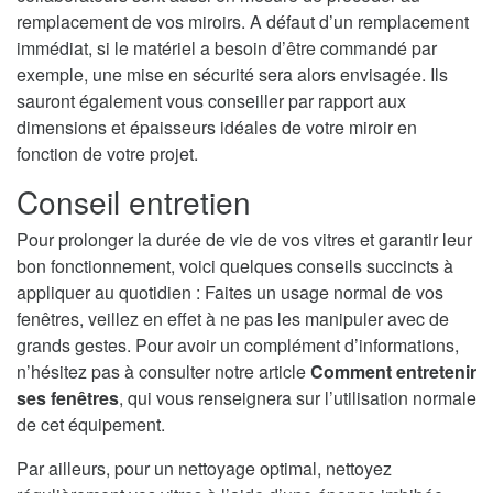
remplacement de vos miroirs. A défaut d’un remplacement
immédiat, si le matériel a besoin d’être commandé par
exemple, une mise en sécurité sera alors envisagée. Ils
sauront également vous conseiller par rapport aux
dimensions et épaisseurs idéales de votre miroir en
fonction de votre projet.
Conseil entretien
Pour prolonger la durée de vie de vos vitres et garantir leur
bon fonctionnement, voici quelques conseils succincts à
appliquer au quotidien : Faites un usage normal de vos
fenêtres, veillez en effet à ne pas les manipuler avec de
grands gestes. Pour avoir un complément d’informations,
n’hésitez pas à consulter notre article
Comment entretenir
ses fenêtres
, qui vous renseignera sur l’utilisation normale
de cet équipement.
Par ailleurs, pour un nettoyage optimal, nettoyez