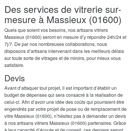
Des services de vitrerie sur-
mesure à Massieux (01600)
Quels que soient vos besoins, nos artisans vitriers
Massieux (01600) seront en mesure d’y répondre 24h/24 et
7j/7. De par nos nombreuses collaborations, nous
disposons d’artisans intervenant dans les meilleurs délais
sur toute sorte de vitrages et de miroirs, pour mieux vous
satisfaire.
Devis
Avant d’attaquer tout projet, il est important d’établir un
budget de dépenses qui sera consacré à la réalisation de
celui-ci. Afin d’avoir une idée des coûts qui pourraient être
engendrés par votre projet de pose ou de remplacement de
vitre Massieux (01600), n’hésitez pas à demander un devis
à nos artisans vitriers Massieux (01600) partenaires. Grâce
à leur capacité d’écoute et de conseil, ces derniers seront