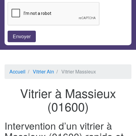
Accueil
Vitrier Ain
Vitrier Massieux
Vitrier à Massieux
(01600)
Intervention d’un vitrier à