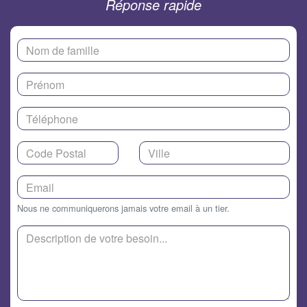
Réponse rapide
Nous ne communiquerons jamais votre email à un tier.