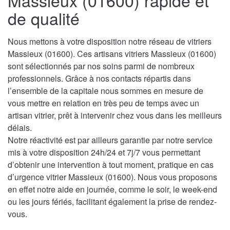
Massieux (01600) rapide et
de qualité
Nous mettons à votre disposition notre réseau de vitriers
Massieux (01600). Ces artisans vitriers Massieux (01600)
sont sélectionnés par nos soins parmi de nombreux
professionnels. Grâce à nos contacts répartis dans
l’ensemble de la capitale nous sommes en mesure de
vous mettre en relation en très peu de temps avec un
artisan vitrier, prêt à intervenir chez vous dans les meilleurs
délais.
Notre réactivité est par ailleurs garantie par notre service
mis à votre disposition 24h/24 et 7j/7 vous permettant
d’obtenir une intervention à tout moment, pratique en cas
d’urgence vitrier Massieux (01600). Nous vous proposons
en effet notre aide en journée, comme le soir, le week-end
ou les jours fériés, facilitant également la prise de rendez-
vous.