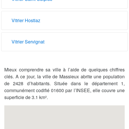
Vitrier Hostiaz
Vitrier Servignat
Mieux comprendre sa ville à l’aide de quelques chiffres
clés. A ce jour, la ville de Massieux abrite une population
de 2428 d’habitants. Située dans le département 1,
communément codifié 01600 par l’INSEE, elle couvre une
superficie de 3.1 km².