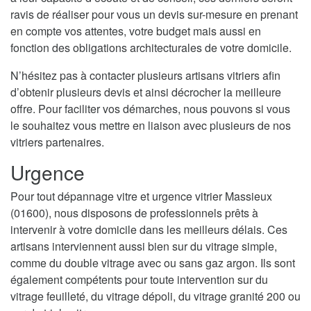
ravis de réaliser pour vous un devis sur-mesure en prenant
en compte vos attentes, votre budget mais aussi en
fonction des obligations architecturales de votre domicile.
N’hésitez pas à contacter plusieurs artisans vitriers afin
d’obtenir plusieurs devis et ainsi décrocher la meilleure
offre. Pour faciliter vos démarches, nous pouvons si vous
le souhaitez vous mettre en liaison avec plusieurs de nos
vitriers partenaires.
Urgence
Pour tout dépannage vitre et urgence vitrier Massieux
(01600), nous disposons de professionnels prêts à
intervenir à votre domicile dans les meilleurs délais. Ces
artisans interviennent aussi bien sur du vitrage simple,
comme du double vitrage avec ou sans gaz argon. Ils sont
également compétents pour toute intervention sur du
vitrage feuilleté, du vitrage dépoli, du vitrage granité 200 ou