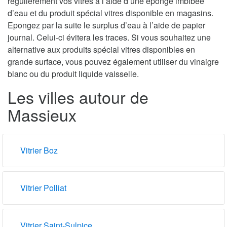
régulièrement vos vitres à l’aide d’une éponge imbibée
d’eau et du produit spécial vitres disponible en magasins.
Epongez par la suite le surplus d’eau à l’aide de papier
journal. Celui-ci évitera les traces. Si vous souhaitez une
alternative aux produits spécial vitres disponibles en
grande surface, vous pouvez également utiliser du vinaigre
blanc ou du produit liquide vaisselle.
Les villes autour de
Massieux
Vitrier Boz
Vitrier Polliat
Vitrier Saint-Sulpice