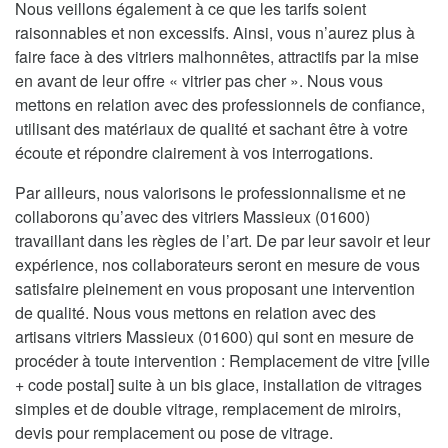
Nous veillons également à ce que les tarifs soient
raisonnables et non excessifs. Ainsi, vous n’aurez plus à
faire face à des vitriers malhonnêtes, attractifs par la mise
en avant de leur offre « vitrier pas cher ». Nous vous
mettons en relation avec des professionnels de confiance,
utilisant des matériaux de qualité et sachant être à votre
écoute et répondre clairement à vos interrogations.
Par ailleurs, nous valorisons le professionnalisme et ne
collaborons qu’avec des vitriers Massieux (01600)
travaillant dans les règles de l’art. De par leur savoir et leur
expérience, nos collaborateurs seront en mesure de vous
satisfaire pleinement en vous proposant une intervention
de qualité. Nous vous mettons en relation avec des
artisans vitriers Massieux (01600) qui sont en mesure de
procéder à toute intervention : Remplacement de vitre [ville
+ code postal] suite à un bis glace, installation de vitrages
simples et de double vitrage, remplacement de miroirs,
devis pour remplacement ou pose de vitrage.