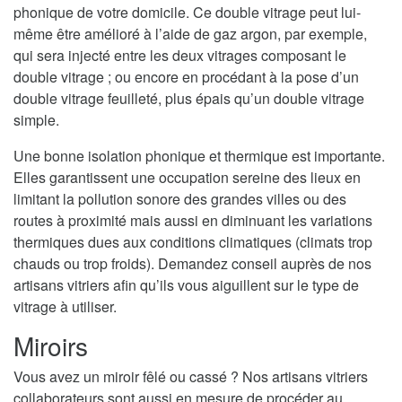
phonique de votre domicile. Ce double vitrage peut lui-
même être amélioré à l’aide de gaz argon, par exemple,
qui sera injecté entre les deux vitrages composant le
double vitrage ; ou encore en procédant à la pose d’un
double vitrage feuilleté, plus épais qu’un double vitrage
simple.
Une bonne isolation phonique et thermique est importante.
Elles garantissent une occupation sereine des lieux en
limitant la pollution sonore des grandes villes ou des
routes à proximité mais aussi en diminuant les variations
thermiques dues aux conditions climatiques (climats trop
chauds ou trop froids). Demandez conseil auprès de nos
artisans vitriers afin qu’ils vous aiguillent sur le type de
vitrage à utiliser.
Miroirs
Vous avez un miroir fêlé ou cassé ? Nos artisans vitriers
collaborateurs sont aussi en mesure de procéder au