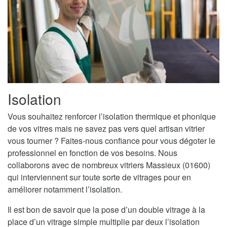
Isolation
Vous souhaitez renforcer l’isolation thermique et phonique
de vos vitres mais ne savez pas vers quel artisan vitrier
vous tourner ? Faites-nous confiance pour vous dégoter le
professionnel en fonction de vos besoins. Nous
collaborons avec de nombreux vitriers Massieux (01600)
qui interviennent sur toute sorte de vitrages pour en
améliorer notamment l’isolation.
Il est bon de savoir que la pose d’un double vitrage à la
place d’un vitrage simple multiplie par deux l’isolation