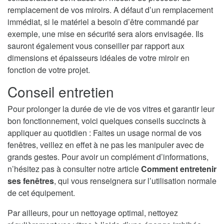
remplacement de vos miroirs. A défaut d’un remplacement
immédiat, si le matériel a besoin d’être commandé par
exemple, une mise en sécurité sera alors envisagée. Ils
sauront également vous conseiller par rapport aux
dimensions et épaisseurs idéales de votre miroir en
fonction de votre projet.
Conseil entretien
Pour prolonger la durée de vie de vos vitres et garantir leur
bon fonctionnement, voici quelques conseils succincts à
appliquer au quotidien : Faites un usage normal de vos
fenêtres, veillez en effet à ne pas les manipuler avec de
grands gestes. Pour avoir un complément d’informations,
n’hésitez pas à consulter notre article
Comment entretenir
ses fenêtres
, qui vous renseignera sur l’utilisation normale
de cet équipement.
Par ailleurs, pour un nettoyage optimal, nettoyez