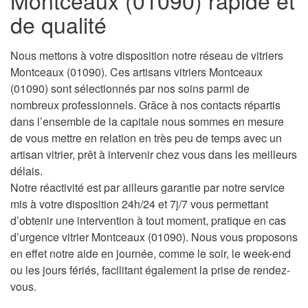
Montceaux (01090) rapide et
de qualité
Nous mettons à votre disposition notre réseau de vitriers
Montceaux (01090). Ces artisans vitriers Montceaux
(01090) sont sélectionnés par nos soins parmi de
nombreux professionnels. Grâce à nos contacts répartis
dans l’ensemble de la capitale nous sommes en mesure
de vous mettre en relation en très peu de temps avec un
artisan vitrier, prêt à intervenir chez vous dans les meilleurs
délais.
Notre réactivité est par ailleurs garantie par notre service
mis à votre disposition 24h/24 et 7j/7 vous permettant
d’obtenir une intervention à tout moment, pratique en cas
d’urgence vitrier Montceaux (01090). Nous vous proposons
en effet notre aide en journée, comme le soir, le week-end
ou les jours fériés, facilitant également la prise de rendez-
vous.