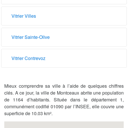
Vitrier Villes
Vitrier Sainte-Olive
Vitrier Contrevoz
Mieux comprendre sa ville à l’aide de quelques chiffres
clés. A ce jour, la ville de Montceaux abrite une population
de 1164 d’habitants. Située dans le département 1,
communément codifié 01090 par l’INSEE, elle couvre une
superficie de 10.03 km².