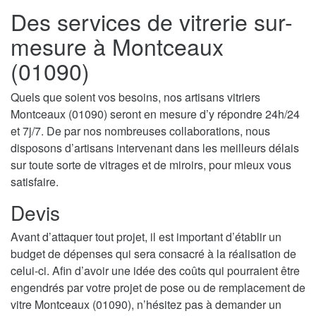
Des services de vitrerie sur-
mesure à Montceaux
(01090)
Quels que soient vos besoins, nos artisans vitriers
Montceaux (01090) seront en mesure d’y répondre 24h/24
et 7j/7. De par nos nombreuses collaborations, nous
disposons d’artisans intervenant dans les meilleurs délais
sur toute sorte de vitrages et de miroirs, pour mieux vous
satisfaire.
Devis
Avant d’attaquer tout projet, il est important d’établir un
budget de dépenses qui sera consacré à la réalisation de
celui-ci. Afin d’avoir une idée des coûts qui pourraient être
engendrés par votre projet de pose ou de remplacement de
vitre Montceaux (01090), n’hésitez pas à demander un