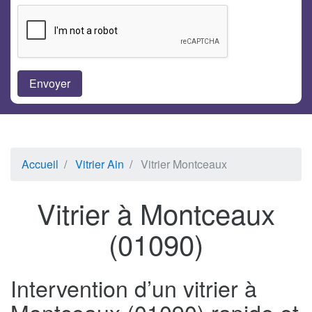
Accueil
Vitrier Ain
Vitrier Montceaux
Vitrier à Montceaux
(01090)
Intervention d’un vitrier à