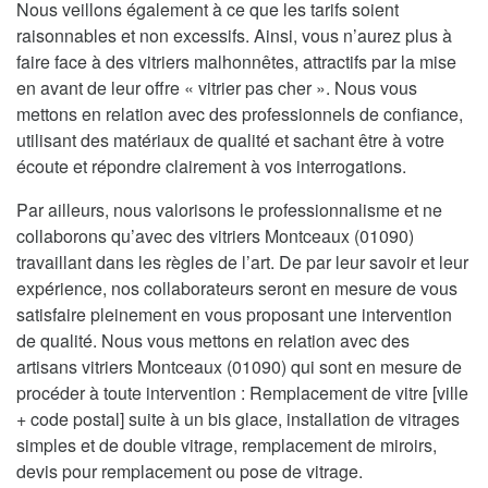
Nous veillons également à ce que les tarifs soient
raisonnables et non excessifs. Ainsi, vous n’aurez plus à
faire face à des vitriers malhonnêtes, attractifs par la mise
en avant de leur offre « vitrier pas cher ». Nous vous
mettons en relation avec des professionnels de confiance,
utilisant des matériaux de qualité et sachant être à votre
écoute et répondre clairement à vos interrogations.
Par ailleurs, nous valorisons le professionnalisme et ne
collaborons qu’avec des vitriers Montceaux (01090)
travaillant dans les règles de l’art. De par leur savoir et leur
expérience, nos collaborateurs seront en mesure de vous
satisfaire pleinement en vous proposant une intervention
de qualité. Nous vous mettons en relation avec des
artisans vitriers Montceaux (01090) qui sont en mesure de
procéder à toute intervention : Remplacement de vitre [ville
+ code postal] suite à un bis glace, installation de vitrages
simples et de double vitrage, remplacement de miroirs,
devis pour remplacement ou pose de vitrage.