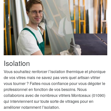
Isolation
Vous souhaitez renforcer l’isolation thermique et phonique
de vos vitres mais ne savez pas vers quel artisan vitrier
vous tourner ? Faites-nous confiance pour vous dégoter le
professionnel en fonction de vos besoins. Nous
collaborons avec de nombreux vitriers Montceaux (01090)
qui interviennent sur toute sorte de vitrages pour en
améliorer notamment l’isolation.