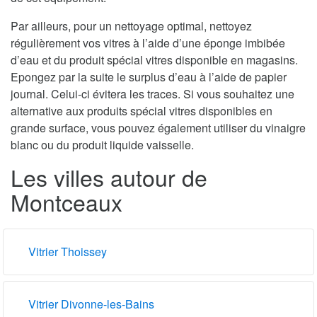
Par ailleurs, pour un nettoyage optimal, nettoyez
régulièrement vos vitres à l’aide d’une éponge imbibée
d’eau et du produit spécial vitres disponible en magasins.
Epongez par la suite le surplus d’eau à l’aide de papier
journal. Celui-ci évitera les traces. Si vous souhaitez une
alternative aux produits spécial vitres disponibles en
grande surface, vous pouvez également utiliser du vinaigre
blanc ou du produit liquide vaisselle.
Les villes autour de
Montceaux
Vitrier Thoissey
Vitrier Divonne-les-Bains