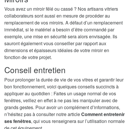
Vous avez un miroir fêlé ou cassé ? Nos artisans vitriers
collaborateurs sont aussi en mesure de procéder au
remplacement de vos miroirs. A défaut d’un remplacement
immédiat, si le matériel a besoin d’être commandé par
exemple, une mise en sécurité sera alors envisagée. Ils
sauront également vous conseiller par rapport aux
dimensions et épaisseurs idéales de votre miroir en
fonction de votre projet.
Conseil entretien
Pour prolonger la durée de vie de vos vitres et garantir leur
bon fonctionnement, voici quelques conseils succincts à
appliquer au quotidien : Faites un usage normal de vos
fenêtres, veillez en effet à ne pas les manipuler avec de
grands gestes. Pour avoir un complément d’informations,
n’hésitez pas à consulter notre article
Comment entretenir
ses fenêtres
, qui vous renseignera sur l’utilisation normale
de cet équipement.