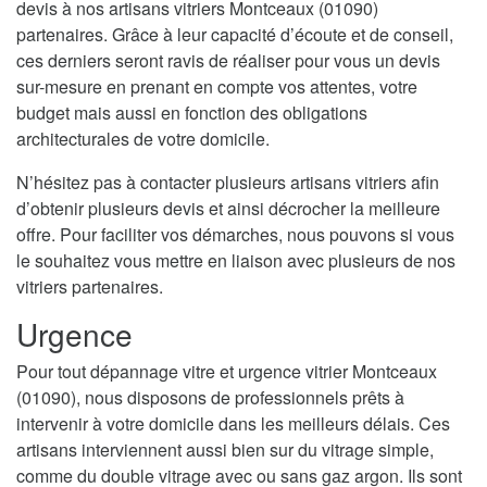
devis à nos artisans vitriers Montceaux (01090)
partenaires. Grâce à leur capacité d’écoute et de conseil,
ces derniers seront ravis de réaliser pour vous un devis
sur-mesure en prenant en compte vos attentes, votre
budget mais aussi en fonction des obligations
architecturales de votre domicile.
N’hésitez pas à contacter plusieurs artisans vitriers afin
d’obtenir plusieurs devis et ainsi décrocher la meilleure
offre. Pour faciliter vos démarches, nous pouvons si vous
le souhaitez vous mettre en liaison avec plusieurs de nos
vitriers partenaires.
Urgence
Pour tout dépannage vitre et urgence vitrier Montceaux
(01090), nous disposons de professionnels prêts à
intervenir à votre domicile dans les meilleurs délais. Ces
artisans interviennent aussi bien sur du vitrage simple,
comme du double vitrage avec ou sans gaz argon. Ils sont