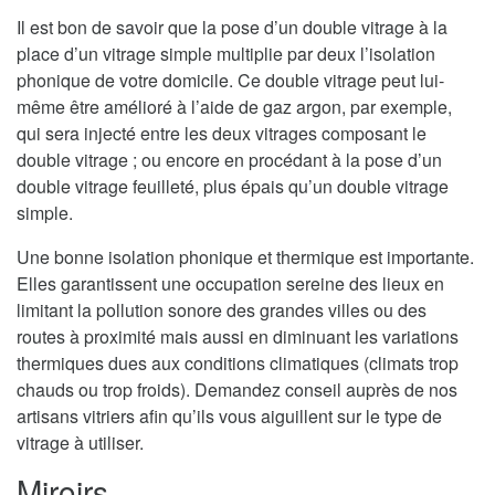
Il est bon de savoir que la pose d’un double vitrage à la
place d’un vitrage simple multiplie par deux l’isolation
phonique de votre domicile. Ce double vitrage peut lui-
même être amélioré à l’aide de gaz argon, par exemple,
qui sera injecté entre les deux vitrages composant le
double vitrage ; ou encore en procédant à la pose d’un
double vitrage feuilleté, plus épais qu’un double vitrage
simple.
Une bonne isolation phonique et thermique est importante.
Elles garantissent une occupation sereine des lieux en
limitant la pollution sonore des grandes villes ou des
routes à proximité mais aussi en diminuant les variations
thermiques dues aux conditions climatiques (climats trop
chauds ou trop froids). Demandez conseil auprès de nos
artisans vitriers afin qu’ils vous aiguillent sur le type de
vitrage à utiliser.
Miroirs