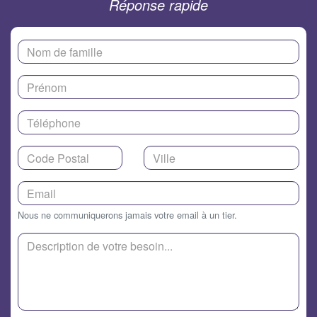
Réponse rapide
Nous ne communiquerons jamais votre email à un tier.